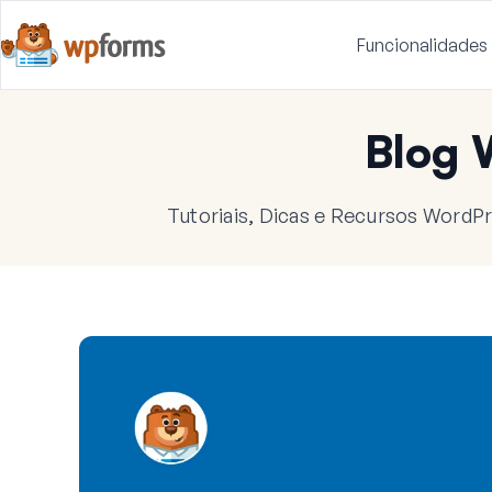
Funcionalidades
Blog
Tutoriais, Dicas e Recursos WordPr