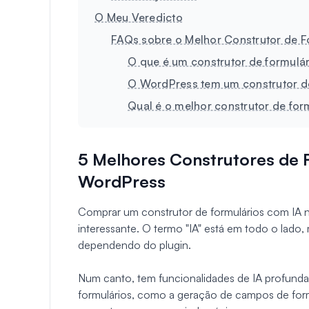
O Meu Veredicto
FAQs sobre o Melhor Construtor de 
O que é um construtor de formulá
O WordPress tem um construtor de
Qual é o melhor construtor de for
5 Melhores Construtores de 
WordPress
Comprar um construtor de formulários com IA
interessante. O termo "IA" está em todo o lado, 
dependendo do plugin.
Num canto, tem funcionalidades de IA profundas
formulários, como a geração de campos de formu