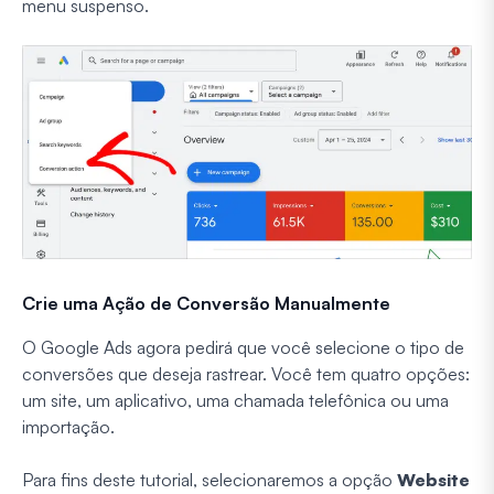
menu suspenso.
Crie uma Ação de Conversão Manualmente
O Google Ads agora pedirá que você selecione o tipo de
conversões que deseja rastrear. Você tem quatro opções:
um site, um aplicativo, uma chamada telefônica ou uma
importação.
Para fins deste tutorial, selecionaremos a opção
Website