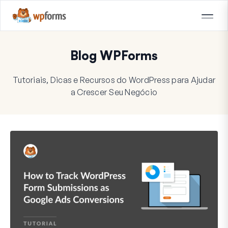
Blog WPForms
Tutoriais, Dicas e Recursos do WordPress para Ajudar
a Crescer Seu Negócio