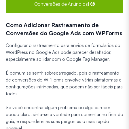
Conversões de Anúncios! 🙂
Como Adicionar Rastreamento de
Conversões do Google Ads com WPForms
Configurar o rastreamento para envios de formulários do
WordPress no Google Ads pode parecer desafiador,
especialmente ao lidar com o Google Tag Manager.
É comum se sentir sobrecarregado, pois o rastreamento
de conversões do WPForms envolve várias plataformas e
configurações intrincadas, que podem não ser fáceis para
todos.
Se você encontrar algum problema ou algo parecer
pouco claro, sinta-se à vontade para comentar no final do
guia, e responderei às suas perguntas o mais rápido
possível.