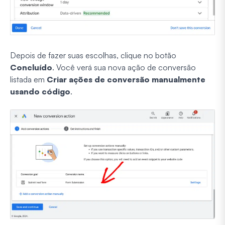
Depois de fazer suas escolhas, clique no botão
Concluído
. Você verá sua nova ação de conversão
listada em
Criar ações de conversão manualmente
usando código
.