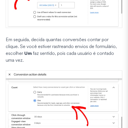
Em seguida, decida quantas conversões contar por
clique. Se você estiver rastreando envios de formulário,
escolher
Um
faz sentido, pois cada usuário é contado
uma vez.