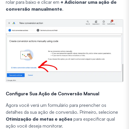
rolar para baixo e clicar em
+ Adicionar uma ação de
conversão manualmente
.
Configure Sua Ação de Conversão Manual
Agora você verá um formulário para preencher os
detalhes da sua ação de conversão. Primeiro, selecione
Otimização de metas e ações
para especificar qual
ação você deseja monitorar.