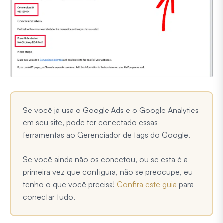
Se você já usa o Google Ads e o Google Analytics
em seu site, pode ter conectado essas
ferramentas ao Gerenciador de tags do Google.
Se você ainda não os conectou, ou se esta é a
primeira vez que configura, não se preocupe, eu
tenho o que você precisa!
Confira este guia
para
conectar tudo.