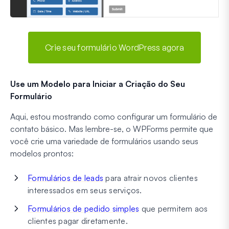
Crie seu formulário WordPress agora
Use um Modelo para Iniciar a Criação do Seu
Formulário
Aqui, estou mostrando como configurar um formulário de
contato básico. Mas lembre-se, o WPForms permite que
você crie uma variedade de formulários usando seus
modelos prontos:
Formulários de leads
para atrair novos clientes
interessados em seus serviços.
Formulários de pedido simples
que permitem aos
clientes pagar diretamente.