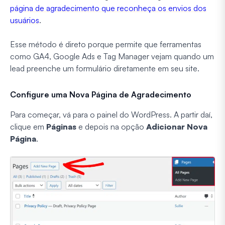
página de agradecimento que reconheça os envios dos
usuários
.
Esse método é direto porque permite que ferramentas
como GA4, Google Ads e Tag Manager vejam quando um
lead preenche um formulário diretamente em seu site.
Configure uma Nova Página de Agradecimento
Para começar, vá para o painel do WordPress. A partir daí,
clique em
Páginas
e depois na opção
Adicionar Nova
Página
.