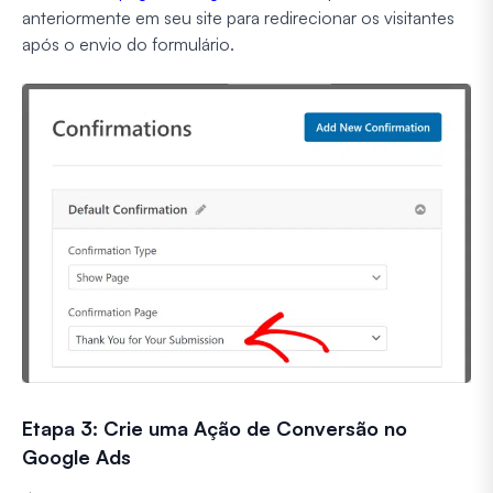
anteriormente em seu site para redirecionar os visitantes
após o envio do formulário.
Etapa 3: Crie uma Ação de Conversão no
Google Ads