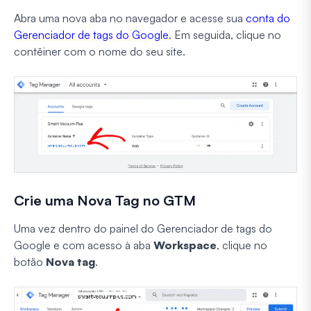
Abra uma nova aba no navegador e acesse sua
conta do
Gerenciador de tags do Google
. Em seguida, clique no
contêiner com o nome do seu site.
Crie uma Nova Tag no GTM
Uma vez dentro do painel do Gerenciador de tags do
Google e com acesso à aba
Workspace
, clique no
botão
Nova tag
.