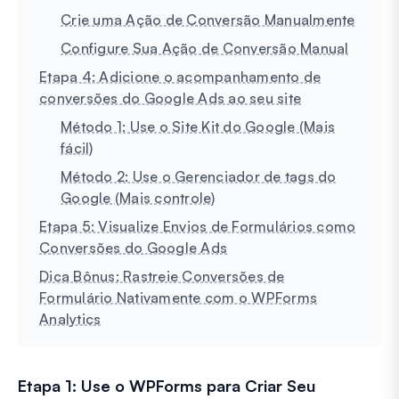
Crie uma Ação de Conversão Manualmente
Configure Sua Ação de Conversão Manual
Etapa 4: Adicione o acompanhamento de
conversões do Google Ads ao seu site
Método 1: Use o Site Kit do Google (Mais
fácil)
Método 2: Use o Gerenciador de tags do
Google (Mais controle)
Etapa 5: Visualize Envios de Formulários como
Conversões do Google Ads
Dica Bônus: Rastreie Conversões de
Formulário Nativamente com o WPForms
Analytics
Etapa 1: Use o WPForms para Criar Seu