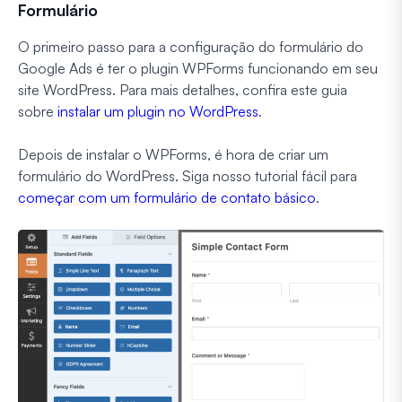
Formulário
O primeiro passo para a configuração do formulário do
Google Ads é ter o plugin WPForms funcionando em seu
site WordPress. Para mais detalhes, confira este guia
sobre
instalar um plugin no WordPress
.
Depois de instalar o WPForms, é hora de criar um
formulário do WordPress. Siga nosso tutorial fácil para
começar com um formulário de contato básico
.