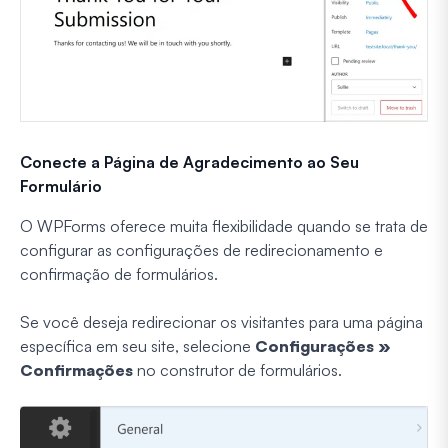
Conecte a Página de Agradecimento ao Seu
Formulário
O WPForms oferece muita flexibilidade quando se trata de
configurar as configurações de redirecionamento e
confirmação de formulários.
Se você deseja redirecionar os visitantes para uma página
específica em seu site, selecione
Configurações »
Confirmações
no construtor de formulários.