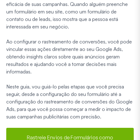
eficácia de suas campanhas. Quando alguém preenche
um formulário em seu site, como um formulário de
contato ou de leads, isso mostra que a pessoa está
interessada em seu negócio.
Ao configurar o rastreamento de conversões, você pode
vincular essas ações diretamente ao seu Google Ads,
obtendo insights claros sobre quais anúncios geram
resultados e ajudando você a tomar decisões mais
informadas.
Neste guia, vou guiá-lo pelas etapas que você precisa
seguir, desde a configuração do seu formulário até a
configuração do rastreamento de conversões do Google
Ads, para que você possa começar a medir o impacto de
suas campanhas publicitárias com precisão.
Rastreie Envios de Formulários como