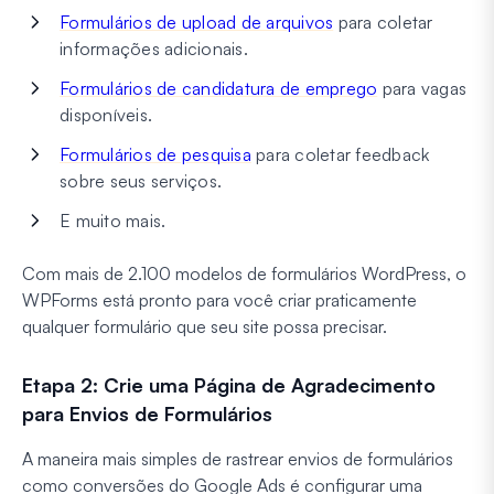
Formulários de upload de arquivos
para coletar
informações adicionais.
Formulários de candidatura de emprego
para vagas
disponíveis.
Formulários de pesquisa
para coletar feedback
sobre seus serviços.
E muito mais.
Com mais de 2.100 modelos de formulários WordPress, o
WPForms está pronto para você criar praticamente
qualquer formulário que seu site possa precisar.
Etapa 2: Crie uma Página de Agradecimento
para Envios de Formulários
A maneira mais simples de rastrear envios de formulários
como conversões do Google Ads é configurar uma