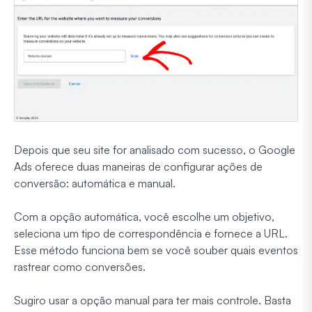
Depois que seu site for analisado com sucesso, o Google
Ads oferece duas maneiras de configurar ações de
conversão: automática e manual.
Com a opção automática, você escolhe um objetivo,
seleciona um tipo de correspondência e fornece a URL.
Esse método funciona bem se você souber quais eventos
rastrear como conversões.
Sugiro usar a opção manual para ter mais controle. Basta