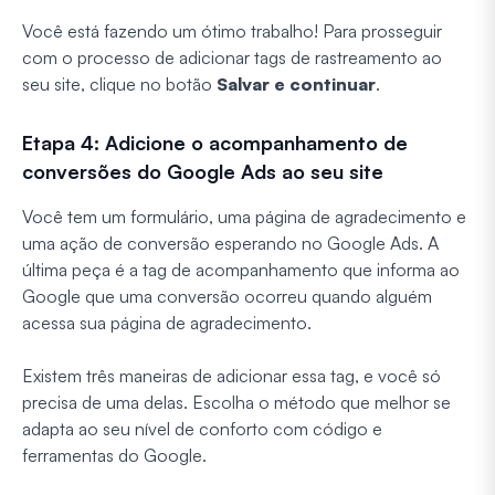
Você está fazendo um ótimo trabalho! Para prosseguir
com o processo de adicionar tags de rastreamento ao
seu site, clique no botão
Salvar e continuar
.
Etapa 4: Adicione o acompanhamento de
conversões do Google Ads ao seu site
Você tem um formulário, uma página de agradecimento e
uma ação de conversão esperando no Google Ads. A
última peça é a tag de acompanhamento que informa ao
Google que uma conversão ocorreu quando alguém
acessa sua página de agradecimento.
Existem três maneiras de adicionar essa tag, e você só
precisa de uma delas. Escolha o método que melhor se
adapta ao seu nível de conforto com código e
ferramentas do Google.