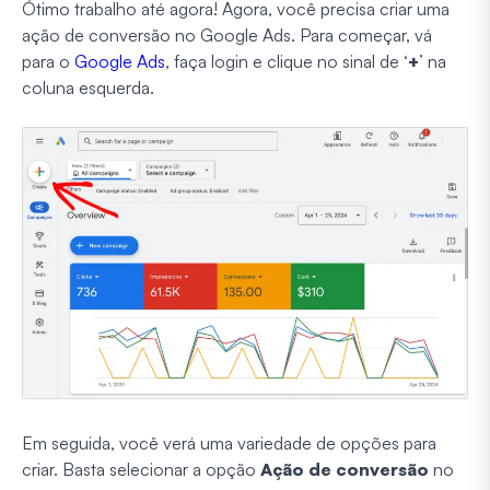
Ótimo trabalho até agora! Agora, você precisa criar uma
ação de conversão no Google Ads. Para começar, vá
para o
Google Ads
, faça login e clique no sinal de ‘
+
’ na
coluna esquerda.
Em seguida, você verá uma variedade de opções para
criar. Basta selecionar a opção
Ação de conversão
no