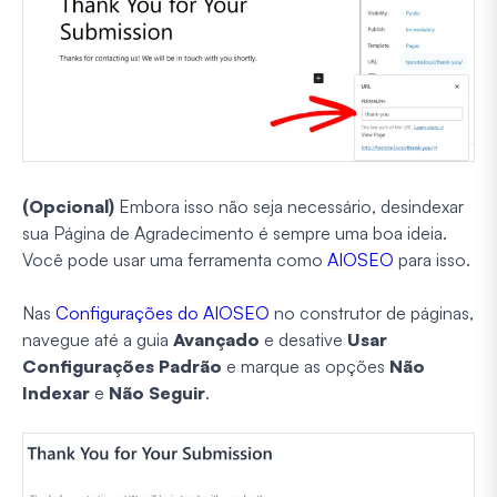
(Opcional)
Embora isso não seja necessário, desindexar
sua Página de Agradecimento é sempre uma boa ideia.
Você pode usar uma ferramenta como
AIOSEO
para isso.
Nas
Configurações do AIOSEO
no construtor de páginas,
navegue até a guia
Avançado
e desative
Usar
Configurações Padrão
e marque as opções
Não
Indexar
e
Não Seguir
.