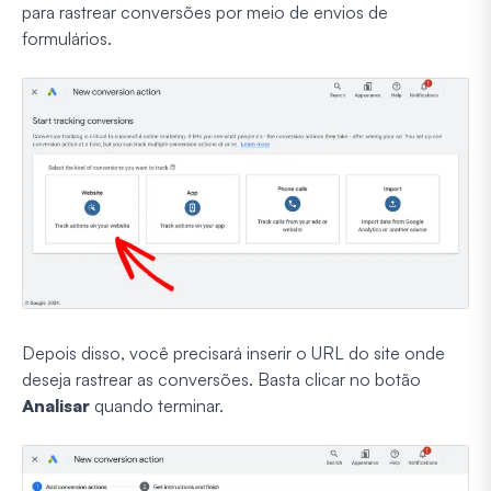
para rastrear conversões por meio de envios de
formulários.
Depois disso, você precisará inserir o URL do site onde
deseja rastrear as conversões. Basta clicar no botão
Analisar
quando terminar.