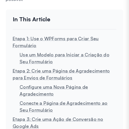
Etapa 1: Use o WPForms para Criar Seu
Formulário
Use um Modelo para Iniciar a Criação do
Seu Formulário
Etapa 2: Crie uma Página de Agradecimento
para Envios de Formulários
Configure uma Nova Página de
Agradecimento
Conecte a Página de Agradecimento ao
Seu Formulário
Etapa 3: Crie uma Ação de Conversão no
Google Ads