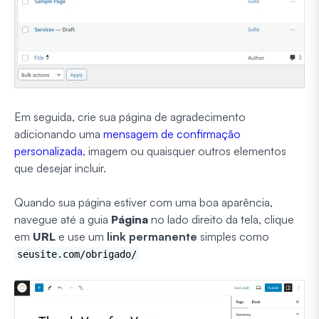
Em seguida, crie sua página de agradecimento
adicionando uma
mensagem de confirmação
personalizada
, imagem ou quaisquer outros elementos
que desejar incluir.
Quando sua página estiver com uma boa aparência,
navegue até a guia
Página
no lado direito da tela, clique
em
URL
e use um
link permanente
simples como
seusite.com/obrigado/