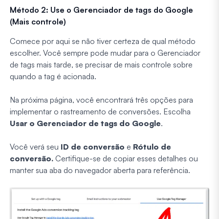
Método 2: Use o Gerenciador de tags do Google
(Mais controle)
Comece por aqui se não tiver certeza de qual método
escolher. Você sempre pode mudar para o Gerenciador
de tags mais tarde, se precisar de mais controle sobre
quando a tag é acionada.
Na próxima página, você encontrará três opções para
implementar o rastreamento de conversões. Escolha
Usar o Gerenciador de tags do Google
.
Você verá seu
ID de conversão
e
Rótulo de
conversão.
Certifique-se de copiar esses detalhes ou
manter sua aba do navegador aberta para referência.