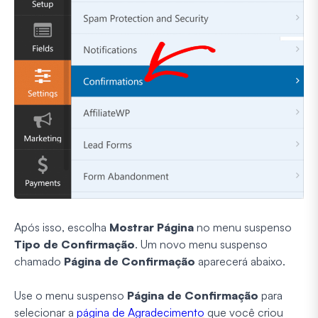
Após isso, escolha
Mostrar Página
no menu suspenso
Tipo de Confirmação
. Um novo menu suspenso
chamado
Página de Confirmação
aparecerá abaixo.
Use o menu suspenso
Página de Confirmação
para
selecionar a
página de Agradecimento
que você criou