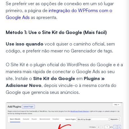
Se preferir ver as opções de conexão em um só lugar
primeiro, a página de
integração do WPForms com o
Google Ads
as apresenta.
Método 1: Use o Site Kit do Google (Mais fácil)
Use isso quando
você quiser o caminho oficial, sem
código, e preferir não mexer no Gerenciador de tags.
O Site Kit é o plugin oficial do WordPress do Google e é a
maneira mais rápida de conectar o Google Ads ao seu
site. Instale o
Site Kit do Google
em
Plugins »
Adicionar Novo
, depois vincule-o à mesma conta do
Google que gerencia seus anúncios.