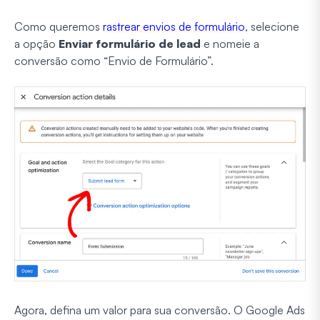
Como queremos
rastrear envios de formulário
, selecione
a opção
Enviar formulário de lead
e nomeie a
conversão como “Envio de Formulário”.
Agora, defina um valor para sua conversão. O Google Ads