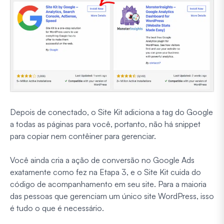
Depois de conectado, o Site Kit adiciona a tag do Google
a todas as páginas para você, portanto, não há snippet
para copiar nem contêiner para gerenciar.
Você ainda cria a ação de conversão no Google Ads
exatamente como fez na Etapa 3, e o Site Kit cuida do
código de acompanhamento em seu site. Para a maioria
das pessoas que gerenciam um único site WordPress, isso
é tudo o que é necessário.