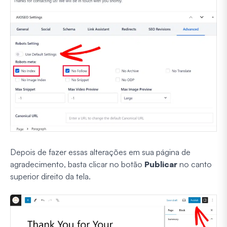
Depois de fazer essas alterações em sua página de
agradecimento, basta clicar no botão
Publicar
no canto
superior direito da tela.