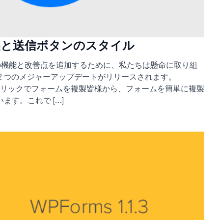
ムの複製と送信ボタンのスタイル
ての機能と改善点を追加するために、私たちは懸命に取り組
2 つのメジャーアップデートがリリースされます。
。ワンクリックでフォームを複製皆様から、フォームを簡単に複製
す。これで […]