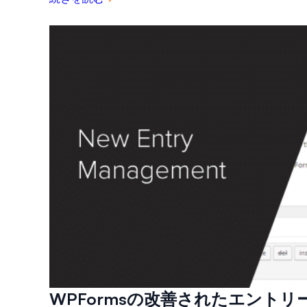
WPFormsの改善されたエント