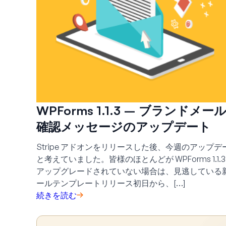
WPForms 1.1.3 – ブラ
確認メッセージのアップデート
Stripe アドオンをリリースした後、今週のアッ
と考えていました。皆様のほとんどが WPForms 1
アップグレードされていない場合は、見逃している
ールテンプレートリリース初日から、[…]
続きを読む