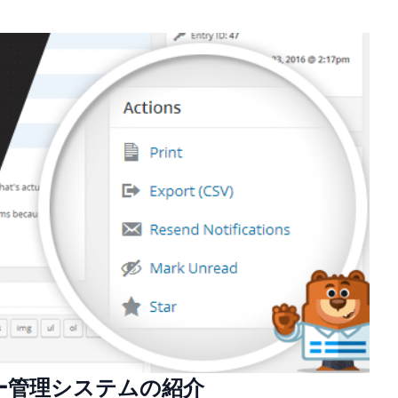
リー管理システムの紹介