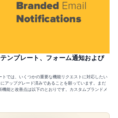
ンドメールテンプレート、フォーム通知および
プデートでは、いくつかの重要な機能リクエストに対応したい
.1.3 にアップグレード済みであることを願っています。まだ
新機能と改善点は以下のとおりです。カスタムブランドメ