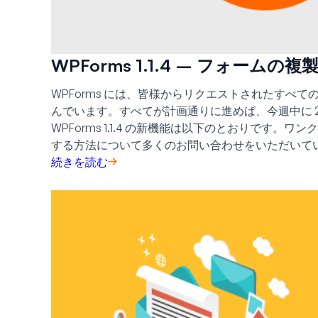
WPForms 1.1.4 – フォー
WPForms には、皆様からリクエストされたすべ
んでいます。すべてが計画通りに進めば、今週中に 
WPForms 1.1.4 の新機能は以下のとおりです
する方法について多くのお問い合わせをいただいていま
続きを読む