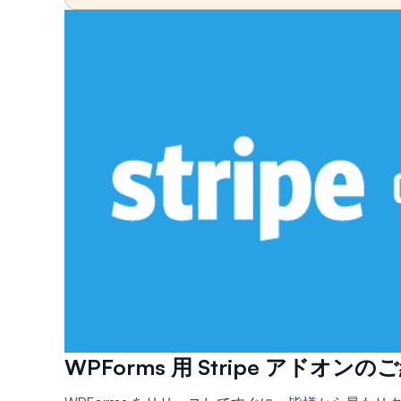
WPForms 用 Stripe アドオンの