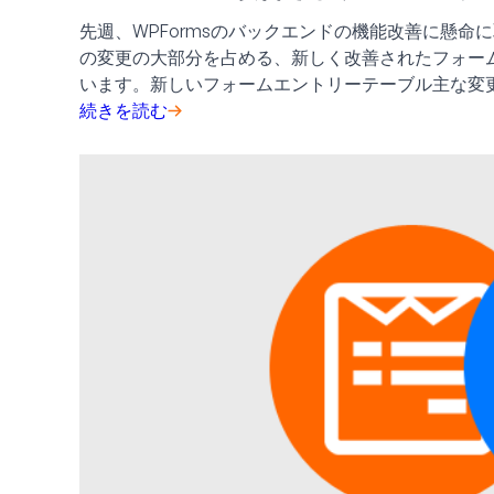
先週、WPFormsのバックエンドの機能改善に懸命に取り組
の変更の大部分を占める、新しく改善されたフォー
います。新しいフォームエントリーテーブル主な変更
続きを読む