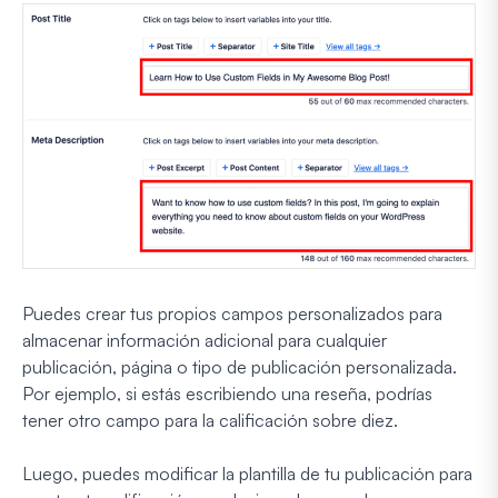
Puedes crear tus propios campos personalizados para
almacenar información adicional para cualquier
publicación, página o tipo de publicación personalizada.
Por ejemplo, si estás escribiendo una reseña, podrías
tener otro campo para la calificación sobre diez.
Luego, puedes modificar la plantilla de tu publicación para