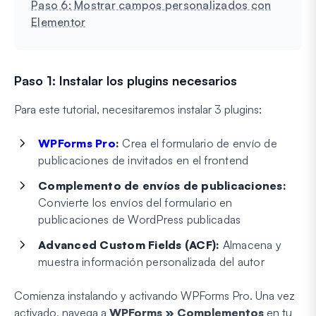
Paso 6: Mostrar campos personalizados con
Elementor
Paso 1: Instalar los plugins necesarios
Para este tutorial, necesitaremos instalar 3 plugins:
WPForms Pro
:
Crea el formulario de envío de
publicaciones de invitados en el frontend
Complemento de envíos de publicaciones:
Convierte los envíos del formulario en
publicaciones de WordPress publicadas
Advanced Custom Fields (ACF):
Almacena y
muestra información personalizada del autor
Comienza instalando y activando WPForms Pro. Una vez
activado, navega a
WPForms » Complementos
en tu