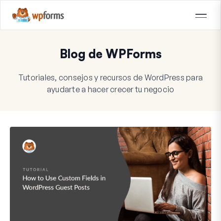
Blog de WPForms
Tutoriales, consejos y recursos de WordPress para
ayudarte a hacer crecer tu negocio