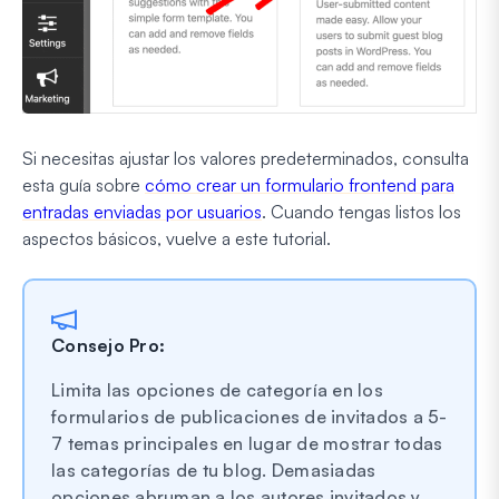
Si necesitas ajustar los valores predeterminados, consulta
esta guía sobre
cómo crear un formulario frontend para
entradas enviadas por usuarios
. Cuando tengas listos los
aspectos básicos, vuelve a este tutorial.
Consejo Pro:
Limita las opciones de categoría en los
formularios de publicaciones de invitados a 5-
7 temas principales en lugar de mostrar todas
las categorías de tu blog. Demasiadas
opciones abruman a los autores invitados y