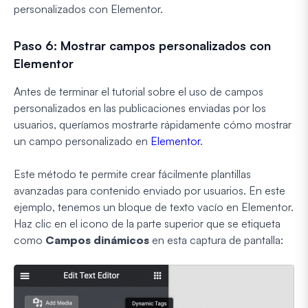
personalizados con Elementor.
Paso 6: Mostrar campos personalizados con
Elementor
Antes de terminar el tutorial sobre el uso de campos
personalizados en las publicaciones enviadas por los
usuarios, queríamos mostrarte rápidamente cómo mostrar
un campo personalizado en
Elementor
.
Este método te permite crear fácilmente plantillas
avanzadas para contenido enviado por usuarios. En este
ejemplo, tenemos un bloque de texto vacío en Elementor.
Haz clic en el icono de la parte superior que se etiqueta
como
Campos dinámicos
en esta captura de pantalla: