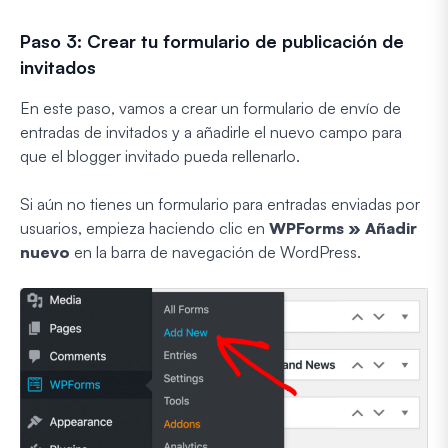
Paso 3: Crear tu formulario de publicación de
invitados
En este paso, vamos a crear un formulario de envío de
entradas de invitados y a añadirle el nuevo campo para
que el blogger invitado pueda rellenarlo.
Si aún no tienes un formulario para entradas enviadas por
usuarios, empieza haciendo clic en
WPForms » Añadir
nuevo
en la barra de navegación de WordPress.