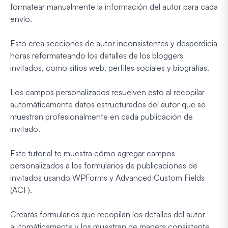
formatear manualmente la información del autor para cada
envío.
Esto crea secciones de autor inconsistentes y desperdicia
horas reformateando los detalles de los bloggers
invitados, como sitios web, perfiles sociales y biografías.
Los campos personalizados resuelven esto al recopilar
automáticamente datos estructurados del autor que se
muestran profesionalmente en cada publicación de
invitado.
Este tutorial te muestra cómo agregar campos
personalizados a los formularios de publicaciones de
invitados usando WPForms y Advanced Custom Fields
(ACF).
Crearás formularios que recopilan los detalles del autor
automáticamente y los muestran de manera consistente