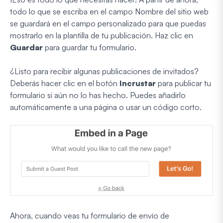
todo lo que se escriba en el campo Nombre del sitio web
se guardará en el campo personalizado para que puedas
mostrarlo en la plantilla de tu publicación. Haz clic en
Guardar
para guardar tu formulario.
¿Listo para recibir algunas publicaciones de invitados?
Deberás hacer clic en el botón
Incrustar
para publicar tu
formulario si aún no lo has hecho. Puedes añadirlo
automáticamente a una página o usar un código corto.
Ahora, cuando veas tu formulario de envío de