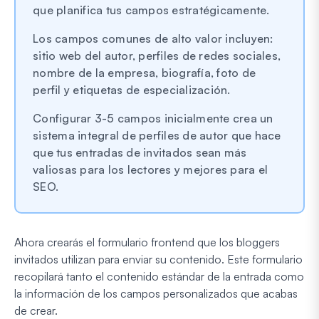
que planifica tus campos estratégicamente.
Los campos comunes de alto valor incluyen:
sitio web del autor, perfiles de redes sociales,
nombre de la empresa, biografía, foto de
perfil y etiquetas de especialización.
Configurar 3-5 campos inicialmente crea un
sistema integral de perfiles de autor que hace
que tus entradas de invitados sean más
valiosas para los lectores y mejores para el
SEO.
Ahora crearás el formulario frontend que los bloggers
invitados utilizan para enviar su contenido. Este formulario
recopilará tanto el contenido estándar de la entrada como
la información de los campos personalizados que acabas
de crear.