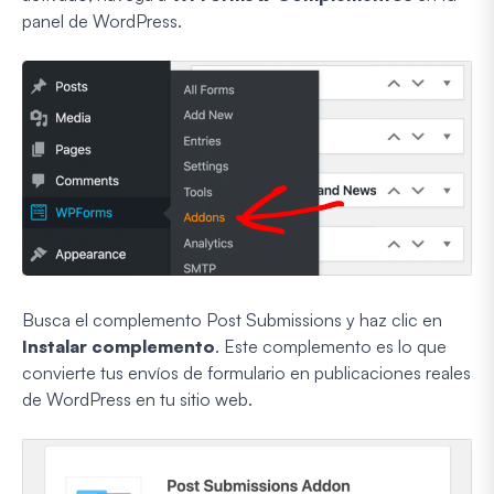
panel de WordPress.
Busca el complemento Post Submissions y haz clic en
Instalar complemento
. Este complemento es lo que
convierte tus envíos de formulario en publicaciones reales
de WordPress en tu sitio web.