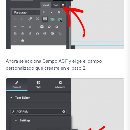
Ahora selecciona Campo ACF y elige el campo
personalizado que creaste en el paso 2.