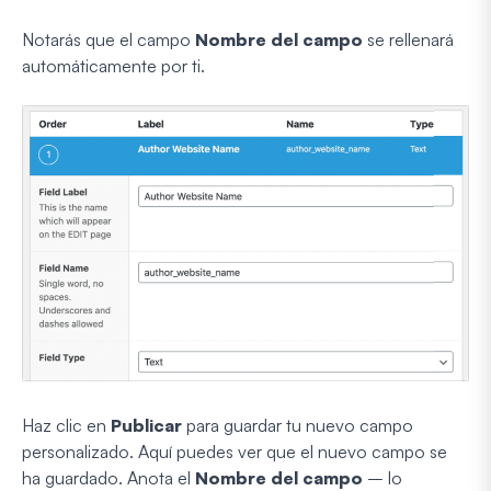
Notarás que el campo
Nombre del campo
se rellenará
automáticamente por ti.
Haz clic en
Publicar
para guardar tu nuevo campo
personalizado. Aquí puedes ver que el nuevo campo se
ha guardado. Anota el
Nombre del campo
– lo