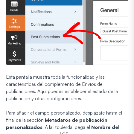
Esta pantalla muestra toda la funcionalidad y las
características del complemento de Envíos de
publicaciones. Aquí puedes establecer el estado de la
publicación y otras configuraciones.
Para añadir el campo personalizado, desplázate hasta el
final de la sección
Metadatos de publicación
personalizados
. A la izquierda, pega el
Nombre del