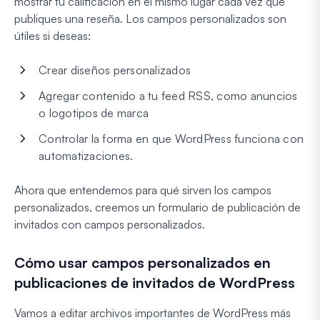
mostrar tu calificación en el mismo lugar cada vez que
publiques una reseña. Los campos personalizados son
útiles si deseas:
Crear diseños personalizados
Agregar contenido a tu feed RSS, como anuncios
o logotipos de marca
Controlar la forma en que WordPress funciona con
automatizaciones.
Ahora que entendemos para qué sirven los campos
personalizados, creemos un formulario de publicación de
invitados con campos personalizados.
Cómo usar campos personalizados en
publicaciones de invitados de WordPress
Vamos a editar archivos importantes de WordPress más