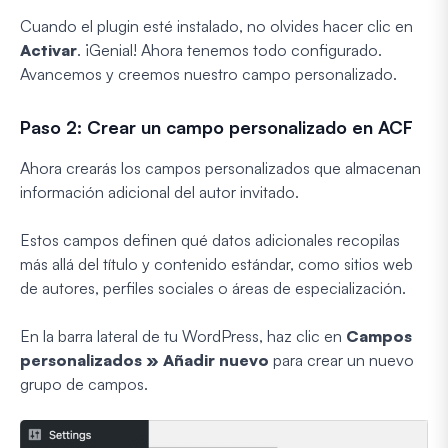
Cuando el plugin esté instalado, no olvides hacer clic en
Activar
. ¡Genial! Ahora tenemos todo configurado.
Avancemos y creemos nuestro campo personalizado.
Paso 2: Crear un campo personalizado en ACF
Ahora crearás los campos personalizados que almacenan
información adicional del autor invitado.
Estos campos definen qué datos adicionales recopilas
más allá del título y contenido estándar, como sitios web
de autores, perfiles sociales o áreas de especialización.
En la barra lateral de tu WordPress, haz clic en
Campos
personalizados » Añadir nuevo
para crear un nuevo
grupo de campos.