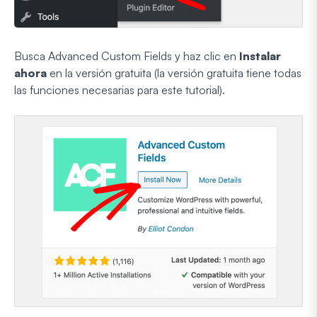
Busca Advanced Custom Fields y haz clic en
Instalar
ahora
en la versión gratuita (la versión gratuita tiene todas
las funciones necesarias para este tutorial).