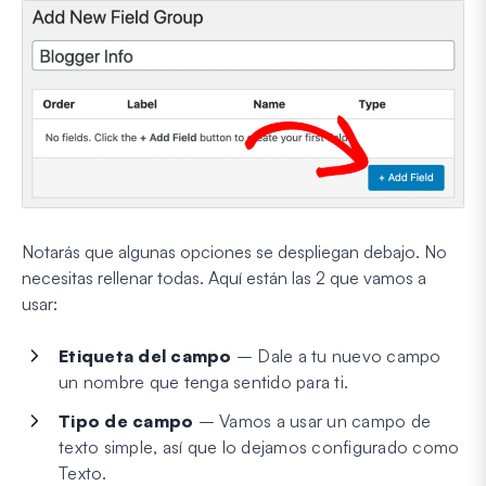
Notarás que algunas opciones se despliegan debajo. No
necesitas rellenar todas. Aquí están las 2 que vamos a
usar:
Etiqueta del campo
– Dale a tu nuevo campo
un nombre que tenga sentido para ti.
Tipo de campo
– Vamos a usar un campo de
texto simple, así que lo dejamos configurado como
Texto.