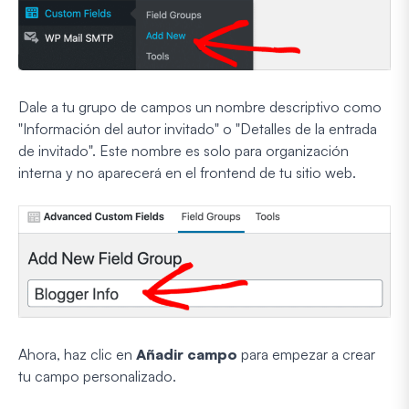
Dale a tu grupo de campos un nombre descriptivo como
"Información del autor invitado" o "Detalles de la entrada
de invitado". Este nombre es solo para organización
interna y no aparecerá en el frontend de tu sitio web.
Ahora, haz clic en
Añadir campo
para empezar a crear
tu campo personalizado.