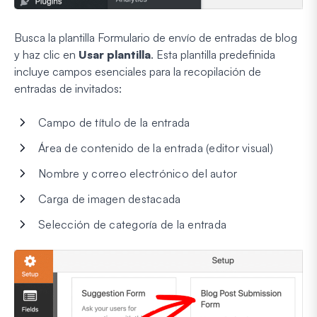
Busca la plantilla Formulario de envío de entradas de blog
y haz clic en
Usar plantilla
. Esta plantilla predefinida
incluye campos esenciales para la recopilación de
entradas de invitados:
Campo de título de la entrada
Área de contenido de la entrada (editor visual)
Nombre y correo electrónico del autor
Carga de imagen destacada
Selección de categoría de la entrada