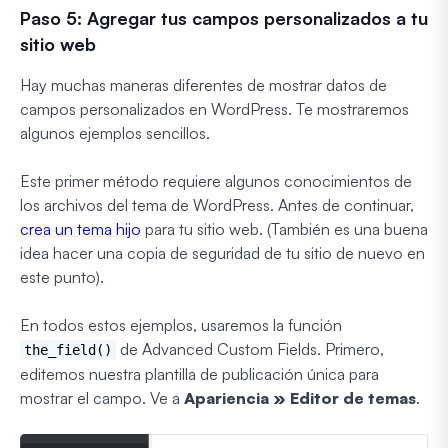
Paso 5: Agregar tus campos personalizados a tu
sitio web
Hay muchas maneras diferentes de mostrar datos de
campos personalizados en WordPress. Te mostraremos
algunos ejemplos sencillos.
Este primer método requiere algunos conocimientos de
los archivos del tema de WordPress. Antes de continuar,
crea un tema hijo
para tu sitio web. (También es una buena
idea hacer una copia de seguridad de tu sitio de nuevo en
este punto).
En todos estos ejemplos, usaremos la función
de Advanced Custom Fields. Primero,
the_field()
editemos nuestra plantilla de publicación única para
mostrar el campo. Ve a
Apariencia » Editor de temas
.