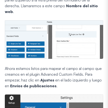
panel izquierdo a la vista previa del formulario de la
derecha. Llamaremos a este campo
Nombre del sitio
web
.
Ahora estamos listos para mapear el campo al campo que
creamos en el plugin Advanced Custom Fields. Para
empezar, haz clic en
Ajustes
en el lado izquierdo y luego
en
Envíos de publicaciones
.