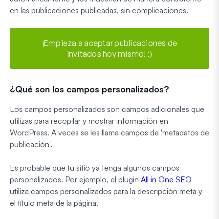
en las publicaciones publicadas, sin complicaciones.
¡Empieza a aceptar publicaciones de
invitados hoy mismo! :)
¿Qué son los campos personalizados?
Los campos personalizados son campos adicionales que
utilizas para recopilar y mostrar información en
WordPress. A veces se les llama campos de 'metadatos de
publicación'.
Es probable que tu sitio ya tenga algunos campos
personalizados. Por ejemplo, el plugin
All in One SEO
utiliza campos personalizados para la descripción meta y
el título meta de la página.