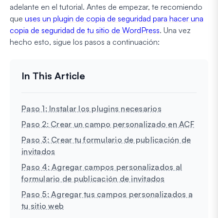
adelante en el tutorial. Antes de empezar, te recomiendo
que
uses un plugin de copia de seguridad para hacer una
copia de seguridad de tu sitio de WordPress
. Una vez
hecho esto, sigue los pasos a continuación:
Paso 1: Instalar los plugins necesarios
Paso 2: Crear un campo personalizado en ACF
Paso 3: Crear tu formulario de publicación de
invitados
Paso 4: Agregar campos personalizados al
formulario de publicación de invitados
Paso 5: Agregar tus campos personalizados a
tu sitio web