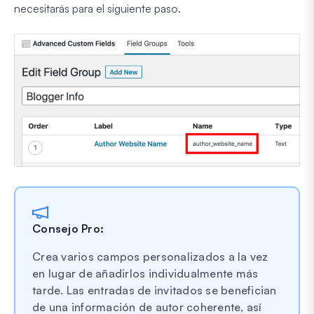
necesitarás para el siguiente paso.
Consejo Pro:
Crea varios campos personalizados a la vez
en lugar de añadirlos individualmente más
tarde. Las entradas de invitados se benefician
de una información de autor coherente, así