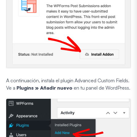
A continuación, instala el plugin Advanced Custom Fields.
Ve a
Plugins » Añadir nuevo
en tu panel de WordPress.