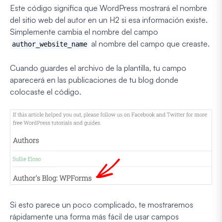
Este código significa que WordPress mostrará el nombre
del sitio web del autor en un H2 si esa información existe.
Simplemente cambia el nombre del campo
al nombre del campo que creaste.
author_website_name
Cuando guardes el archivo de la plantilla, tu campo
aparecerá en las publicaciones de tu blog donde
colocaste el código.
Si esto parece un poco complicado, te mostraremos
rápidamente una forma más fácil de usar campos