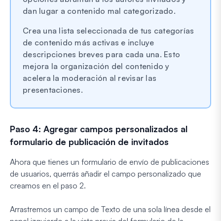
dan lugar a contenido mal categorizado.
Crea una lista seleccionada de tus categorías
de contenido más activas e incluye
descripciones breves para cada una. Esto
mejora la organización del contenido y
acelera la moderación al revisar las
presentaciones.
Paso 4: Agregar campos personalizados al
formulario de publicación de invitados
Ahora que tienes un formulario de envío de publicaciones
de usuarios, querrás añadir el campo personalizado que
creamos en el paso 2.
Arrastremos un campo de Texto de una sola línea desde el