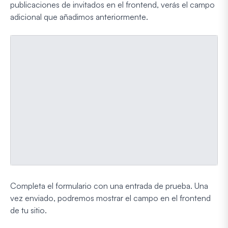
publicaciones de invitados en el frontend, verás el campo
adicional que añadimos anteriormente.
Completa el formulario con una entrada de prueba. Una
vez enviado, podremos mostrar el campo en el frontend
de tu sitio.