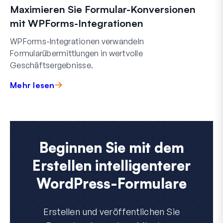
Maximieren Sie Formular-Konversionen
mit WPForms-Integrationen
WPForms-Integrationen verwandeln
Formularübermittlungen in wertvolle
Geschäftsergebnisse.
Mehr lesen
Beginnen Sie mit dem
Erstellen intelligenterer
WordPress-Formulare
Erstellen und veröffentlichen Sie