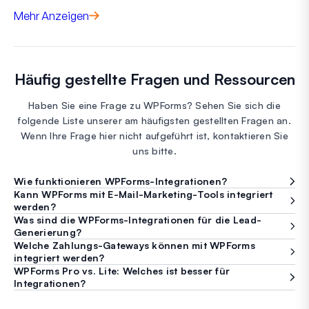
Mehr Anzeigen
Häufig gestellte Fragen und Ressourcen
Haben Sie eine Frage zu WPForms? Sehen Sie sich die
folgende Liste unserer am häufigsten gestellten Fragen an.
Wenn Ihre Frage hier nicht aufgeführt ist, kontaktieren Sie
uns bitte.
Wie funktionieren WPForms-Integrationen?
Kann WPForms mit E-Mail-Marketing-Tools integriert
werden?
Was sind die WPForms-Integrationen für die Lead-
Generierung?
Welche Zahlungs-Gateways können mit WPForms
integriert werden?
WPForms Pro vs. Lite: Welches ist besser für
Integrationen?