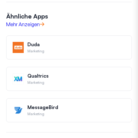
Ähnliche Apps
Mehr Anzeigen
Duda
Marketing
Qualtrics
Marketing
MessageBird
Marketing