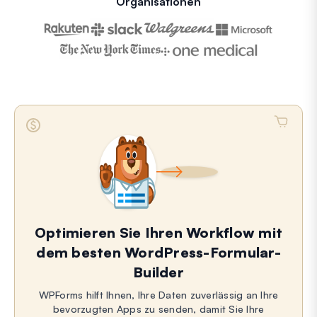
Organisationen
Optimieren Sie Ihren Workflow mit
dem besten WordPress-Formular-
Builder
WPForms hilft Ihnen, Ihre Daten zuverlässig an Ihre
bevorzugten Apps zu senden, damit Sie Ihre