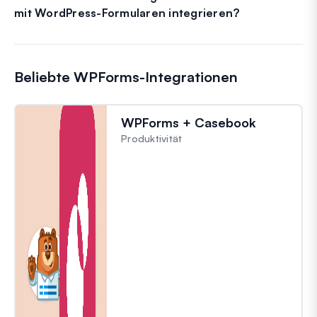
mit WordPress-Formularen integrieren?
Beliebte WPForms-Integrationen
WPForms + Casebook
Produktivität