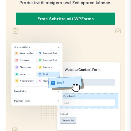
Produktivität steigern und Zeit sparen können.
Erste Schritte mit WPForms