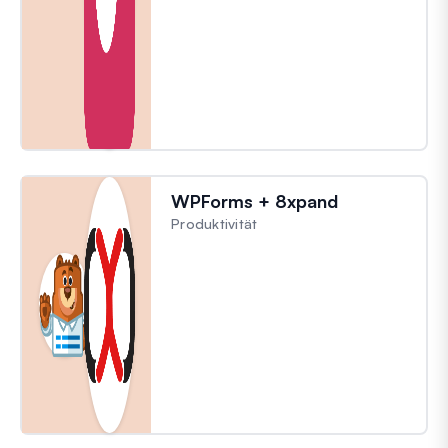
WPForms + 8xpand
Produktivität