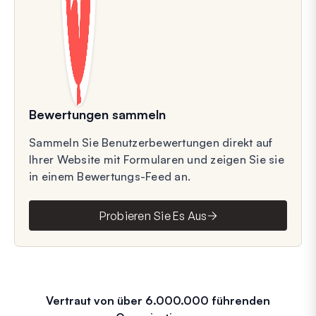
Bewertungen sammeln
Sammeln Sie Benutzerbewertungen direkt auf
Ihrer Website mit Formularen und zeigen Sie sie
in einem Bewertungs-Feed an.
Probieren Sie Es Aus
Vertraut von über 6.000.000 führenden