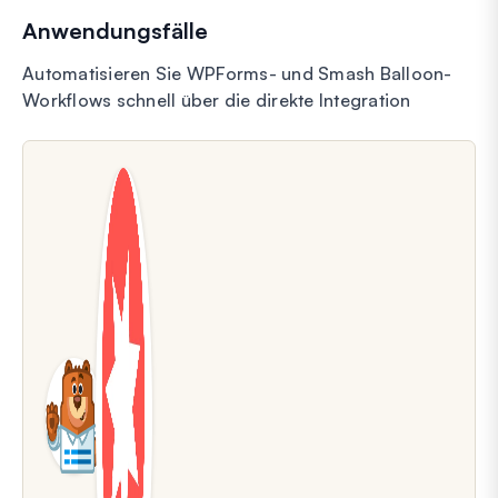
Anwendungsfälle
Automatisieren Sie WPForms- und Smash Balloon-
Workflows schnell über die direkte Integration