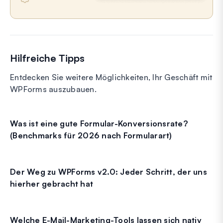
Hilfreiche Tipps
Entdecken Sie weitere Möglichkeiten, Ihr Geschäft mit
WPForms auszubauen.
Was ist eine gute Formular-Konversionsrate?
(Benchmarks für 2026 nach Formularart)
Der Weg zu WPForms v2.0: Jeder Schritt, der uns
hierher gebracht hat
Welche E-Mail-Marketing-Tools lassen sich nativ