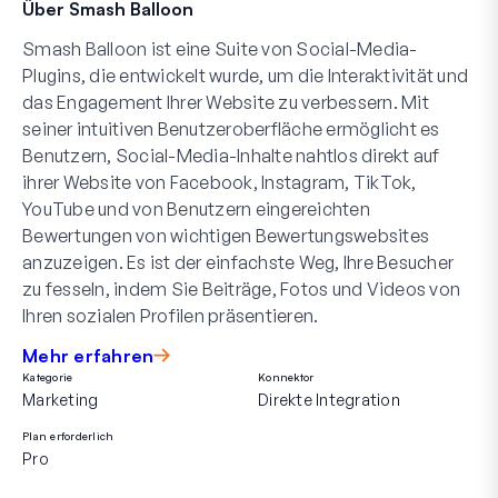
Über Smash Balloon
Smash Balloon ist eine Suite von Social-Media-
Plugins, die entwickelt wurde, um die Interaktivität und
das Engagement Ihrer Website zu verbessern. Mit
seiner intuitiven Benutzeroberfläche ermöglicht es
Benutzern, Social-Media-Inhalte nahtlos direkt auf
ihrer Website von Facebook, Instagram, TikTok,
YouTube und von Benutzern eingereichten
Bewertungen von wichtigen Bewertungswebsites
anzuzeigen. Es ist der einfachste Weg, Ihre Besucher
zu fesseln, indem Sie Beiträge, Fotos und Videos von
Ihren sozialen Profilen präsentieren.
Mehr erfahren
Kategorie
Konnektor
Marketing
Direkte Integration
Plan erforderlich
Pro