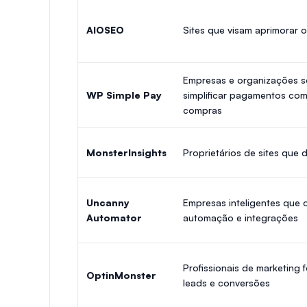
AIOSEO
Sites que visam aprimorar 
Empresas e organizações se
WP Simple Pay
simplificar pagamentos com
compras
MonsterInsights
Proprietários de sites que 
Uncanny
Empresas inteligentes que
Automator
automação e integrações
Profissionais de marketing
OptinMonster
leads e conversões