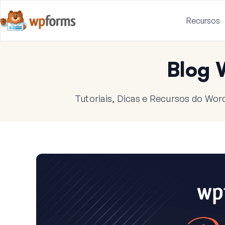
Recursos
Blog
Tutoriais, Dicas e Recursos do Wor