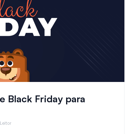
e Black Friday para
Leitor