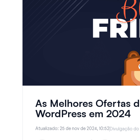
As Melhores Ofertas d
WordPress em 2024
Atualizado:
25 de nov de 2024, 10:52
Divulgação do 