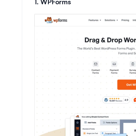
1. WPForms