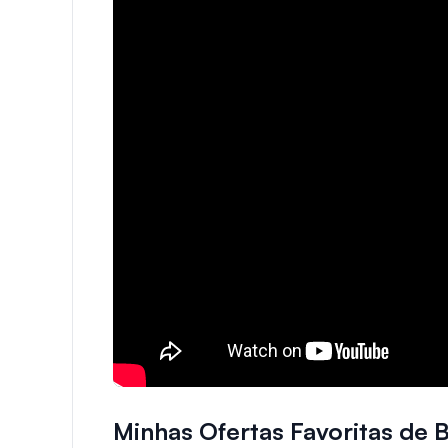
Minhas Ofertas Favoritas de 