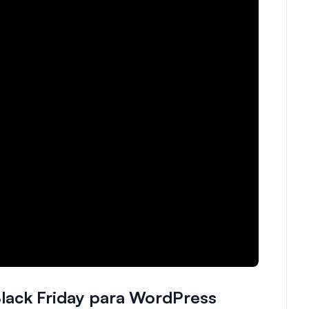
Black Friday para WordPress