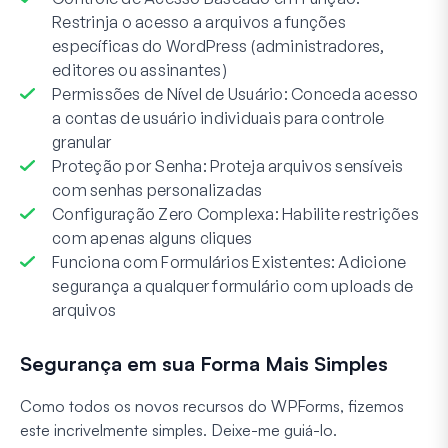
Restrinja o acesso a arquivos a funções
específicas do WordPress (administradores,
editores ou assinantes)
Permissões de Nível de Usuário: Conceda acesso
a contas de usuário individuais para controle
granular
Proteção por Senha: Proteja arquivos sensíveis
com senhas personalizadas
Configuração Zero Complexa: Habilite restrições
com apenas alguns cliques
Funciona com Formulários Existentes: Adicione
segurança a qualquer formulário com uploads de
arquivos
Segurança em sua Forma Mais Simples
Como todos os novos recursos do WPForms, fizemos
este
incrivelmente simples.
Deixe-me guiá-lo.