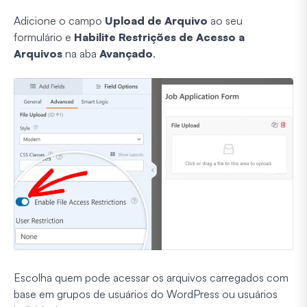
Adicione o campo
Upload de Arquivo
ao seu
formulário e
Habilite Restrições de Acesso a
Arquivos
na aba
Avançado
.
Escolha quem pode acessar os arquivos carregados com
base em grupos de usuários do WordPress ou usuários