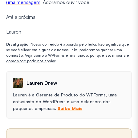
uma mensagem
. Adoramos ouvir você.
Até a próxima,
Lauren
Divulgação
: Nosso conteúdo é apoiado pelo leitor. Isso significa que
se você clicar em alguns de nossos links, poderemos ganhar uma
comissão.
Veja como o WPForms é financiado, por que isso importa e
como você pode nos apoiar
.
Lauren Drew
Lauren é a Gerente de Produto do WPForms, uma
entusiasta do WordPress e uma defensora das
pequenas empresas.
Saiba Mais