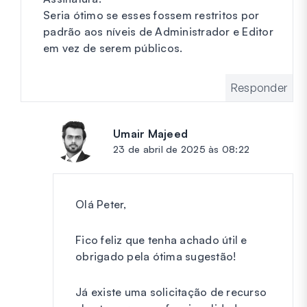
Seria ótimo se esses fossem restritos por
padrão aos níveis de Administrador e Editor
em vez de serem públicos.
Responder
Umair Majeed
diz:
23 de abril de 2025 às 08:22
Olá Peter,
Fico feliz que tenha achado útil e
obrigado pela ótima sugestão!
Já existe uma solicitação de recurso