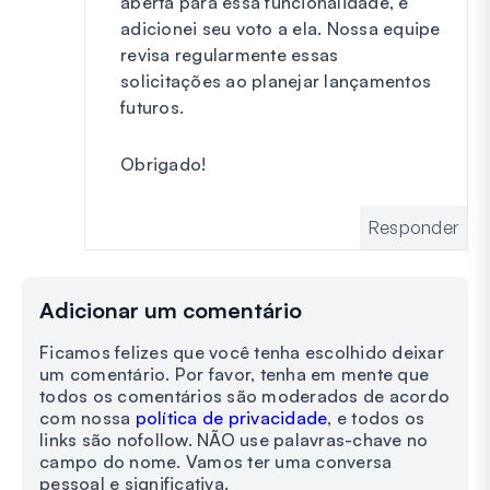
aberta para essa funcionalidade, e
adicionei seu voto a ela. Nossa equipe
revisa regularmente essas
solicitações ao planejar lançamentos
futuros.
Obrigado!
Responder
Adicionar um comentário
Ficamos felizes que você tenha escolhido deixar
um comentário. Por favor, tenha em mente que
todos os comentários são moderados de acordo
com nossa
política de privacidade
, e todos os
links são nofollow. NÃO use palavras-chave no
campo do nome. Vamos ter uma conversa
pessoal e significativa.