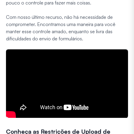
pouco o controle para fazer mais coisas.
Com nosso último recurso, não há necessidade de
comprometer. Encontramos uma maneira para você
manter esse controle amado, enquanto se livra das
dificuldades do envio de formulários.
Conheça as Restrições de Upload de