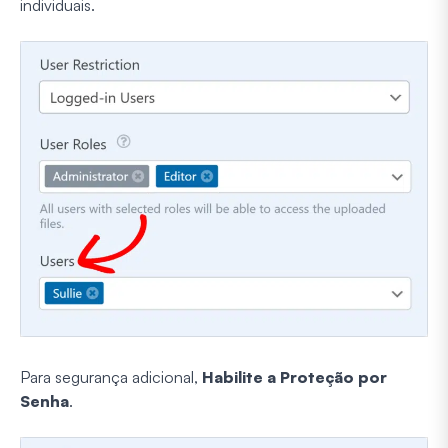
individuais.
Para segurança adicional,
Habilite a Proteção por
Senha
.