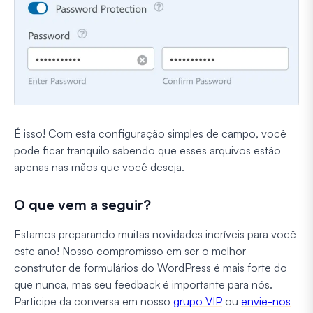
É isso! Com esta configuração simples de campo, você
pode ficar tranquilo sabendo que esses arquivos estão
apenas nas mãos que você deseja.
O que vem a seguir?
Estamos preparando muitas novidades incríveis para você
este ano! Nosso compromisso em ser o melhor
construtor de formulários do WordPress é mais forte do
que nunca, mas seu feedback é importante para nós.
Participe da conversa em nosso
grupo VIP
ou
envie-nos