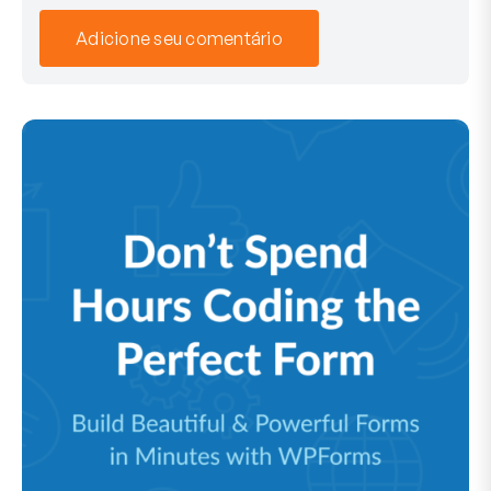
Adicione seu comentário