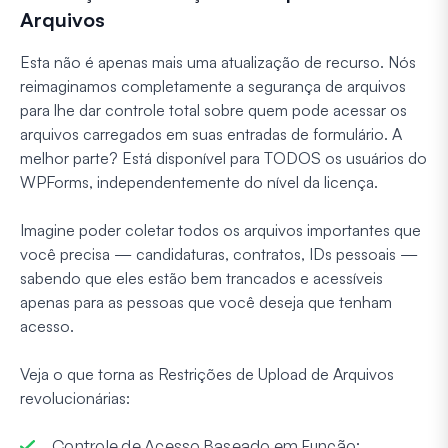
Arquivos
Esta não é apenas mais uma atualização de recurso. Nós
reimaginamos completamente a segurança de arquivos
para lhe dar controle total sobre quem pode acessar os
arquivos carregados em suas entradas de formulário. A
melhor parte? Está disponível para TODOS os usuários do
WPForms, independentemente do nível da licença.
Imagine poder coletar todos os arquivos importantes que
você precisa — candidaturas, contratos, IDs pessoais —
sabendo que eles estão bem trancados e acessíveis
apenas para as pessoas que você deseja que tenham
acesso.
Veja o que torna as Restrições de Upload de Arquivos
revolucionárias:
Controle de Acesso Baseado em Função: