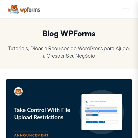
Blog WPForms
Tutoriais, Dicas e Recursos do WordPress para Ajudar
a Crescer Seu Negócio