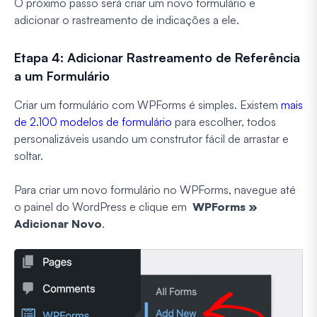
O próximo passo será criar um novo formulário e
adicionar o rastreamento de indicações a ele.
Etapa 4: Adicionar Rastreamento de Referência
a um Formulário
Criar um formulário com WPForms é simples. Existem
mais
de 2.100 modelos de formulário
para escolher, todos
personalizáveis usando um construtor fácil de arrastar e
soltar.
Para criar um novo formulário no WPForms, navegue até
o painel do WordPress e clique em
WPForms »
Adicionar Novo
.