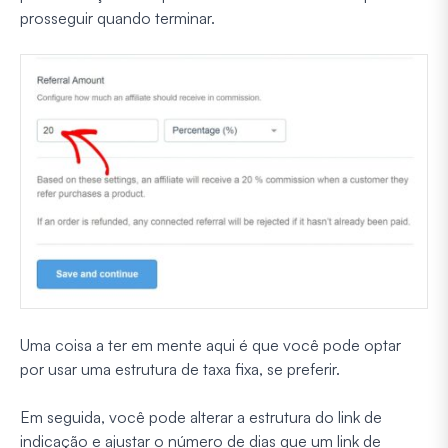
prosseguir quando terminar.
Uma coisa a ter em mente aqui é que você pode optar
por usar uma estrutura de taxa fixa, se preferir.
Em seguida, você pode alterar a estrutura do link de
indicação e ajustar o número de dias que um link de