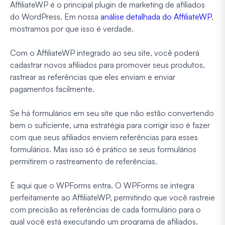
AffiliateWP é o principal plugin de marketing de afiliados
do WordPress. Em nossa
análise detalhada do AffiliateWP
,
mostramos por que isso é verdade.
Com o AffiliateWP integrado ao seu site, você poderá
cadastrar novos afiliados para promover seus produtos,
rastrear as referências que eles enviam e enviar
pagamentos facilmente.
Se há formulários em seu site que não estão convertendo
bem o suficiente, uma estratégia para corrigir isso é fazer
com que seus afiliados enviem referências para esses
formulários. Mas isso só é prático se seus formulários
permitirem o rastreamento de referências.
É aqui que o WPForms entra. O WPForms se integra
perfeitamente ao AffiliateWP, permitindo que você rastreie
com precisão as referências de cada formulário para o
qual você está executando um programa de afiliados.