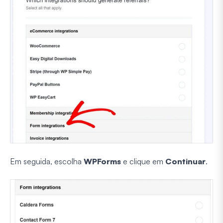
Em seguida, escolha
WPForms
e clique em
Continuar
.