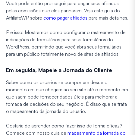
Você pode então prosseguir para pagar seus afiliados
pelas comissões que eles ganharam. Veja este guia do
AffiliateWP sobre
como pagar afiliados
para mais detalhes.
E é isso! Mostramos como configurar o rastreamento de
indicações de formulários para seus formulários do
WordPress, permitindo que você abra seus formulários
para um público totalmente novo de sites de afiliados.
Em seguida, Mapeie a Jornada do Cliente
Saber como os usuários se comportam desde o
momento em que chegam ao seu site até o momento em
que saem pode fornecer dados úteis para melhorar a
tomada de decisões do seu negócio. É disso que se trata
o mapeamento da jornada do usuário.
Gostaria de aprender como fazer isso de forma eficaz?
Comece com nosso guia de
mapeamento da jornada do