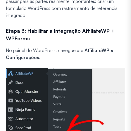
passar para as partes realmente importantes: criar um
formulário WordPress com rastreamento de referência
integrado.
Etapa 3: Habilitar a Integração AffiliateWP +
WPForms
No painel do WordPress, navegue até
AffiliateWP »
Configurações.