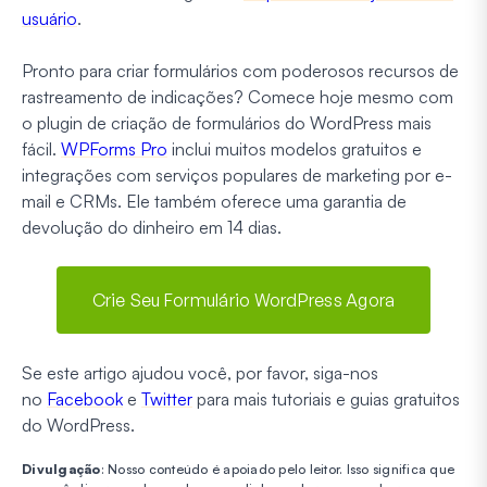
usuário
.
Pronto para criar formulários com poderosos recursos de
rastreamento de indicações? Comece hoje mesmo com
o plugin de criação de formulários do WordPress mais
fácil.
WPForms Pro
inclui muitos modelos gratuitos e
integrações com serviços populares de marketing por e-
mail e CRMs. Ele também oferece uma garantia de
devolução do dinheiro em 14 dias.
Crie Seu Formulário WordPress Agora
Se este artigo ajudou você, por favor, siga-nos
no
Facebook
e
Twitter
para mais tutoriais e guias gratuitos
do WordPress.
Divulgação
: Nosso conteúdo é apoiado pelo leitor. Isso significa que