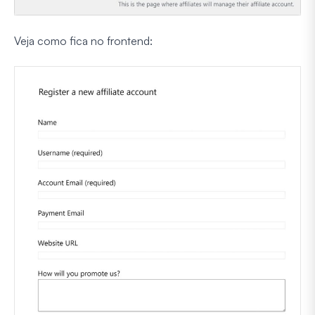
Veja como fica no frontend: