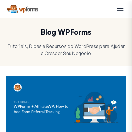
Blog WPForms
Tutoriais, Dicas e Recursos do WordPress para Ajudar
a Crescer Seu Negócio