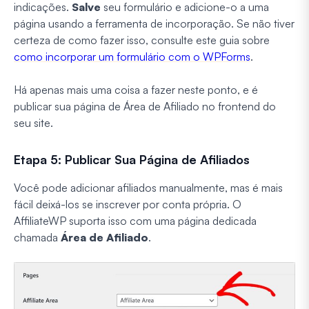
indicações.
Salve
seu formulário e adicione-o a uma
página usando a ferramenta de incorporação. Se não tiver
certeza de como fazer isso, consulte este guia sobre
como incorporar um formulário com o WPForms
.
Há apenas mais uma coisa a fazer neste ponto, e é
publicar sua página de Área de Afiliado no frontend do
seu site.
Etapa 5: Publicar Sua Página de Afiliados
Você pode adicionar afiliados manualmente, mas é mais
fácil deixá-los se inscrever por conta própria. O
AffiliateWP suporta isso com uma página dedicada
chamada
Área de Afiliado
.