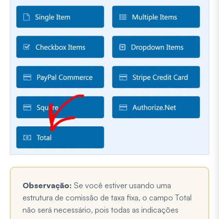
Observação:
Se você estiver usando uma
estrutura de comissão de taxa fixa, o campo Total
não será necessário, pois todas as indicações