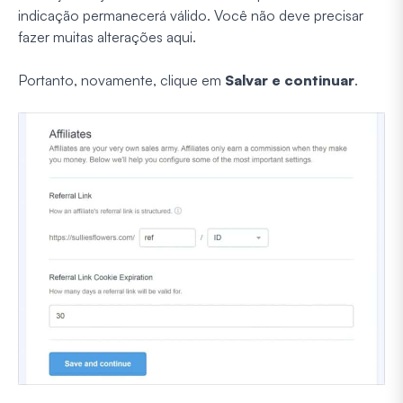
indicação permanecerá válido. Você não deve precisar
fazer muitas alterações aqui.
Portanto, novamente, clique em
Salvar e continuar
.