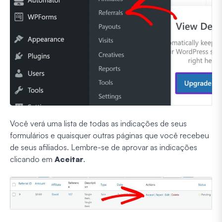
Você verá uma lista de todas as indicações de seus
formulários e quaisquer outras páginas que você recebeu
de seus afiliados. Lembre-se de aprovar as indicações
clicando em
Aceitar
.