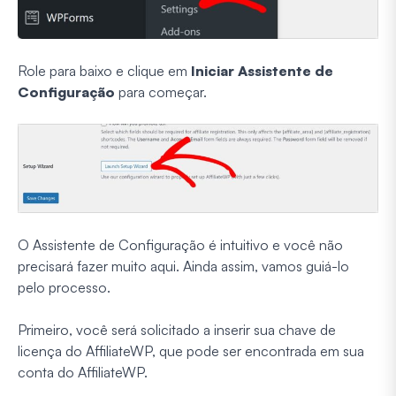
Role para baixo e clique em
Iniciar Assistente de
Configuração
para começar.
O Assistente de Configuração é intuitivo e você não
precisará fazer muito aqui. Ainda assim, vamos guiá-lo
pelo processo.
Primeiro, você será solicitado a inserir sua chave de
licença do AffiliateWP, que pode ser encontrada em sua
conta do AffiliateWP.