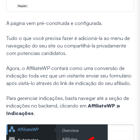
A página vem pré-construída e configurada.
Tudo o que você precisa fazer é adicioná-la ao menu de
navegação do seu site ou compartilhá-la privadamente
com potenciais candidatos.
Agora, o AffiliateWP contará como uma conversão de
indicação toda vez que um visitante enviar seu formulário
após visitá-lo através do link de indicação do seu afiliado.
Para gerenciar indicações, basta navegar até a seção de
indicações no backend, clicando em
AffiliateWP »
Indicações
.