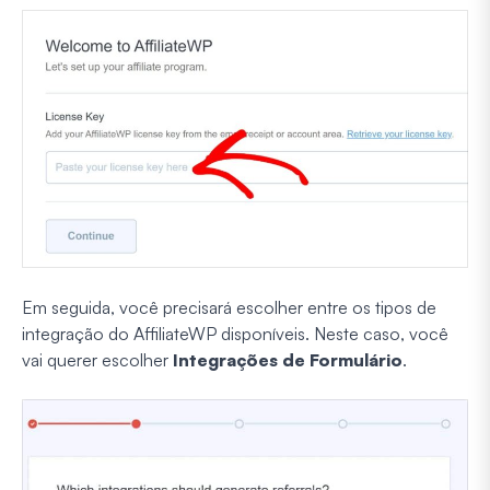
Em seguida, você precisará escolher entre os tipos de
integração do AffiliateWP disponíveis. Neste caso, você
vai querer escolher
Integrações de Formulário
.