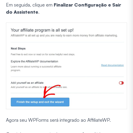
Em seguida, clique em
Finalizar Configuração e Sair
do Assistente
.
Agora seu WPForms será integrado ao AffiliateWP.