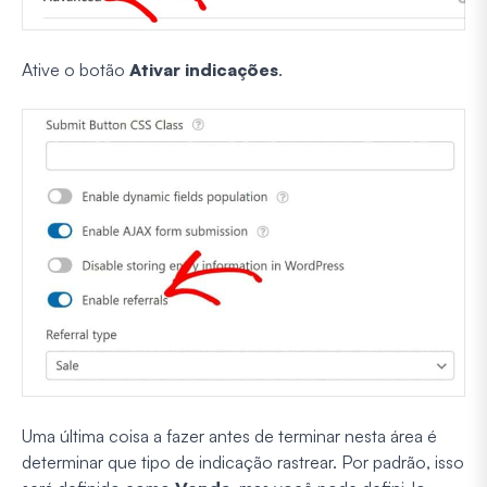
Ative o botão
Ativar indicações
.
Uma última coisa a fazer antes de terminar nesta área é
determinar que tipo de indicação rastrear. Por padrão, isso