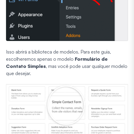
Isso abrirá a biblioteca de modelos. Para este guia,
escolheremos apenas o modelo
Formulário de
Contato Simples
, mas você pode usar qualquer modelo
que desejar.