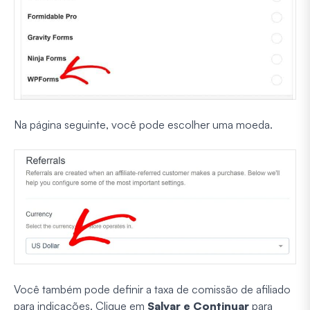
Na página seguinte, você pode escolher uma moeda.
Você também pode definir a taxa de comissão de afiliado
para indicações. Clique em
Salvar e Continuar
para