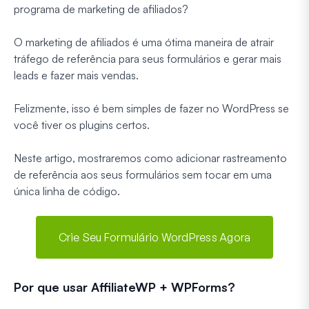
programa de marketing de afiliados?
O marketing de afiliados é uma ótima maneira de atrair
tráfego de referência para seus formulários e gerar mais
leads e fazer mais vendas.
Felizmente, isso é bem simples de fazer no WordPress se
você tiver os plugins certos.
Neste artigo, mostraremos como adicionar rastreamento
de referência aos seus formulários sem tocar em uma
única linha de código.
Crie Seu Formulário WordPress Agora
Por que usar AffiliateWP + WPForms?