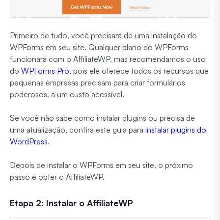
Primeiro de tudo, você precisará de uma instalação do
WPForms em seu site. Qualquer plano do WPForms
funcionará com o AffiliateWP, mas recomendamos o uso
do
WPForms Pro
, pois ele oferece todos os recursos que
pequenas empresas precisam para criar formulários
poderosos, a um custo acessível.
Se você não sabe como instalar plugins ou precisa de
uma atualização, confira este guia para
instalar plugins do
WordPress
.
Depois de instalar o WPForms em seu site, o próximo
passo é obter o AffiliateWP.
Etapa 2: Instalar o AffiliateWP