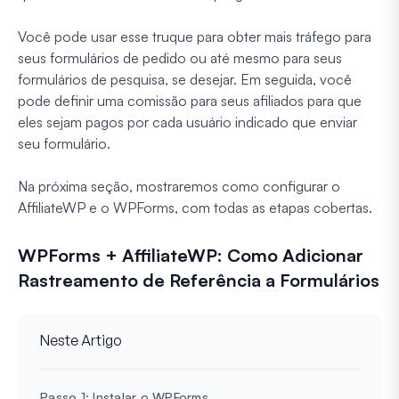
Você pode usar esse truque para obter mais tráfego para
seus formulários de pedido ou até mesmo para seus
formulários de pesquisa, se desejar. Em seguida, você
pode definir uma comissão para seus afiliados para que
eles sejam pagos por cada usuário indicado que enviar
seu formulário.
Na próxima seção, mostraremos como configurar o
AffiliateWP e o WPForms, com todas as etapas cobertas.
WPForms + AffiliateWP: Como Adicionar
Rastreamento de Referência a Formulários
Neste Artigo
Passo 1: Instalar o WPForms