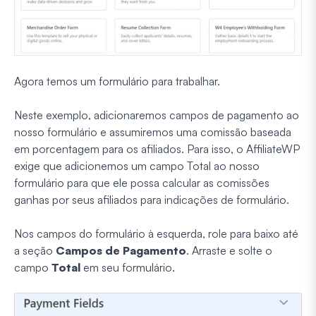
Agora temos um formulário para trabalhar.
Neste exemplo, adicionaremos campos de pagamento ao
nosso formulário e assumiremos uma comissão baseada
em porcentagem para os afiliados. Para isso, o AffiliateWP
exige que adicionemos um campo Total ao nosso
formulário para que ele possa calcular as comissões
ganhas por seus afiliados para indicações de formulário.
Nos campos do formulário à esquerda, role para baixo até
a seção
Campos de Pagamento
. Arraste e solte o
campo
Total
em seu formulário.