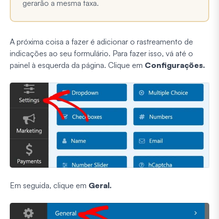
gerarão a mesma taxa.
A próxima coisa a fazer é adicionar o rastreamento de
indicações ao seu formulário. Para fazer isso, vá até o
painel à esquerda da página. Clique em
Configurações.
Em seguida, clique em
Geral.