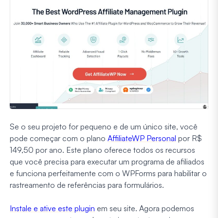
Se o seu projeto for pequeno e de um único site, você
pode começar com o plano
AffiliateWP Personal
por R$
149,50 por ano. Este plano oferece todos os recursos
que você precisa para executar um programa de afiliados
e funciona perfeitamente com o WPForms para habilitar o
rastreamento de referências para formulários.
Instale e ative este plugin
em seu site. Agora podemos