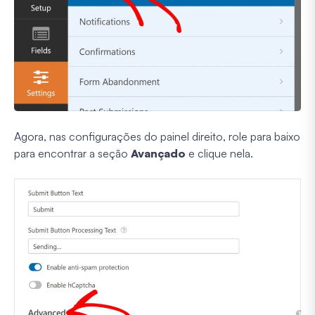
Agora, nas configurações do painel direito, role para baixo
para encontrar a seção
Avançado
e clique nela.