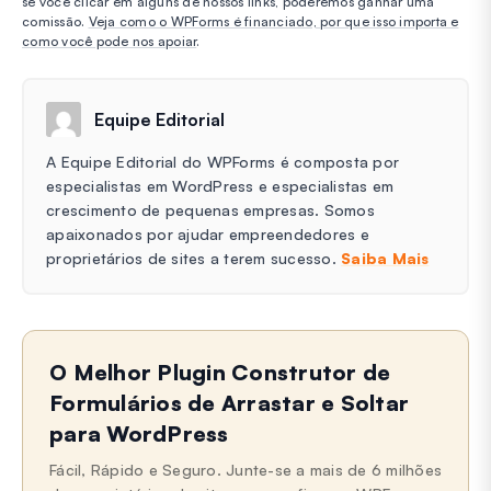
se você clicar em alguns de nossos links, poderemos ganhar uma
comissão.
Veja como o WPForms é financiado, por que isso importa e
como você pode nos apoiar
.
Equipe Editorial
A Equipe Editorial do WPForms é composta por
especialistas em WordPress e especialistas em
crescimento de pequenas empresas. Somos
apaixonados por ajudar empreendedores e
proprietários de sites a terem sucesso.
Saiba Mais
O Melhor Plugin Construtor de
Formulários de Arrastar e Soltar
para WordPress
Fácil, Rápido e Seguro. Junte-se a mais de 6 milhões