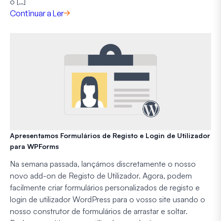
o […]
Continuar a Ler
Apresentamos Formulários de Registo e Login de Utilizador
para WPForms
Na semana passada, lançámos discretamente o nosso
novo add-on de Registo de Utilizador. Agora, podem
facilmente criar formulários personalizados de registo e
login de utilizador WordPress para o vosso site usando o
nosso construtor de formulários de arrastar e soltar.