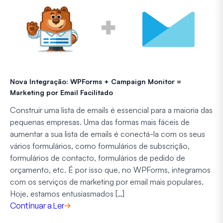
Nova Integração: WPForms + Campaign Monitor =
Marketing por Email Facilitado
Construir uma lista de emails é essencial para a maioria das
pequenas empresas. Uma das formas mais fáceis de
aumentar a sua lista de emails é conectá-la com os seus
vários formulários, como formulários de subscrição,
formulários de contacto, formulários de pedido de
orçamento, etc. É por isso que, no WPForms, integramos
com os serviços de marketing por email mais populares.
Hoje, estamos entusiasmados […]
Continuar a Ler