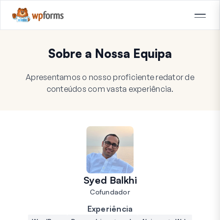
Sobre a Nossa Equipa
Apresentamos o nosso proficiente redator de
conteúdos com vasta experiência.
Syed Balkhi
Cofundador
Experiência