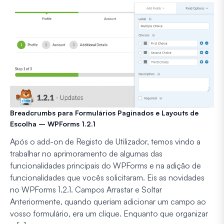
Breadcrumbs para Formulários Paginados e Layouts de
Escolha – WPForms 1.2.1
Após o add-on de Registo de Utilizador, temos vindo a
trabalhar no aprimoramento de algumas das
funcionalidades principais do WPForms e na adição de
funcionalidades que vocês solicitaram. Eis as novidades
no WPForms 1.2.1. Campos Arrastar e Soltar
Anteriormente, quando queriam adicionar um campo ao
vosso formulário, era um clique. Enquanto que organizar