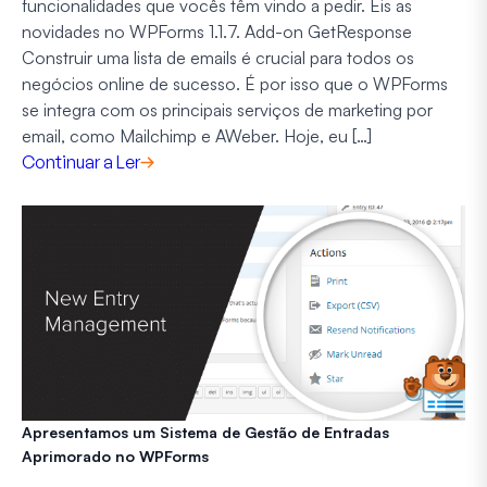
funcionalidades que vocês têm vindo a pedir. Eis as
novidades no WPForms 1.1.7. Add-on GetResponse
Construir uma lista de emails é crucial para todos os
negócios online de sucesso. É por isso que o WPForms
se integra com os principais serviços de marketing por
email, como Mailchimp e AWeber. Hoje, eu […]
Continuar a Ler
Apresentamos um Sistema de Gestão de Entradas
Aprimorado no WPForms