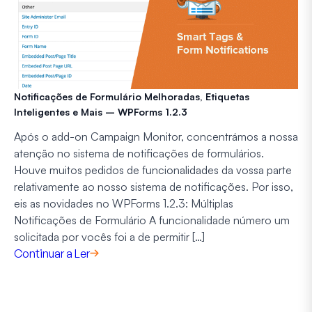
Notificações de Formulário Melhoradas, Etiquetas
Inteligentes e Mais – WPForms 1.2.3
Após o add-on Campaign Monitor, concentrámos a nossa
atenção no sistema de notificações de formulários.
Houve muitos pedidos de funcionalidades da vossa parte
relativamente ao nosso sistema de notificações. Por isso,
eis as novidades no WPForms 1.2.3: Múltiplas
Notificações de Formulário A funcionalidade número um
solicitada por vocês foi a de permitir […]
Continuar a Ler