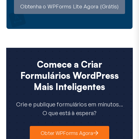
l
Obtenha o WPForms Lite Agora (Grátis)
Comece a Criar
Formulários WordPress
Mais Inteligentes
Crie e publique formulários em minutos...
O que está à espera?
Obter WPForms Agora