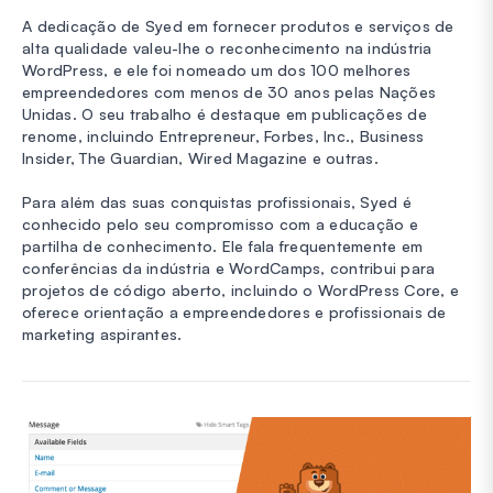
A dedicação de Syed em fornecer produtos e serviços de
alta qualidade valeu-lhe o reconhecimento na indústria
WordPress, e ele foi nomeado um dos 100 melhores
empreendedores com menos de 30 anos pelas Nações
Unidas. O seu trabalho é destaque em publicações de
renome, incluindo Entrepreneur, Forbes, Inc., Business
Insider, The Guardian, Wired Magazine e outras.
Para além das suas conquistas profissionais, Syed é
conhecido pelo seu compromisso com a educação e
partilha de conhecimento. Ele fala frequentemente em
conferências da indústria e WordCamps, contribui para
projetos de código aberto, incluindo o WordPress Core, e
oferece orientação a empreendedores e profissionais de
marketing aspirantes.