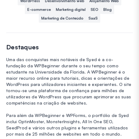
WordPress
Desenvolvimento web
Alojamento Web
E-commerce
Marketing digital
SEO
Blog
Marketing de Conteúdo
SaaS
Destaques
Uma das conquistas mais notáveis de Syed é a co-
fundação da WPBeginner durante o seu tempo como
estudante na Universidade da Florida. A WPBeginner é o
maior recurso online para tutoriais, dicas e orientações de
WordPress para utilizadores iniciantes e experientes. O site
tornou-se uma plataforma de confiança para milhões de
utilizadores de WordPress que procuram aprimorar as suas
competências na criação de websites.
Para além da WPBeginner e WPForms, o portfólio de Syed
inclui OptinMoster, MonsterInsights, All In One SEO,
SeedProd e vários outros plugins e ferramentas utilizados
por mais de 25 milhões de websites em todo o mundo.