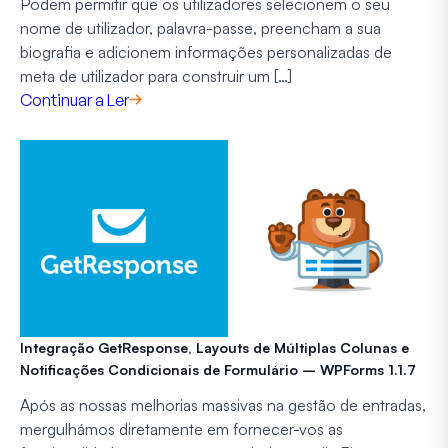
Podem permitir que os utilizadores selecionem o seu
nome de utilizador, palavra-passe, preencham a sua
biografia e adicionem informações personalizadas de
meta de utilizador para construir um […]
Continuar a Ler
Integração GetResponse, Layouts de Múltiplas Colunas e
Notificações Condicionais de Formulário – WPForms 1.1.7
Após as nossas melhorias massivas na gestão de entradas,
mergulhámos diretamente em fornecer-vos as