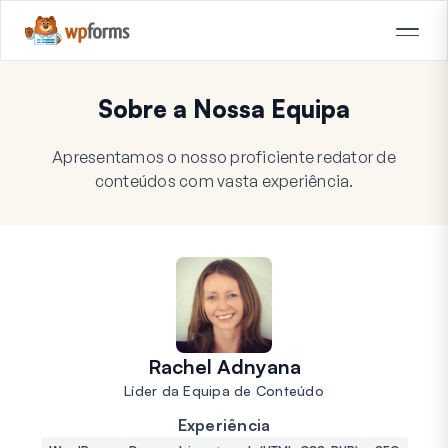
Sobre a Nossa Equipa
Apresentamos o nosso proficiente redator de
conteúdos com vasta experiência.
Rachel Adnyana
Líder da Equipa de Conteúdo
Experiência