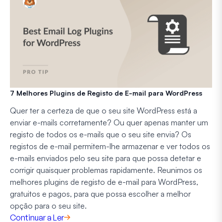
7 Melhores Plugins de Registo de E-mail para WordPress
Quer ter a certeza de que o seu site WordPress está a
enviar e-mails corretamente? Ou quer apenas manter um
registo de todos os e-mails que o seu site envia? Os
registos de e-mail permitem-lhe armazenar e ver todos os
e-mails enviados pelo seu site para que possa detetar e
corrigir quaisquer problemas rapidamente. Reunimos os
melhores plugins de registo de e-mail para WordPress,
gratuitos e pagos, para que possa escolher a melhor
opção para o seu site.
Continuar a Ler