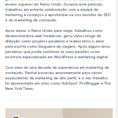
ensino superior do Reino Unido. Durante este período,
trabalhou em estreita colaboração com a equipa de
marketing e começou a aprofundar-se nos mundos do SEO
e do marketing de conteúdo.
Após deixar o Reino Unido para viajar, trabalhou como
desenvolvedora web freelancer, geriu vários blogs de
afiliação como projetos paralelos e redescobriu o amor
pela escrita como blogueira de viagens. Após alguns anos,
percebeu que podia combinar as suas paixões como
escritora especializada em WordPress e marketing digital.
Com mais de uma década de experiência em marketing de
conteúdo, Rachel escreveu anonimamente para vários
especialistas de marketing de alto perfil, e o seu trabalho
foi apresentado em sites como HubSpot, ProBlogger e The
New York Times.