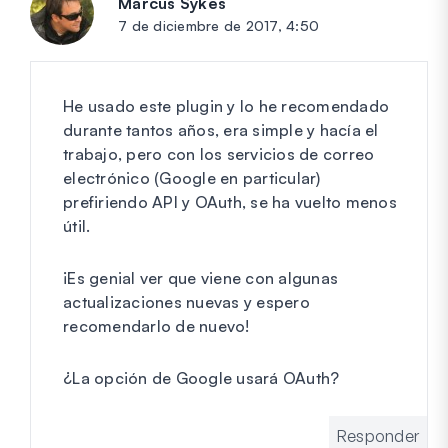
Marcus Sykes
dice:
7 de diciembre de 2017, 4:50
He usado este plugin y lo he recomendado
durante tantos años, era simple y hacía el
trabajo, pero con los servicios de correo
electrónico (Google en particular)
prefiriendo API y OAuth, se ha vuelto menos
útil.
¡Es genial ver que viene con algunas
actualizaciones nuevas y espero
recomendarlo de nuevo!
¿La opción de Google usará OAuth?
Responder