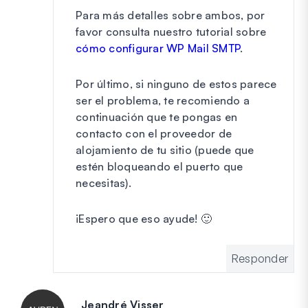
Para más detalles sobre ambos, por
favor consulta nuestro tutorial sobre
cómo configurar WP Mail SMTP
.
Por último, si ninguno de estos parece
ser el problema, te recomiendo a
continuación que te pongas en
contacto con el proveedor de
alojamiento de tu sitio (puede que
estén bloqueando el puerto que
necesitas).
¡Espero que eso ayude! 🙂
Responder
Jeandré Visser
dice: