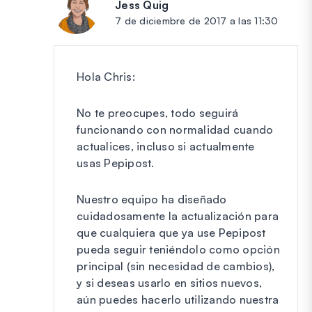
Jess Quig
dice:
7 de diciembre de 2017 a las 11:30
Hola Chris:
No te preocupes, todo seguirá
funcionando con normalidad cuando
actualices, incluso si actualmente
usas Pepipost.
Nuestro equipo ha diseñado
cuidadosamente la actualización para
que cualquiera que ya use Pepipost
pueda seguir teniéndolo como opción
principal (sin necesidad de cambios),
y si deseas usarlo en sitios nuevos,
aún puedes hacerlo utilizando nuestra