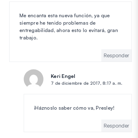
Me encanta esta nueva función, ya que
siempre he tenido problemas de
entregabilidad, ahora esto lo evitará, gran
trabajo.
Responder
Keri Engel
dice:
7 de diciembre de 2017, 8:17 a. m.
¡Háznoslo saber cómo va, Presley!
Responder