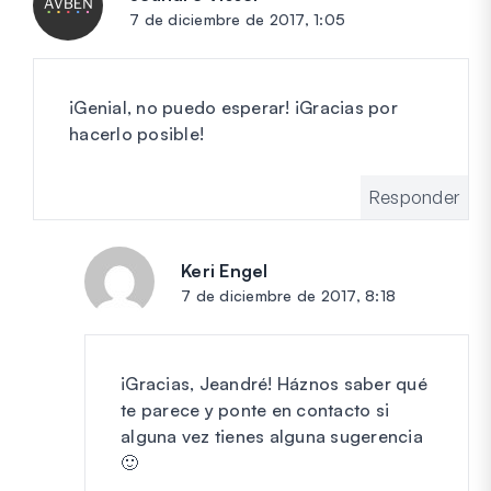
7 de diciembre de 2017, 1:05
¡Genial, no puedo esperar! ¡Gracias por
hacerlo posible!
Responder
Keri Engel
dice:
7 de diciembre de 2017, 8:18
¡Gracias, Jeandré! Háznos saber qué
te parece y ponte en contacto si
alguna vez tienes alguna sugerencia
🙂