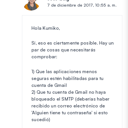
7 de diciembre de 2017, 10:55 a. m.
Hola Kumiko,
Sí, eso es ciertamente posible. Hay un
par de cosas que necesitarás
comprobar:
1) Que las aplicaciones menos
seguras estén habilitadas para tu
cuenta de Gmail
2) Que tu cuenta de Gmail no haya
bloqueado el SMTP (deberías haber
recibido un correo electrónico de
'Alguien tiene tu contraseña' si esto
sucedió)