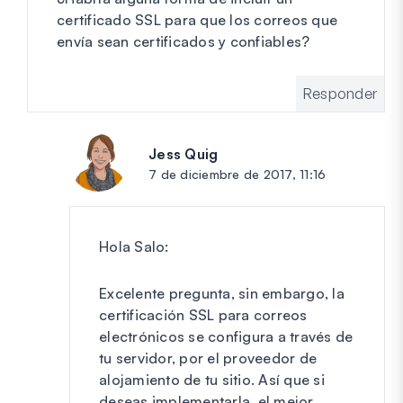
certificado SSL para que los correos que
envía sean certificados y confiables?
Responder
Jess Quig
dice:
7 de diciembre de 2017, 11:16
Hola Salo:
Excelente pregunta, sin embargo, la
certificación SSL para correos
electrónicos se configura a través de
tu servidor, por el proveedor de
alojamiento de tu sitio. Así que si
deseas implementarla, el mejor