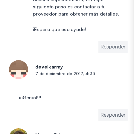
siguiente paso es contactar a tu
proveedor para obtener más detalles.
¡Espero que eso ayude!
Responder
develkarmy
dice:
7 de diciembre de 2017, 4:33
¡¡¡Genial!!!
Responder