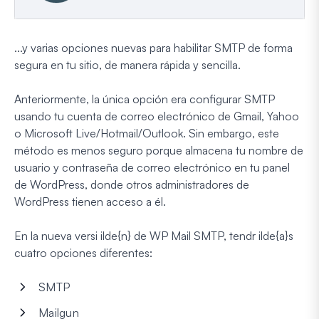
...y varias opciones nuevas para habilitar SMTP de forma
segura en tu sitio, de manera rápida y sencilla.
Anteriormente, la única opción era configurar SMTP
usando tu cuenta de correo electrónico de Gmail, Yahoo
o Microsoft Live/Hotmail/Outlook. Sin embargo, este
método es menos seguro porque almacena tu nombre de
usuario y contraseña de correo electrónico en tu panel
de WordPress, donde otros administradores de
WordPress tienen acceso a él.
En la nueva versi ilde{n} de WP Mail SMTP, tendr ilde{a}s
cuatro opciones diferentes:
SMTP
Mailgun