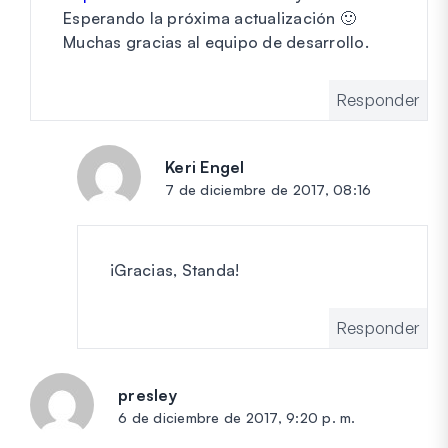
Esperando la próxima actualización 🙂
Muchas gracias al equipo de desarrollo.
Responder
Keri Engel
dice:
7 de diciembre de 2017, 08:16
¡Gracias, Standa!
Responder
presley
dice:
6 de diciembre de 2017, 9:20 p. m.