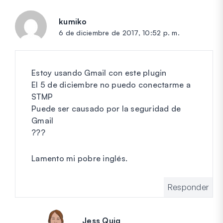
kumiko
dice:
6 de diciembre de 2017, 10:52 p. m.
Estoy usando Gmail con este plugin
El 5 de diciembre no puedo conectarme a
STMP
Puede ser causado por la seguridad de
Gmail
???
Lamento mi pobre inglés.
Responder
Jess Quig
dice: