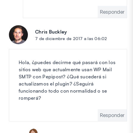
Responder
Chris Buckley
dice:
7 de diciembre de 2017 a las 06:02
Hola, ¿puedes decirme qué pasará con los
sitios web que actualmente usan WP Mail
SMTP con Pepipost? ¿Qué sucederá si
actualizamos el plugin? ¿Seguirá
funcionando todo con normalidad o se
romperá?
Responder