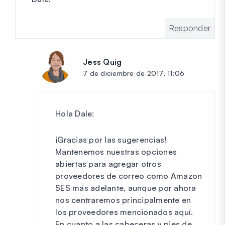
Responder
Jess Quig
dice:
7 de diciembre de 2017, 11:06
Hola Dale:
¡Gracias por las sugerencias!
Mantenemos nuestras opciones
abiertas para agregar otros
proveedores de correo como Amazon
SES más adelante, aunque por ahora
nos centraremos principalmente en
los proveedores mencionados aquí.
En cuanto a las cabeceras y pies de