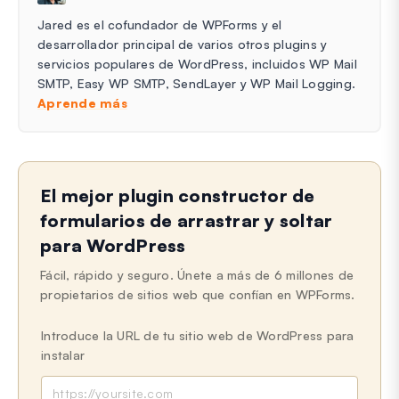
Jared es el cofundador de WPForms y el
desarrollador principal de varios otros plugins y
servicios populares de WordPress, incluidos WP Mail
SMTP, Easy WP SMTP, SendLayer y WP Mail Logging.
Aprende más
El mejor plugin constructor de
formularios de arrastrar y soltar
para WordPress
Fácil, rápido y seguro. Únete a más de 6 millones de
propietarios de sitios web que confían en WPForms.
Introduce la URL de tu sitio web de WordPress para
instalar