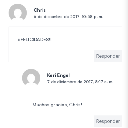
Chris
dice:
6 de diciembre de 2017, 10:38 p. m.
¡¡FELICIDADES!!
Responder
Keri Engel
dice:
7 de diciembre de 2017, 8:17 a. m.
¡Muchas gracias, Chris!
Responder