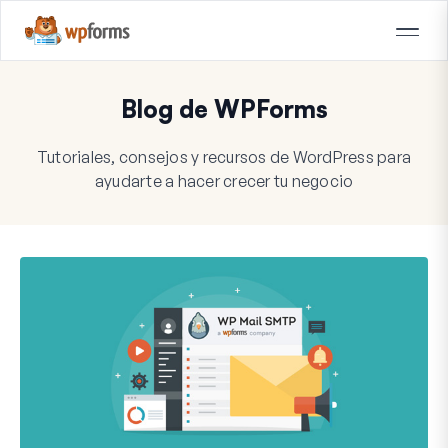
Blog de WPForms
Tutoriales, consejos y recursos de WordPress para
ayudarte a hacer crecer tu negocio