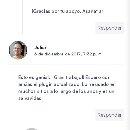
¡Gracias por tu apoyo, Asanatlar!
Responder
Julián
dice:
6 de diciembre de 2017, 7:32 p. m.
Esto es genial. ¡¡Gran trabajo!! Espero con
ansias el plugin actualizado. Lo he usado en
muchos sitios a lo largo de los años y es un
salvavidas.
Responder