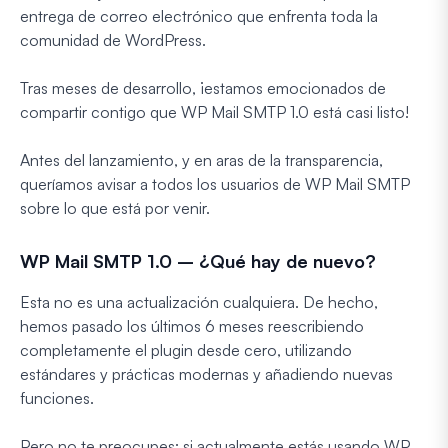
entrega de correo electrónico que enfrenta toda la
comunidad de WordPress.
Tras meses de desarrollo, ¡estamos emocionados de
compartir contigo que WP Mail SMTP 1.0 está casi listo!
Antes del lanzamiento, y en aras de la transparencia,
queríamos avisar a todos los usuarios de WP Mail SMTP
sobre lo que está por venir.
WP Mail SMTP 1.0 – ¿Qué hay de nuevo?
Esta no es una actualización cualquiera. De hecho,
hemos pasado los últimos 6 meses reescribiendo
completamente el plugin desde cero, utilizando
estándares y prácticas modernas y añadiendo nuevas
funciones.
Pero no te preocupes: si actualmente estás usando WP