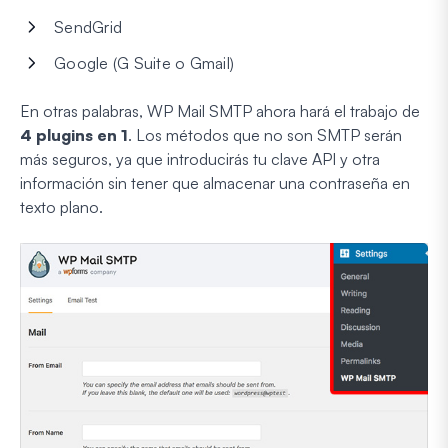
SendGrid
Google (G Suite o Gmail)
En otras palabras, WP Mail SMTP ahora hará el trabajo de
4 plugins en 1
. Los métodos que no son SMTP serán
más seguros, ya que introducirás tu clave API y otra
información sin tener que almacenar una contraseña en
texto plano.