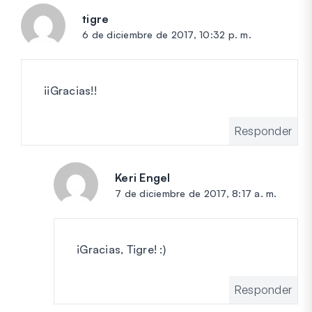
tigre
dice:
6 de diciembre de 2017, 10:32 p. m.
¡¡Gracias!!
Responder
Keri Engel
dice:
7 de diciembre de 2017, 8:17 a. m.
¡Gracias, Tigre! :)
Responder