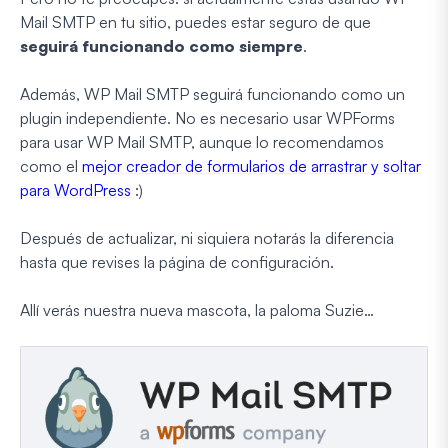
Mail SMTP en tu sitio, puedes estar seguro de que
seguirá funcionando como siempre
.
Además, WP Mail SMTP seguirá funcionando como un
plugin independiente. No es necesario usar WPForms
para usar WP Mail SMTP, aunque lo recomendamos
como el
mejor creador de formularios de arrastrar y soltar
para WordPress
:)
Después de actualizar, ni siquiera notarás la diferencia
hasta que revises la página de configuración.
Allí verás nuestra nueva mascota, la paloma Suzie…