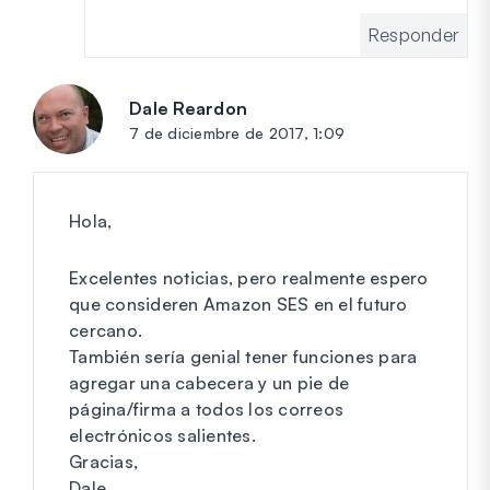
Responder
Dale Reardon
dice:
7 de diciembre de 2017, 1:09
Hola,
Excelentes noticias, pero realmente espero
que consideren Amazon SES en el futuro
cercano.
También sería genial tener funciones para
agregar una cabecera y un pie de
página/firma a todos los correos
electrónicos salientes.
Gracias,
Dale.