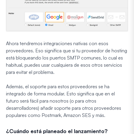
Ahora tendremos integraciones nativas con esos
proveedores. Eso significa que si tu proveedor de hosting
está bloqueando los puertos SMTP comunes, lo cual es
habitual, puedes usar cualquiera de esos otros servicios
para evitar el problema.
Además, el soporte para estos proveedores se ha
integrado de forma modular. Esto significa que en el
futuro será fácil para nosotros (o para otros
desarrolladores) añadir soporte para otros proveedores
populares como Postmark, Amazon SES y más.
¿Cuándo está planeado el lanzamiento?