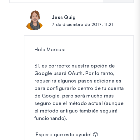
Jess Quig
dice:
7 de diciembre de 2017, 11:21
Hola Marcus:
Sí, es correcto: nuestra opción de
Google usará OAuth. Por lo tanto,
requerirá algunos pasos adicionales
para configurarlo dentro de tu cuenta
de Google, pero será mucho más
seguro que el método actual (aunque
el método antiguo también seguirá
funcionando).
¡Espero que esto ayude! 🙂