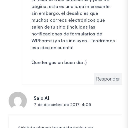
página, esta es una idea interesante;
sin embargo, el desafío es que
muchos correos electrónicos que
salen de tu sitio (incluidas las
notificaciones de formularios de
WPForms) ya los incluyen. ¡Tendremos
esa idea en cuenta!
Que tengas un buen día :)
Responder
Salo Al
dice:
7 de diciembre de 2017, 4:05
¿Habría alguna forma de incluir un