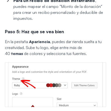
Para un recibo de donación instantáneo
,
puedes mapear el campo "Monto de la donación"
para crear un recibo personalizado y deducible de
impuestos.
Paso 5: Haz que se vea bien
En la pestaña
Apariencia
, puedes dar rienda suelta a tu
creatividad. Sube tu logo, elige entre más de
40
temas
de colores y selecciona tus fuentes.