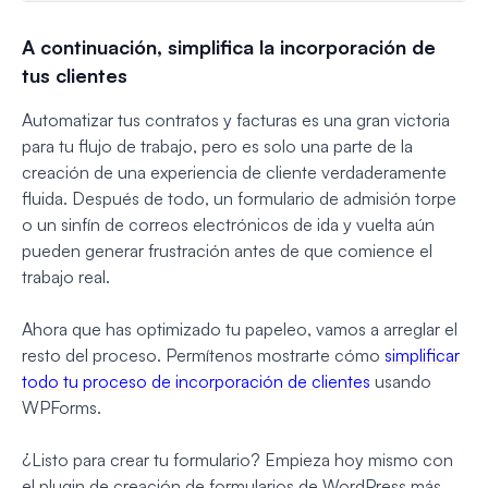
A continuación, simplifica la incorporación de
tus clientes
Automatizar tus contratos y facturas es una gran victoria
para tu flujo de trabajo, pero es solo una parte de la
creación de una experiencia de cliente verdaderamente
fluida. Después de todo, un formulario de admisión torpe
o un sinfín de correos electrónicos de ida y vuelta aún
pueden generar frustración antes de que comience el
trabajo real.
Ahora que has optimizado tu papeleo, vamos a arreglar el
resto del proceso. Permítenos mostrarte cómo
simplificar
todo tu proceso de incorporación de clientes
usando
WPForms.
¿Listo para crear tu formulario? Empieza hoy mismo con
el plugin de creación de formularios de WordPress más