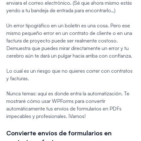
enviara el correo electrónico.
(Sé que ahora mismo estás
yendo a tu bandeja de entrada para encontrarlo…)
Un error tipográfico en un boletín es una cosa. Pero ese
mismo pequeño error en un contrato de cliente o en una
factura de proyecto puede ser realmente costoso.
Demuestra que puedes mirar directamente un error y tu
cerebro aún te dará un pulgar hacia arriba con confianza.
Lo cual es un riesgo que no quieres correr con contratos
y facturas.
Nunca temas: aquí es donde entra la automatización. Te
mostraré cómo usar WPForms para convertir
automáticamente tus envíos de formularios en PDFs
impecables y profesionales. ¡Vamos!
Convierte envíos de formularios en