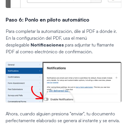
Paso 6: Ponlo en piloto automático
Para completar la automatización, dile al PDF a dónde ir.
En la configuración del PDF, usa el menú
desplegable
Notificaciones
para adjuntar tu flamante
PDF al correo electrónico de confirmación.
Ahora, cuando alguien presiona "enviar", tu documento
perfectamente elaborado se genera al instante y se envía.