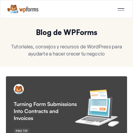
Blog de WPForms
Tutoriales, consejos y recursos de WordPress para
ayudarte a hacer crecer tu negocio