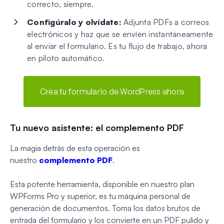
correcto, siempre.
Configúralo y olvídate:
Adjunta PDFs a correos
electrónicos y haz que se envíen instantáneamente
al enviar el formulario. Es tu flujo de trabajo, ahora
en piloto automático.
Crea tu formulario de WordPress ahora
Tu nuevo asistente: el complemento PDF
La magia detrás de esta operación es
nuestro
complemento PDF
.
Esta potente herramienta, disponible en nuestro plan
WPForms Pro y superior, es tu máquina personal de
generación de documentos. Toma los datos brutos de
entrada del formulario y los convierte en un PDF pulido y