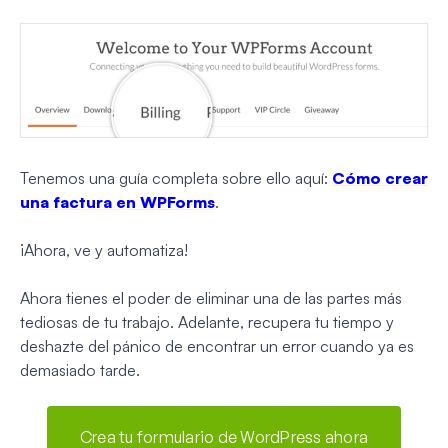
Tenemos una guía completa sobre ello aquí:
Cómo crear
una factura en WPForms
.
¡Ahora, ve y automatiza!
Ahora tienes el poder de eliminar una de las partes más
tediosas de tu trabajo. Adelante, recupera tu tiempo y
deshazte del pánico de encontrar un error cuando ya es
demasiado tarde.
Crea tu formulario de WordPress ahora