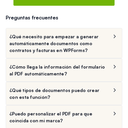
Preguntas frecuentes
¿Qué necesito para empezar a generar
automáticamente documentos como
contratos y facturas en WPForms?
¿Cómo llega la información del formulario
al PDF automáticamente?
¿Qué tipos de documentos puedo crear
con esta función?
¿Puedo personalizar el PDF para que
coincida con mi marca?