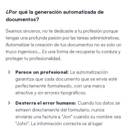
¿Por qué la generación automatizada de
documentos?
Seamos sinceros, no te dedicaste a tu profesión porque
tengas una profunda pasión por las tareas administrativas.
Automatizar la creación de tus documentos no es solo un
truco ingenioso... Es una forma de recuperar tu cordura y
proteger tu profesionalidad.
Parece un profesional:
La automatización
garantiza que cada documento que se envía esté
perfectamente formateado, con una marca
atractiva y sin errores tipográficos.
Desterra el error humano:
Cuando los datos se
extraen directamente del formulario, nunca
enviarás una factura a "Jon" cuando su nombre sea
"John". La información correcta va al lugar