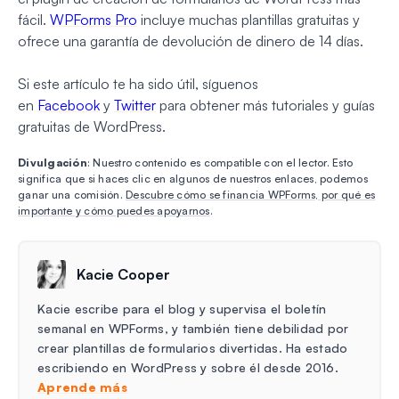
fácil.
WPForms Pro
incluye muchas plantillas gratuitas y
ofrece una garantía de devolución de dinero de 14 días.
Si este artículo te ha sido útil, síguenos
en
Facebook
y
Twitter
para obtener más tutoriales y guías
gratuitas de WordPress.
Divulgación
: Nuestro contenido es compatible con el lector. Esto
significa que si haces clic en algunos de nuestros enlaces, podemos
ganar una comisión.
Descubre cómo se financia WPForms, por qué es
importante y cómo puedes apoyarnos
.
Kacie Cooper
Kacie escribe para el blog y supervisa el boletín
semanal en WPForms, y también tiene debilidad por
crear plantillas de formularios divertidas. Ha estado
escribiendo en WordPress y sobre él desde 2016.
Aprende más