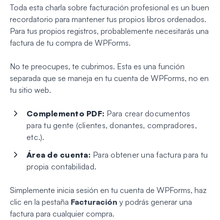
Toda esta charla sobre facturación profesional es un buen
recordatorio para mantener tus propios libros ordenados.
Para tus propios registros, probablemente necesitarás una
factura de tu compra de WPForms.
No te preocupes, te cubrimos. Esta es una función
separada que se maneja en tu cuenta de WPForms, no en
tu sitio web.
Complemento PDF:
Para crear documentos
para
tu gente
(clientes, donantes, compradores,
etc.).
Área de cuenta:
Para obtener una factura para
tu
propia
contabilidad.
Simplemente inicia sesión en tu cuenta de WPForms, haz
clic en la pestaña
Facturación
y podrás generar una
factura para cualquier compra.