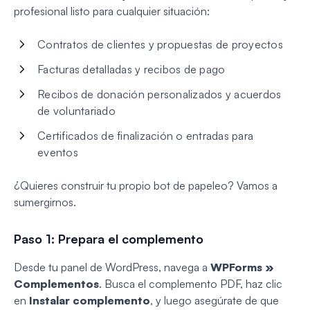
profesional listo para cualquier situación:
Contratos de clientes y propuestas de proyectos
Facturas detalladas y recibos de pago
Recibos de donación personalizados y acuerdos
de voluntariado
Certificados de finalización o entradas para
eventos
¿Quieres construir tu propio bot de papeleo? Vamos a
sumergirnos.
Paso 1: Prepara el complemento
Desde tu panel de WordPress, navega a
WPForms »
Complementos
. Busca el complemento PDF, haz clic
en
Instalar complemento
, y luego asegúrate de que