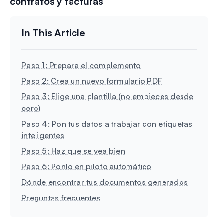
contratos y facturas
Paso 1: Prepara el complemento
Paso 2: Crea un nuevo formulario PDF
Paso 3: Elige una plantilla (no empieces desde
cero)
Paso 4: Pon tus datos a trabajar con etiquetas
inteligentes
Paso 5: Haz que se vea bien
Paso 6: Ponlo en piloto automático
Dónde encontrar tus documentos generados
Preguntas frecuentes