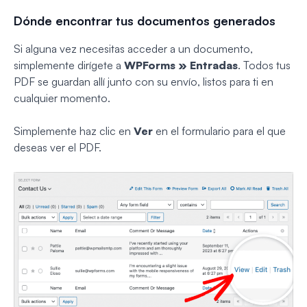
Dónde encontrar tus documentos generados
Si alguna vez necesitas acceder a un documento,
simplemente dirígete a
WPForms » Entradas
. Todos tus
PDF se guardan allí junto con su envío, listos para ti en
cualquier momento.
Simplemente haz clic en
Ver
en el formulario para el que
deseas ver el PDF.