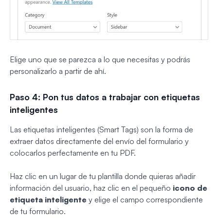
Elige uno que se parezca a lo que necesitas y podrás
personalizarlo a partir de ahí.
Paso 4: Pon tus datos a trabajar con etiquetas
inteligentes
Las etiquetas inteligentes (Smart Tags) son la forma de
extraer datos directamente del envío del formulario y
colocarlos perfectamente en tu PDF.
Haz clic en un lugar de tu plantilla donde quieras añadir
información del usuario, haz clic en el pequeño
icono de
etiqueta inteligente
y elige el campo correspondiente
de tu formulario.