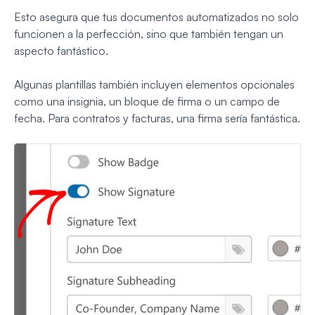
Esto asegura que tus documentos automatizados no solo
funcionen a la perfección, sino que también tengan un
aspecto fantástico.
Algunas plantillas también incluyen elementos opcionales
como una insignia, un bloque de firma o un campo de
fecha. Para contratos y facturas, una firma sería fantástica.