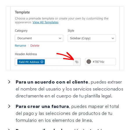
Para un acuerdo con el cliente
, puedes extraer
el nombre del usuario y los servicios seleccionados
directamente en el cuerpo de tu plantilla legal.
Para crear una factura
, puedes mapear el total
del pago y las selecciones de productos de tu
formulario en los elementos de línea.