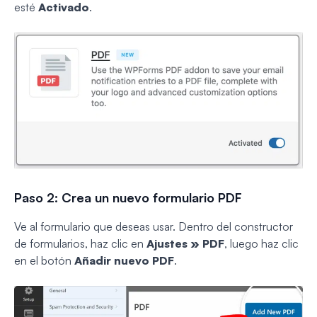
esté
Activado
.
Paso 2: Crea un nuevo formulario PDF
Ve al formulario que deseas usar. Dentro del constructor
de formularios, haz clic en
Ajustes » PDF
, luego haz clic
en el botón
Añadir nuevo PDF
.