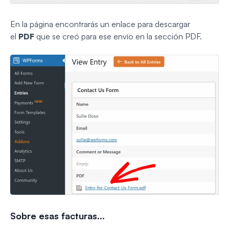
En la página encontrarás un enlace para descargar
el
PDF
que se creó para ese envío en la sección PDF.
Sobre esas facturas...