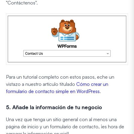
"Contáctenos".
Para un tutorial completo con estos pasos, eche un
vistazo a nuestro artículo titulado
Cómo crear un
formulario de contacto simple en WordPress
.
5. Añade la información de tu negocio
Una vez que tenga un sitio general con al menos una
página de inicio y un formulario de contacto, ¡es hora de
agregar la información crucial!