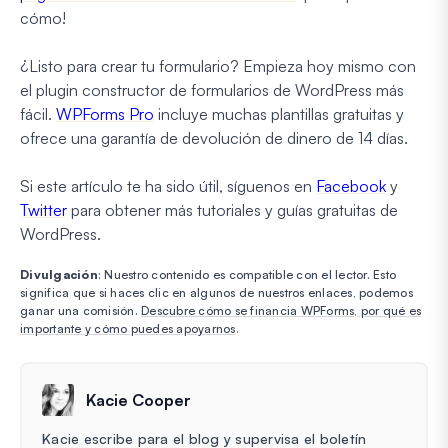
cómo!
¿Listo para crear tu formulario? Empieza hoy mismo con
el plugin constructor de formularios de WordPress más
fácil.
WPForms Pro
incluye muchas plantillas gratuitas y
ofrece una garantía de devolución de dinero de 14 días.
Si este artículo te ha sido útil, síguenos en
Facebook
y
Twitter
para obtener más tutoriales y guías gratuitas de
WordPress.
Divulgación
: Nuestro contenido es compatible con el lector. Esto
significa que si haces clic en algunos de nuestros enlaces, podemos
ganar una comisión.
Descubre cómo se financia WPForms, por qué es
importante y cómo puedes apoyarnos
.
Kacie Cooper
Kacie escribe para el blog y supervisa el boletín