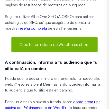
páginas de resultados de motores de búsqueda.
Sugiero utilizar All in One SEO (AIOSEO) para aplicar
estrategias de SEO, así que asegúrate de consultar
nuestra
reseña completa
de esta herramienta.
Crea tu formulario de WordPress ahora
A continuación, informa a tu audiencia que tu
sitio está en camino
Puede que tardes un minuto en tener listo tu nuevo sitio
web. ¡Y eso está bien! Mientras tanto, puedes informar a
tu audiencia que tu sitio está en camino.
Echa un vistazo a nuestro tutorial sobre
cómo crear una
página de Próximamente en WordPress
¡para aprender