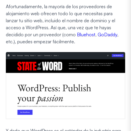
Afortunadamente, la mayoría de los proveedores de
alojamiento web ofrecen todo lo que necesitas para
lanzar tu sitio web, incluido el nombre de dominio y el
acceso a WordPress. Así que, una vez que te hayas
decidido por un proveedor (como
Bluehost
,
GoDaddy
,
etc.), puedes empezar fácilmente.
Y dado que WordPress es el estándar de la industria para