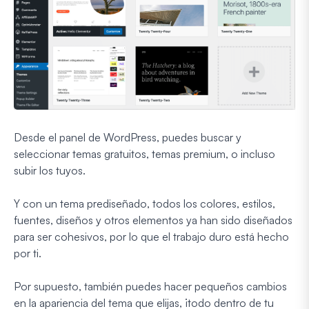
Desde el panel de WordPress, puedes buscar y
seleccionar temas gratuitos, temas premium, o incluso
subir los tuyos.
Y con un tema prediseñado, todos los colores, estilos,
fuentes, diseños y otros elementos ya han sido diseñados
para ser cohesivos, por lo que el trabajo duro está hecho
por ti.
Por supuesto, también puedes hacer pequeños cambios
en la apariencia del tema que elijas, ¡todo dentro de tu