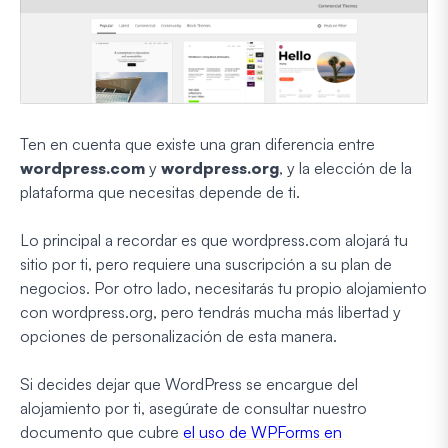
Ten en cuenta que existe una gran diferencia entre
wordpress.com
y
wordpress.org
, y la elección de la
plataforma que necesitas depende de ti.
Lo principal a recordar es que wordpress.com alojará tu
sitio por ti, pero requiere una suscripción a su plan de
negocios. Por otro lado, necesitarás tu propio alojamiento
con wordpress.org, pero tendrás mucha más libertad y
opciones de personalización de esta manera.
Si decides dejar que WordPress se encargue del
alojamiento por ti, asegúrate de consultar nuestro
documento que cubre
el uso de WPForms en