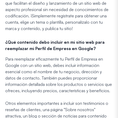
que facilitan el diseño y lanzamiento de un sitio web de
aspecto profesional sin necesidad de conocimientos de
codificación. ¡Simplemente regístrate para obtener una
cuenta, elige un tema o plantilla, personalízalo con tu
marca y contenido, y publica tu sitio!
¿Qué contenido debo incluir en mi sitio web para
reemplazar mi Perfil de Empresa en Google?
Para reemplazar eficazmente tu Perfil de Empresa en
Google con un sitio web, debes incluir información
esencial como el nombre de tu negocio, dirección y
datos de contacto. También puedes proporcionar
información detallada sobre los productos o servicios que
ofreces, incluyendo precios, características y beneficios.
Otros elementos importantes a incluir son testimonios o
reseñas de clientes, una página "Sobre nosotros"
atractiva, un blog o sección de noticias para contenido