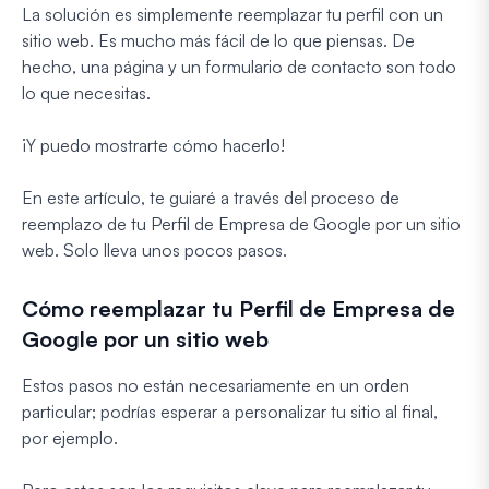
La solución es simplemente reemplazar tu perfil con un
sitio web. Es mucho más fácil de lo que piensas. De
hecho, una página y un formulario de contacto son todo
lo que necesitas.
¡Y puedo mostrarte cómo hacerlo!
En este artículo, te guiaré a través del proceso de
reemplazo de tu Perfil de Empresa de Google por un sitio
web. Solo lleva unos pocos pasos.
Cómo reemplazar tu Perfil de Empresa de
Google por un sitio web
Estos pasos no están necesariamente en un orden
particular; podrías esperar a personalizar tu sitio al final,
por ejemplo.