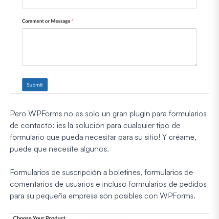
Pero WPForms no es solo un gran plugin para formularios
de contacto: ¡es la solución para cualquier tipo de
formulario que pueda necesitar para su sitio! Y créame,
puede que necesite algunos.
Formularios de suscripción a boletines, formularios de
comentarios de usuarios e incluso formularios de pedidos
para su pequeña empresa son posibles con WPForms.