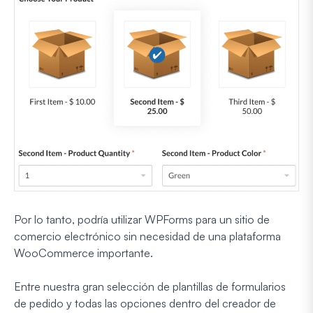
Por lo tanto, podría utilizar WPForms para un sitio de
comercio electrónico sin necesidad de una plataforma
WooCommerce importante.
Entre nuestra gran selección de plantillas de formularios
de pedido y todas las opciones dentro del creador de