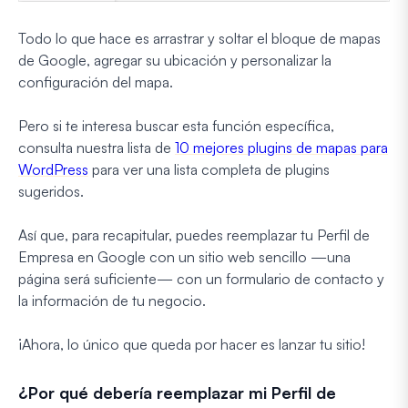
Todo lo que hace es arrastrar y soltar el bloque de mapas
de Google, agregar su ubicación y personalizar la
configuración del mapa.
Pero si te interesa buscar esta función específica,
consulta nuestra lista de
10 mejores plugins de mapas para
WordPress
para ver una lista completa de plugins
sugeridos.
Así que, para recapitular, puedes reemplazar tu Perfil de
Empresa en Google con un sitio web sencillo —una
página será suficiente— con un formulario de contacto y
la información de tu negocio.
¡Ahora, lo único que queda por hacer es lanzar tu sitio!
¿Por qué debería reemplazar mi Perfil de