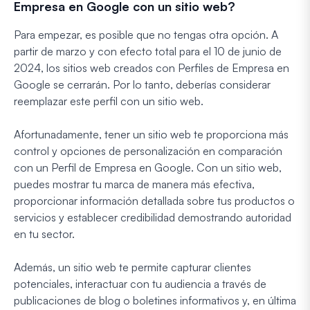
Empresa en Google con un sitio web?
Para empezar, es posible que no tengas otra opción. A
partir de marzo y con efecto total para el 10 de junio de
2024, los sitios web creados con Perfiles de Empresa en
Google se cerrarán. Por lo tanto, deberías considerar
reemplazar este perfil con un sitio web.
Afortunadamente, tener un sitio web te proporciona más
control y opciones de personalización en comparación
con un Perfil de Empresa en Google. Con un sitio web,
puedes mostrar tu marca de manera más efectiva,
proporcionar información detallada sobre tus productos o
servicios y establecer credibilidad demostrando autoridad
en tu sector.
Además, un sitio web te permite capturar clientes
potenciales, interactuar con tu audiencia a través de
publicaciones de blog o boletines informativos y, en última