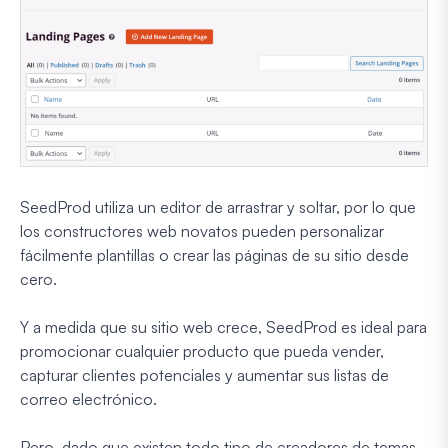
SeedProd utiliza un editor de arrastrar y soltar, por lo que
los constructores web novatos pueden personalizar
fácilmente plantillas o crear las páginas de su sitio desde
cero.
Y a medida que su sitio web crece, SeedProd es ideal para
promocionar cualquier producto que pueda vender,
capturar clientes potenciales y aumentar sus listas de
correo electrónico.
Pero, dado que existen todo tipo de creadores de temas