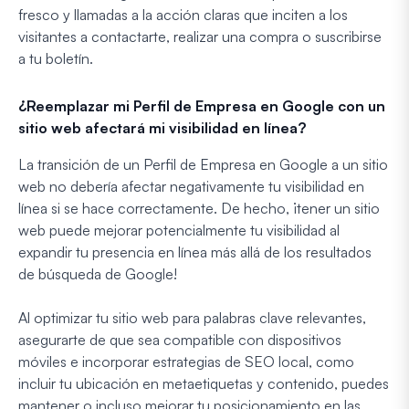
fresco y llamadas a la acción claras que inciten a los
visitantes a contactarte, realizar una compra o suscribirse
a tu boletín.
¿Reemplazar mi Perfil de Empresa en Google con un
sitio web afectará mi visibilidad en línea?
La transición de un Perfil de Empresa en Google a un sitio
web no debería afectar negativamente tu visibilidad en
línea si se hace correctamente. De hecho, ¡tener un sitio
web puede mejorar potencialmente tu visibilidad al
expandir tu presencia en línea más allá de los resultados
de búsqueda de Google!
Al optimizar tu sitio web para palabras clave relevantes,
asegurarte de que sea compatible con dispositivos
móviles e incorporar estrategias de SEO local, como
incluir tu ubicación en metaetiquetas y contenido, puedes
mantener o incluso mejorar tu posicionamiento en las