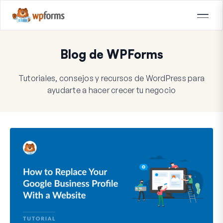
Blog de WPForms
Tutoriales, consejos y recursos de WordPress para
ayudarte a hacer crecer tu negocio