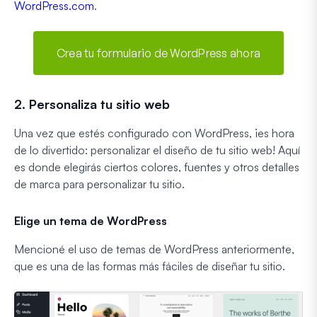
WordPress.com
.
Crea tu formulario de WordPress ahora
2. Personaliza tu sitio web
Una vez que estés configurado con WordPress, ¡es hora
de lo divertido: personalizar el diseño de tu sitio web! Aquí
es donde elegirás ciertos colores, fuentes y otros detalles
de marca para personalizar tu sitio.
Elige un tema de WordPress
Mencioné el uso de temas de WordPress anteriormente,
que es una de las formas más fáciles de diseñar tu sitio.