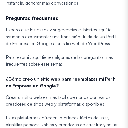
instancia, generar más conversiones.
Preguntas frecuentes
Espero que los pasos y sugerencias cubiertos aquí te
ayuden a experimentar una transición fluida de un Perfil
de Empresa en Google a un sitio web de WordPress.
Para resumir, aquí tienes algunas de las preguntas más
frecuentes sobre este tema:
¿Cómo creo un sitio web para reemplazar mi Perfil
de Empresa en Google?
Crear un sitio web es más fácil que nunca con varios
creadores de sitios web y plataformas disponibles.
Estas plataformas ofrecen interfaces fáciles de usar,
plantillas personalizables y creadores de arrastrar y soltar