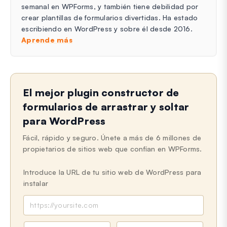
semanal en WPForms, y también tiene debilidad por
crear plantillas de formularios divertidas. Ha estado
escribiendo en WordPress y sobre él desde 2016.
Aprende más
El mejor plugin constructor de
formularios de arrastrar y soltar
para WordPress
Fácil, rápido y seguro. Únete a más de 6 millones de
propietarios de sitios web que confían en WPForms.
Introduce la URL de tu sitio web de WordPress para
instalar
N
C