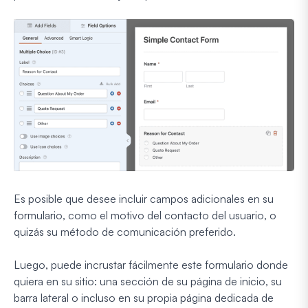
Es posible que desee incluir campos adicionales en su
formulario, como el motivo del contacto del usuario, o
quizás su método de comunicación preferido.
Luego, puede incrustar fácilmente este formulario donde
quiera en su sitio: una sección de su página de inicio, su
barra lateral o incluso en su propia página dedicada de