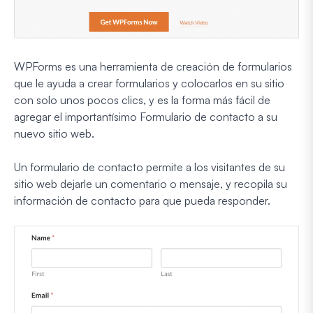
WPForms es una herramienta de creación de formularios
que le ayuda a crear formularios y colocarlos en su sitio
con solo unos pocos clics, y es la forma más fácil de
agregar el importantísimo
Formulario de contacto
a su
nuevo sitio web.
Un formulario de contacto permite a los visitantes de su
sitio web dejarle un comentario o mensaje, y recopila su
información de contacto para que pueda responder.