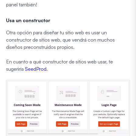
panel también!
Usa un constructor
Otra opción para diseñar tu sitio web es usar un
constructor de sitios web, que vendrá con muchos
diseños preconstruidos propios.
En cuanto a qué constructor de sitios web usar, te
sugeriría
SeedProd
.