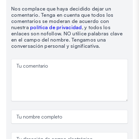
Nos complace que haya decidido dejar un
comentario. Tenga en cuenta que todos los
comentarios se moderan de acuerdo con
nuestra
política de privacidad
, y todos los
enlaces son nofollow. NO utilice palabras clave
en el campo del nombre. Tengamos una
conversación personal y significativa.
Tu comentario
Tu nombre completo
Tu dirección de correo electrónico