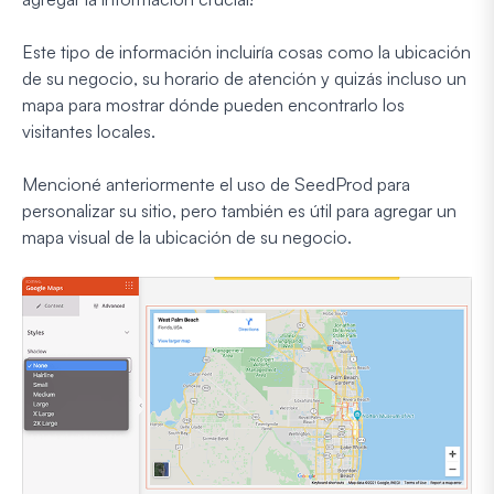
Este tipo de información incluiría cosas como la ubicación
de su negocio, su horario de atención y quizás incluso un
mapa para mostrar dónde pueden encontrarlo los
visitantes locales.
Mencioné anteriormente el uso de SeedProd para
personalizar su sitio, pero también es útil para agregar un
mapa visual de la ubicación de su negocio.