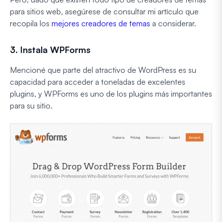
para sitios web, asegúrese de consultar mi artículo que
recopila los
mejores creadores de temas
a considerar.
3. Instala WPForms
Mencioné que parte del atractivo de WordPress es su
capacidad para acceder a toneladas de excelentes
plugins, y WPForms es uno de los plugins más importantes
para su sitio.