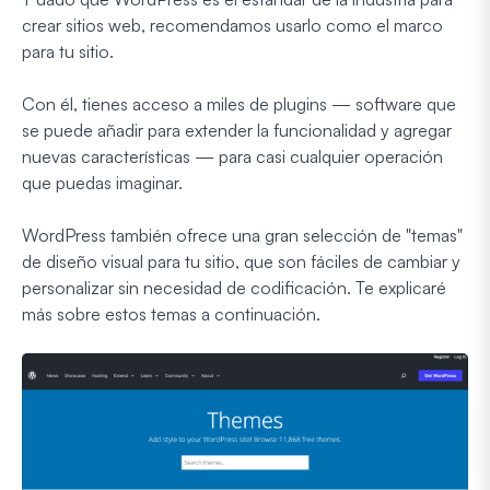
crear sitios web, recomendamos usarlo como el marco
para tu sitio.
Con él, tienes acceso a miles de plugins — software que
se puede añadir para extender la funcionalidad y agregar
nuevas características — para casi cualquier operación
que puedas imaginar.
WordPress también ofrece una gran selección de "temas"
de diseño visual para tu sitio, que son fáciles de cambiar y
personalizar sin necesidad de codificación. Te explicaré
más sobre estos temas a continuación.