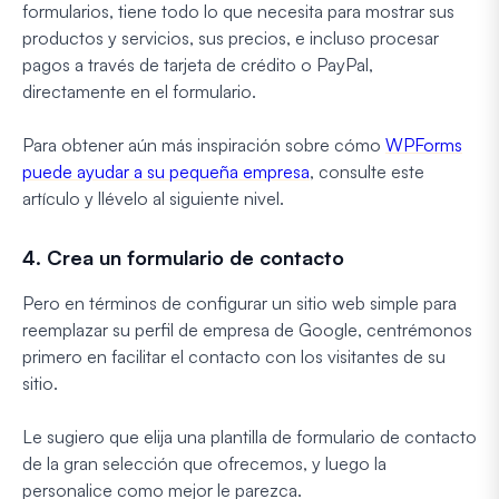
formularios, tiene todo lo que necesita para mostrar sus
productos y servicios, sus precios, e incluso procesar
pagos a través de tarjeta de crédito o PayPal,
directamente en el formulario.
Para obtener aún más inspiración sobre cómo
WPForms
puede ayudar a su pequeña empresa
, consulte este
artículo y llévelo al siguiente nivel.
4. Crea un formulario de contacto
Pero en términos de configurar un sitio web simple para
reemplazar su perfil de empresa de Google, centrémonos
primero en facilitar el contacto con los visitantes de su
sitio.
Le sugiero que elija una plantilla de formulario de contacto
de la gran selección que ofrecemos, y luego la
personalice como mejor le parezca.