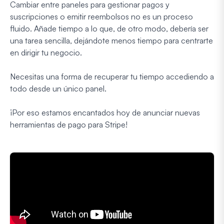
Cambiar entre paneles para gestionar pagos y
suscripciones o emitir reembolsos no es un proceso
fluido. Añade tiempo a lo que, de otro modo, debería ser
una tarea sencilla, dejándote menos tiempo para centrarte
en dirigir tu negocio.
Necesitas una forma de recuperar tu tiempo accediendo a
todo desde un único panel.
¡Por eso estamos encantados hoy de anunciar nuevas
herramientas de pago para Stripe!