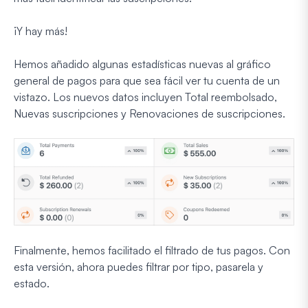
¡Y hay más!
Hemos añadido algunas estadísticas nuevas al gráfico
general de pagos para que sea fácil ver tu cuenta de un
vistazo. Los nuevos datos incluyen Total reembolsado,
Nuevas suscripciones y Renovaciones de suscripciones.
Finalmente, hemos facilitado el filtrado de tus pagos. Con
esta versión, ahora puedes filtrar por tipo, pasarela y
estado.