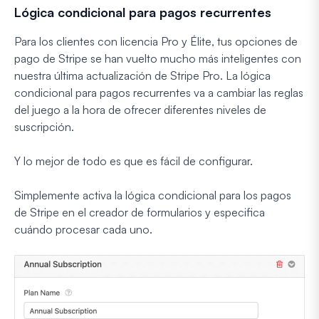
Lógica condicional para pagos recurrentes
Para los clientes con licencia Pro y Élite, tus opciones de
pago de Stripe se han vuelto mucho más inteligentes con
nuestra última actualización de Stripe Pro. La lógica
condicional para pagos recurrentes va a cambiar las reglas
del juego a la hora de ofrecer diferentes niveles de
suscripción.
Y lo mejor de todo es que es fácil de configurar.
Simplemente activa la lógica condicional para los pagos
de Stripe en el creador de formularios y especifica
cuándo procesar cada uno.