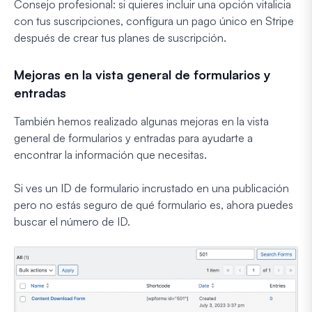
Consejo profesional: si quieres incluir una opción vitalicia
con tus suscripciones, configura un pago único en Stripe
después de crear tus planes de suscripción.
Mejoras en la vista general de formularios y
entradas
También hemos realizado algunas mejoras en la vista
general de formularios y entradas para ayudarte a
encontrar la información que necesitas.
Si ves un ID de formulario incrustado en una publicación
pero no estás seguro de qué formulario es, ahora puedes
buscar el número de ID.