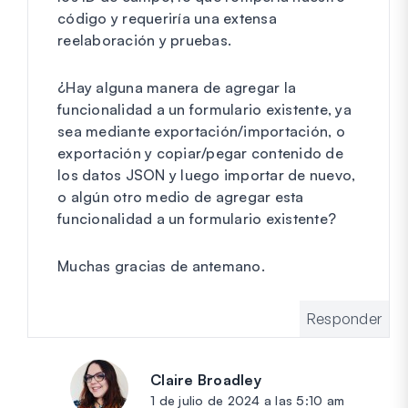
código y requeriría una extensa
reelaboración y pruebas.
¿Hay alguna manera de agregar la
funcionalidad a un formulario existente, ya
sea mediante exportación/importación, o
exportación y copiar/pegar contenido de
los datos JSON y luego importar de nuevo,
o algún otro medio de agregar esta
funcionalidad a un formulario existente?
Muchas gracias de antemano.
Responder
Claire Broadley
dice:
1 de julio de 2024 a las 5:10 am