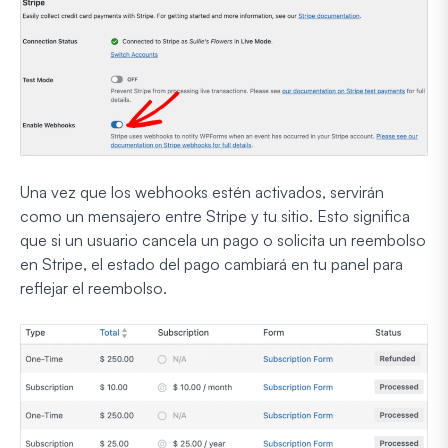
Una vez que los webhooks estén activados, servirán
como un mensajero entre Stripe y tu sitio. Esto significa
que si un usuario cancela un pago o solicita un reembolso
en Stripe, el estado del pago cambiará en tu panel para
reflejar el reembolso.