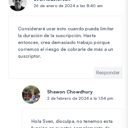
26 de enero de 2024 a las 8:40 am
Consideraré usar esto cuando pueda limitar
la duración de la suscripción. Hasta
entonces, crea demasiado trabajo porque
corremos el riesgo de cobrarle de más a un
suscriptor.
Responder
Shawon Chowdhury
dice:
2 de febrero de 2024 a la 1:54 pm
Hola Sven, disculpa, no tenemos esta
función en nuestro complemento de