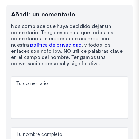
Añadir un comentario
Nos complace que haya decidido dejar un
comentario. Tenga en cuenta que todos los
comentarios se moderan de acuerdo con
nuestra
política de privacidad
, y todos los
enlaces son nofollow. NO utilice palabras clave
en el campo del nombre. Tengamos una
conversación personal y significativa.
Tu comentario
Tu nombre completo