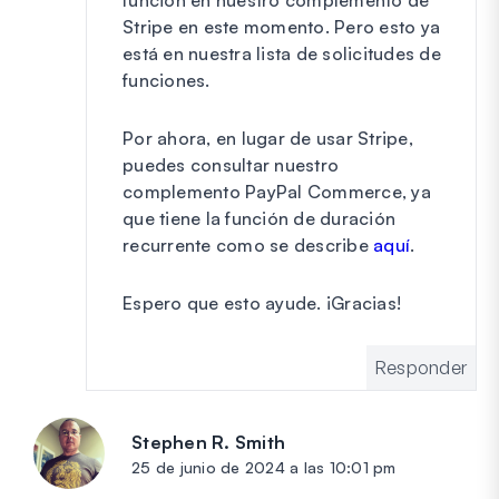
Stripe en este momento. Pero esto ya
está en nuestra lista de solicitudes de
funciones.
Por ahora, en lugar de usar Stripe,
puedes consultar nuestro
complemento PayPal Commerce, ya
que tiene la función de duración
recurrente como se describe
aquí
.
Espero que esto ayude. ¡Gracias!
Responder
Stephen R. Smith
dice:
25 de junio de 2024 a las 10:01 pm