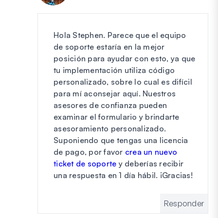
Hola Stephen. Parece que el equipo
de soporte estaría en la mejor
posición para ayudar con esto, ya que
tu implementación utiliza código
personalizado, sobre lo cual es difícil
para mí aconsejar aquí. Nuestros
asesores de confianza pueden
examinar el formulario y brindarte
asesoramiento personalizado.
Suponiendo que tengas una licencia
de pago, por favor
crea un nuevo
ticket de soporte
y deberías recibir
una respuesta en 1 día hábil. ¡Gracias!
Responder