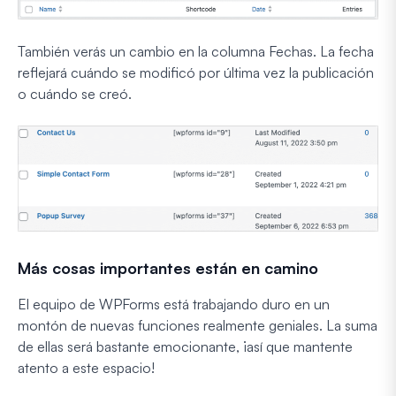
También verás un cambio en la columna Fechas. La fecha
reflejará cuándo se modificó por última vez la publicación
o cuándo se creó.
Más cosas importantes están en camino
El equipo de WPForms está trabajando duro en un
montón de nuevas funciones realmente geniales. La suma
de ellas será bastante emocionante, ¡así que mantente
atento a este espacio!