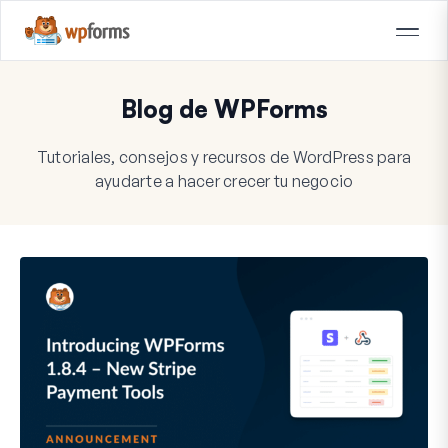
Blog de WPForms
Tutoriales, consejos y recursos de WordPress para
ayudarte a hacer crecer tu negocio