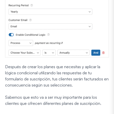
Después de crear los planes que necesitas y aplicar la
lógica condicional utilizando las respuestas de tu
formulario de suscripción, tus clientes serán facturados en
consecuencia según sus selecciones.
Sabemos que esto va a ser muy importante para los
clientes que ofrecen diferentes planes de suscripción.