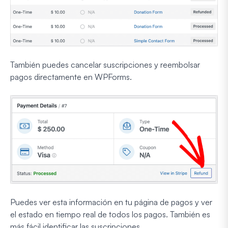
También puedes cancelar suscripciones y reembolsar
pagos directamente en WPForms.
Puedes ver esta información en tu página de pagos y ver
el estado en tiempo real de todos los pagos. También es
más fácil identificar las suscripciones.