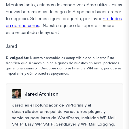
Mientras tanto, estamos deseando ver cómo utilizas estas
nuevas herramientas de pago de Stripe para hacer crecer
tu negocio. Si tienes alguna pregunta, por favor
no dudes
en contactarnos
. ¡Nuestro equipo de soporte siempre
está encantado de ayudar!
Jared
Divulgación
: Nuestro contenido es compatible con el lector. Esto
significa que si haces clic en algunos de nuestros enlaces, podemos
ganar una comisión.
Descubre cómo se financia WPForms, por qué es
importante y cómo puedes apoyarnos
.
Jared Atchison
Jared es el cofundador de WPForms y el
desarrollador principal de varios otros plugins y
servicios populares de WordPress, incluidos WP Mail
SMTP, Easy WP SMTP, SendLayer y WP Mail Logging.