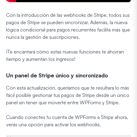
Con la introducción de las webhooks de Stripe, todos sus
pagos de Stripe se pueden sincronizar. Además, la nueva
lógica condicional para pagos recurrentes facilita más que
nunca la gestión de suscripciones.
¡Te encantará cómo estas nuevas funciones te ahorran
tiempo
y
aumentan los ingresos!
Un panel de Stripe único y sincronizado
Con esta actualización, queríamos que te resultara lo más
fácil posible gestionar tus pagos de Stripe desde un único
panel sin tener que moverte entre WPForms y Stripe.
Cuando conectes tu cuenta de WPForms a Stripe ahora,
verás una opción para activar los webhooks.