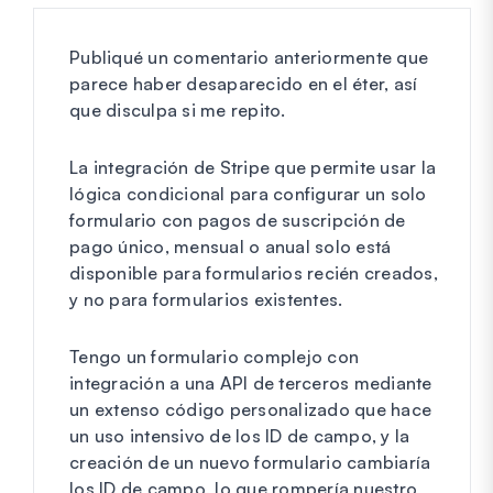
Publiqué un comentario anteriormente que
parece haber desaparecido en el éter, así
que disculpa si me repito.
La integración de Stripe que permite usar la
lógica condicional para configurar un solo
formulario con pagos de suscripción de
pago único, mensual o anual solo está
disponible para formularios recién creados,
y no para formularios existentes.
Tengo un formulario complejo con
integración a una API de terceros mediante
un extenso código personalizado que hace
un uso intensivo de los ID de campo, y la
creación de un nuevo formulario cambiaría
los ID de campo, lo que rompería nuestro