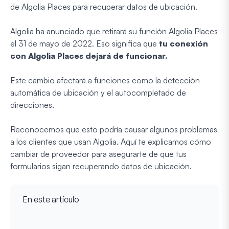
de Algolia Places para recuperar datos de ubicación.
Algolia ha anunciado que retirará su función Algolia Places
el 31 de mayo de 2022. Eso significa que
tu conexión
con Algolia Places dejará de funcionar.
Este cambio afectará a funciones como la detección
automática de ubicación y el autocompletado de
direcciones.
Reconocemos que esto podría causar algunos problemas
a los clientes que usan Algolia. Aquí te explicamos cómo
cambiar de proveedor para asegurarte de que tus
formularios sigan recuperando datos de ubicación.
En este artículo