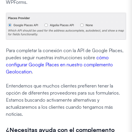
WPForms.
Para completar la conexión con la API de Google Places,
puedes seguir nuestras instrucciones sobre
cómo
configurar Google Places en nuestro complemento
Geolocation
.
Entendemos que muchos clientes prefieren tener la
opción de diferentes proveedores para sus formularios.
Estamos buscando activamente alternativas y
actualizaremos a los clientes cuando tengamos más
noticias.
¿Necesitas ayuda con el complemento