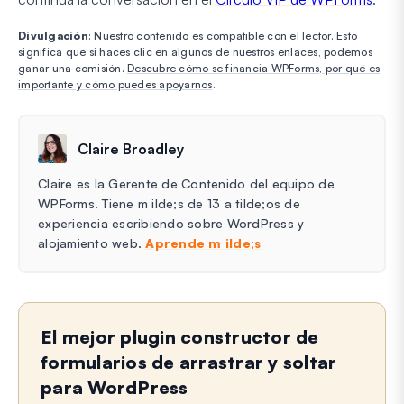
Divulgación
: Nuestro contenido es compatible con el lector. Esto
significa que si haces clic en algunos de nuestros enlaces, podemos
ganar una comisión.
Descubre cómo se financia WPForms, por qué es
importante y cómo puedes apoyarnos
.
Claire Broadley
Claire es la Gerente de Contenido del equipo de
WPForms. Tiene m ilde;s de 13 a tilde;os de
experiencia escribiendo sobre WordPress y
alojamiento web.
Aprende m ilde;s
El mejor plugin constructor de
formularios de arrastrar y soltar
para WordPress