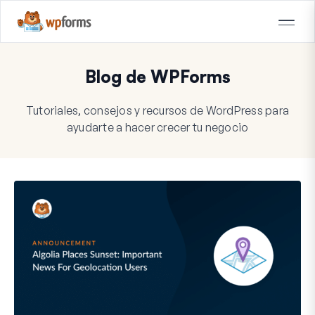
Blog de WPForms
Tutoriales, consejos y recursos de WordPress para
ayudarte a hacer crecer tu negocio