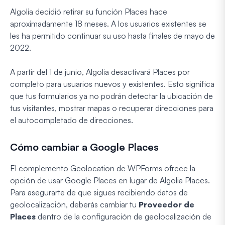
Algolia decidió retirar su función Places hace
aproximadamente 18 meses. A los usuarios existentes se
les ha permitido continuar su uso hasta finales de mayo de
2022.
A partir del 1 de junio, Algolia desactivará Places por
completo para usuarios nuevos y existentes. Esto significa
que tus formularios ya no podrán detectar la ubicación de
tus visitantes, mostrar mapas o recuperar direcciones para
el autocompletado de direcciones.
Cómo cambiar a Google Places
El complemento Geolocation de WPForms ofrece la
opción de usar Google Places en lugar de Algolia Places.
Para asegurarte de que sigues recibiendo datos de
geolocalización, deberás cambiar tu
Proveedor de
Places
dentro de la configuración de geolocalización de