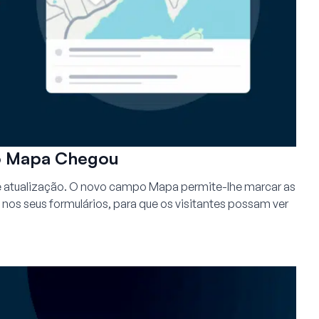
o Mapa Chegou
 atualização. O novo campo Mapa permite-lhe marcar as
nos seus formulários, para que os visitantes possam ver
.