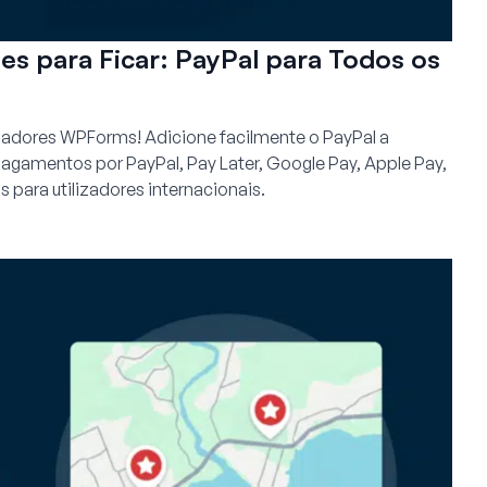
es para Ficar: PayPal para Todos os
izadores WPForms! Adicione facilmente o PayPal a
agamentos por PayPal, Pay Later, Google Pay, Apple Pay,
para utilizadores internacionais.