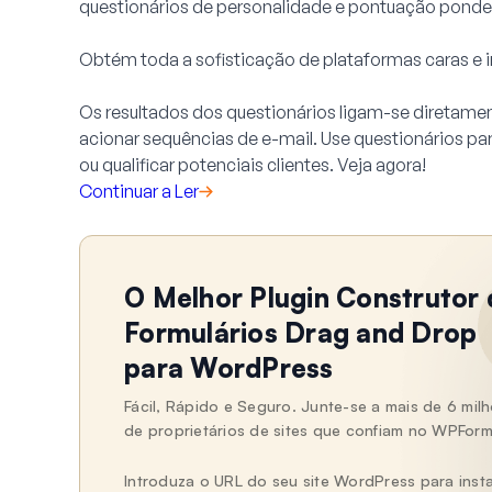
questionários de personalidade e pontuação ponde
Obtém toda a sofisticação de plataformas caras e
Os resultados dos questionários ligam-se diretamen
acionar sequências de e-mail. Use questionários par
ou qualificar potenciais clientes. Veja agora!
Continuar a Ler
O Melhor Plugin Construtor 
Formulários Drag and Drop
para WordPress
Fácil, Rápido e Seguro. Junte-se a mais de 6 mil
de proprietários de sites que confiam no WPForm
Introduza o URL do seu site WordPress para insta