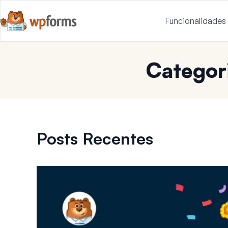
Funcionalidades
Categor
Posts Recentes