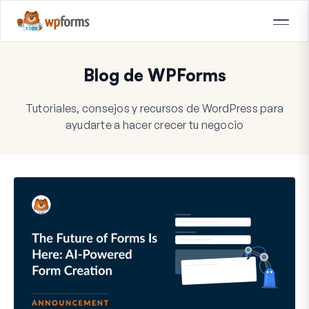
Blog de WPForms
Tutoriales, consejos y recursos de WordPress para
ayudarte a hacer crecer tu negocio