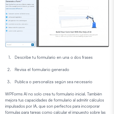
Describe tu formulario en una o dos frases
Revisa el formulario generado
Publica o personaliza según sea necesario
WPForms AI no solo crea tu formulario inicial. También
mejora tus capacidades de formulario al admitir cálculos
impulsados por IA, que son perfectos para incorporar
fórmulas para tareas como calcular el impuesto sobre las