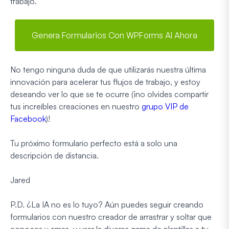
trabajo.
Genera Formularios Con WPForms AI Ahora
No tengo ninguna duda de que utilizarás nuestra última
innovación para acelerar tus flujos de trabajo, y estoy
deseando ver lo que se te ocurre (¡no olvides compartir
tus increíbles creaciones en nuestro
grupo VIP de
Facebook
)!
Tu próximo formulario perfecto está a solo una
descripción de distancia.
Jared
P.D. ¿La IA no es lo tuyo? Aún puedes seguir creando
formularios con nuestro creador de arrastrar y soltar que