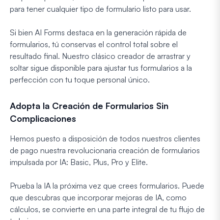
para tener cualquier tipo de formulario listo para usar.
Si bien AI Forms destaca en la generación rápida de
formularios, tú conservas el control total sobre el
resultado final. Nuestro clásico creador de arrastrar y
soltar sigue disponible para ajustar tus formularios a la
perfección con tu toque personal único.
Adopta la Creación de Formularios Sin
Complicaciones
Hemos puesto a disposición de todos nuestros clientes
de pago nuestra revolucionaria creación de formularios
impulsada por IA: Basic, Plus, Pro y Elite.
Prueba la IA la próxima vez que crees formularios. Puede
que descubras que incorporar mejoras de IA, como
cálculos, se convierte en una parte integral de tu flujo de