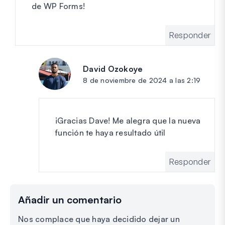
de WP Forms!
Responder
David Ozokoye
dice:
8 de noviembre de 2024 a las 2:19
¡Gracias Dave! Me alegra que la nueva
función te haya resultado útil
Responder
Añadir un comentario
Nos complace que haya decidido dejar un