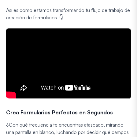
Así es como estamos transformando tu flujo de trabajo de
creación de formularios. 👇
Crea Formularios Perfectos en Segundos
¿Con qué frecuencia te encuentras atascado, mirando
una pantalla en blanco, luchando por decidir qué campos