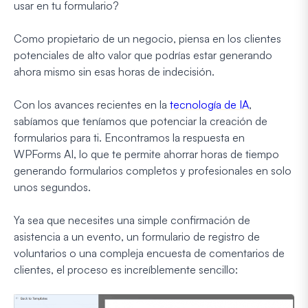
usar en tu formulario?
Como propietario de un negocio, piensa en los clientes
potenciales de alto valor que podrías estar generando
ahora mismo sin esas horas de indecisión.
Con los avances recientes en la
tecnología de IA
,
sabíamos que teníamos que potenciar la creación de
formularios para ti. Encontramos la respuesta en
WPForms AI, lo que te permite ahorrar horas de tiempo
generando formularios completos y profesionales en solo
unos segundos.
Ya sea que necesites una simple confirmación de
asistencia a un evento, un formulario de registro de
voluntarios o una compleja encuesta de comentarios de
clientes, el proceso es increíblemente sencillo: