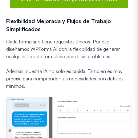
Flexibilidad Mejorada y Flujos de Trabajo
Simplificados
Cada formulario tiene requisitos únicos. Por eso
diseñamos WPForms AI con la flexibilidad de generar
cualquier tipo de formulario para ti sin problemas.
Además, nuestra IA no solo es rápida. También es muy
precisa para comprender tus necesidades con detalles
mínimos.