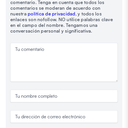
comentario. Tenga en cuenta que todos los
comentarios se moderan de acuerdo con
nuestra
política de privacidad
, y todos los
enlaces son nofollow. NO utilice palabras clave
en el campo del nombre. Tengamos una
conversación personal y significativa.
Tu comentario
Tu nombre completo
Tu dirección de correo electrónico