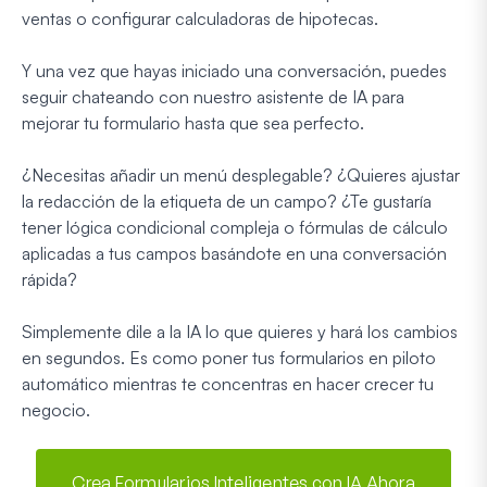
ventas o configurar calculadoras de hipotecas.
Y una vez que hayas iniciado una conversación, puedes
seguir chateando con nuestro asistente de IA para
mejorar tu formulario hasta que sea perfecto.
¿Necesitas añadir un menú desplegable? ¿Quieres ajustar
la redacción de la etiqueta de un campo? ¿Te gustaría
tener lógica condicional compleja o fórmulas de cálculo
aplicadas a tus campos basándote en una conversación
rápida?
Simplemente dile a la IA lo que quieres y hará los cambios
en segundos. Es como poner tus formularios en piloto
automático mientras te concentras en hacer crecer tu
negocio.
Crea Formularios Inteligentes con IA Ahora