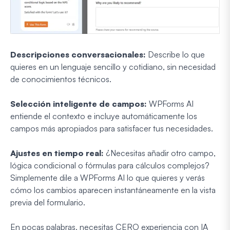
Descripciones conversacionales:
Describe lo que
quieres en un lenguaje sencillo y cotidiano, sin necesidad
de conocimientos técnicos.
Selección inteligente de campos:
WPForms AI
entiende el contexto e incluye automáticamente los
campos más apropiados para satisfacer tus necesidades.
Ajustes en tiempo real:
¿Necesitas añadir otro campo,
lógica condicional o fórmulas para cálculos complejos?
Simplemente dile a WPForms AI lo que quieres y verás
cómo los cambios aparecen instantáneamente en la vista
previa del formulario.
En pocas palabras, necesitas CERO experiencia con IA