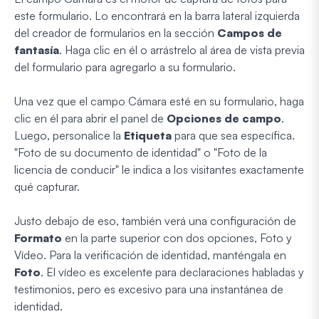
este formulario. Lo encontrará en la barra lateral izquierda
del creador de formularios en la sección
Campos de
fantasía
. Haga clic en él o arrástrelo al área de vista previa
del formulario para agregarlo a su formulario.
Una vez que el campo Cámara esté en su formulario, haga
clic en él para abrir el panel de
Opciones de campo
.
Luego, personalice la
Etiqueta
para que sea específica.
"Foto de su documento de identidad" o "Foto de la
licencia de conducir" le indica a los visitantes exactamente
qué capturar.
Justo debajo de eso, también verá una configuración de
Formato
en la parte superior con dos opciones, Foto y
Vídeo. Para la verificación de identidad, manténgala en
Foto
. El vídeo es excelente para declaraciones habladas y
testimonios, pero es excesivo para una instantánea de
identidad.