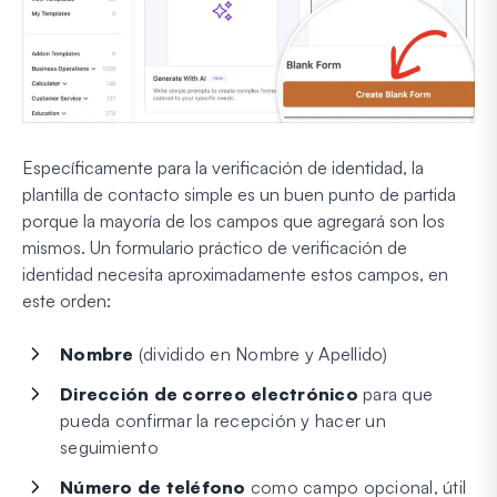
Específicamente para la verificación de identidad, la
plantilla de contacto simple es un buen punto de partida
porque la mayoría de los campos que agregará son los
mismos. Un formulario práctico de verificación de
identidad necesita aproximadamente estos campos, en
este orden:
Nombre
(dividido en Nombre y Apellido)
Dirección de correo electrónico
para que
pueda confirmar la recepción y hacer un
seguimiento
Número de teléfono
como campo opcional, útil