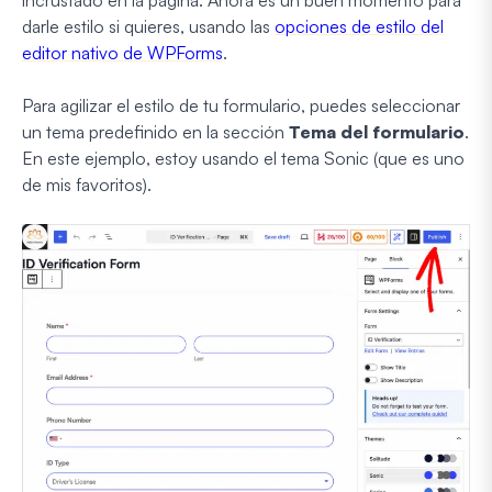
darle estilo si quieres, usando las
opciones de estilo del
editor nativo de WPForms
.
Para agilizar el estilo de tu formulario, puedes seleccionar
un tema predefinido en la sección
Tema del formulario
.
En este ejemplo, estoy usando el tema Sonic (que es uno
de mis favoritos).