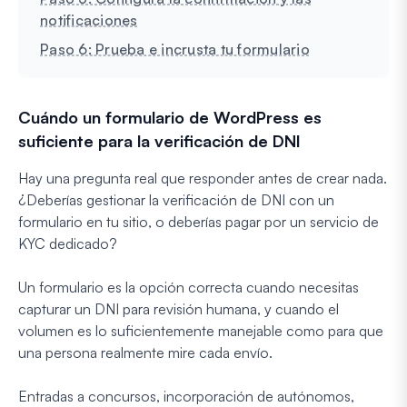
notificaciones
Paso 6: Prueba e incrusta tu formulario
Cuándo un formulario de WordPress es
suficiente para la verificación de DNI
Hay una pregunta real que responder antes de crear nada.
¿Deberías gestionar la verificación de DNI con un
formulario en tu sitio, o deberías pagar por un servicio de
KYC dedicado?
Un formulario es la opción correcta cuando necesitas
capturar un DNI para revisión humana, y cuando el
volumen es lo suficientemente manejable como para que
una persona realmente mire cada envío.
Entradas a concursos, incorporación de autónomos,