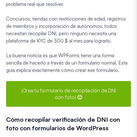
problema real que resolver.
Concursos, tiendas con restricciones de edad, registros
de miembros y incorporación de autónomos, todos
necesitan recopilar DNI, pero ninguno necesita una
plataforma de KYC de 300 $ al mes para lograrlo.
La buena noticia es que WPForms tiene una forma
sencilla de hacerlo a través de un formulario normal. Esta
guía explica exactamente cómo crear ese formulario.
¡Crea tu formulario de recopilación de DNI
con foto! 🙂
Cómo recopilar verificación de DNI con
foto con formularios de WordPress