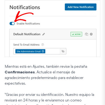
Mientras está en Ajustes, también revise la pestaña
Confirmaciones
. Actualice el mensaje de
agradecimiento predeterminado para establecer
expectativas.
"Gracias por enviar su identificación. Nuestro equipo la
revisará en 24 horas y le enviaremos un correo