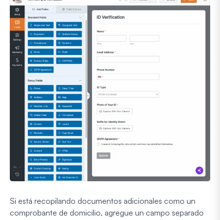
Si está recopilando documentos adicionales como un
comprobante de domicilio, agregue un campo separado