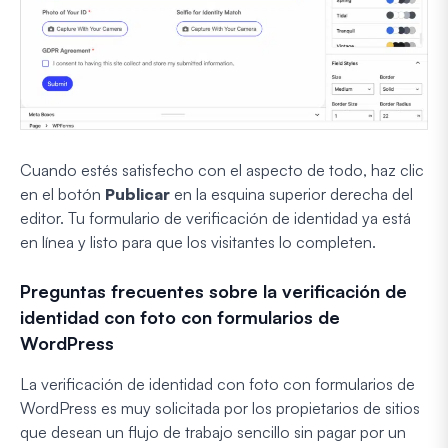
Cuando estés satisfecho con el aspecto de todo, haz clic
en el botón
Publicar
en la esquina superior derecha del
editor. Tu formulario de verificación de identidad ya está
en línea y listo para que los visitantes lo completen.
Preguntas frecuentes sobre la verificación de
identidad con foto con formularios de
WordPress
La verificación de identidad con foto con formularios de
WordPress es muy solicitada por los propietarios de sitios
que desean un flujo de trabajo sencillo sin pagar por un