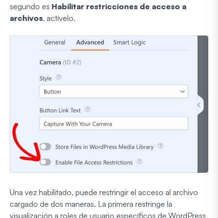
segundo es
Habilitar restricciones de acceso a
archivos
, actívelo.
Una vez habilitado, puede restringir el acceso al archivo
cargado de dos maneras. La primera restringe la
visualización a roles de usuario específicos de WordPress