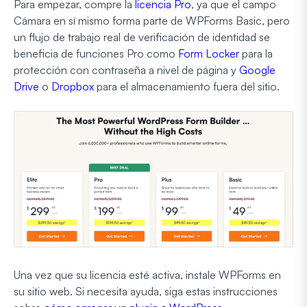
Para empezar, compre la
licencia Pro
, ya que el campo
Cámara en sí mismo forma parte de WPForms Basic, pero
un flujo de trabajo real de verificación de identidad se
beneficia de funciones Pro como
Form Locker
para la
protección con contraseña a nivel de página y
Google
Drive
o
Dropbox
para el almacenamiento fuera del sitio.
Una vez que su licencia esté activa, instale WPForms en
su sitio web. Si necesita ayuda, siga estas instrucciones