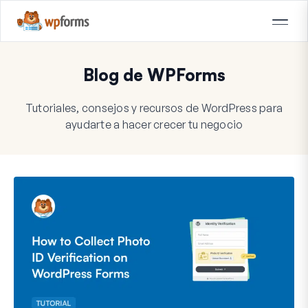
Blog de WPForms
Tutoriales, consejos y recursos de WordPress para
ayudarte a hacer crecer tu negocio