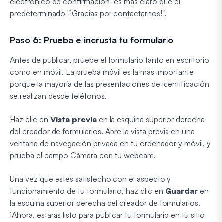
electrónico de confirmación" es más claro que el
predeterminado "¡Gracias por contactarnos!".
Paso 6: Prueba e incrusta tu formulario
Antes de publicar, pruebe el formulario tanto en escritorio
como en móvil. La prueba móvil es la más importante
porque la mayoría de las presentaciones de identificación
se realizan desde teléfonos.
Haz clic en
Vista previa
en la esquina superior derecha
del creador de formularios. Abre la vista previa en una
ventana de navegación privada en tu ordenador y móvil, y
prueba el campo Cámara con tu webcam.
Una vez que estés satisfecho con el aspecto y
funcionamiento de tu formulario, haz clic en
Guardar
en
la esquina superior derecha del creador de formularios.
¡Ahora, estarás listo para publicar tu formulario en tu sitio