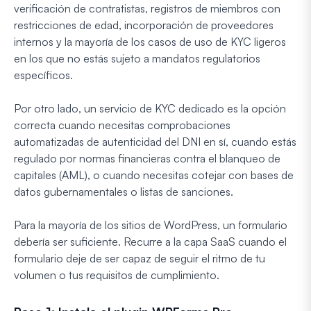
verificación de contratistas, registros de miembros con
restricciones de edad, incorporación de proveedores
internos y la mayoría de los casos de uso de KYC ligeros
en los que no estás sujeto a mandatos regulatorios
específicos.
Por otro lado, un servicio de KYC dedicado es la opción
correcta cuando necesitas comprobaciones
automatizadas de autenticidad del DNI en sí, cuando estás
regulado por normas financieras contra el blanqueo de
capitales (AML), o cuando necesitas cotejar con bases de
datos gubernamentales o listas de sanciones.
Para la mayoría de los sitios de WordPress, un formulario
debería ser suficiente. Recurre a la capa SaaS cuando el
formulario deje de ser capaz de seguir el ritmo de tu
volumen o tus requisitos de cumplimiento.