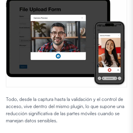
Todo, desde la captura hasta la validación y el control de
acceso, vive dentro del mismo plugin, lo que supone una
reducción significativa de las partes móviles cuando se
manejan datos sensibles.