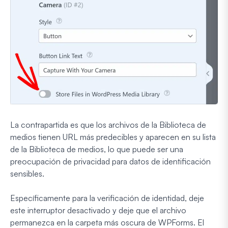
La contrapartida es que los archivos de la Biblioteca de
medios tienen URL más predecibles y aparecen en su lista
de la Biblioteca de medios, lo que puede ser una
preocupación de privacidad para datos de identificación
sensibles.
Específicamente para la verificación de identidad, deje
este interruptor desactivado y deje que el archivo
permanezca en la carpeta más oscura de WPForms. El