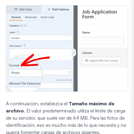
A continuación, establezca el
Tamaño máximo de
archivo
. El valor predeterminado utiliza el límite de carga
de su servidor, que suele ser de 64 MB. Para las fotos de
identificación, eso es mucho más de lo que necesita y no
querrá fomentar cargas de archivos gigantes.