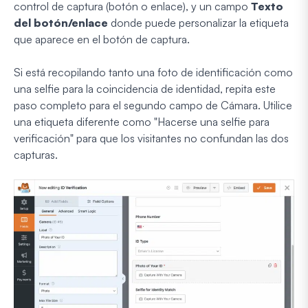
control de captura (botón o enlace), y un campo
Texto
del botón/enlace
donde puede personalizar la etiqueta
que aparece en el botón de captura.
Si está recopilando tanto una foto de identificación como
una selfie para la coincidencia de identidad, repita este
paso completo para el segundo campo de Cámara. Utilice
una etiqueta diferente como "Hacerse una selfie para
verificación" para que los visitantes no confundan las dos
capturas.