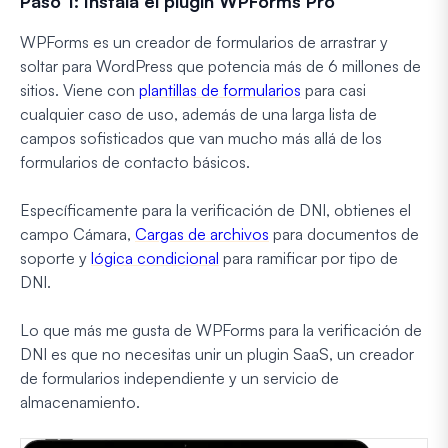
Paso 1: Instala el plugin WPForms Pro
WPForms es un creador de formularios de arrastrar y
soltar para WordPress que potencia más de 6 millones de
sitios. Viene con
plantillas de formularios
para casi
cualquier caso de uso, además de una larga lista de
campos sofisticados que van mucho más allá de los
formularios de contacto básicos.
Específicamente para la verificación de DNI, obtienes el
campo Cámara,
Cargas de archivos
para documentos de
soporte y
lógica condicional
para ramificar por tipo de
DNI.
Lo que más me gusta de WPForms para la verificación de
DNI es que no necesitas unir un plugin SaaS, un creador
de formularios independiente y un servicio de
almacenamiento.