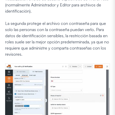
(normalmente Administrador y Editor para archivos de
identificación).
La segunda protege el archivo con contraseña para que
solo las personas con la contraseña puedan verlo. Para
datos de identificación sensibles, la restricción basada en
roles suele ser la mejor opción predeterminada, ya que no
requiere que administre y comparta contraseñas con los
revisores.