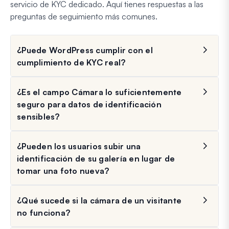
servicio de KYC dedicado. Aquí tienes respuestas a las
preguntas de seguimiento más comunes.
¿Puede WordPress cumplir con el
cumplimiento de KYC real?
¿Es el campo Cámara lo suficientemente
seguro para datos de identificación
sensibles?
¿Pueden los usuarios subir una
identificación de su galería en lugar de
tomar una foto nueva?
¿Qué sucede si la cámara de un visitante
no funciona?