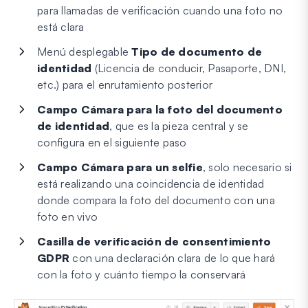
para llamadas de verificación cuando una foto no
está clara
Menú desplegable
Tipo de documento de
identidad
(Licencia de conducir, Pasaporte, DNI,
etc.) para el enrutamiento posterior
Campo Cámara para la foto del documento
de identidad
, que es la pieza central y se
configura en el siguiente paso
Campo Cámara para un selfie
, solo necesario si
está realizando una coincidencia de identidad
donde compara la foto del documento con una
foto en vivo
Casilla de verificación de consentimiento
GDPR
con una declaración clara de lo que hará
con la foto y cuánto tiempo la conservará