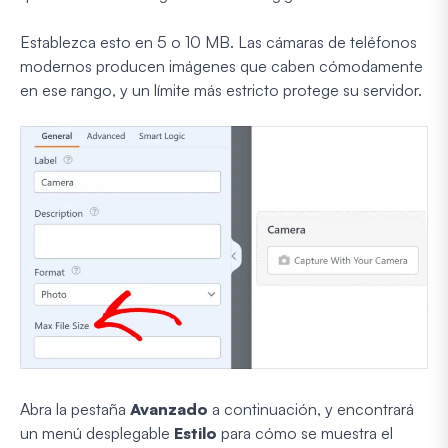
Establezca esto en 5 o 10 MB. Las cámaras de teléfonos
modernos producen imágenes que caben cómodamente
en ese rango, y un límite más estricto protege su servidor.
Abra la pestaña
Avanzado
a continuación, y encontrará
un menú desplegable
Estilo
para cómo se muestra el