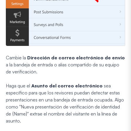
Cambie la
Dirección de correo electrónico de envío
a la bandeja de entrada o alias compartido de su equipo
de verificación.
Haga que el
Asunto del correo electrónico
sea
específico para que los revisores puedan detectar estas
presentaciones en una bandeja de entrada ocupada. Algo
como "Nueva presentación de verificación de identidad
de {Name}" extrae el nombre del visitante en la línea de
asunto.