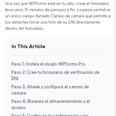
Una vez que WPForms esté en tu sitio, crear el formulario
lleva unos 15 minutos de principio a fin. La pieza central es
un único campo llamado Campo de cámara que permite a
los visitantes tomar una foto de su DNI directamente
dentro del formulario.
Paso 1: Instala el plugin WPForms Pro
Paso 2: Crea tu formulario de verificación de
DNI
Paso 3: Añade y configura el campo de
cámara
Paso 4: Bloquea el almacenamiento y el
acceso
Paso 5: Configura la confirmación y las