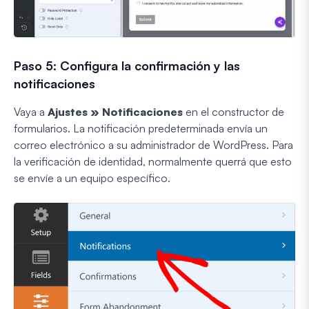
Paso 5: Configura la confirmación y las
notificaciones
Vaya a
Ajustes » Notificaciones
en el constructor de
formularios. La notificación predeterminada envía un
correo electrónico a su administrador de WordPress. Para
la verificación de identidad, normalmente querrá que esto
se envíe a un equipo específico.