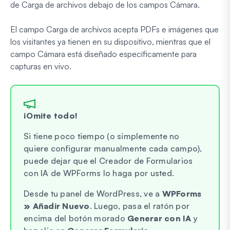
de Carga de archivos debajo de los campos Cámara.
El campo Carga de archivos acepta PDFs e imágenes que
los visitantes ya tienen en su dispositivo, mientras que el
campo Cámara está diseñado específicamente para
capturas en vivo.
¡Omite todo!
Si tiene poco tiempo (o simplemente no
quiere configurar manualmente cada campo),
puede dejar que el Creador de Formularios
con IA de WPForms lo haga por usted.
Desde tu panel de WordPress, ve a
WPForms
» Añadir Nuevo
. Luego, pasa el ratón por
encima del botón morado
Generar con IA
y