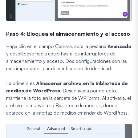
Paso 4: Bloquea el almacenamiento y el acceso
Haga clic en el campo Cámara, abra la pestaña
Avanzado
y desplácese hacia abajo hasta los interruptores de
almacenamiento y acceso. Dos configuraciones son las
más importantes para la verificación de identidad.
La primera es
Almacenar archivo en la Biblioteca de
medios de WordPress
. Desactivada por defecto,
mantiene la foto en la carpeta de WPForms. Al activarla, el
archivo se mueve a su Biblioteca de medios, donde
aparece en la interfaz de medios estándar de WordPress.