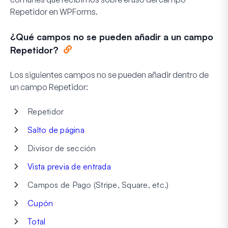
Repetidor en WPForms.
¿Qué campos no se pueden añadir a un campo
Repetidor?
Los siguientes campos no se pueden añadir dentro de
un campo Repetidor:
Repetidor
Salto de página
Divisor de sección
Vista previa de entrada
Campos de Pago (Stripe, Square, etc.)
Cupón
Total