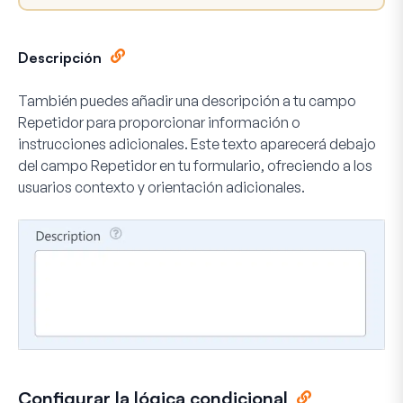
Descripción
También puedes añadir una descripción a tu campo
Repetidor para proporcionar información o
instrucciones adicionales. Este texto aparecerá debajo
del campo Repetidor en tu formulario, ofreciendo a los
usuarios contexto y orientación adicionales.
Configurar la lógica condicional