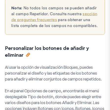
Nota:
No todos los campos se pueden añadir
al campo Repetidor. Consulta nuestra
sección
de preguntas frecuentes
para obtener una
lista completa de los campos no compatibles.
Personalizar los botones de añadir y
eliminar
Al usar la opción de visualización Bloques, puedes
personalizar el diseño y las etiquetas de los botones
para añadir y eliminar conjuntos de campos repetidos.
En el panel Opciones de campo, encontrarás el menú
desplegable
Tipo de botón
, donde puedes elegir entre
varios diseños para los botones Añadir y Eliminar. Las
opciones incluyen
Botones con iconos, Botones
,
Iconos