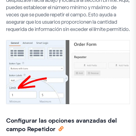
desplázate hacia abajo y localiza la sección
Límite
. Aquí,
puedes establecer el número mínimo y máximo de
veces que se puede repetir el campo. Esto ayuda a
asegurar que los usuarios proporcionen la cantidad
requerida de información sin exceder el límite permitido.
Configurar las opciones avanzadas del
campo Repetidor