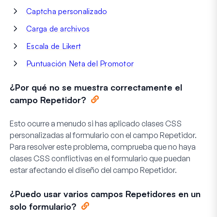
Captcha personalizado
Carga de archivos
Escala de Likert
Puntuación Neta del Promotor
¿Por qué no se muestra correctamente el
campo Repetidor?
Esto ocurre a menudo si has aplicado clases CSS
personalizadas al formulario con el campo Repetidor.
Para resolver este problema, comprueba que no haya
clases CSS conflictivas en el formulario que puedan
estar afectando el diseño del campo Repetidor.
¿Puedo usar varios campos Repetidores en un
solo formulario?