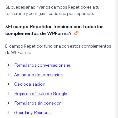
Sí, puedes añadir varios campos Repetidores a tu
formulario y configurar cada uno por separado.
¿El campo Repetidor funciona con todos los
complementos de WPForms?
El campo Repetidor funciona con estos complementos
de WPForms:
Formularios conversacionales
Abandono de formularios
Geolocalización
Hojas de cálculo de Google
Formularios sin conexión
Guardar y Reanudar