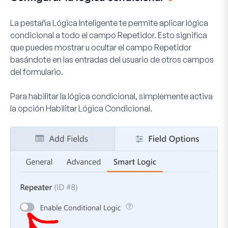
La pestaña
Lógica Inteligente
te permite aplicar lógica
condicional a todo el campo Repetidor. Esto significa
que puedes mostrar u ocultar el campo Repetidor
basándote en las entradas del usuario de otros campos
del formulario.
Para habilitar la lógica condicional, simplemente activa
la opción
Habilitar Lógica Condicional
.