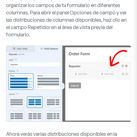
organizar los campos de tu formulario en diferentes
columnas. Para abrir el panel Opciones de campo y ver
las distribuciones de columnas disponibles, haz clic en
el campo
Repetidor
en el área de vista previa del
formulario.
Ahora verás varias distribuciones disponibles en la