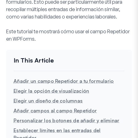
formularios. Esto puede ser particularmente útil para
recopilar múltiples entradas de información similar,
como varias habilidades o experiencias laborales.
Este tutorial te mostrará cómo usar el campo Repetidor
en WPForms.
Añadir un campo Repetidor a tu formulario
Elegir la opción de visualización
Elegir un diseño de columnas
Añadir campos al campo Repetidor
Personalizar los botones de añadir y eliminar
Establecer límites en las entradas del
Repetidor