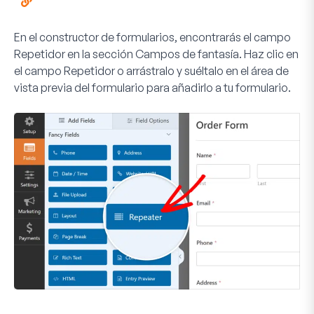
En el constructor de formularios, encontrarás el campo
Repetidor en la sección Campos de fantasía. Haz clic en
el campo
Repetidor
o arrástralo y suéltalo en el área de
vista previa del formulario para añadirlo a tu formulario.