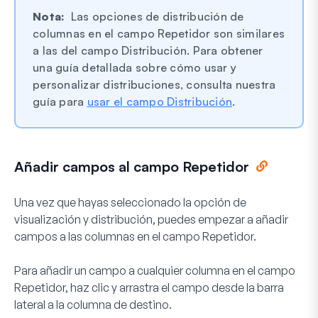
Nota:
Las opciones de distribución de
columnas en el campo Repetidor son similares
a las del campo Distribución. Para obtener
una guía detallada sobre cómo usar y
personalizar distribuciones, consulta nuestra
guía para
usar el campo Distribución
.
Añadir campos al campo Repetidor
Una vez que hayas seleccionado la opción de
visualización y distribución, puedes empezar a añadir
campos a las columnas en el campo Repetidor.
Para añadir un campo a cualquier columna en el campo
Repetidor, haz clic y arrastra el campo desde la barra
lateral a la columna de destino.