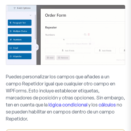
Puedes personalizar los campos que añades a un
campo Repetidor igual que cualquier otro campo en
WPForms. Esto incluye establecer etiquetas,
marcadores de posición y otras opciones. Sin embargo,
ten en cuenta que la
lógica condicional
y los
cálculos
no
se pueden habilitar en campos dentro de un campo
Repetidor.