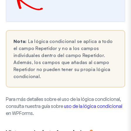
Nota:
La lógica condicional se aplica a todo
el campo Repetidor y no a los campos
individuales dentro del campo Repetidor.
Además, los campos que añadas al campo
Repetidor no pueden tener su propia lógica
condicional.
Para más detalles sobre el uso de la lógica condicional,
consulta nuestra guía sobre
uso de la lógica condicional
en WPForms.