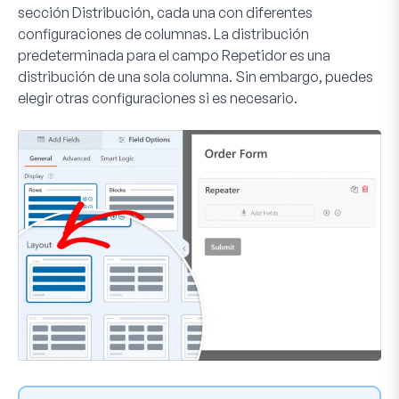
sección
Distribución
, cada una con diferentes
configuraciones de columnas. La distribución
predeterminada para el campo Repetidor es una
distribución de una sola columna. Sin embargo, puedes
elegir otras configuraciones si es necesario.