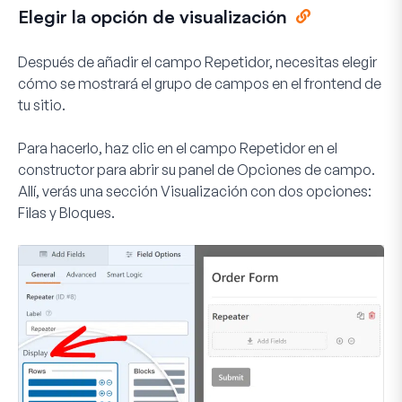
Elegir la opción de visualización
Después de añadir el campo Repetidor, necesitas elegir
cómo se mostrará el grupo de campos en el frontend de
tu sitio.
Para hacerlo, haz clic en el campo
Repetidor
en el
constructor para abrir su panel de Opciones de campo.
Allí, verás una sección
Visualización
con dos opciones:
Filas y Bloques.