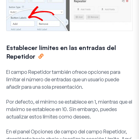
Establecer límites en las entradas del
Repetidor
El campo Repetidor también ofrece opciones para
limitar el número de entradas que un usuario puede
añadir para una sola presentación.
Por defecto, el mínimo se establece en 1, mientras que el
máximo se establece en 10. Sin embargo, puedes
actualizar estos límites como desees.
En el panel Opciones de campo del campo Repetidor,