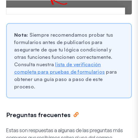
Nota:
Siempre recomendamos probar tus
formularios antes de publicarlos para
asegurarte de que tu lógica condicional y
otras funciones funcionen correctamente.
Consulta nuestra
lista de verificación
completa para pruebas de formularios
para
obtener una guía paso a paso de este
proceso.
Preguntas frecuentes
Estas son respuestas a algunas de las preguntas más
comunes que recibimos sobre el uso del campo