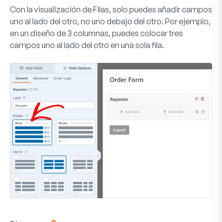
Con la visualización de Filas, solo puedes añadir campos
uno al lado del otro, no uno debajo del otro. Por ejemplo,
en un diseño de 3 columnas, puedes colocar tres
campos uno al lado del otro en una sola fila.