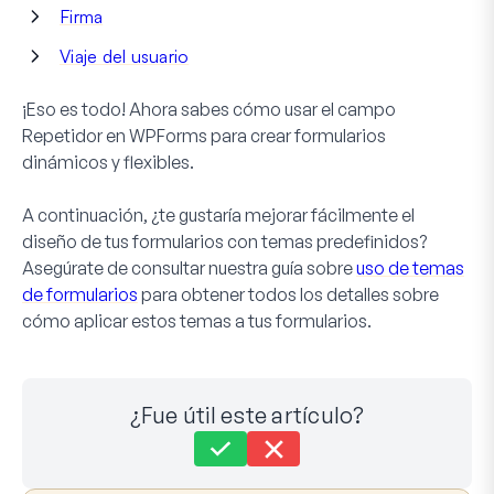
Firma
Viaje del usuario
¡Eso es todo! Ahora sabes cómo usar el campo
Repetidor en WPForms para crear formularios
dinámicos y flexibles.
A continuación, ¿te gustaría mejorar fácilmente el
diseño de tus formularios con temas predefinidos?
Asegúrate de consultar nuestra guía sobre
uso de temas
de formularios
para obtener todos los detalles sobre
cómo aplicar estos temas a tus formularios.
¿Fue útil este artículo?