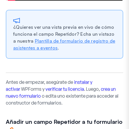
¿Quieres ver una vista previa en vivo de cómo
funciona el campo Repetidor? Echa un vistazo
a nuestra
Plantilla de formulario de registro de
asistentes a eventos
.
Antes de empezar, asegúrate de
instalar y
activar
WPForms y
verificar tu licencia
. Luego,
crea un
nuevo formulario
o edita uno existente para acceder al
constructor de formularios.
Añadir un campo Repetidor a tu formulario