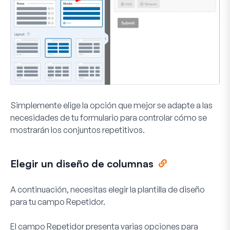
Simplemente elige la opción que mejor se adapte a las
necesidades de tu formulario para controlar cómo se
mostrarán los conjuntos repetitivos.
Elegir un diseño de columnas
A continuación, necesitas elegir la plantilla de diseño
para tu campo Repetidor.
El campo Repetidor presenta varias opciones para