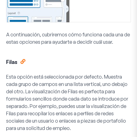
A continuación, cubriremos cómo funciona cada una de
estas opciones para ayudarte a decidir cuál usar.
Filas
Esta opción está seleccionada por defecto. Muestra
cada grupo de campos en una lista vertical, uno debajo
del otro. La visualización de Filas es perfecta para
formularios sencillos donde cada dato se introduce por
separado. Por ejemplo, puedes usar la visualización de
Filas para recopilar los enlaces a perfiles de redes
sociales de un usuario o enlaces a piezas de portafolio
para una solicitud de empleo.