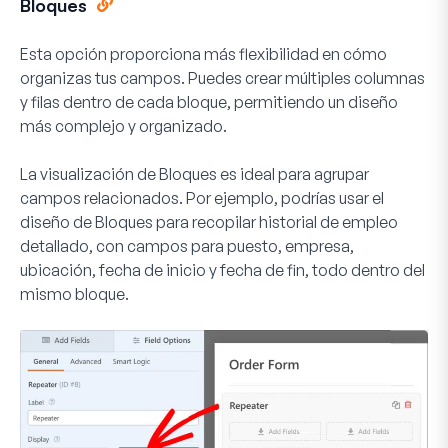
Bloques
Esta opción proporciona más flexibilidad en cómo
organizas tus campos. Puedes crear múltiples columnas
y filas dentro de cada bloque, permitiendo un diseño
más complejo y organizado.
La visualización de Bloques es ideal para agrupar
campos relacionados. Por ejemplo, podrías usar el
diseño de Bloques para recopilar historial de empleo
detallado, con campos para puesto, empresa,
ubicación, fecha de inicio y fecha de fin, todo dentro del
mismo bloque.