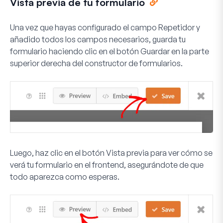
Vista previa de tu formulario
Una vez que hayas configurado el campo Repetidor y
añadido todos los campos necesarios, guarda tu
formulario haciendo clic en el botón
Guardar
en la parte
superior derecha del constructor de formularios.
Luego, haz clic en el botón
Vista previa
para ver cómo se
verá tu formulario en el frontend, asegurándote de que
todo aparezca como esperas.