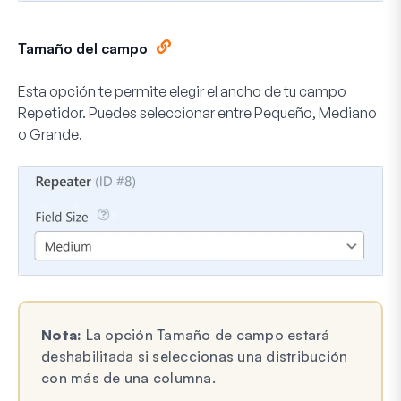
Tamaño del campo
Esta opción te permite elegir el ancho de tu campo
Repetidor. Puedes seleccionar entre
Pequeño
,
Mediano
o
Grande
.
Nota:
La opción Tamaño de campo estará
deshabilitada si seleccionas una distribución
con más de una columna.