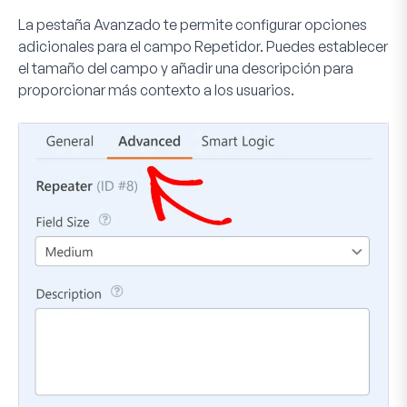
La pestaña
Avanzado
te permite configurar opciones
adicionales para el campo Repetidor. Puedes establecer
el tamaño del campo y añadir una descripción para
proporcionar más contexto a los usuarios.