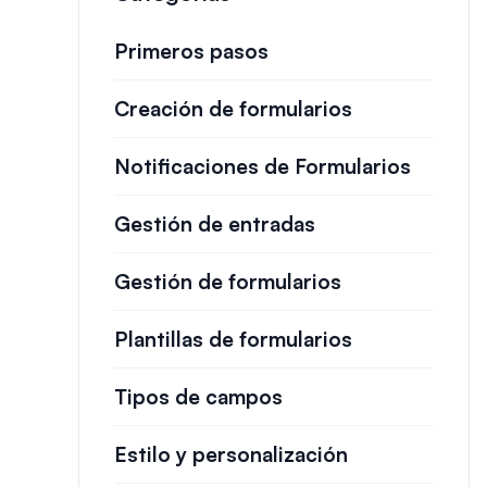
Primeros pasos
Creación de formularios
Notificaciones de Formularios
Gestión de entradas
Gestión de formularios
Plantillas de formularios
Tipos de campos
Estilo y personalización