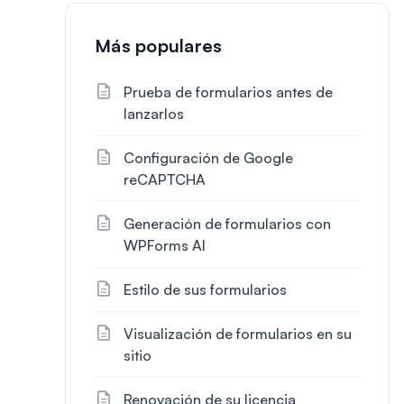
Más populares
Prueba de formularios antes de
lanzarlos
Configuración de Google
reCAPTCHA
Generación de formularios con
WPForms AI
Estilo de sus formularios
Visualización de formularios en su
sitio
Renovación de su licencia