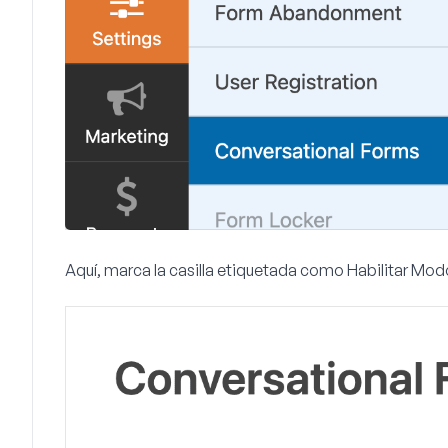
Aquí, marca la casilla etiquetada como
Habilitar Mod