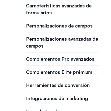
Características avanzadas de
formularios
Personalizaciones de campos
Personalizaciones avanzadas de
campos
Complementos Pro avanzados
Complementos Elite prémium
Herramientas de conversión
Integraciones de marketing