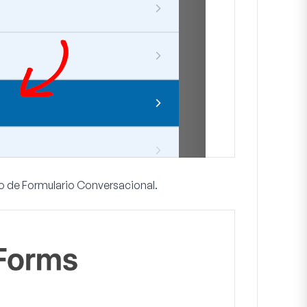
o de Formulario Conversacional
.