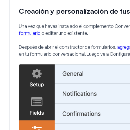
Creación y personalización de tu
Una vez que hayas instalado el complemento Conver
formulario
o editar uno existente.
Después de abrir el constructor de formularios,
agreg
en tu formulario conversacional. Luego ve a
Configura