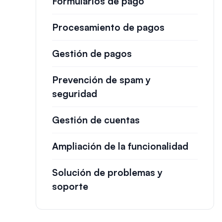
Formularios de pago
Procesamiento de pagos
Gestión de pagos
Prevención de spam y
seguridad
Gestión de cuentas
Ampliación de la funcionalidad
Solución de problemas y
soporte