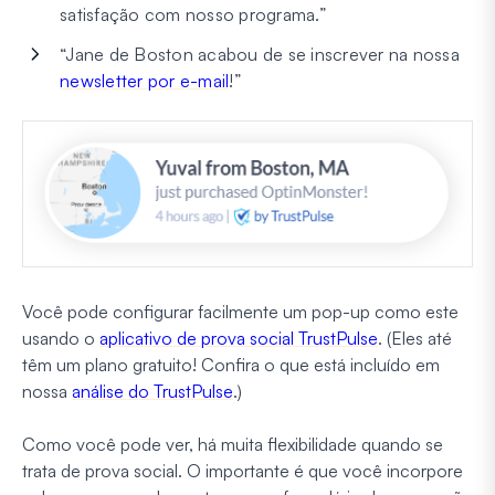
satisfação com nosso programa.”
“Jane de Boston acabou de se inscrever na nossa
newsletter por e-mail
!”
Você pode configurar facilmente um pop-up como este
usando o
aplicativo de prova social TrustPulse
. (Eles até
têm um plano gratuito! Confira o que está incluído em
nossa
análise do TrustPulse
.)
Como você pode ver, há muita flexibilidade quando se
trata de prova social. O importante é que você incorpore