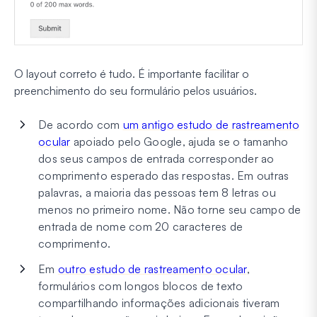
O layout correto é tudo. É importante facilitar o
preenchimento do seu formulário pelos usuários.
De acordo com
um antigo estudo de rastreamento
ocular
apoiado pelo Google, ajuda se o tamanho
dos seus campos de entrada corresponder ao
comprimento esperado das respostas. Em outras
palavras, a maioria das pessoas tem 8 letras ou
menos no primeiro nome.
Não torne seu campo de
entrada de nome com 20 caracteres de
comprimento.
Em
outro estudo de rastreamento ocular
,
formulários com longos blocos de texto
compartilhando informações adicionais tiveram