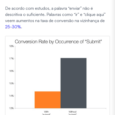
De acordo com estudos, a palavra “enviar” não é
descritiva o suficiente. Palavras como “ir” e “clique aqui”
veem aumentos na taxa de conversão na vizinhança de
25-30%
.