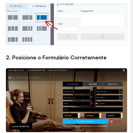
2. Posicione o Formulário Corretamente