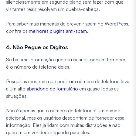
silenciosamente em segundo plano sem fazer com que
visitantes reais resolvam um quebra-cabeça.
Para saber mais maneiras de prevenir spam no WordPress,
confira os
melhores plugins anti-spam
.
6. Não Pegue os Dígitos
Se há uma informação que os usuários odeiam fornecer,
é o número de telefone deles.
Pesquisas mostram que pedir um número de telefone leva
a um alto
abandono de formulário
em quase todas as
situações.
Não é apenas que o número de telefone é um campo
adicional, mas os usuários desconfiam de fornecer essa
informação. Eles já lidam com muitas distrações e não
querem um vendedor ligando para eles.