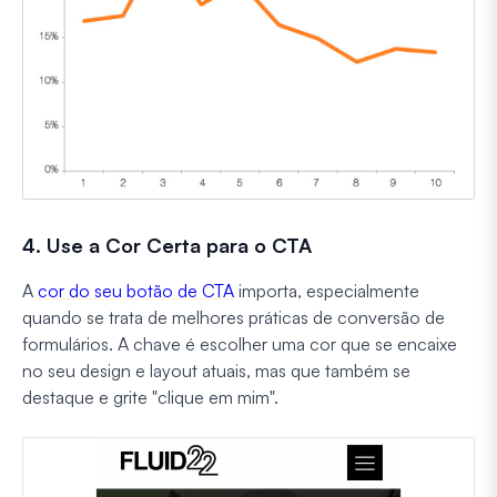
4. Use a Cor Certa para o CTA
A
cor do seu botão de CTA
importa, especialmente
quando se trata de melhores práticas de conversão de
formulários. A chave é escolher uma cor que se encaixe
no seu design e layout atuais, mas que também se
destaque e grite "clique em mim".