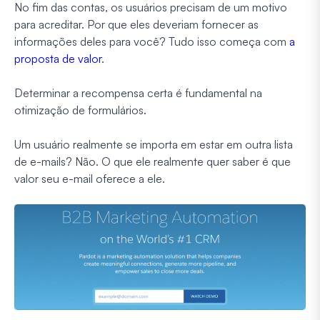
No fim das contas, os usuários precisam de um motivo
para acreditar. Por que eles deveriam fornecer as
informações deles para você? Tudo isso começa com
a
proposta de valor
.
Determinar a recompensa certa é fundamental na
otimização de formulários.
Um usuário realmente se importa em estar em outra lista
de e-mails? Não. O que ele realmente quer saber é que
valor seu e-mail oferece a ele.