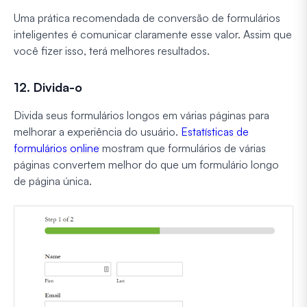
Uma prática recomendada de conversão de formulários
inteligentes é comunicar claramente esse valor. Assim que
você fizer isso, terá melhores resultados.
12. Divida-o
Divida seus formulários longos em várias páginas para
melhorar a experiência do usuário.
Estatísticas de
formulários online
mostram que formulários de várias
páginas convertem melhor do que um formulário longo
de página única.