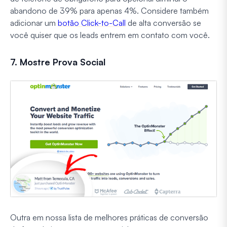
abandono de 39% para apenas 4%. Considere também
adicionar um
botão Click-to-Call
de alta conversão se
você quiser que os leads entrem em contato com você.
7. Mostre Prova Social
Outra em nossa lista de melhores práticas de conversão