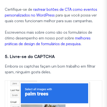
Certifique-se de
rastrear botões de CTA como eventos
personalizados no WordPress
para que você possa ver
quais cores funcionam melhor para suas campanhas.
Escrevemos mais sobre como são os formulários de
ótimo desempenho em nosso post sobre
melhores
práticas de design de formulários de pesquisa
.
5. Livre-se do CAPTCHA
Embora os captchas façam um bom trabalho em filtrar
spam, ninguém gosta deles.