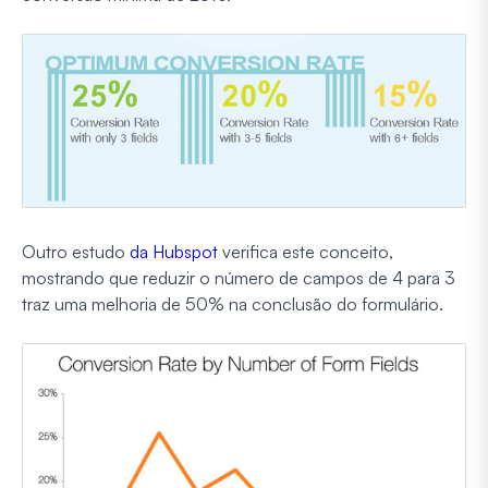
Outro estudo
da Hubspot
verifica este conceito,
mostrando que reduzir o número de campos de 4 para 3
traz uma melhoria de 50% na conclusão do formulário.