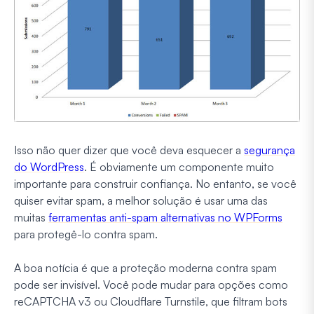
Isso não quer dizer que você deva esquecer a
segurança
do WordPress
. É obviamente um componente muito
importante para construir confiança. No entanto, se você
quiser evitar spam, a melhor solução é usar uma das
muitas
ferramentas anti-spam alternativas no WPForms
para protegê-lo contra spam.
A boa notícia é que a proteção moderna contra spam
pode ser invisível. Você pode mudar para opções como
reCAPTCHA v3 ou Cloudflare Turnstile, que filtram bots