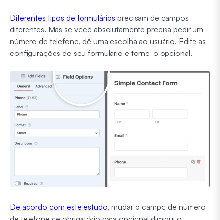
Diferentes tipos de formulários
precisam de campos
diferentes. Mas se você absolutamente precisa pedir um
número de telefone, dê uma escolha ao usuário. Edite as
configurações do seu formulário e torne-o opcional.
De acordo com este estudo
, mudar o campo de número
de telefone de obrigatório para opcional diminui o