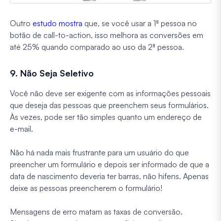
Outro
estudo mostra
que, se você usar a 1ª pessoa no
botão de call-to-action, isso melhora as conversões em
até 25% quando comparado ao uso da 2ª pessoa.
9. Não Seja Seletivo
Você não deve ser exigente com as informações pessoais
que deseja das pessoas que preenchem seus formulários.
Às vezes, pode ser tão simples quanto um endereço de
e-mail.
Não há nada mais frustrante para um usuário do que
preencher um formulário e depois ser informado de que a
data de nascimento deveria ter barras, não hifens. Apenas
deixe as pessoas preencherem o formulário!
Mensagens de erro matam as taxas de conversão.