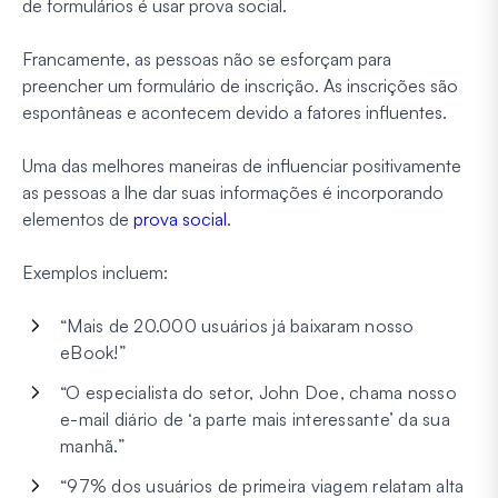
de formulários é usar prova social.
Francamente, as pessoas não se esforçam para
preencher um formulário de inscrição. As inscrições são
espontâneas e acontecem devido a fatores influentes.
Uma das melhores maneiras de influenciar positivamente
as pessoas a lhe dar suas informações é incorporando
elementos de
prova social
.
Exemplos incluem:
“Mais de 20.000 usuários já baixaram nosso
eBook!”
“O especialista do setor, John Doe, chama nosso
e-mail diário de ‘a parte mais interessante’ da sua
manhã.”
“97% dos usuários de primeira viagem relatam alta