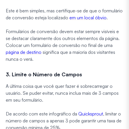
Este é bem simples, mas certifique-se de que o formulário
de conversão esteja localizado
em um local óbvio
.
Formulários de conversão devem estar sempre visíveis e
se destacar claramente dos outros elementos da página.
Colocar um formulário de conversão no final de uma
página de destino
significa que a maioria dos visitantes
nunca o verá.
3. Limite o Número de Campos
A última coisa que você quer fazer é sobrecarregar o
usuário. Se puder evitar, nunca inclua mais de 3 campos
em seu formulário.
De acordo com este infográfico da
Quicksprout
, limitar o
número de campos a apenas 3 pode garantir uma taxa de
conversão mínima de 25%.