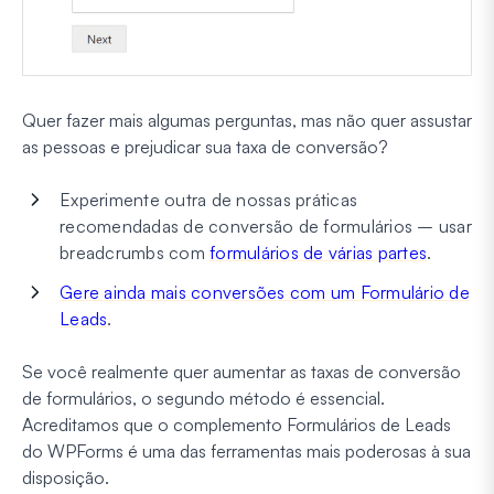
Quer fazer mais algumas perguntas, mas não quer assustar
as pessoas e prejudicar sua taxa de conversão?
Experimente outra de nossas práticas
recomendadas de conversão de formulários – usar
breadcrumbs com
formulários de várias partes
.
Gere ainda mais conversões com um Formulário de
Leads
.
Se você realmente quer aumentar as taxas de conversão
de formulários, o segundo método é essencial.
Acreditamos que o complemento Formulários de Leads
do WPForms é uma das ferramentas mais poderosas à sua
disposição.