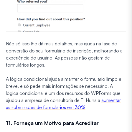
Não só isso lhe dá mais detalhes, mas ajuda na taxa de
conversão do seu formulário de inscrição, melhorando a
experiência do usuário! As pessoas não gostam de
formulários longos.
A lógica condicional ajuda a manter o formulário limpo e
breve, e só pede mais informações se necessário. A
lógica condicional é um dos recursos do WPForms que
ajudou a empresa de consultoria de TI Huna a
aumentar
as submissões de formulários em 30%
.
11. Forneça um Motivo para Acreditar