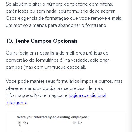
Se alguém digitar o número de telefone com hifens,
parênteses ou sem nada, seu formulário deve aceitar.
Cada exigência de formatação que você remove é mais
um motivo a menos para abandonar o formulário.
10. Tente Campos Opcionais
Outra ideia em nossa lista de melhores práticas de
conversão de formulários é, na verdade, adicionar
campos (mas com um truque especial).
Você pode manter seus formulários limpos e curtos, mas
oferecer campos opcionais se precisar de mais
informações. Não é mágica; é
lógica condicional
inteligente
.