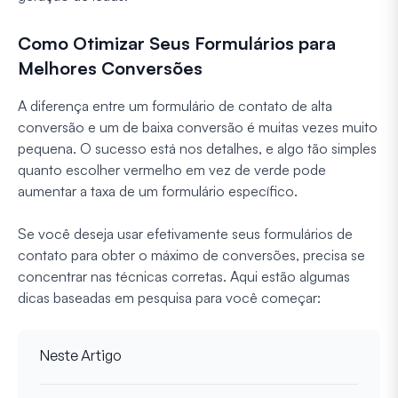
Como Otimizar Seus Formulários para
Melhores Conversões
A diferença entre um formulário de contato de alta
conversão e um de baixa conversão é muitas vezes muito
pequena. O sucesso está nos detalhes, e algo tão simples
quanto escolher vermelho em vez de verde pode
aumentar a taxa de um formulário específico.
Se você deseja usar efetivamente seus formulários de
contato para obter o máximo de conversões, precisa se
concentrar nas técnicas corretas. Aqui estão algumas
dicas baseadas em pesquisa para você começar:
Neste Artigo