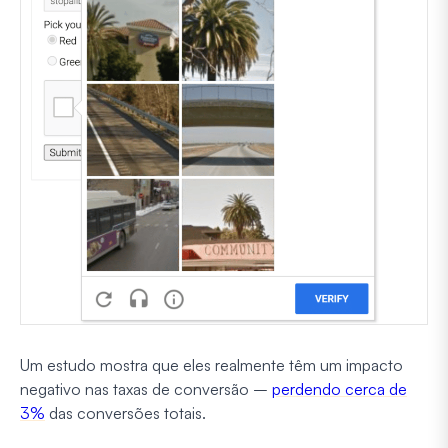
Um estudo mostra que eles realmente têm um impacto
negativo nas taxas de conversão –
perdendo cerca de
3%
das conversões totais.