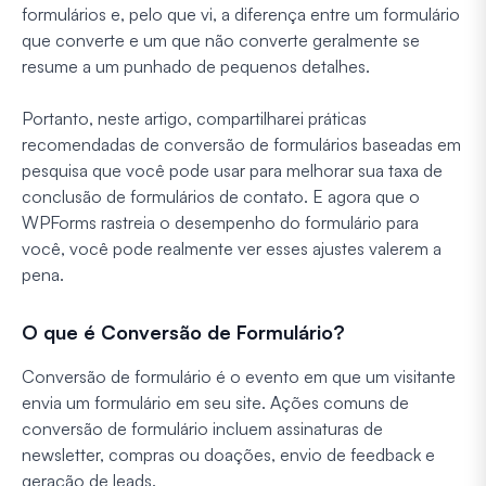
formulários e, pelo que vi, a diferença entre um formulário
que converte e um que não converte geralmente se
resume a um punhado de pequenos detalhes.
Portanto, neste artigo, compartilharei práticas
recomendadas de conversão de formulários baseadas em
pesquisa que você pode usar para melhorar sua taxa de
conclusão de formulários de contato. E agora que o
WPForms rastreia o desempenho do formulário para
você, você pode realmente ver esses ajustes valerem a
pena.
O que é Conversão de Formulário?
Conversão de formulário é o evento em que um visitante
envia um formulário em seu site. Ações comuns de
conversão de formulário incluem assinaturas de
newsletter, compras ou doações, envio de feedback e
geração de leads.