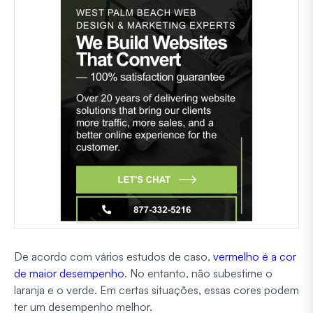
De acordo com vários estudos de caso,
vermelho é a cor
de maior desempenho
. No entanto, não subestime o
laranja e o verde. Em certas situações, essas cores podem
ter um desempenho melhor.