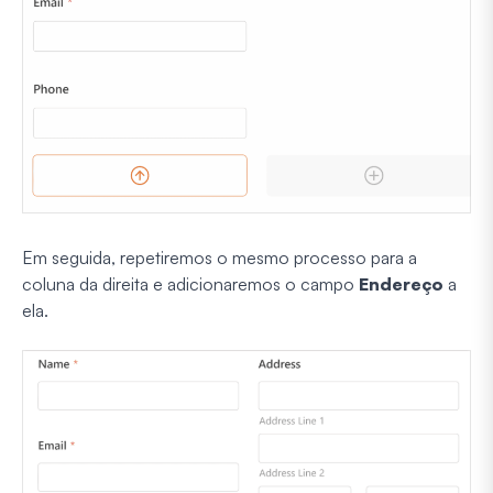
Em seguida, repetiremos o mesmo processo para a
coluna da direita e adicionaremos o campo
Endereço
a
ela.