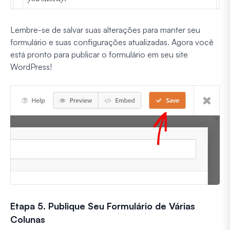
Lembre-se de salvar suas alterações para manter seu
formulário e suas configurações atualizadas. Agora você
está pronto para publicar o formulário em seu site
WordPress!
Etapa 5. Publique Seu Formulário de Várias
Colunas