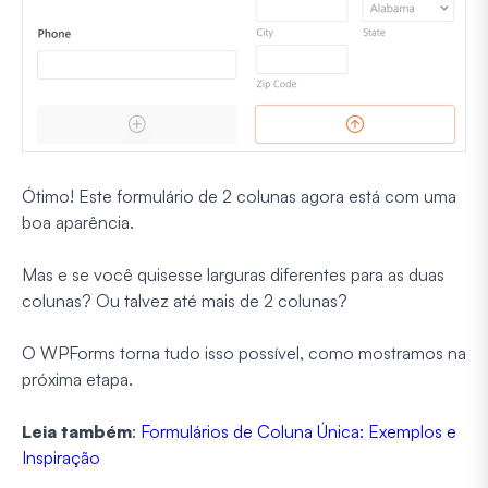
Ótimo! Este formulário de 2 colunas agora está com uma
boa aparência.
Mas e se você quisesse larguras diferentes para as duas
colunas? Ou talvez até mais de 2 colunas?
O WPForms torna tudo isso possível, como mostramos na
próxima etapa.
Leia também
:
Formulários de Coluna Única: Exemplos e
Inspiração