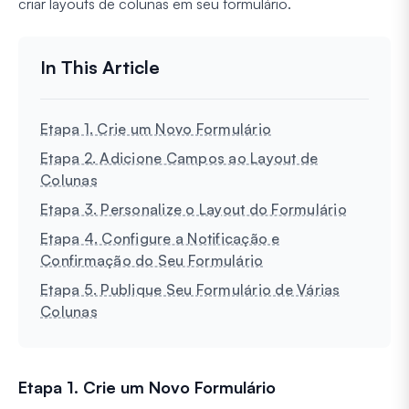
criar layouts de colunas em seu formulário.
Etapa 1. Crie um Novo Formulário
Etapa 2. Adicione Campos ao Layout de
Colunas
Etapa 3. Personalize o Layout do Formulário
Etapa 4. Configure a Notificação e
Confirmação do Seu Formulário
Etapa 5. Publique Seu Formulário de Várias
Colunas
Etapa 1. Crie um Novo Formulário