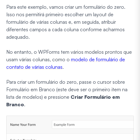
Para este exemplo, vamos criar um formulário do zero.
Isso nos permitirá primeiro escolher um layout de
formulário de várias colunas e, em seguida, atribuir
diferentes campos a cada coluna conforme acharmos
adequado.
No entanto, o WPForms tem vários modelos prontos que
usam várias colunas, como o
modelo de formulário de
contato de várias colunas
.
Para criar um formulário do zero, passe o cursor sobre
Formulário em Branco (este deve ser o primeiro item na
lista de modelos) e pressione
Criar Formulário em
Branco
.