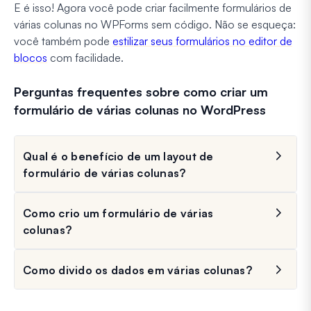
E é isso! Agora você pode criar facilmente formulários de
várias colunas no WPForms sem código. Não se esqueça:
você também pode
estilizar seus formulários no editor de
blocos
com facilidade.
Perguntas frequentes sobre como criar um
formulário de várias colunas no WordPress
Qual é o benefício de um layout de
formulário de várias colunas?
Como crio um formulário de várias
colunas?
Como divido os dados em várias colunas?