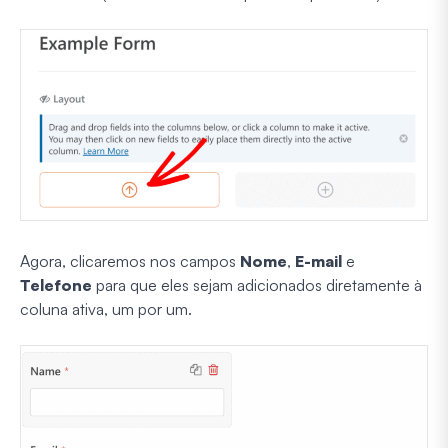
Agora, clicaremos nos campos
Nome
,
E-mail
e
Telefone
para que eles sejam adicionados diretamente à
coluna ativa, um por um.