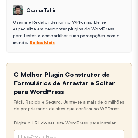
Osama Tahir
Osama é Redator Sênior no WPForms. Ele se
especializa em desmontar plugins do WordPress
para testes e compartilhar suas percepções com o
mundo.
Saiba Mais
O Melhor Plugin Construtor de
Formulários de Arrastar e Soltar
para WordPress
Fácil, Rápido e Seguro. Junte-se a mais de 6 milhões
de proprietários de sites que confiam no WPForms.
Digite o URL do seu site WordPress para instalar