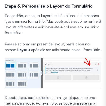
Etapa 3. Personalize o Layout do Formulário
Por padrão, o campo Layout cria 2 colunas de tamanhos
iguais em seu formulário. Mas você pode escolher entre 8
layouts diferentes e adicionar até 4 colunas em um único
formulário.
Para selecionar um preset de layout, basta clicar no
campo
Layout
após ele ser adicionado ao seu formulário.
Depois disso, basta selecionar um layout que funcione
melhor para você. Por exemplo, se você quisesse uma