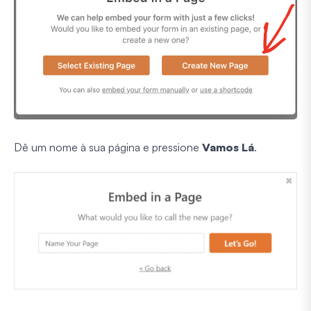
Dê um nome à sua página e pressione
Vamos Lá
.