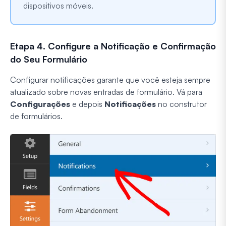
dispositivos móveis.
Etapa 4. Configure a Notificação e Confirmação
do Seu Formulário
Configurar notificações garante que você esteja sempre
atualizado sobre novas entradas de formulário. Vá para
Configurações
e depois
Notificações
no construtor
de formulários.