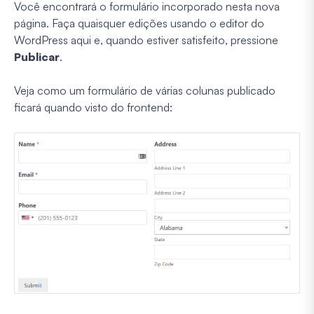
Você encontrará o formulário incorporado nesta nova
página. Faça quaisquer edições usando o editor do
WordPress aqui e, quando estiver satisfeito, pressione
Publicar
.
Veja como um formulário de várias colunas publicado
ficará quando visto do frontend: