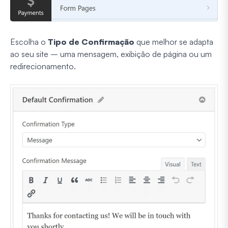
Escolha o
Tipo de Confirmação
que melhor se adapta
ao seu site – uma mensagem, exibição de página ou um
redirecionamento.