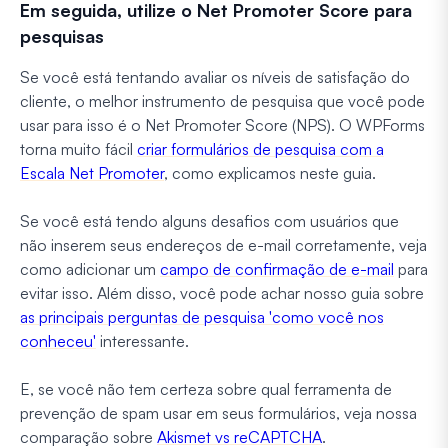
Em seguida, utilize o Net Promoter Score para
pesquisas
Se você está tentando avaliar os níveis de satisfação do
cliente, o melhor instrumento de pesquisa que você pode
usar para isso é o Net Promoter Score (NPS). O WPForms
torna muito fácil
criar formulários de pesquisa com a
Escala Net Promoter
, como explicamos neste guia.
Se você está tendo alguns desafios com usuários que
não inserem seus endereços de e-mail corretamente, veja
como adicionar um
campo de confirmação de e-mail
para
evitar isso. Além disso, você pode achar nosso guia sobre
as principais perguntas de pesquisa 'como você nos
conheceu'
interessante.
E, se você não tem certeza sobre qual ferramenta de
prevenção de spam usar em seus formulários, veja nossa
comparação sobre
Akismet vs reCAPTCHA
.