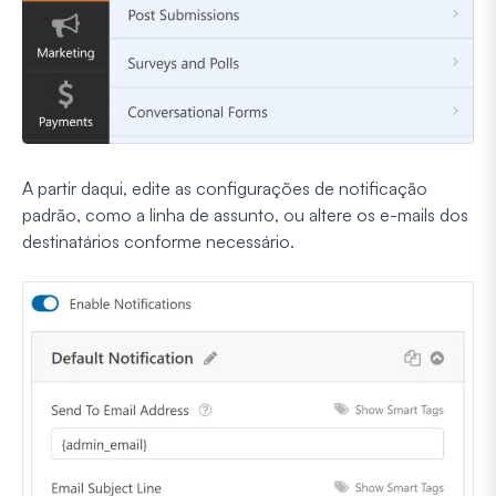
A partir daqui, edite as configurações de notificação
padrão, como a linha de assunto, ou altere os e-mails dos
destinatários conforme necessário.