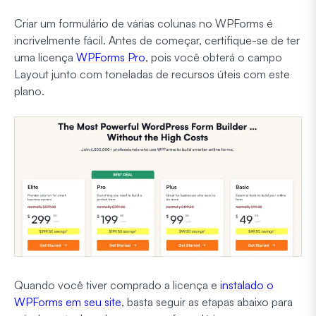
Criar um formulário de várias colunas no WPForms é
incrivelmente fácil. Antes de começar, certifique-se de ter
uma licença
WPForms Pro
, pois você obterá o campo
Layout junto com toneladas de recursos úteis com este
plano.
Quando você tiver comprado a licença e
instalado o
WPForms em seu site
, basta seguir as etapas abaixo para