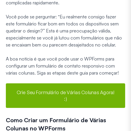
complicadas rapidamente.
Você pode se perguntar: “Eu realmente consigo fazer
este formulário ficar bom em todos os dispositivos sem
quebrar o design?” Esta é uma preocupação válida,
especialmente se você já lutou com formulários que não
se encaixam bem ou parecem desajeitados no celular.
A boa notícia é que você pode usar o WPForms para
configurar um formulário de contato responsivo com
várias colunas. Siga as etapas deste guia para começar!
Crie Seu Formulário de Várias Colunas Agora!
:)
Como Criar um Formulário de Várias
Colunas no WPForms