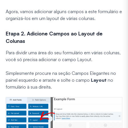
Agora, vamos adicionar alguns campos a este formulário e
organizá-los em um layout de várias colunas.
Etapa 2. Adicione Campos ao Layout de
Colunas
Para dividir uma área do seu formulário em várias colunas,
você só precisa adicionar o campo Layout.
Simplesmente procure na seção Campos Elegantes no
painel esquerdo e arraste e solte o campo
Layout
no
formulário à sua direita.