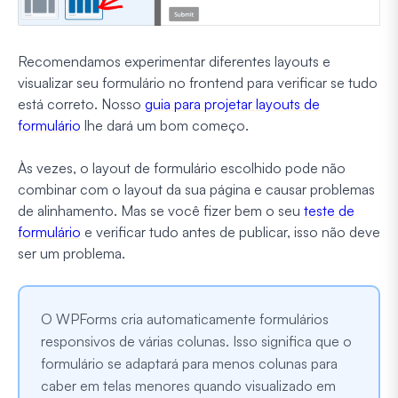
Recomendamos experimentar diferentes layouts e
visualizar seu formulário no frontend para verificar se tudo
está correto. Nosso
guia para projetar layouts de
formulário
lhe dará um bom começo.
Às vezes, o layout de formulário escolhido pode não
combinar com o layout da sua página e causar problemas
de alinhamento. Mas se você fizer bem o seu
teste de
formulário
e verificar tudo antes de publicar, isso não deve
ser um problema.
O WPForms cria automaticamente formulários
responsivos de várias colunas. Isso significa que o
formulário se adaptará para menos colunas para
caber em telas menores quando visualizado em