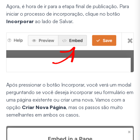
Agora, é hora de ir para a etapa final de publicação. Para
iniciar o processo de incorporação, clique no botão
Incorporar
ao lado de Salvar.
Após pressionar o botão Incorporar, você verá um modal
perguntando se você deseja incorporar seu formulário em
uma página existente ou criar uma nova. Vamos com a
opção
Criar Nova Página
, mas os passos são muito
semelhantes em ambos os casos.