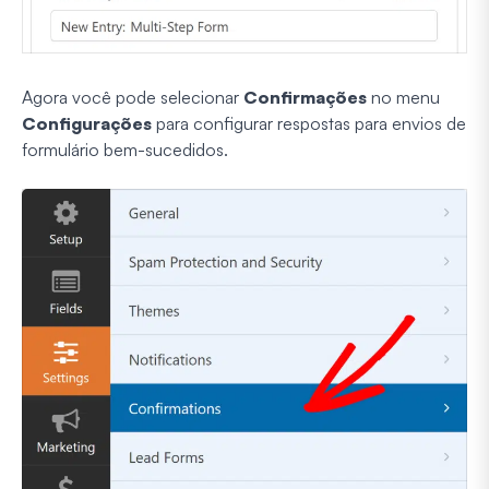
Agora você pode selecionar
Confirmações
no menu
Configurações
para configurar respostas para envios de
formulário bem-sucedidos.