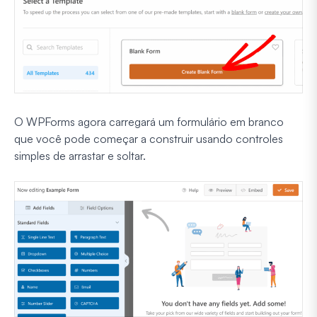
O WPForms agora carregará um formulário em branco
que você pode começar a construir usando controles
simples de arrastar e soltar.