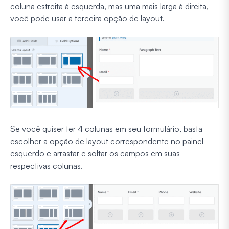
coluna estreita à esquerda, mas uma mais larga à direita,
você pode usar a terceira opção de layout.
Se você quiser ter 4 colunas em seu formulário, basta
escolher a opção de layout correspondente no painel
esquerdo e arrastar e soltar os campos em suas
respectivas colunas.