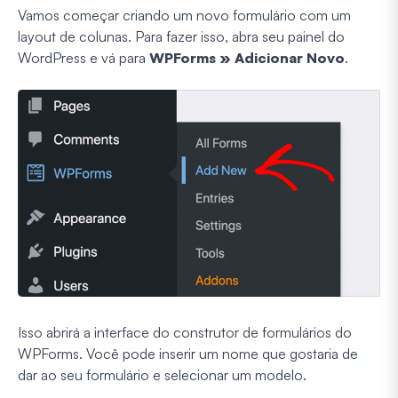
Vamos começar criando um novo formulário com um
layout de colunas. Para fazer isso, abra seu painel do
WordPress e vá para
WPForms » Adicionar Novo
.
Isso abrirá a interface do construtor de formulários do
WPForms. Você pode inserir um nome que gostaria de
dar ao seu formulário e selecionar um modelo.