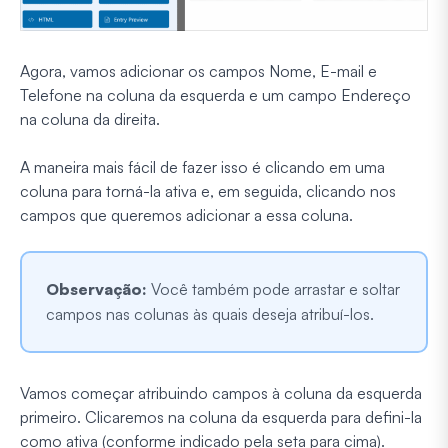
Agora, vamos adicionar os campos Nome, E-mail e
Telefone na coluna da esquerda e um campo Endereço
na coluna da direita.
A maneira mais fácil de fazer isso é clicando em uma
coluna para torná-la ativa e, em seguida, clicando nos
campos que queremos adicionar a essa coluna.
Observação:
Você também pode arrastar e soltar
campos nas colunas às quais deseja atribuí-los.
Vamos começar atribuindo campos à coluna da esquerda
primeiro. Clicaremos na coluna da esquerda para defini-la
como ativa (conforme indicado pela seta para cima).