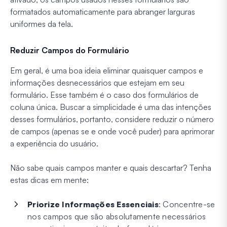
formatados automaticamente para abranger larguras
uniformes da tela.
Reduzir Campos do Formulário
Em geral, é uma boa ideia eliminar quaisquer campos e
informações desnecessários que estejam em seu
formulário. Esse também é o caso dos formulários de
coluna única. Buscar a simplicidade é uma das intenções
desses formulários, portanto, considere reduzir o número
de campos (apenas se e onde você puder) para aprimorar
a experiência do usuário.
Não sabe quais campos manter e quais descartar? Tenha
estas dicas em mente:
Priorize Informações Essenciais
: Concentre-se
nos campos que são absolutamente necessários