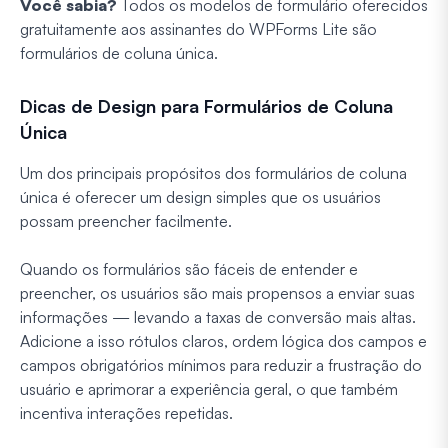
Você sabia?
Todos os modelos de formulário oferecidos
gratuitamente aos assinantes do WPForms Lite são
formulários de coluna única.
Dicas de Design para Formulários de Coluna
Única
Um dos principais propósitos dos formulários de coluna
única é oferecer um design simples que os usuários
possam preencher facilmente.
Quando os formulários são fáceis de entender e
preencher, os usuários são mais propensos a enviar suas
informações — levando a taxas de conversão mais altas.
Adicione a isso rótulos claros, ordem lógica dos campos e
campos obrigatórios mínimos para reduzir a frustração do
usuário e aprimorar a experiência geral, o que também
incentiva interações repetidas.