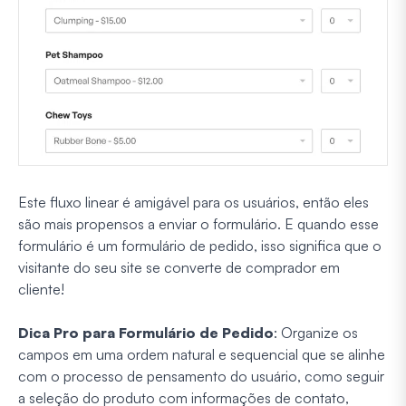
Este fluxo linear é amigável para os usuários, então eles
são mais propensos a enviar o formulário. E quando esse
formulário é um formulário de pedido, isso significa que o
visitante do seu site se converte de comprador em
cliente!
Dica Pro para Formulário de Pedido
: Organize os
campos em uma ordem natural e sequencial que se alinhe
com o processo de pensamento do usuário, como seguir
a seleção do produto com informações de contato,