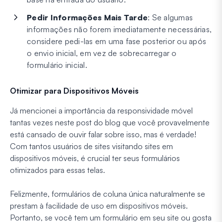
Pedir Informações Mais Tarde
: Se algumas
informações não forem imediatamente necessárias,
considere pedi-las em uma fase posterior ou após
o envio inicial, em vez de sobrecarregar o
formulário inicial.
Otimizar para Dispositivos Móveis
Já mencionei a importância da responsividade móvel
tantas vezes neste post do blog que você provavelmente
está cansado de ouvir falar sobre isso, mas é verdade!
Com tantos usuários de sites visitando sites em
dispositivos móveis, é crucial ter seus formulários
otimizados para essas telas.
Felizmente, formulários de coluna única naturalmente se
prestam à facilidade de uso em dispositivos móveis.
Portanto, se você tem um formulário em seu site ou gosta