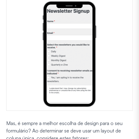
Mas, é sempre a melhor escolha de design para o seu
formulário? Ao determinar se deve usar um layout de
coluna única, considere estes fatores: