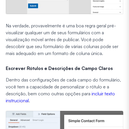
Na verdade, provavelmente é uma boa regra geral pré-
visualizar qualquer um de seus formulários com a
visualização móvel antes de publicar. Você pode
descobrir que seu formulário de várias colunas pode ser
mais adequado em um formato de coluna única.
Escrever Rótulos e Descrições de Campo Claros
Dentro das configurações de cada campo do formulário,
você tem a capacidade de personalizar o rótulo e a
descrição, bem como outras opções para
incluir texto
instrucional
.