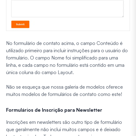
No formulário de contato acima, o campo Conteúdo é
utilizado primeiro para incluir instruções para o usuário do
formulário. O campo Nome foi simplificado para uma
linha, e cada campo no formulário está contido em uma
única coluna do campo Layout.
Não se esqueça que nossa galeria de modelos oferece
muitos modelos de formulários de contato como este!
Formulários de Inscrição para Newsletter
Inscrições em newsletters são outro tipo de formulário
que geralmente não inclui muitos campos e é deixado