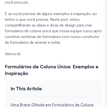
você procura.
E se você precisar de alguns exemplos e inspiração, eu
tenho o que você precisa. Neste post, estou
compartilhando as ideias e dicas de design para criar
formulários de coluna única que nossa equipe curou após
construir centenas de formulários com nosso construtor
de formulários de arrastar e soltar.
Vamos lá!
Formulários de Coluna Única: Exemplos e
Inspiração
Uma Breve Olhada em Formulários de Coluna