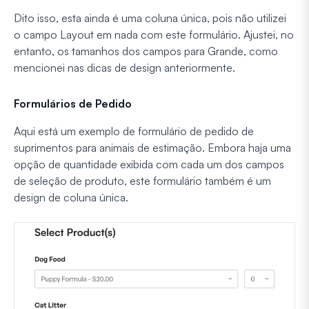
Dito isso, esta ainda é uma coluna única, pois não utilizei
o campo Layout em nada com este formulário. Ajustei, no
entanto, os tamanhos dos campos para Grande, como
mencionei nas dicas de design anteriormente.
Formulários de Pedido
Aqui está um exemplo de formulário de pedido de
suprimentos para animais de estimação. Embora haja uma
opção de quantidade exibida com cada um dos campos
de seleção de produto, este formulário também é um
design de coluna única.