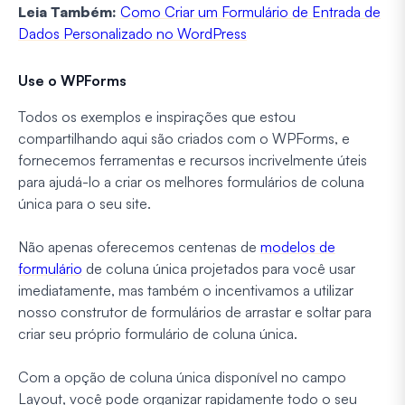
Leia Também:
Como Criar um Formulário de Entrada de
Dados Personalizado no WordPress
Use o WPForms
Todos os exemplos e inspirações que estou
compartilhando aqui são criados com o WPForms, e
fornecemos ferramentas e recursos incrivelmente úteis
para ajudá-lo a criar os melhores formulários de coluna
única para o seu site.
Não apenas oferecemos centenas de
modelos de
formulário
de coluna única projetados para você usar
imediatamente, mas também o incentivamos a utilizar
nosso construtor de formulários de arrastar e soltar para
criar seu próprio formulário de coluna única.
Com a opção de coluna única disponível no campo
Layout, você pode organizar rapidamente todo o seu