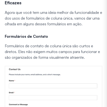
Eficazes
Agora que você tem uma ideia melhor da funcionalidade e
dos usos de formulários de coluna única, vamos dar uma
olhada em alguns desses formulários em ação.
Formulários de Contato
Formulários de contato de coluna única são curtos e
diretos. Eles não exigem muitos campos para funcionar e
são organizados de forma visualmente atraente.