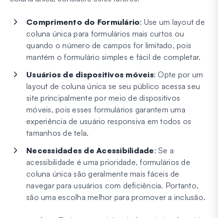
Comprimento do Formulário
: Use um layout de
coluna única para formulários mais curtos ou
quando o número de campos for limitado, pois
mantém o formulário simples e fácil de completar.
Usuários de dispositivos móveis
: Opte por um
layout de coluna única se seu público acessa seu
site principalmente por meio de dispositivos
móveis, pois esses formulários garantem uma
experiência de usuário responsiva em todos os
tamanhos de tela.
Necessidades de Acessibilidade
: Se a
acessibilidade é uma prioridade, formulários de
coluna única são geralmente mais fáceis de
navegar para usuários com deficiência. Portanto,
são uma escolha melhor para promover a inclusão.