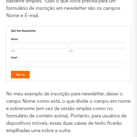
bastante simples. Tudo o que você precisa para um
formulário de inscrição em newsletter são os campos
Nome e E-mail.
No meu exemplo de inscrição para newsletter, deixei o
campo Nome como está, o que divide o campo em nome
e sobrenome (em vez da versão simples como no
formulário de contato acima). Portanto, para usuários de
dispositivos móveis, essas duas caixas de texto ficarão
empilhadas uma sobre a outra.