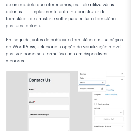
de um modelo que oferecemos, mas ele utiliza várias
colunas — simplesmente entre no construtor de
formulários de arrastar e soltar para editar o formulário
para uma coluna.
Em seguida, antes de publicar o formulário em sua página
do WordPress, selecione a opção de visualização móvel
para ver como seu formulário fica em dispositivos
menores.