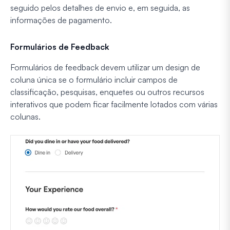
seguido pelos detalhes de envio e, em seguida, as
informações de pagamento.
Formulários de Feedback
Formulários de feedback devem utilizar um design de
coluna única se o formulário incluir campos de
classificação, pesquisas, enquetes ou outros recursos
interativos que podem ficar facilmente lotados com várias
colunas.