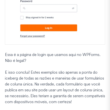
Essa é a página de login que usamos aqui no WPForms.
Não é legal?
E isso conclui! Estes exemplos são apenas a ponta do
iceberg de todas as razões e maneiras de usar formulários
de coluna única. Na verdade, cada formulário que você
publica em seu site pode usar um layout de coluna única,
se necessário. Eles teriam a garantia de serem compatíveis
com dispositivos móveis, com certeza!