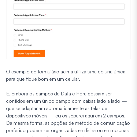
O exemplo de formulário acima utiliza uma coluna única
para que fique bom em um celular.
E, embora os campos de Data e Hora possam ser
contidos em um único campo com caixas lado a lado —
que se adaptariam automaticamente às telas de
dispositivos móveis — eu os separei aqui em 2 campos.
Da mesma forma, as opções de método de comunicação
preferido podem ser organizadas em linha ou em colunas