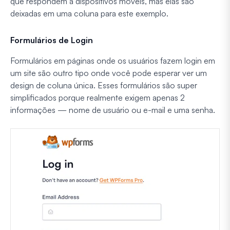
que respondem a dispositivos móveis, mas elas são
deixadas em uma coluna para este exemplo.
Formulários de Login
Formulários em páginas onde os usuários fazem login em
um site são outro tipo onde você pode esperar ver um
design de coluna única. Esses formulários são super
simplificados porque realmente exigem apenas 2
informações — nome de usuário ou e-mail e uma senha.