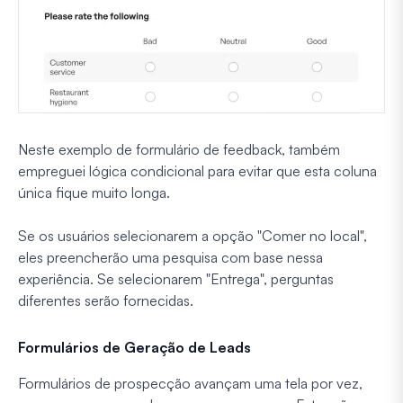
Neste exemplo de formulário de feedback, também
empreguei lógica condicional para evitar que esta coluna
única fique muito longa.
Se os usuários selecionarem a opção "Comer no local",
eles preencherão uma pesquisa com base nessa
experiência. Se selecionarem "Entrega", perguntas
diferentes serão fornecidas.
Formulários de Geração de Leads
Formulários de prospecção avançam uma tela por vez,