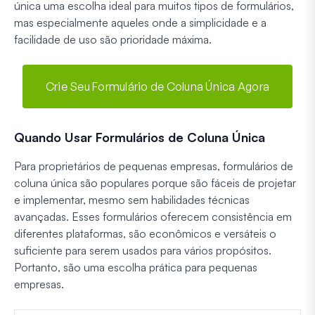
única uma escolha ideal para muitos tipos de formulários,
mas especialmente aqueles onde a simplicidade e a
facilidade de uso são prioridade máxima.
Crie Seu Formulário de Coluna Única Agora
Quando Usar Formulários de Coluna Única
Para proprietários de pequenas empresas, formulários de
coluna única são populares porque são fáceis de projetar
e implementar, mesmo sem habilidades técnicas
avançadas. Esses formulários oferecem consistência em
diferentes plataformas, são econômicos e versáteis o
suficiente para serem usados para vários propósitos.
Portanto, são uma escolha prática para pequenas
empresas.