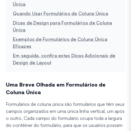
Única
Quando Usar Formulários de Coluna Única
Dicas de Design para Formulários de Coluna
Única
Exemplos de Formulários de Coluna Única
Eficazes
Em seguida, confira estas Dicas Adicionais de
Design de Layout
Uma Breve Olhada em Formulários de
Coluna Única
Formulários de coluna única são formulários que têm seus
campos organizados em uma única linha vertical, um após
o outro. Cada campo do formulário ocupa toda a largura
do contêiner do formulário, para que os usuários possam