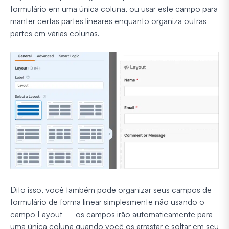
formulário em uma única coluna, ou usar este campo para
manter certas partes lineares enquanto organiza outras
partes em várias colunas.
Dito isso, você também pode organizar seus campos de
formulário de forma linear simplesmente não usando o
campo Layout — os campos irão automaticamente para
uma única coluna quando você os arrastar e soltar em seu