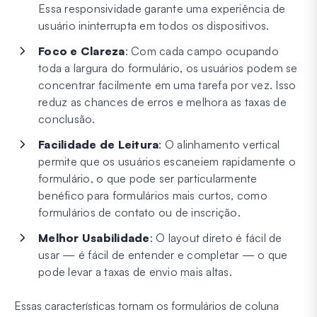
Essa responsividade garante uma experiência de
usuário ininterrupta em todos os dispositivos.
Foco e Clareza
: Com cada campo ocupando
toda a largura do formulário, os usuários podem se
concentrar facilmente em uma tarefa por vez. Isso
reduz as chances de erros e melhora as taxas de
conclusão.
Facilidade de Leitura
: O alinhamento vertical
permite que os usuários escaneiem rapidamente o
formulário, o que pode ser particularmente
benéfico para formulários mais curtos, como
formulários de contato ou de inscrição.
Melhor Usabilidade
: O layout direto é fácil de
usar — é fácil de entender e completar — o que
pode levar a taxas de envio mais altas.
Essas características tornam os formulários de coluna