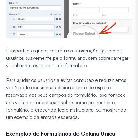
É importante que esses rótulos e instruções guiem os
usuários suavemente pelo formulário, sem sobrecarregar
visualmente os campos do formulário.
Para ajudar os usuários a evitar confusão e reduzir erros,
você pode considerar adicionar texto de espaço
reservado aos seus campos de formulário. Isso fornece
aos visitantes orientação sobre como preencher o
formulário, oferecendo texto instrucional ou mostrando
um exemplo da entrada esperada.
Exemplos de Formulários de Coluna Única