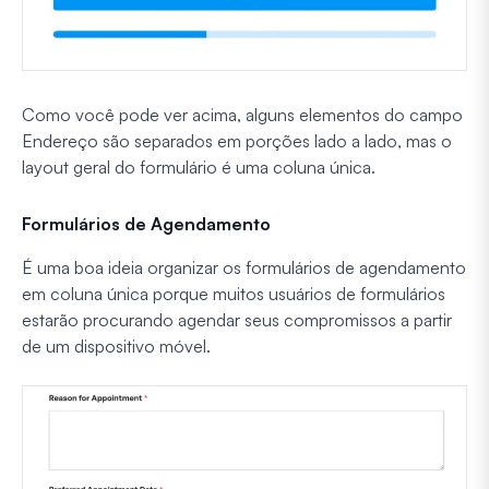
Como você pode ver acima, alguns elementos do campo
Endereço são separados em porções lado a lado, mas o
layout geral do formulário é uma coluna única.
Formulários de Agendamento
É uma boa ideia organizar os formulários de agendamento
em coluna única porque muitos usuários de formulários
estarão procurando agendar seus compromissos a partir
de um dispositivo móvel.