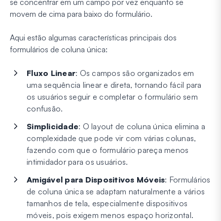
se concentrar em um campo por vez enquanto se
movem de cima para baixo do formulário.
Aqui estão algumas características principais dos
formulários de coluna única:
Fluxo Linear
: Os campos são organizados em
uma sequência linear e direta, tornando fácil para
os usuários seguir e completar o formulário sem
confusão.
Simplicidade
: O layout de coluna única elimina a
complexidade que pode vir com várias colunas,
fazendo com que o formulário pareça menos
intimidador para os usuários.
Amigável para Dispositivos Móveis
: Formulários
de coluna única se adaptam naturalmente a vários
tamanhos de tela, especialmente dispositivos
móveis, pois exigem menos espaço horizontal.