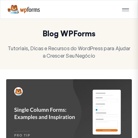
Blog WPForms
Tutoriais, Dicas e Recursos do WordPress para Ajudar
a Crescer Seu Negócio