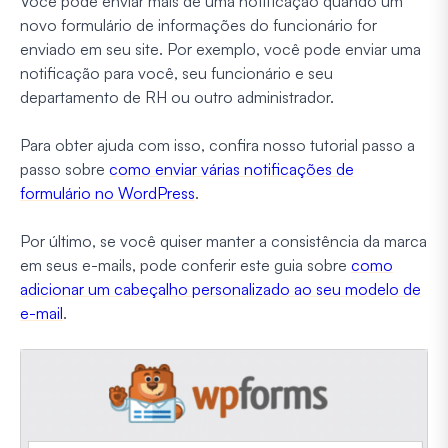
Você pode enviar mais de uma notificação quando um
novo formulário de informações do funcionário for
enviado em seu site. Por exemplo, você pode enviar uma
notificação para você, seu funcionário e seu
departamento de RH ou outro administrador.
Para obter ajuda com isso, confira nosso tutorial passo a
passo sobre
como enviar várias notificações de
formulário no WordPress
.
Por último, se você quiser manter a consistência da marca
em seus e-mails, pode conferir este guia sobre
como
adicionar um cabeçalho personalizado ao seu modelo de
e-mail
.