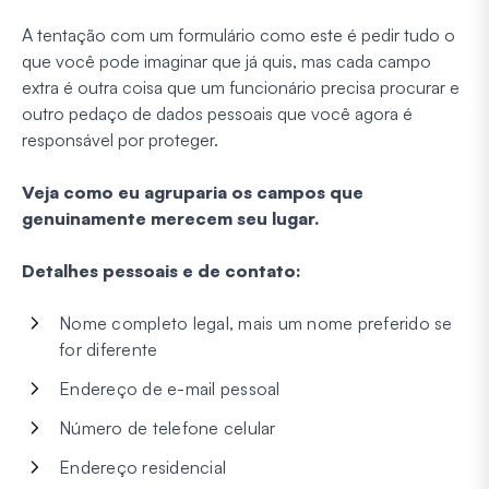
A tentação com um formulário como este é pedir tudo o
que você pode imaginar que já quis, mas cada campo
extra é outra coisa que um funcionário precisa procurar e
outro pedaço de dados pessoais que você agora é
responsável por proteger.
Veja como eu agruparia os campos que
genuinamente merecem seu lugar.
Detalhes pessoais e de contato:
Nome completo legal, mais um nome preferido se
for diferente
Endereço de e-mail pessoal
Número de telefone celular
Endereço residencial