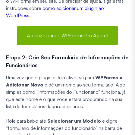
o WPForms em seu site. Se precisar de ajuda, siga estas
instruções sobre
como adicionar um plugin ao
WordPress
.
Atualize para o WPForms Pro Agora!
Etapa 2: Crie Seu Formulário de Informações de
Funcionários
Uma vez que o plugin esteja ativo, vá para
WPForms »
Adicionar Novo
e dê um nome ao seu formulário. Algo
simples como “Informações do Funcionário” funciona, já
que este nome é o que você estará procurando na sua
lista de formulários daqui a dois anos.
Role para baixo até
Selecionar um Modelo
e digite
“formulário de informações do funcionário” na barra de