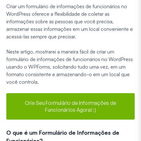
Criar um formulário de informações de funcionários no
WordPress oferece a flexibilidade de coletar as
informações sobre as pessoas que você precisa,
armazenar essas informações em um local conveniente e
acessá-las sempre que precisar.
Neste artigo, mostrarei a maneira fácil de criar um
formulário de informações de funcionários no WordPress
usando o WPForms, solicitando tudo uma vez, em um
formato consistente e armazenando-o em um local que
você controla.
Crie Seu Formulário de Informações de
Funcionários Agora! :)
O que é um Formulário de Informações de
Funcionários?