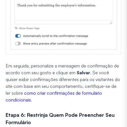
Em seguida, personalize a mensagem de confirmação de
acordo com seu gosto e clique em
Salvar
. Se você
quiser exibir confirmações diferentes para os visitantes do
site com base em seu comportamento, certifique-se de
ler sobre
como criar confirmações de formulário
condicionais
.
Etapa 6: Restrinja Quem Pode Preencher Seu
Formulário