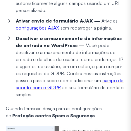
automaticamente alguns campos usando um URL
personalizado.
Ativar envio de formulário AJAX —
Ative as
configurações AJAX
sem recarregar a página.
Desativar o armazenamento de informações
de entrada no WordPress —
Você pode
desativar o armazenamento de informações de
entrada e detalhes do usuário, como endereços IP
e agentes de usuário, em um esforço para cumprir
os requisitos do GDPR. Confira nossas instruções
passo a passo sobre como adicionar um
campo de
acordo com o GDPR
ao seu formulário de contato
simples.
Quando terminar, desça para as configurações
de
Proteção contra Spam e Segurança
.