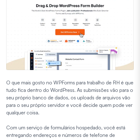
O que mais gosto no WPForms para trabalho de RH é que
tudo fica dentro do WordPress. As submissões vão para o
seu próprio banco de dados, os uploads de arquivos vão
para o seu próprio servidor e você decide quem pode ver
qualquer coisa.
Com um serviço de formulários hospedado, você está
entregando endereços e números de telefone de