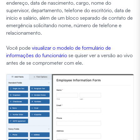
endereço, data de nascimento, cargo, nome do
supervisor, departamento, telefone do escritório, data de
início e salário, além de um bloco separado de contato de
emergência solicitando nome, número de telefone e
relacionamento.
Você pode
visualizar o modelo de formulário de
informações do funcionário
se quiser ver a versão ao vivo
antes de se comprometer com ele.