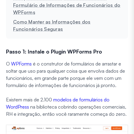
Formulário de Informações de Funcionários do
WPForms
Como Manter as Informações dos
Funcionários Seguras
Passo 1: Instale o Plugin WPForms Pro
O
WPForms
é o construtor de formulários de arrastar e
soltar que uso para qualquer coisa que envolva dados de
funcionários, em grande parte porque ele vem com um
formulário de informações de funcionários já pronto.
Existem mais de 2.100
modelos de formulários do
WordPress
na biblioteca cobrindo operações comerciais,
RH e integração, então você raramente começa do zero.