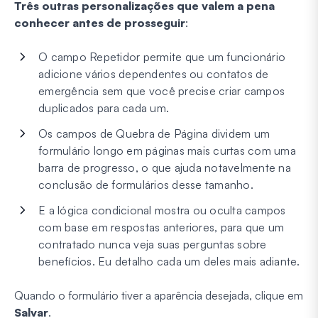
Três outras personalizações que valem a pena
conhecer antes de prosseguir
:
O campo Repetidor permite que um funcionário
adicione vários dependentes ou contatos de
emergência sem que você precise criar campos
duplicados para cada um.
Os campos de Quebra de Página dividem um
formulário longo em páginas mais curtas com uma
barra de progresso, o que ajuda notavelmente na
conclusão de formulários desse tamanho.
E a lógica condicional mostra ou oculta campos
com base em respostas anteriores, para que um
contratado nunca veja suas perguntas sobre
benefícios. Eu detalho cada um deles mais adiante.
Quando o formulário tiver a aparência desejada, clique em
Salvar
.