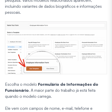
pesquisa. Vários modelos relacionados aparecem,
incluindo variantes de dados biográficos e informações
pessoais.
Escolha o modelo
Formulário de Informações do
Funcionário
. A maior parte do trabalho já está feita
quando o modelo carrega.
Ele vem com campos de nome, e-mail, telefone e