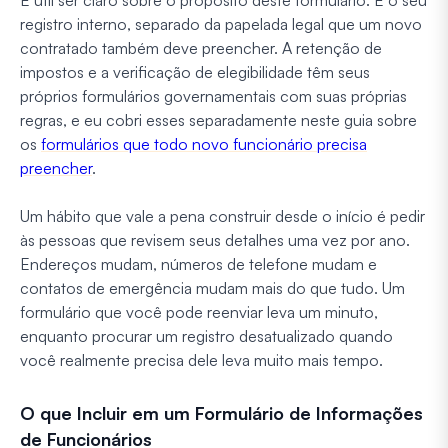
registro interno, separado da papelada legal que um novo
contratado também deve preencher. A retenção de
impostos e a verificação de elegibilidade têm seus
próprios formulários governamentais com suas próprias
regras, e eu cobri esses separadamente neste guia sobre
os
formulários que todo novo funcionário precisa
preencher
.
Um hábito que vale a pena construir desde o início é pedir
às pessoas que revisem seus detalhes uma vez por ano.
Endereços mudam, números de telefone mudam e
contatos de emergência mudam mais do que tudo. Um
formulário que você pode reenviar leva um minuto,
enquanto procurar um registro desatualizado quando
você realmente precisa dele leva muito mais tempo.
O que Incluir em um Formulário de Informações
de Funcionários