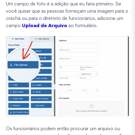
Um campo de foto é a adição que eu faria primeiro. Se
você quiser que as pessoas forneçam uma imagem para o
crachá ou para o diretório de funcionários, adicione um
campo
Upload de Arquivo
ao formulário.
Os funcionários podem então procurar um arquivo ou