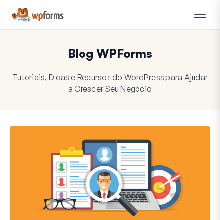
Blog WPForms
Tutoriais, Dicas e Recursos do WordPress para Ajudar
a Crescer Seu Negócio