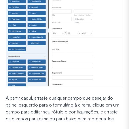
A partir daqui, arraste qualquer campo que desejar do
painel esquerdo para o formulário à direita, clique em um
campo para editar seu rótulo e configurações, e arraste
os campos para cima ou para baixo para reordená-los.