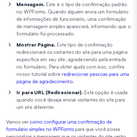
Mensagem.
Este é o tipo de confirmação padrão
no WPForms. Quando alguém envia um formulário
de informações de funcionário, uma confirmação
de mensagem simples aparecerá, informando que o
formulário foi processado.
Mostrar Página.
Este tipo de confirmação
redirecionará os visitantes do site para uma página
específica em seu site, agradecendo pela entrada
no formulário. Para obter ajuda com isso, confira
nosso tutorial sobre
redirecionar pessoas para uma
página de agradecimento
.
Ir para URL (Redirecionar).
Esta opção é usada
quando você deseja enviar visitantes do site para
um site diferente.
Vamos ver
como configurar uma confirmação de
formulário simples no WPForms
para que você possa
personalizar a mensagem que os visitantes do site verão