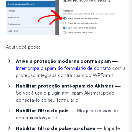
Aqui você pode:
Ative a proteção moderna contra spam —
Interrompa o spam do formulário de contato
com a
proteção integrada contra spam do WPForms.
Habilitar proteção anti-spam do Akismet —
Se você usa o plugin anti-spam Akismet, pode
conectá-lo ao seu formulário.
Habilitar filtro de país —
Bloqueie envios de
determinados países.
Habilitar filtro de palavras-chave —
Impede