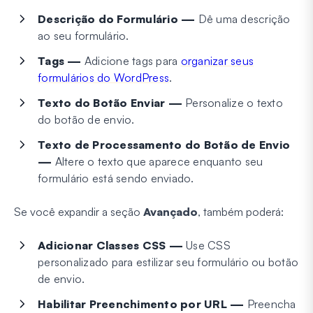
Descrição do Formulário —
Dê uma descrição
ao seu formulário.
Tags —
Adicione tags para
organizar seus
formulários do WordPress
.
Texto do Botão Enviar —
Personalize o texto
do botão de envio.
Texto de Processamento do Botão de Envio
—
Altere o texto que aparece enquanto seu
formulário está sendo enviado.
Se você expandir a seção
Avançado
, também poderá:
Adicionar Classes CSS —
Use CSS
personalizado para estilizar seu formulário ou botão
de envio.
Habilitar Preenchimento por URL —
Preencha