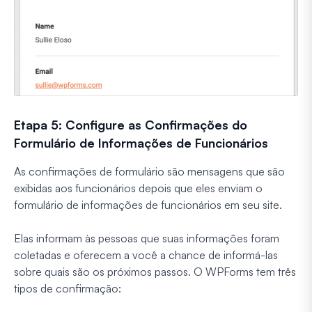
Etapa 5: Configure as Confirmações do
Formulário de Informações de Funcionários
As confirmações de formulário são mensagens que são
exibidas aos funcionários depois que eles enviam o
formulário de informações de funcionários em seu site.
Elas informam às pessoas que suas informações foram
coletadas e oferecem a você a chance de informá-las
sobre quais são os próximos passos. O WPForms tem três
tipos de confirmação: