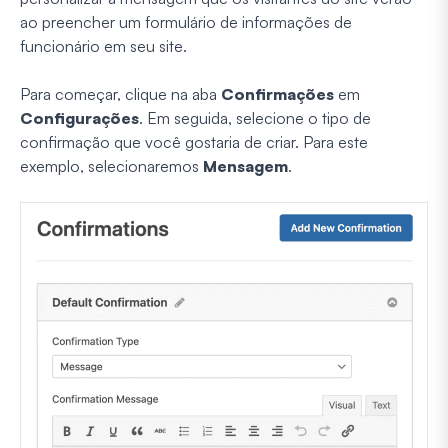
ao preencher um formulário de informações de
funcionário em seu site.
Para começar, clique na aba
Confirmações
em
Configurações
. Em seguida, selecione o tipo de
confirmação que você gostaria de criar. Para este
exemplo, selecionaremos
Mensagem
.