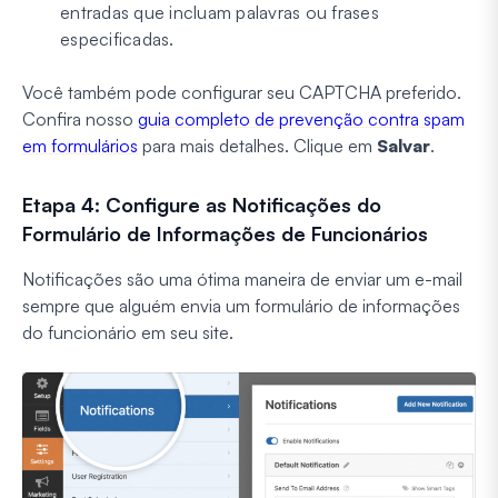
entradas que incluam palavras ou frases
especificadas.
Você também pode configurar seu CAPTCHA preferido.
Confira nosso
guia completo de prevenção contra spam
em formulários
para mais detalhes. Clique em
Salvar
.
Etapa 4: Configure as Notificações do
Formulário de Informações de Funcionários
Notificações são uma ótima maneira de enviar um e-mail
sempre que alguém envia um formulário de informações
do funcionário em seu site.