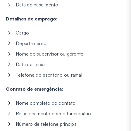
Data de nascimento
Detalhes de emprego:
Cargo
Departamento
Nome do supervisor ou gerente
Data de início
Telefone do escritório ou ramal
Contato de emergência:
Nome completo do contato
Relacionamento com o funcionário
Número de telefone principal