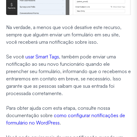
Na verdade, a menos que você desative este recurso,
sempre que alguém enviar um formulário em seu site,
você receberá uma notificação sobre isso.
Se você
usar Smart Tags
, também pode enviar uma
notificação ao seu novo funcionário quando ele
preencher seu formulário, informando que o recebemos e
entraremos em contato em breve, se necessário. Isso
garante que as pessoas saibam que sua entrada foi
processada corretamente.
Para obter ajuda com esta etapa, consulte nossa
documentação sobre
como configurar notificações de
formulário no WordPress
.