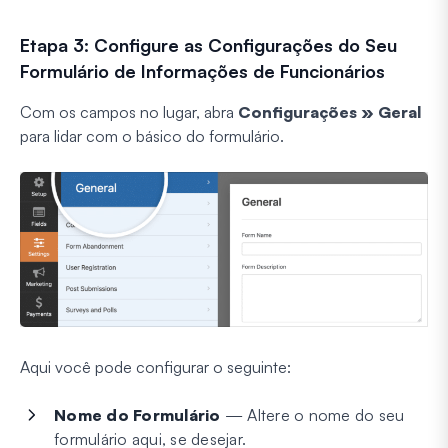
Etapa 3: Configure as Configurações do Seu
Formulário de Informações de Funcionários
Com os campos no lugar, abra
Configurações » Geral
para lidar com o básico do formulário.
Aqui você pode configurar o seguinte:
Nome do Formulário
— Altere o nome do seu
formulário aqui, se desejar.