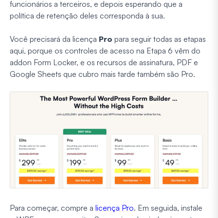
funcionários a terceiros, e depois esperando que a
política de retenção deles corresponda à sua.
Você precisará da licença
Pro
para seguir todas as etapas
aqui, porque os controles de acesso na Etapa 6 vêm do
addon Form Locker, e os recursos de assinatura, PDF e
Google Sheets que cubro mais tarde também são Pro.
Para começar, compre a
licença Pro
. Em seguida, instale