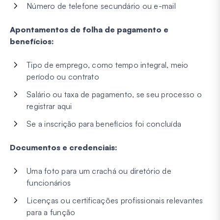
Número de telefone secundário ou e-mail
Apontamentos de folha de pagamento e
benefícios:
Tipo de emprego, como tempo integral, meio
período ou contrato
Salário ou taxa de pagamento, se seu processo o
registrar aqui
Se a inscrição para benefícios foi concluída
Documentos e credenciais:
Uma foto para um crachá ou diretório de
funcionários
Licenças ou certificações profissionais relevantes
para a função