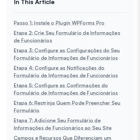
Passo 1: Instale o Plugin WPForms Pro
Etapa 2: Crie Seu Formulário de Informações
de Funcionários
Etapa 3: Configure as Configurações do Seu
Formulário de Informações de Funcionários
Etapa 4: Configure as Notificações do
Formulário de Informações de Funcionários
Etapa 5: Configure as Confirmações do
Formulário de Informações de Funcionários
Etapa 6: Restrinja Quem Pode Preencher Seu
Formulário
Etapa 7: Adicione Seu Formulário de
Informações de Funcionários ao Seu Site
Campos e Recursos Que Diferenciam um