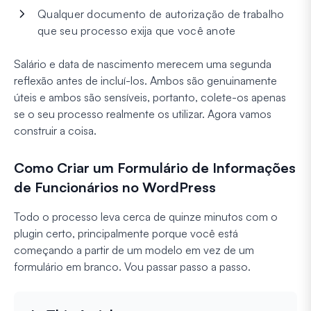
Qualquer documento de autorização de trabalho
que seu processo exija que você anote
Salário e data de nascimento merecem uma segunda
reflexão antes de incluí-los. Ambos são genuinamente
úteis e ambos são sensíveis, portanto, colete-os apenas
se o seu processo realmente os utilizar. Agora vamos
construir a coisa.
Como Criar um Formulário de Informações
de Funcionários no WordPress
Todo o processo leva cerca de quinze minutos com o
plugin certo, principalmente porque você está
começando a partir de um modelo em vez de um
formulário em branco. Vou passar passo a passo.