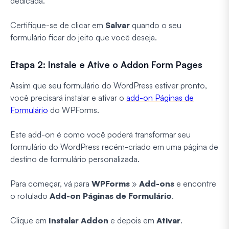
dedicada.
Certifique-se de clicar em
Salvar
quando o seu
formulário ficar do jeito que você deseja.
Etapa 2: Instale e Ative o Addon Form Pages
Assim que seu formulário do WordPress estiver pronto,
você precisará instalar e ativar o
add-on Páginas de
Formulário
do WPForms.
Este add-on é como você poderá transformar seu
formulário do WordPress recém-criado em uma página de
destino de formulário personalizada.
Para começar, vá para
WPForms
»
Add-ons
e encontre
o rotulado
Add-on Páginas de Formulário
.
Clique em
Instalar Addon
e depois em
Ativar
.