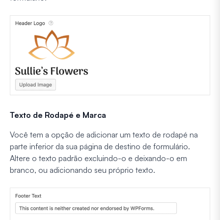
Texto de Rodapé e Marca
Você tem a opção de adicionar um texto de rodapé na
parte inferior da sua página de destino de formulário.
Altere o texto padrão excluindo-o e deixando-o em
branco, ou adicionando seu próprio texto.