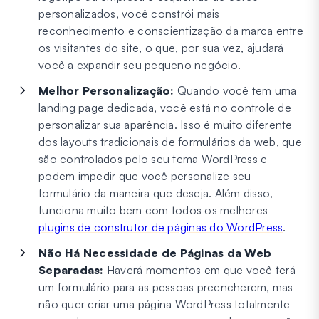
personalizados, você constrói mais
reconhecimento e conscientização da marca entre
os visitantes do site, o que, por sua vez, ajudará
você a expandir seu pequeno negócio.
Melhor Personalização:
Quando você tem uma
landing page dedicada, você está no controle de
personalizar sua aparência. Isso é muito diferente
dos layouts tradicionais de formulários da web, que
são controlados pelo seu tema WordPress e
podem impedir que você personalize seu
formulário da maneira que deseja. Além disso,
funciona muito bem com todos os melhores
plugins de construtor de páginas do WordPress
.
Não Há Necessidade de Páginas da Web
Separadas:
Haverá momentos em que você terá
um formulário para as pessoas preencherem, mas
não quer criar uma página WordPress totalmente