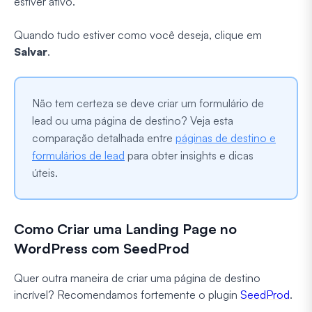
estiver ativo.
Quando tudo estiver como você deseja, clique em
Salvar
.
Não tem certeza se deve criar um formulário de
lead ou uma página de destino? Veja esta
comparação detalhada entre
páginas de destino e
formulários de lead
para obter insights e dicas
úteis.
Como Criar uma Landing Page no
WordPress com SeedProd
Quer outra maneira de criar uma página de destino
incrível? Recomendamos fortemente o plugin
SeedProd
.