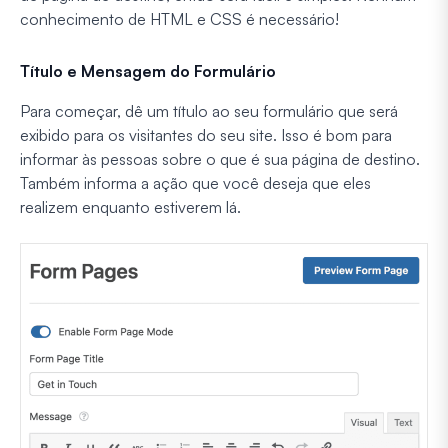
conhecimento de HTML e CSS é necessário!
Título e Mensagem do Formulário
Para começar, dê um título ao seu formulário que será
exibido para os visitantes do seu site. Isso é bom para
informar às pessoas sobre o que é sua página de destino.
Também informa a ação que você deseja que eles
realizem enquanto estiverem lá.