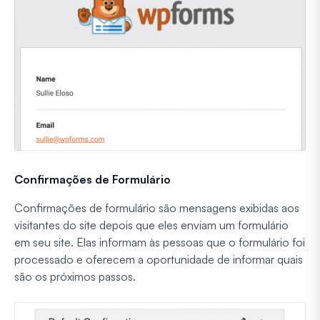
Confirmações de Formulário
Confirmações de formulário são mensagens exibidas aos
visitantes do site depois que eles enviam um formulário
em seu site. Elas informam às pessoas que o formulário foi
processado e oferecem a oportunidade de informar quais
são os próximos passos.