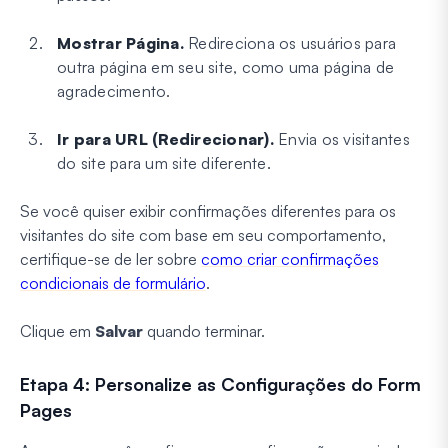
Mostrar Página.
Redireciona os usuários para
outra página em seu site, como uma página de
agradecimento.
Ir para URL (Redirecionar).
Envia os visitantes
do site para um site diferente.
Se você quiser exibir confirmações diferentes para os
visitantes do site com base em seu comportamento,
certifique-se de ler sobre
como criar confirmações
condicionais de formulário
.
Clique em
Salvar
quando terminar.
Etapa 4: Personalize as Configurações do Form
Pages