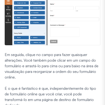
Em seguida, clique no campo para fazer quaisquer
alterações. Você também pode clicar em um campo do
formulário e arrastá-lo para cima ou para baixo na área de
visualização para reorganizar a ordem do seu formulário
online.
E o que é fantástico é que, independentemente do tipo
de formulário online que você criar, você pode
transformá-lo em uma página de destino de formulário