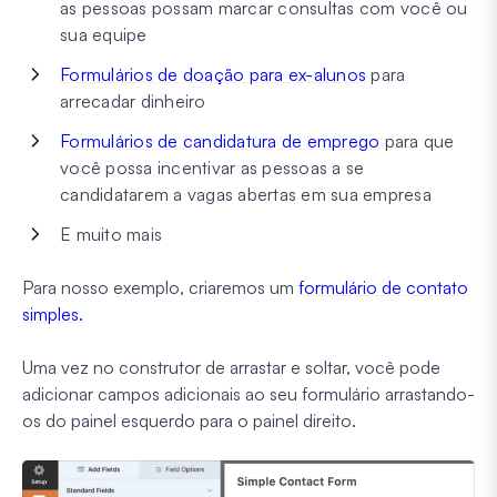
as pessoas possam marcar consultas com você ou
sua equipe
Formulários de doação para ex-alunos
para
arrecadar dinheiro
Formulários de candidatura de emprego
para que
você possa incentivar as pessoas a se
candidatarem a vagas abertas em sua empresa
E muito mais
Para nosso exemplo, criaremos um
formulário de contato
simples.
Uma vez no construtor de arrastar e soltar, você pode
adicionar campos adicionais ao seu formulário arrastando-
os do painel esquerdo para o painel direito.