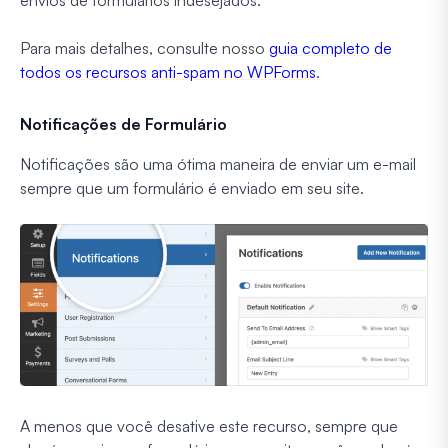
Para mais detalhes, consulte nosso
guia completo de
todos os recursos anti-spam no WPForms
.
Notificações de Formulário
Notificações são uma ótima maneira de enviar um e-mail
sempre que um formulário é enviado em seu site.
A menos que você desative este recurso, sempre que