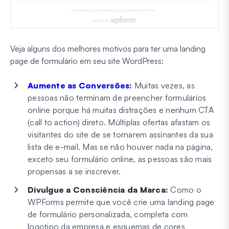
Veja alguns dos melhores motivos para ter uma landing
page de formulário em seu site WordPress:
Aumente as Conversões
:
Muitas vezes, as
pessoas não terminam de preencher formulários
online porque há muitas distrações e nenhum CTA
(call to action) direto. Múltiplas ofertas afastam os
visitantes do site de se tornarem assinantes da sua
lista de e-mail. Mas se não houver nada na página,
exceto seu formulário online, as pessoas são mais
propensas a se inscrever.
Divulgue a Consciência da Marca:
Como o
WPForms permite que você crie uma landing page
de formulário personalizada, completa com
logotipo da empresa e esquemas de cores