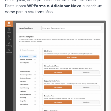
Basta ir para
WPForms » Adicionar Novo
e inserir um
nome para o seu formulário.