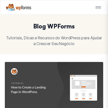
Blog WPForms
Tutoriais, Dicas e Recursos do WordPress para Ajudar
a Crescer Seu Negócio