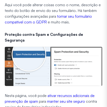
Aqui você pode alterar coisas como o nome, descrição e
texto do botão de envio do seu formulário. Há também
configurações avançadas para
tornar seu formulário
compatível com o GDPR
e muito mais.
Proteção contra Spam e Configurações de
Segurança
Nesta página, você pode
ativar recursos adicionais de
prevenção de spam
para
manter seu site seguro
contra
envios de formulários indesejados.