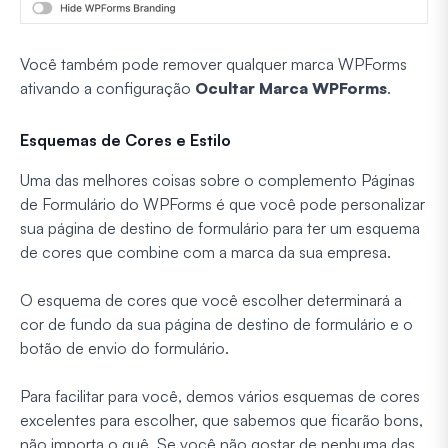
Você também pode remover qualquer marca WPForms
ativando a configuração
Ocultar Marca WPForms
.
Esquemas de Cores e Estilo
Uma das melhores coisas sobre o complemento Páginas
de Formulário do WPForms é que você pode personalizar
sua página de destino de formulário para ter um esquema
de cores que combine com a marca da sua empresa.
O esquema de cores que você escolher determinará a
cor de fundo da sua página de destino de formulário e o
botão de envio do formulário.
Para facilitar para você, demos vários esquemas de cores
excelentes para escolher, que sabemos que ficarão bons,
não importa o quê. Se você não gostar de nenhuma das