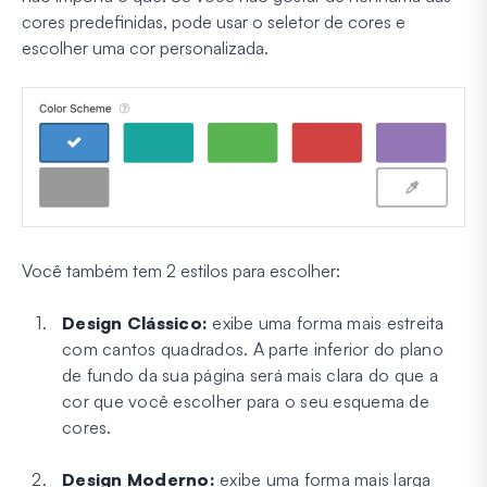
cores predefinidas, pode usar o seletor de cores e
escolher uma cor personalizada.
Você também tem 2 estilos para escolher:
Design Clássico:
exibe uma forma mais estreita
com cantos quadrados. A parte inferior do plano
de fundo da sua página será mais clara do que a
cor que você escolher para o seu esquema de
cores.
Design Moderno:
exibe uma forma mais larga