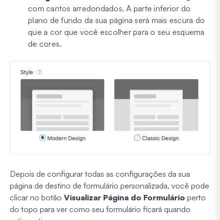
com cantos arredondados. A parte inferior do
plano de fundo da sua página será mais escura do
que a cor que você escolher para o seu esquema
de cores.
Depois de configurar todas as configurações da sua
página de destino de formulário personalizada, você pode
clicar no botão
Visualizar Página do Formulário
perto
do topo para ver como seu formulário ficará quando