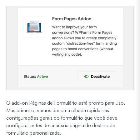
O add-on Páginas de Formulário está pronto para uso.
Mas primeiro, vamos dar uma olhada rápida nas
configurações gerais do formulário que você deve
configurar antes de criar sua página de destino de
formulário personalizada.