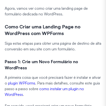
Agora, vamos ver como criar uma landing page de
formulário dedicada no WordPress.
Como Criar uma Landing Page no
WordPress com WPForms
Siga estas etapas para obter uma página de destino de alta
conversão em seu site com um formulário.
Passo 1: Crie um Novo Formulário no
WordPress
A primeira coisa que você precisará fazer é instalar e ativar
o
plugin WPForms
. Para mais detalhes, consulte este guia
passo a passo sobre
como instalar um plugin no
WordPress
.
Em seguida, você precisará criar um novo formulário.