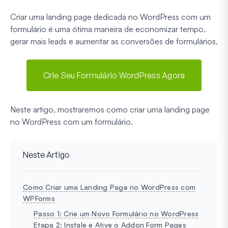
Criar uma landing page dedicada no WordPress com um
formulário é uma ótima maneira de economizar tempo,
gerar mais leads e aumentar as conversões de formulários.
Crie Seu Formulário WordPress Agora
Neste artigo, mostraremos como criar uma landing page
no WordPress com um formulário.
Neste Artigo
Como Criar uma Landing Page no WordPress com
WPForms
Passo 1: Crie um Novo Formulário no WordPress
Etapa 2: Instale e Ative o Addon Form Pages