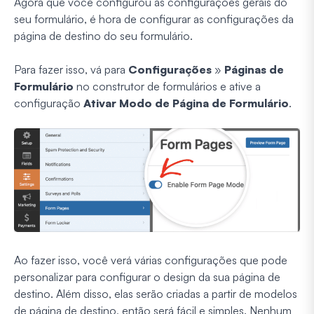
Agora que você configurou as configurações gerais do
seu formulário, é hora de configurar as configurações da
página de destino do seu formulário.
Para fazer isso, vá para
Configurações
»
Páginas de
Formulário
no construtor de formulários e ative a
configuração
Ativar Modo de Página de Formulário
.
Ao fazer isso, você verá várias configurações que pode
personalizar para configurar o design da sua página de
destino. Além disso, elas serão criadas a partir de modelos
de página de destino, então será fácil e simples. Nenhum