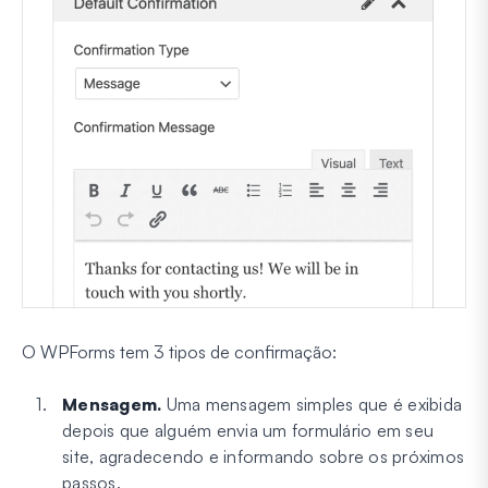
O WPForms tem 3 tipos de confirmação:
Mensagem.
Uma mensagem simples que é exibida
depois que alguém envia um formulário em seu
site, agradecendo e informando sobre os próximos
passos.