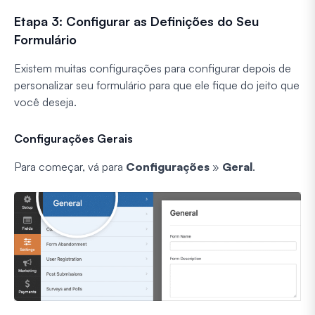
Etapa 3: Configurar as Definições do Seu
Formulário
Existem muitas configurações para configurar depois de
personalizar seu formulário para que ele fique do jeito que
você deseja.
Configurações Gerais
Para começar, vá para
Configurações
»
Geral
.