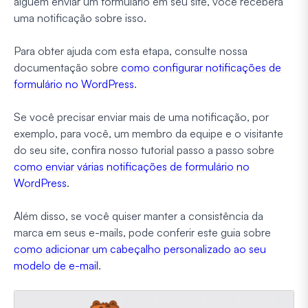
alguém enviar um formulário em seu site, você receberá
uma notificação sobre isso.
Para obter ajuda com esta etapa, consulte nossa
documentação sobre
como configurar notificações de
formulário no WordPress
.
Se você precisar enviar mais de uma notificação, por
exemplo, para você, um membro da equipe e o visitante
do seu site, confira nosso tutorial passo a passo sobre
como enviar várias notificações de formulário no
WordPress
.
Além disso, se você quiser manter a consistência da
marca em seus e-mails, pode conferir este guia sobre
como adicionar um cabeçalho personalizado ao seu
modelo de e-mail
.