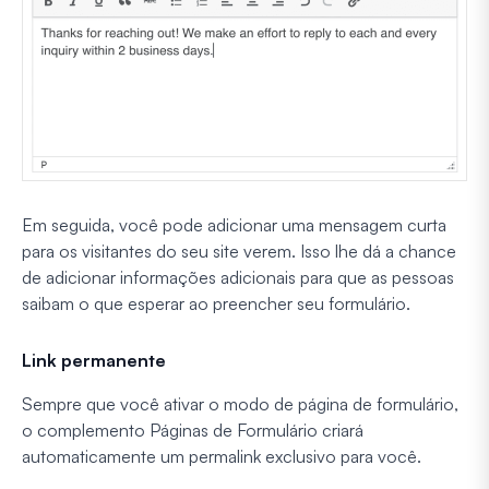
Em seguida, você pode adicionar uma mensagem curta
para os visitantes do seu site verem. Isso lhe dá a chance
de adicionar informações adicionais para que as pessoas
saibam o que esperar ao preencher seu formulário.
Link permanente
Sempre que você ativar o modo de página de formulário,
o complemento Páginas de Formulário criará
automaticamente um permalink exclusivo para você.