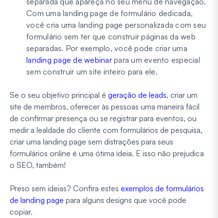
separada que apareça no seu menu de navegação.
Com uma landing page de formulário dedicada,
você cria uma landing page personalizada com seu
formulário sem ter que construir páginas da web
separadas. Por exemplo, você pode criar uma
landing page de webinar
para um evento especial
sem construir um site inteiro para ele.
Se o seu objetivo principal é
geração de leads
, criar um
site de membros, oferecer às pessoas uma maneira fácil
de confirmar presença ou se registrar para eventos, ou
medir a lealdade do cliente com formulários de pesquisa,
criar uma landing page sem distrações para seus
formulários online é uma ótima ideia. E isso não prejudica
o SEO, também!
Preso sem ideias? Confira estes
exemplos de formulários
de landing page
para alguns designs que você pode
copiar.