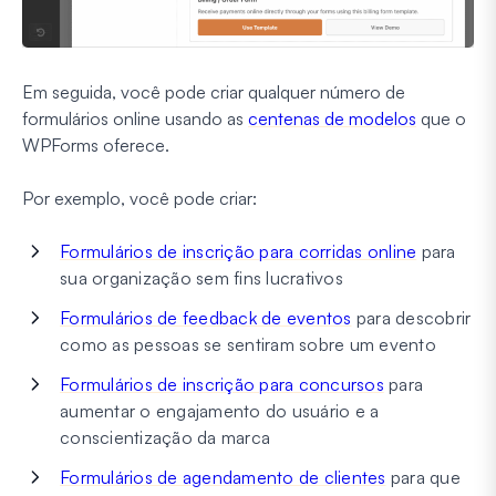
Em seguida, você pode criar qualquer número de
formulários online usando as
centenas de modelos
que o
WPForms oferece.
Por exemplo, você pode criar:
Formulários de inscrição para corridas online
para
sua organização sem fins lucrativos
Formulários de feedback de eventos
para descobrir
como as pessoas se sentiram sobre um evento
Formulários de inscrição para concursos
para
aumentar o engajamento do usuário e a
conscientização da marca
Formulários de agendamento de clientes
para que