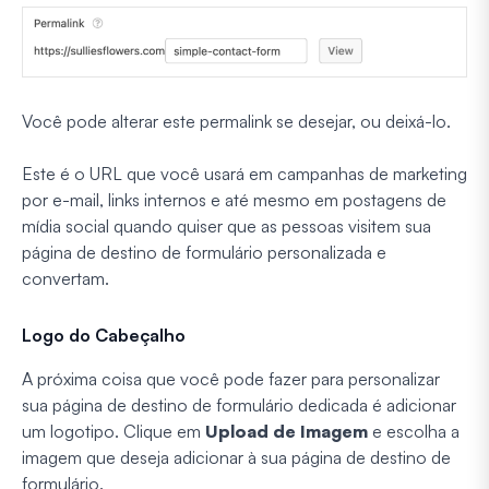
Você pode alterar este permalink se desejar, ou deixá-lo.
Este é o URL que você usará em campanhas de marketing
por e-mail, links internos e até mesmo em postagens de
mídia social quando quiser que as pessoas visitem sua
página de destino de formulário personalizada e
convertam.
Logo do Cabeçalho
A próxima coisa que você pode fazer para personalizar
sua página de destino de formulário dedicada é adicionar
um logotipo. Clique em
Upload de Imagem
e escolha a
imagem que deseja adicionar à sua página de destino de
formulário.