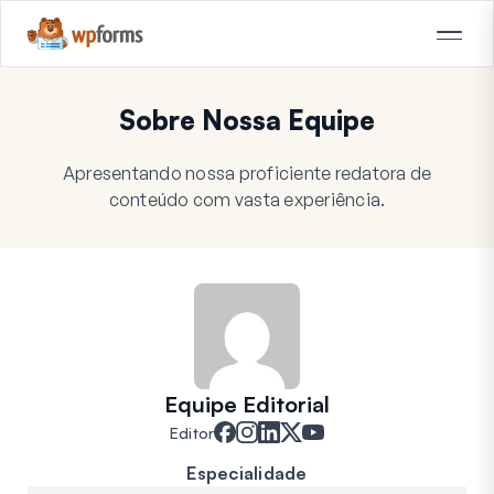
Sobre Nossa Equipe
Apresentando nossa proficiente redatora de
conteúdo com vasta experiência.
Equipe Editorial
Editor
Especialidade