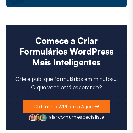
Comece a Criar
Formulários WordPress
Mais Inteligentes
Crie e publique formulários em minutos...
O que você está esperando?
Obtenha o WPForms Agora
Falar com um especialista