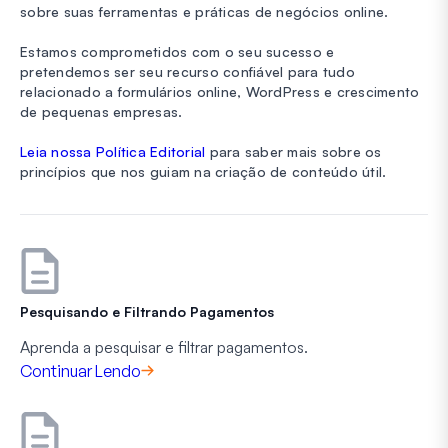
sobre suas ferramentas e práticas de negócios online.
Estamos comprometidos com o seu sucesso e
pretendemos ser seu recurso confiável para tudo
relacionado a formulários online, WordPress e crescimento
de pequenas empresas.
Leia nossa Política Editorial
para saber mais sobre os
princípios que nos guiam na criação de conteúdo útil.
Pesquisando e Filtrando Pagamentos
Aprenda a pesquisar e filtrar pagamentos.
Continuar Lendo