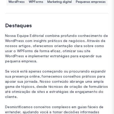
WordPress
WPForms
Marketing digital
Pequenas empresas
Destaques
Nossa Equipe Editorial combina profundo conhecimento de
WordPress com insights práticos de negócios. Através de
nossos artigos, oferecemos orientação clara sobre como
usar o WPForms de forma eficaz, otimizar seu site
WordPress e implementar estratégias para expandir sua
pequena empresa.
Se você está apenas começando ou procurando expandir
sua presença online, fornecemos conselhos práticos para
apoiar sua jornada. Nosso conteúdo abrange uma ampla
gama de tópicos, desde técnicas de criação de formulários
até otimização de sites e estratégias de engajamento do
cliente.
Desmistificamos conceitos complexos em guias fáceis de
entender, ajudando você a tomar decisões informadas