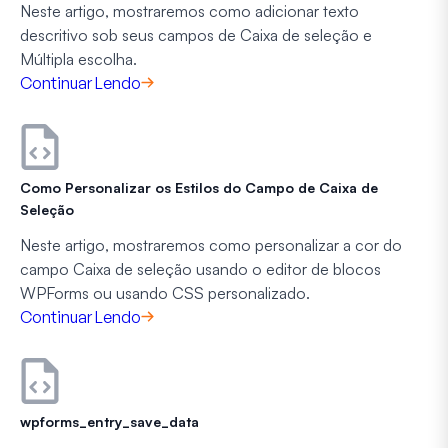
Neste artigo, mostraremos como adicionar texto
descritivo sob seus campos de Caixa de seleção e
Múltipla escolha.
Continuar Lendo
Como Personalizar os Estilos do Campo de Caixa de
Seleção
Neste artigo, mostraremos como personalizar a cor do
campo Caixa de seleção usando o editor de blocos
WPForms ou usando CSS personalizado.
Continuar Lendo
wpforms_entry_save_data