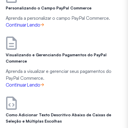
Personalizando o Campo PayPal Commerce
Aprenda a personalizar o campo PayPal Commerce.
Continuar Lendo
Visualizando e Gerenciando Pagamentos do PayPal
Commerce
Aprenda a visualizar e gerenciar seus pagamentos do
PayPal Commerce.
Continuar Lendo
Como Adicionar Texto Descritivo Abaixo de Caixas de
Seleção e Múltiplas Escolhas