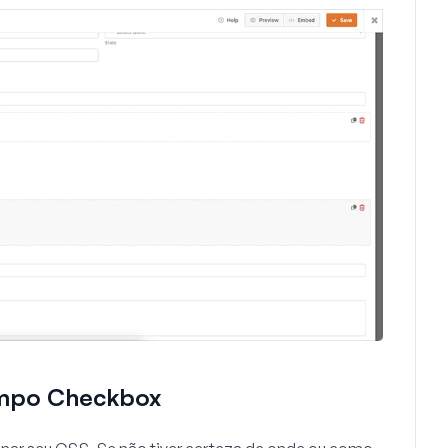
campo Checkbox