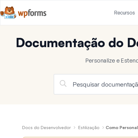
Recursos
Documentação do D
Personalize e Este
Docs do Desenvolvedor
Estilização
Como Personali