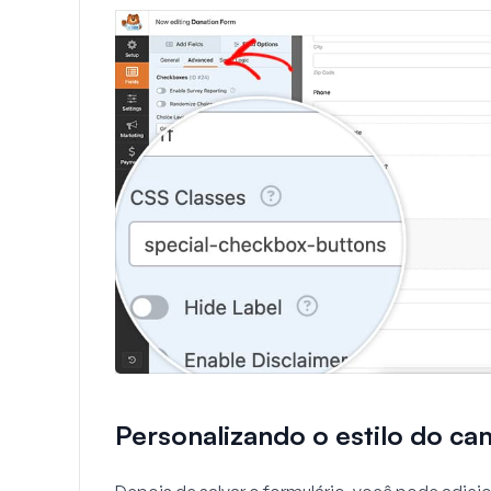
Personalizando o estilo do 