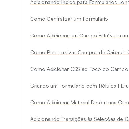
Adicionando Índice para Formulários Lon
Como Centralizar um Formulário
Como Adicionar um Campo Filtrável a um
Como Personalizar Campos de Caixa de 
Como Adicionar CSS ao Foco do Campo 
Criando um Formulário com Rótulos Flutu
Como Adicionar Material Design aos Ca
Adicionando Transições às Seleções de Ca