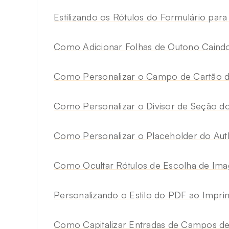
Estilizando os Rótulos do Formulário p
Como Adicionar Folhas de Outono Caind
Como Personalizar o Campo de Cartão de
Como Personalizar o Divisor de Seção
Como Personalizar o Placeholder do Auth
Como Ocultar Rótulos de Escolha de 
Personalizando o Estilo do PDF ao Impri
Como Capitalizar Entradas de Campos de