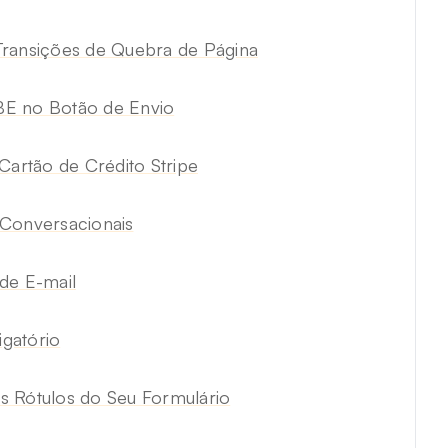
Transições de Quebra de Página
BE no Botão de Envio
Cartão de Crédito Stripe
 Conversacionais
de E-mail
gatório
s Rótulos do Seu Formulário