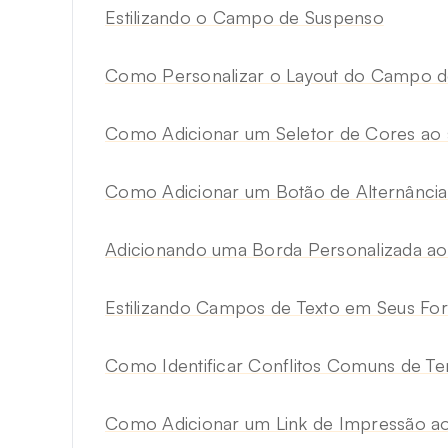
Estilizando o Campo de Suspenso
Como Personalizar o Layout do Campo 
Como Adicionar um Seletor de Cores ao 
Como Adicionar um Botão de Alternância 
Adicionando uma Borda Personalizada ao
Estilizando Campos de Texto em Seus For
Como Identificar Conflitos Comuns de T
Como Adicionar um Link de Impressão ao