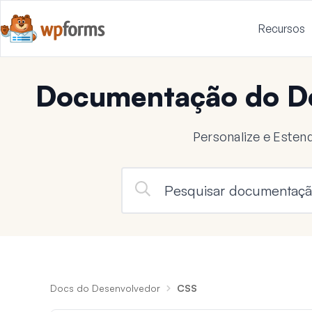
Recursos
Documentação do D
Personalize e Este
Docs do Desenvolvedor
CSS