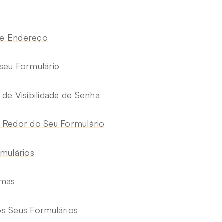
de Endereço
seu Formulário
de Visibilidade de Senha
 Redor do Seu Formulário
mulários
emas
s Seus Formulários