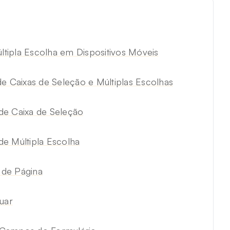
tipla Escolha em Dispositivos Móveis
e Caixas de Seleção e Múltiplas Escolhas
de Caixa de Seleção
e Múltipla Escolha
 de Página
uar