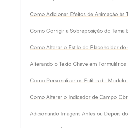
Como Adicionar Efeitos de Animação às 
Como Corrigir a Sobreposição do Tema 
Como Alterar o Estilo do Placeholder de 
Alterando o Texto Chave em Formulários
Como Personalizar os Estilos do Modelo 
Como Alterar o Indicador de Campo Obri
Adicionando Imagens Antes ou Depois do