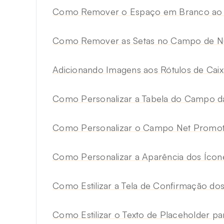
Como Remover o Espaço em Branco ao 
Como Remover as Setas no Campo de 
Adicionando Imagens aos Rótulos de Cai
Como Personalizar a Tabela do Campo da 
Como Personalizar o Campo Net Promot
Como Personalizar a Aparência dos Ícon
Como Estilizar a Tela de Confirmação do
Como Estilizar o Texto de Placeholder p