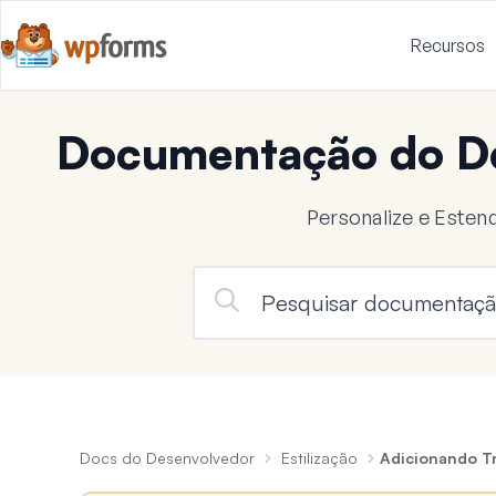
Recursos
Documentação do D
Personalize e Este
Docs do Desenvolvedor
Estilização
Adicionando Tr