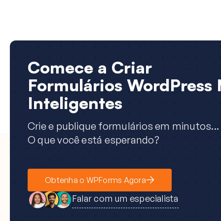
Comece a Criar
Formulários WordPress 
Inteligentes
Crie e publique formulários em minutos...
O que você está esperando?
Obtenha o WPForms Agora
Falar com um especialista