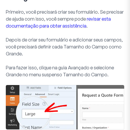
Primeiro, você precisará criar seu formulário. Se precisar
de ajuda com isso, você sempre pode
revisar esta
documentação para obter assistência
.
Depois de criar seu formulário e adicionar seus campos,
você precisará definir cada
Tamanho do Campo
como
Grande
.
Para fazer isso, clique na guia
Avançado
e selecione
Grande
no menu suspenso
Tamanho do Campo
.