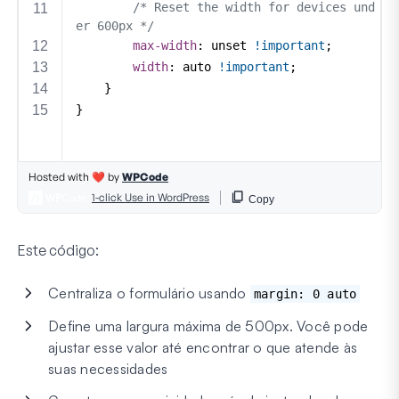
Este código:
Centraliza o formulário usando
margin: 0 auto
Define uma largura máxima de 500px. Você pode
ajustar esse valor até encontrar o que atende às
suas necessidades