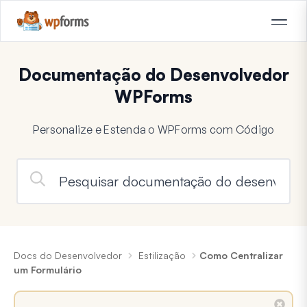
Documentação do Desenvolvedor
WPForms
Personalize e Estenda o WPForms com Código
Docs do Desenvolvedor
Estilização
Como Centralizar
um Formulário