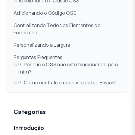
Adicionando a Classe CSS
Adicionando o Código CSS
Centralizando Todos os Elementos do
Formulário
Personalizando a Largura
Perguntas Frequentes
P: Por que o CSS não está funcionando para
mim?
P: Como centralizo apenas o botão Enviar?
Categorias
Introdução