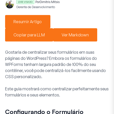
Por
Dimitris Mitsis
REVISADO
Gerente de Desenvolvimento
Resumir Artigo
Copiar para LLM
Ver Markdown
Gostaria de centralizar seus formulários em suas
páginas do WordPress? Embora os formulários do
WPForms tenham largura padrão de 100% do seu
contêiner, você pode centralizá-los facilmente usando
CSS personalizado.
Este guia mostrará como centralizar perfeitamente seus
formulários e seus elementos.
Configurando o Formulário