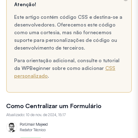
Atenção!
Este artigo contém código CSS e destina-se a
desenvolvedores. Oferecemos este código
como uma cortesia, mas não fornecemos
suporte para personalizações de código ou
desenvolvimento de terceiros.
Para orientação adicional, consulte o tutorial
da WPBeginner sobre como adicionar
CSS
personalizado
.
Como Centralizar um Formulário
Atualizado:
10 de nov. de 2024, 15:17
Por
Umair Majeed
Redator Técnico