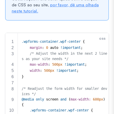
de CSS ao seu site,
por favor, dê uma olhada
neste tutorial.