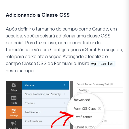
Adicionando a Classe CSS
Após definir o tamanho do campo como Grande, em
seguida, você precisará adicionar uma classe CSS
especial. Para fazer isso, abra o construtor de
formulários e vá para
Configurações » Geral
. Em seguida,
role para baixo até a seção
Avançado
e localize o
campo
Classe CSS do Formulário
. Insira
wpf-center
neste campo.