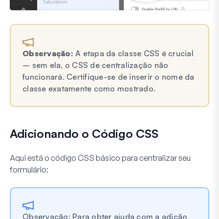
Observação:
A etapa da classe CSS é crucial
– sem ela, o CSS de centralização não
funcionará. Certifique-se de inserir o nome da
classe exatamente como mostrado.
Adicionando o Código CSS
Aqui está o código CSS básico para centralizar seu
formulário:
Observação: Para obter ajuda com a adição