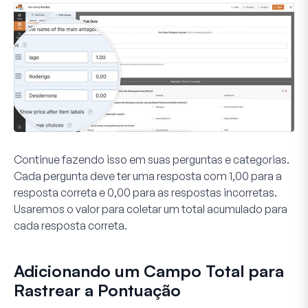
Continue fazendo isso em suas perguntas e categorias.
Cada pergunta deve ter
uma
resposta com
1,00
para a
resposta correta e
0,00
para as respostas incorretas.
Usaremos o valor para coletar um total acumulado para
cada resposta correta.
Adicionando um Campo Total para
Rastrear a Pontuação