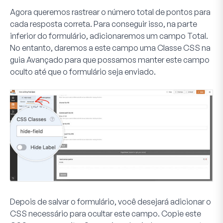
Agora queremos rastrear o número total de pontos para
cada resposta correta. Para conseguir isso, na parte
inferior do formulário, adicionaremos um campo
Total
.
No entanto, daremos a este campo uma
Classe CSS
na
guia
Avançado
para que possamos manter este campo
oculto até que o formulário seja enviado.
Depois de salvar o formulário, você desejará adicionar o
CSS necessário para ocultar este campo. Copie este