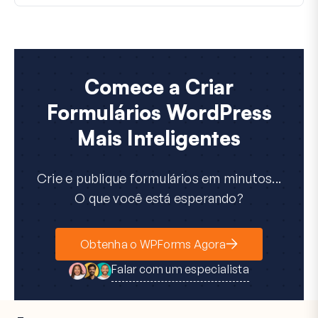
Comece a Criar
Formulários WordPress
Mais Inteligentes
Crie e publique formulários em minutos...
O que você está esperando?
Obtenha o WPForms Agora
Falar com um especialista