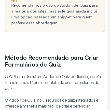
Recomendamos o uso do Addon de Quiz para
a maioria dos sites, mas este guia ainda inclui
uma opção baseada em snippet para quem
prefere essa abordagem.
Método Recomendado para Criar
Formulários de Quiz
O WPForms inclui um
Addon de Quiz
dedicado, que é a
maneira mais fácil e completa de criar formulários de
quiz.
O Addon de Quiz inclui recursos de quiz integrados e
oferece a maneira mais fácil de criar e gerenciar