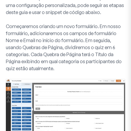
uma configuração personalizada, pode seguir as etapas
deste guia e usar o snippet de código abaixo.
Começaremos criando um novo formulário. Em nosso
formulário, adicionaremos os campos de formulário
Nome
e
Email
no início do formulário. Em seguida,
usando
Quebras de Página
, dividiremos o quiz em
6
categorias. Cada
Quebra de Página
terá o
Título da
Página
exibindo em qual categoria os participantes do
quiz estão atualmente.