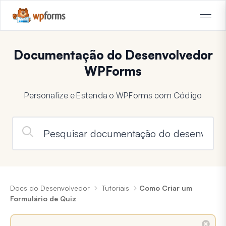
Documentação do Desenvolvedor
WPForms
Personalize e Estenda o WPForms com Código
Docs do Desenvolvedor
Tutoriais
Como Criar um
Formulário de Quiz