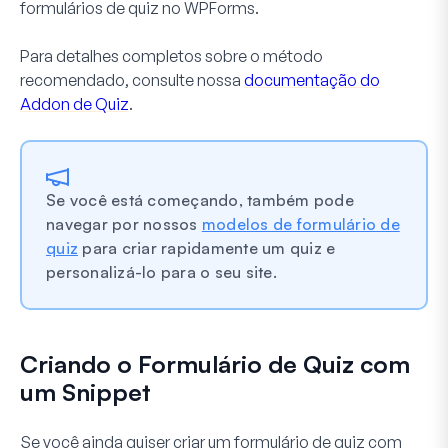
formulários de quiz no WPForms.
Para detalhes completos sobre o método
recomendado, consulte nossa
documentação do
Addon de Quiz
.
Se você está começando, também pode
navegar por nossos
modelos de formulário de
quiz
para criar rapidamente um quiz e
personalizá-lo para o seu site.
Criando o Formulário de Quiz com
um Snippet
Se você ainda quiser criar um formulário de quiz com