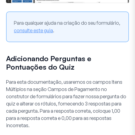
Para qualquer ajuda na criação do seu formulário,
consulte este guia
.
Adicionando Perguntas e
Pontuações do Quiz
Para esta documentação, usaremos os campos
Itens
Múltiplos
na seção
Campos de Pagamento
no
construtor de formulários para fazer nossa pergunta do
quiz e alterar os rótulos, fornecendo
3
respostas para
cada pergunta. Para a resposta correta, coloque
1,00
para a resposta correta e
0,00
para as respostas
incorretas.