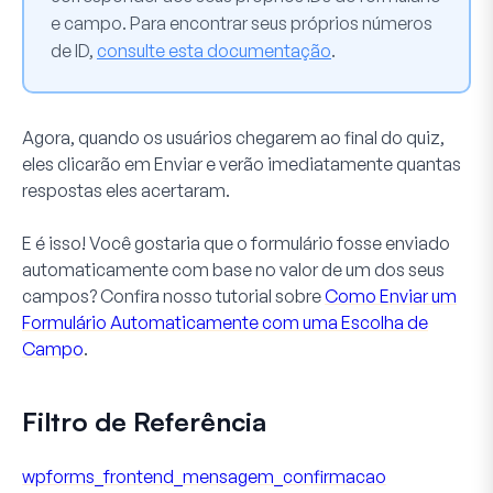
e campo. Para encontrar seus próprios números
de ID,
consulte esta documentação
.
Agora, quando os usuários chegarem ao final do quiz,
eles clicarão em
Enviar
e verão imediatamente quantas
respostas eles acertaram.
E é isso! Você gostaria que o formulário fosse enviado
automaticamente com base no valor de um dos seus
campos? Confira nosso tutorial sobre
Como Enviar um
Formulário Automaticamente com uma Escolha de
Campo
.
Filtro de Referência
wpforms_frontend_mensagem_confirmacao