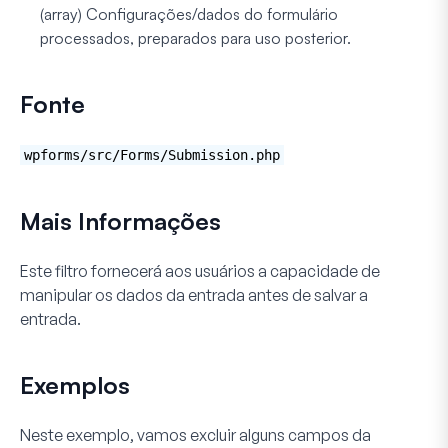
(array)
Configurações/dados do formulário
processados, preparados para uso posterior.
Fonte
wpforms/src/Forms/Submission.php
Mais Informações
Este filtro fornecerá aos usuários a capacidade de
manipular os dados da entrada antes de salvar a
entrada.
Exemplos
Neste exemplo, vamos excluir alguns campos da