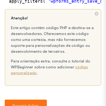
apply_filters( 
'wpforms_entry_save_da
Atenção!
Este artigo contém código PHP e destina-se a
desenvolvedores. Oferecemos este código
como uma cortesia, mas não fornecemos
suporte para personalizações de código ou
desenvolvimento de terceiros.
Para orientação extra, consulte o tutorial do
WPBeginner sobre como adicionar
código
personalizado
.
Resumir Artigo