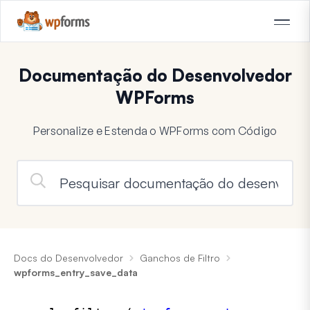
Documentação do Desenvolvedor
WPForms
Personalize e Estenda o WPForms com Código
Docs do Desenvolvedor
Ganchos de Filtro
wpforms_entry_save_data