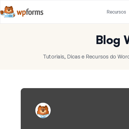
Recursos
Blog
Tutoriais, Dicas e Recursos do Wor