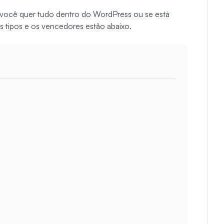
você quer tudo dentro do WordPress ou se está
os tipos e os vencedores estão abaixo.