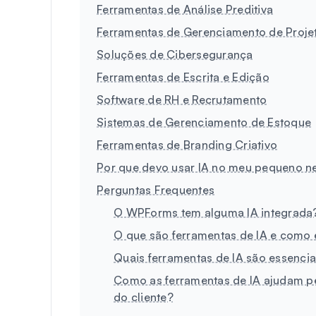
Ferramentas de Análise Preditiva
Ferramentas de Gerenciamento de Proje
Soluções de Cibersegurança
Ferramentas de Escrita e Edição
Software de RH e Recrutamento
Sistemas de Gerenciamento de Estoque
Ferramentas de Branding Criativo
Por que devo usar IA no meu pequeno n
Perguntas Frequentes
O WPForms tem alguma IA integrada
O que são ferramentas de IA e como
Quais ferramentas de IA são essenc
Como as ferramentas de IA ajudam p
do cliente?