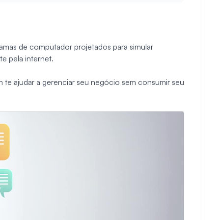
amas de computador projetados para simular
 pela internet.
m te ajudar a gerenciar seu negócio sem consumir seu