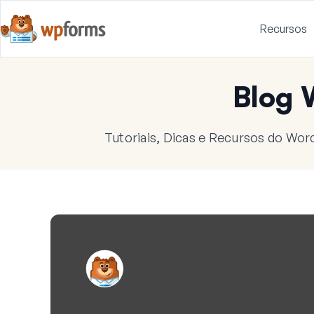
Recursos
Blog
Tutoriais, Dicas e Recursos do Wor