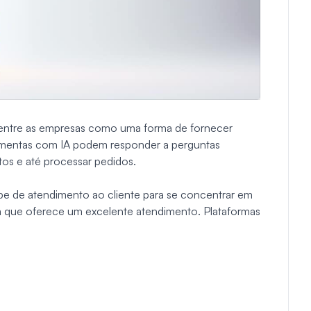
 entre as empresas como uma forma de fornecer
ramentas com IA podem responder a perguntas
os e até processar pedidos.
pe de atendimento ao cliente para se concentrar em
que oferece um excelente atendimento. Plataformas