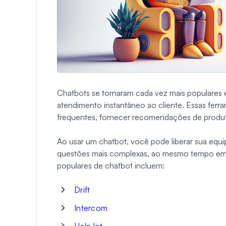
Chatbots se tornaram cada vez mais populares
atendimento instantâneo ao cliente. Essas fer
frequentes, fornecer recomendações de produt
Ao usar um chatbot, você pode liberar sua equi
questões mais complexas, ao mesmo tempo em 
populares de chatbot incluem:
Drift
Intercom