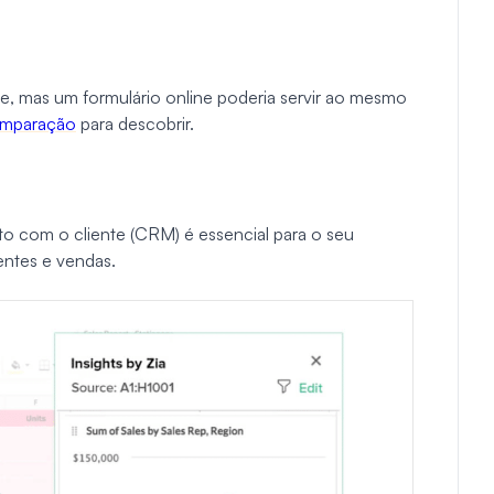
e, mas um formulário online poderia servir ao mesmo
omparação
para descobrir.
o com o cliente (CRM) é essencial para o seu
entes e vendas.