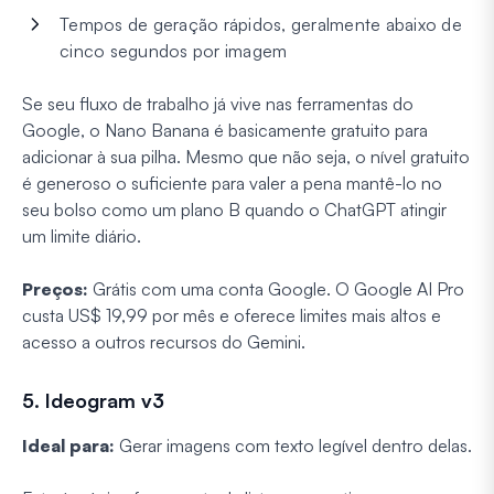
Tempos de geração rápidos, geralmente abaixo de
cinco segundos por imagem
Se seu fluxo de trabalho já vive nas ferramentas do
Google, o Nano Banana é basicamente gratuito para
adicionar à sua pilha. Mesmo que não seja, o nível gratuito
é generoso o suficiente para valer a pena mantê-lo no
seu bolso como um plano B quando o ChatGPT atingir
um limite diário.
Preços:
Grátis com uma conta Google. O Google AI Pro
custa US$ 19,99 por mês e oferece limites mais altos e
acesso a outros recursos do Gemini.
5. Ideogram v3
Ideal para:
Gerar imagens com texto legível dentro delas.