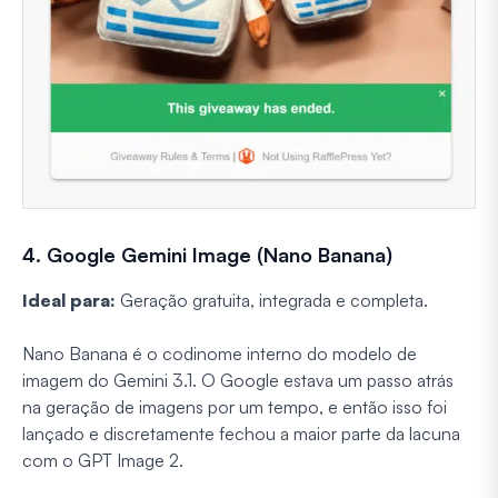
4. Google Gemini Image (Nano Banana)
Ideal para:
Geração gratuita, integrada e completa.
Nano Banana é o codinome interno do modelo de
imagem do Gemini 3.1. O Google estava um passo atrás
na geração de imagens por um tempo, e então isso foi
lançado e discretamente fechou a maior parte da lacuna
com o GPT Image 2.