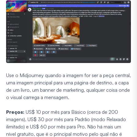
Use o Midjourney quando a imagem for ser a peça central,
uma imagem principal para uma página de destino, a capa
de um livro, um banner de marketing, qualquer coisa onde
o visual carrega a mensagem.
Preços:
US$ 10 por mês para Básico (cerca de 200
imagens), US$ 30 por mês para Padrão (modo Relaxado
ilimitado) e US$ 60 por mês para Pro. Não há mais um
nível gratuito, que é o principal motivo pelo qual não é