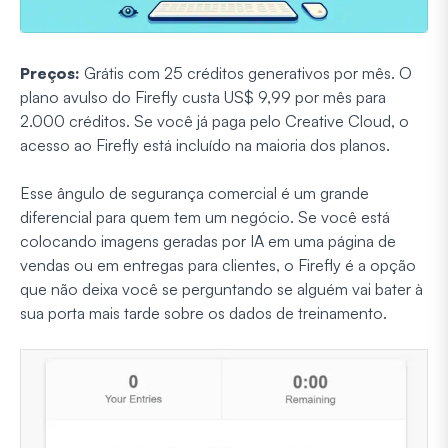
Preços:
Grátis com 25 créditos generativos por mês. O
plano avulso do Firefly custa US$ 9,99 por mês para
2.000 créditos. Se você já paga pelo Creative Cloud, o
acesso ao Firefly está incluído na maioria dos planos.
Esse ângulo de segurança comercial é um grande
diferencial para quem tem um negócio. Se você está
colocando imagens geradas por IA em uma página de
vendas ou em entregas para clientes, o Firefly é a opção
que não deixa você se perguntando se alguém vai bater à
sua porta mais tarde sobre os dados de treinamento.