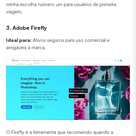
minha escolha número um para usuários de primeira
viagem.
3. Adobe Firefly
Ideal para:
Ativos seguros para uso comercial e
amigáveis à marca.
O Firefly é a ferramenta que recomendo quando a