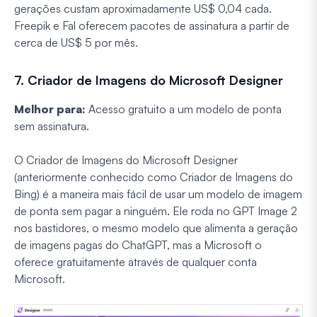
gerações custam aproximadamente US$ 0,04 cada.
Freepik e Fal oferecem pacotes de assinatura a partir de
cerca de US$ 5 por mês.
7. Criador de Imagens do Microsoft Designer
Melhor para:
Acesso gratuito a um modelo de ponta
sem assinatura.
O Criador de Imagens do Microsoft Designer
(anteriormente conhecido como Criador de Imagens do
Bing) é a maneira mais fácil de usar um modelo de imagem
de ponta sem pagar a ninguém. Ele roda no GPT Image 2
nos bastidores, o mesmo modelo que alimenta a geração
de imagens pagas do ChatGPT, mas a Microsoft o
oferece gratuitamente através de qualquer conta
Microsoft.