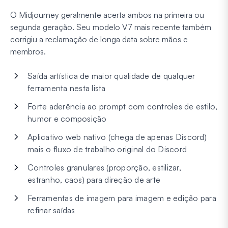
O Midjourney geralmente acerta ambos na primeira ou
segunda geração. Seu modelo V7 mais recente também
corrigiu a reclamação de longa data sobre mãos e
membros.
Saída artística de maior qualidade de qualquer
ferramenta nesta lista
Forte aderência ao prompt com controles de estilo,
humor e composição
Aplicativo web nativo (chega de apenas Discord)
mais o fluxo de trabalho original do Discord
Controles granulares (proporção, estilizar,
estranho, caos) para direção de arte
Ferramentas de imagem para imagem e edição para
refinar saídas