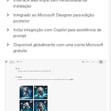
Interface web limpa, sem necessidade de
instalação
Integrado ao Microsoft Designer para edição
posterior
Inclui integração com Copilot para assistência de
prompt
Disponível globalmente com uma conta Microsoft
gratuita