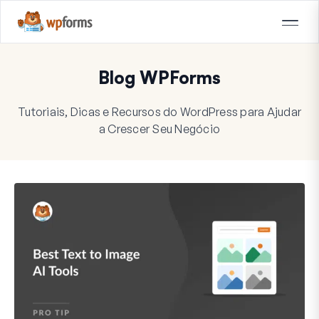
Blog WPForms
Tutoriais, Dicas e Recursos do WordPress para Ajudar
a Crescer Seu Negócio