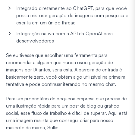
Integrado diretamente ao ChatGPT, para que você
possa misturar geração de imagens com pesquisa e
escrita em um único thread
Integração nativa com a API da OpenAI para
desenvolvedores
Se eu tivesse que escolher uma ferramenta para
recomendar a alguém que nunca usou geração de
imagens por IA antes, seria esta. A barreira de entrada é
basicamente zero, você obtém algo utilizável na primeira
tentativa e pode continuar iterando no mesmo chat.
Para um proprietário de pequena empresa que precisa de
uma ilustração rápida para um post de blog ou gráfico
social, esse fluxo de trabalho é difícil de superar. Aqui está
uma imagem realista que consegui criar para nosso
mascote da marca, Sullie.