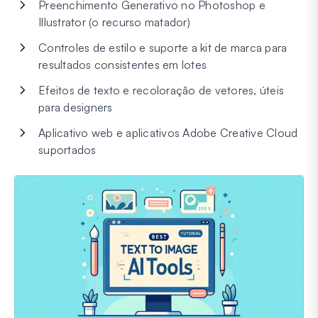
Preenchimento Generativo no Photoshop e
Illustrator (o recurso matador)
Controles de estilo e suporte a kit de marca para
resultados consistentes em lotes
Efeitos de texto e recoloração de vetores, úteis
para designers
Aplicativo web e aplicativos Adobe Creative Cloud
suportados