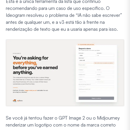
Esta é a única ferramenta da lista que continuo
recomendando para um caso de uso específico. O
Ideogram resolveu o problema de “IA não sabe escrever”
antes de qualquer um, e a v3 está tão à frente na
renderização de texto que eu a usaria apenas para isso.
Se você já tentou fazer o GPT Image 2 ou o Midjourney
renderizar um logotipo com o nome da marca correto