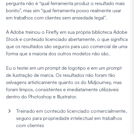
pergunta não é “qual ferramenta produz o resultado mais
bonito”, mas sim “qual ferramenta posso realmente usar
em trabalhos com clientes sem ansiedade legal”.
A Adobe treinou o Firefly em sua própria biblioteca Adobe
Stock e conteúdo licenciado abertamente, o que significa
que os resultados são seguros para uso comercial de uma
forma que a maioria dos outros modelos não são.
Eu o testei em um prompt de logotipo e em um prompt
de ilustração de marca. Os resultados não foram tão
selvagens artisticamente quanto os do Midjourney, mas
foram limpos, consistentes e imediatamente utilizáveis
dentro do Photoshop e Illustrator.
Treinado em conteúdo licenciado comercialmente,
seguro para propriedade intelectual em trabalhos
com clientes