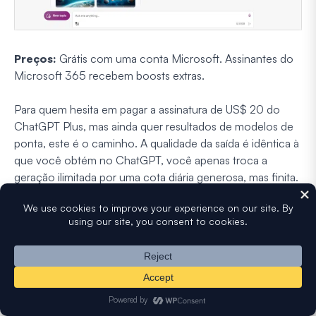
Preços:
Grátis com uma conta Microsoft. Assinantes do
Microsoft 365 recebem boosts extras.
Para quem hesita em pagar a assinatura de US$ 20 do
ChatGPT Plus, mas ainda quer resultados de modelos de
ponta, este é o caminho. A qualidade da saída é idêntica à
que você obtém no ChatGPT, você apenas troca a
geração ilimitada por uma cota diária generosa, mas finita.