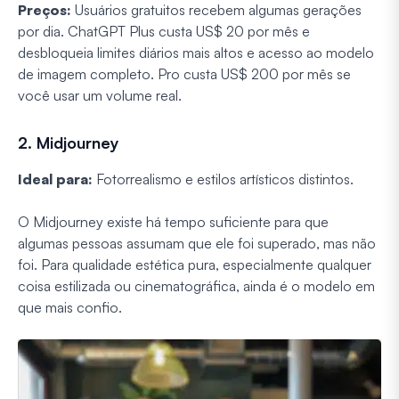
Preços:
Usuários gratuitos recebem algumas gerações
por dia. ChatGPT Plus custa US$ 20 por mês e
desbloqueia limites diários mais altos e acesso ao modelo
de imagem completo. Pro custa US$ 200 por mês se
você usar um volume real.
2. Midjourney
Ideal para:
Fotorrealismo e estilos artísticos distintos.
O Midjourney existe há tempo suficiente para que
algumas pessoas assumam que ele foi superado, mas não
foi. Para qualidade estética pura, especialmente qualquer
coisa estilizada ou cinematográfica, ainda é o modelo em
que mais confio.