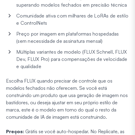
superando modelos fechados em precisão técnica
Comunidade ativa com milhares de LoRAs de estilo
e ControlNets
Preço por imagem em plataformas hospedadas
(sem necessidade de assinatura mensal)
Múltiplas variantes de modelo (FLUX Schnell, FLUX
Dev, FLUX Pro) para compensações de velocidade
e qualidade
Escolha FLUX quando precisar de controle que os
modelos fechados não oferecem. Se você está
construindo um produto que usa geração de imagem nos
bastidores, ou deseja ajustar em seu próprio estilo de
marca, este é o modelo em torno do qual o resto da
comunidade de IA de imagem está construindo.
Preços:
Grátis se você auto-hospedar. No Replicate, as