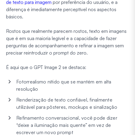
de texto para imagem
por preferência do usuário, e a
diferença é imediatamente perceptível nos aspectos
básicos.
Rostos que realmente parecem rostos, texto em imagens
que é em sua maioria legível e a capacidade de fazer
perguntas de acompanhamento e refinar a imagem sem
precisar reintroduzir o prompt do zero.
É aqui que o GPT Image 2 se destaca:
Fotorrealismo nítido que se mantém em alta
resolução
Renderização de texto confiável, finalmente
utilizável para pôsteres, mockups e sinalização
Refinamento conversacional, você pode dizer
“deixe a iluminação mais quente” em vez de
escrever um novo prompt