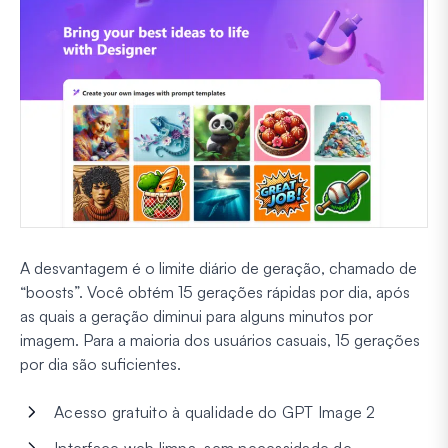
A desvantagem é o limite diário de geração, chamado de
“boosts”. Você obtém 15 gerações rápidas por dia, após
as quais a geração diminui para alguns minutos por
imagem. Para a maioria dos usuários casuais, 15 gerações
por dia são suficientes.
Acesso gratuito à qualidade do GPT Image 2