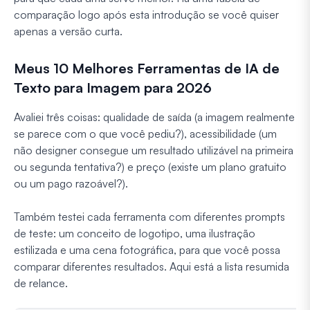
comparação logo após esta introdução se você quiser
apenas a versão curta.
Meus 10 Melhores Ferramentas de IA de
Texto para Imagem para 2026
Avaliei três coisas: qualidade de saída (a imagem realmente
se parece com o que você pediu?), acessibilidade (um
não designer consegue um resultado utilizável na primeira
ou segunda tentativa?) e preço (existe um plano gratuito
ou um pago razoável?).
Também testei cada ferramenta com diferentes prompts
de teste: um conceito de logotipo, uma ilustração
estilizada e uma cena fotográfica, para que você possa
comparar diferentes resultados. Aqui está a lista resumida
de relance.