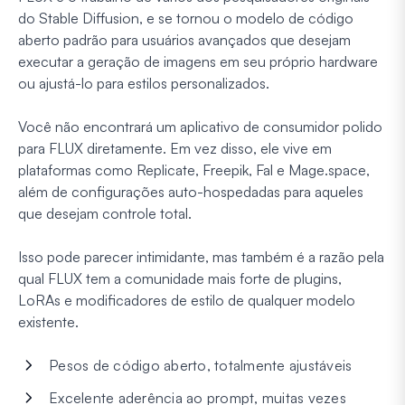
do Stable Diffusion, e se tornou o modelo de código
aberto padrão para usuários avançados que desejam
executar a geração de imagens em seu próprio hardware
ou ajustá-lo para estilos personalizados.
Você não encontrará um aplicativo de consumidor polido
para FLUX diretamente. Em vez disso, ele vive em
plataformas como Replicate, Freepik, Fal e Mage.space,
além de configurações auto-hospedadas para aqueles
que desejam controle total.
Isso pode parecer intimidante, mas também é a razão pela
qual FLUX tem a comunidade mais forte de plugins,
LoRAs e modificadores de estilo de qualquer modelo
existente.
Pesos de código aberto, totalmente ajustáveis
Excelente aderência ao prompt, muitas vezes