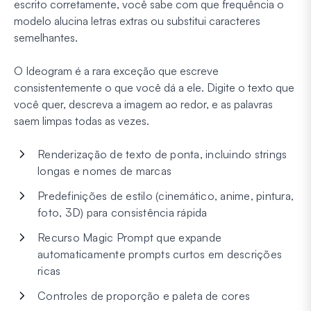
escrito corretamente, você sabe com que frequência o
modelo alucina letras extras ou substitui caracteres
semelhantes.
O Ideogram é a rara exceção que escreve
consistentemente o que você dá a ele. Digite o texto que
você quer, descreva a imagem ao redor, e as palavras
saem limpas todas as vezes.
Renderização de texto de ponta, incluindo strings
longas e nomes de marcas
Predefinições de estilo (cinemático, anime, pintura,
foto, 3D) para consistência rápida
Recurso Magic Prompt que expande
automaticamente prompts curtos em descrições
ricas
Controles de proporção e paleta de cores