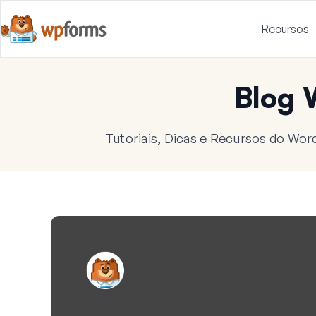
Recursos
Blog
Tutoriais, Dicas e Recursos do Wor