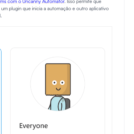
ms com o Uncanny Automator
. Isso permite que
i um plugin que inicia a automação e outro aplicativo
.