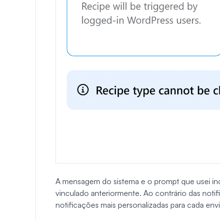
A mensagem do sistema e o prompt que usei incl
vinculado anteriormente. Ao contrário das noti
notificações mais personalizadas para cada envi