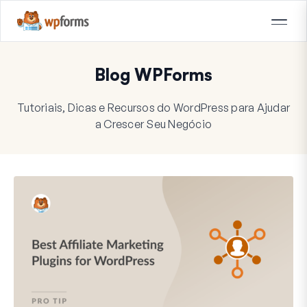
Blog WPForms
Tutoriais, Dicas e Recursos do WordPress para Ajudar
a Crescer Seu Negócio