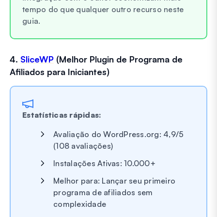
tempo do que qualquer outro recurso neste
guia.
4.
SliceWP
(Melhor Plugin de Programa de
Afiliados para Iniciantes)
Estatísticas rápidas:
Avaliação do WordPress.org: 4,9/5
(108 avaliações)
Instalações Ativas: 10.000+
Melhor para: Lançar seu primeiro
programa de afiliados sem
complexidade