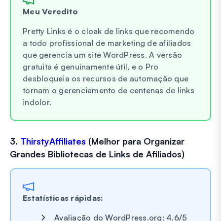
Meu Veredito
Pretty Links é o cloak de links que recomendo
a todo profissional de marketing de afiliados
que gerencia um site WordPress. A versão
gratuita é genuinamente útil, e o Pro
desbloqueia os recursos de automação que
tornam o gerenciamento de centenas de links
indolor.
3.
ThirstyAffiliates
(Melhor para Organizar
Grandes Bibliotecas de Links de Afiliados)
Estatísticas rápidas:
Avaliação do WordPress.org: 4.6/5