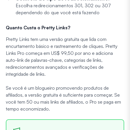
Escolha redirecionamentos 301, 302 ou 307
dependendo do que você está fazendo
Quanto Custa o Pretty Links?
Pretty Links tem uma versão gratuita que lida com
encurtamento básico e rastreamento de cliques. Pretty
Links Pro começa em US$ 99,50 por ano e adiciona
auto-link de palavras-chave, categorias de links,
redirecionamentos avançados e verificações de
integridade de links.
Se você é um blogueiro promovendo produtos de
afiliados, a versão gratuita é suficiente para começar. Se
você tem 50 ou mais links de afiliados, o Pro se paga em
tempo economizado.