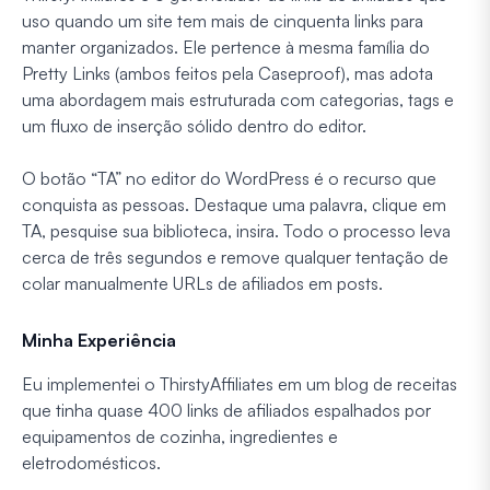
uso quando um site tem mais de cinquenta links para
manter organizados. Ele pertence à mesma família do
Pretty Links (ambos feitos pela Caseproof), mas adota
uma abordagem mais estruturada com categorias, tags e
um fluxo de inserção sólido dentro do editor.
O botão “TA” no editor do WordPress é o recurso que
conquista as pessoas. Destaque uma palavra, clique em
TA, pesquise sua biblioteca, insira. Todo o processo leva
cerca de três segundos e remove qualquer tentação de
colar manualmente URLs de afiliados em posts.
Minha Experiência
Eu implementei o ThirstyAffiliates em um blog de receitas
que tinha quase 400 links de afiliados espalhados por
equipamentos de cozinha, ingredientes e
eletrodomésticos.