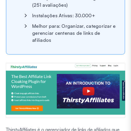
(251 avaliações)
Instalações Ativas: 30.000+
Melhor para: Organizar, categorizar e
gerenciar centenas de links de
afiliados
ThirstyAffiliates é o gerenciador de links de afiliados que