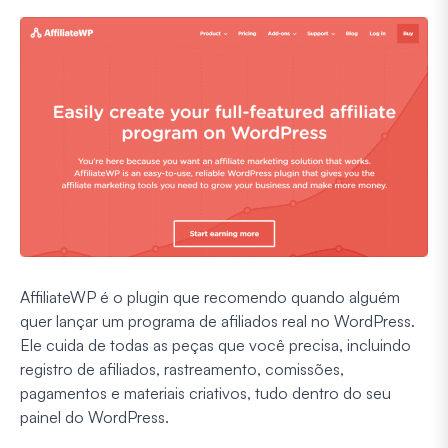
AffiliateWP é o plugin que recomendo quando alguém
quer lançar um programa de afiliados real no WordPress.
Ele cuida de todas as peças que você precisa, incluindo
registro de afiliados, rastreamento, comissões,
pagamentos e materiais criativos, tudo dentro do seu
painel do WordPress.