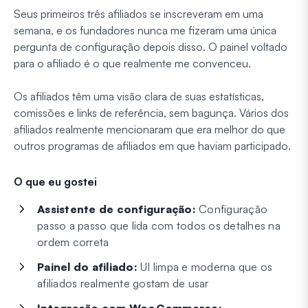
Seus primeiros três afiliados se inscreveram em uma
semana, e os fundadores nunca me fizeram uma única
pergunta de configuração depois disso. O painel voltado
para o afiliado é o que realmente me convenceu.
Os afiliados têm uma visão clara de suas estatísticas,
comissões e links de referência, sem bagunça. Vários dos
afiliados realmente mencionaram que era melhor do que
outros programas de afiliados em que haviam participado.
O que eu gostei
Assistente de configuração:
Configuração
passo a passo que lida com todos os detalhes na
ordem correta
Painel do afiliado:
UI limpa e moderna que os
afiliados realmente gostam de usar