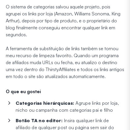
O sistema de categorias salvou aquele projeto, pois
agrupei os links por loja (Amazon, Williams Sonoma, King
Arthur), depois por tipo de produto, e o proprietário do
blog finalmente conseguiu encontrar qualquer link em
segundos.
A ferramenta de substituição de links também se tornou
meu recurso de limpeza favorito. Quando um programa
de afiliados muda URLs ou fecha, eu atualizo o destino
uma vez dentro do ThirstyAffiliates e todos os links antigos
em todo o site são atualizados automaticamente.
O que eu gostei
Categorias hierárquicas:
Agrupe links por loja,
nicho ou campanha com categorias pai e filho
Botão TA no editor:
Insira qualquer link de
afiliado de qualquer post ou página sem sair do