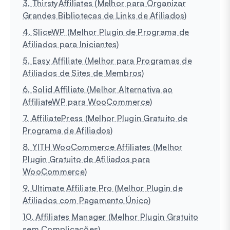
3. ThirstyAffiliates (Melhor para Organizar
Grandes Bibliotecas de Links de Afiliados)
4. SliceWP (Melhor Plugin de Programa de
Afiliados para Iniciantes)
5. Easy Affiliate (Melhor para Programas de
Afiliados de Sites de Membros)
6. Solid Affiliate (Melhor Alternativa ao
AffiliateWP para WooCommerce)
7. AffiliatePress (Melhor Plugin Gratuito de
Programa de Afiliados)
8. YITH WooCommerce Affiliates (Melhor
Plugin Gratuito de Afiliados para
WooCommerce)
9. Ultimate Affiliate Pro (Melhor Plugin de
Afiliados com Pagamento Único)
10. Affiliates Manager (Melhor Plugin Gratuito
sem Complicações)