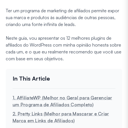
Ter um programa de marketing de afiliados permite expor
sua marca e produtos às audiências de outras pessoas,
criando uma fonte infinita de leads.
Neste guia, vou apresentar os 12 melhores plugins de
afiliados do WordPress com minha opinião honesta sobre
cada um, e o que eu realmente recomendo que você use
com base em seus objetivos.
1. AffiliateWP (Melhor no Geral para Gerenciar
um Programa de Afiliados Completo)
2. Pretty Links (Melhor para Mascarar e Criar
Marca em Links de Afiliados)