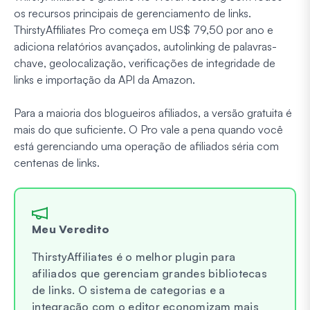
os recursos principais de gerenciamento de links.
ThirstyAffiliates Pro começa em US$ 79,50 por ano e
adiciona relatórios avançados, autolinking de palavras-
chave, geolocalização, verificações de integridade de
links e importação da API da Amazon.
Para a maioria dos blogueiros afiliados, a versão gratuita é
mais do que suficiente. O Pro vale a pena quando você
está gerenciando uma operação de afiliados séria com
centenas de links.
Meu Veredito
ThirstyAffiliates é o melhor plugin para
afiliados que gerenciam grandes bibliotecas
de links. O sistema de categorias e a
integração com o editor economizam mais