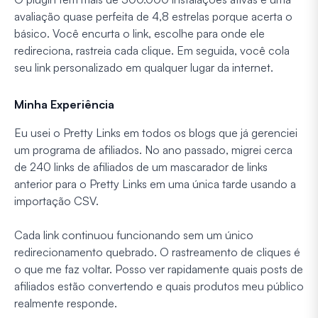
avaliação quase perfeita de 4,8 estrelas porque acerta o
básico. Você encurta o link, escolhe para onde ele
redireciona, rastreia cada clique. Em seguida, você cola
seu link personalizado em qualquer lugar da internet.
Minha Experiência
Eu usei o Pretty Links em todos os blogs que já gerenciei
um programa de afiliados. No ano passado, migrei cerca
de 240 links de afiliados de um mascarador de links
anterior para o Pretty Links em uma única tarde usando a
importação CSV.
Cada link continuou funcionando sem um único
redirecionamento quebrado. O rastreamento de cliques é
o que me faz voltar. Posso ver rapidamente quais posts de
afiliados estão convertendo e quais produtos meu público
realmente responde.