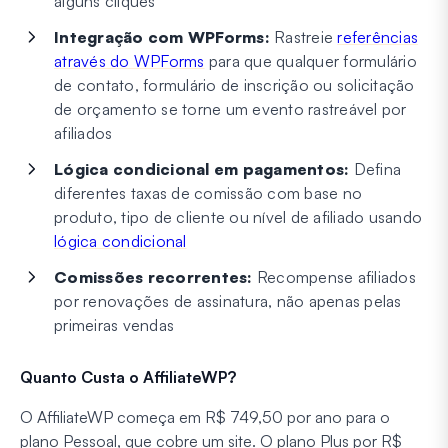
alguns cliques
Integração com WPForms:
Rastreie
referências
através do WPForms
para que qualquer formulário
de contato, formulário de inscrição ou solicitação
de orçamento se torne um evento rastreável por
afiliados
Lógica condicional em pagamentos:
Defina
diferentes taxas de comissão com base no
produto, tipo de cliente ou nível de afiliado usando
lógica condicional
Comissões recorrentes:
Recompense afiliados
por renovações de assinatura, não apenas pelas
primeiras vendas
Quanto Custa o AffiliateWP?
O AffiliateWP começa em R$ 749,50 por ano para o
plano Pessoal, que cobre um site. O plano Plus por R$