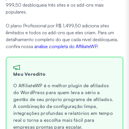
999,50 desbloqueia três sites e os add-ons mais
populares.
O plano Profissional por R$ 1.499,50 adiciona sites
ilimitados e todos os add-ons que eles criam. Para um
detalhamento completo do que cada nível desbloqueia,
confira nossa
análise completa do AffiliateWP
.
Meu Veredito
O AffiliateWP é o melhor plugin de afiliados
do WordPress para quem leva a sério a
gestão de seu próprio programa de afiliados.
A combinação de configuração limpa,
integrações profundas e relatórios em tempo
real o torna a escolha mais fácil para
empresas prontas para escalar.