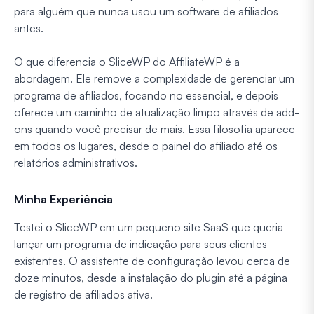
para alguém que nunca usou um software de afiliados
antes.
O que diferencia o SliceWP do AffiliateWP é a
abordagem. Ele remove a complexidade de gerenciar um
programa de afiliados, focando no essencial, e depois
oferece um caminho de atualização limpo através de add-
ons quando você precisar de mais. Essa filosofia aparece
em todos os lugares, desde o painel do afiliado até os
relatórios administrativos.
Minha Experiência
Testei o SliceWP em um pequeno site SaaS que queria
lançar um programa de indicação para seus clientes
existentes. O assistente de configuração levou cerca de
doze minutos, desde a instalação do plugin até a página
de registro de afiliados ativa.