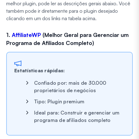
melhor plugin, pode ler as descrições gerais abaixo. Você
também pode ir diretamente para o plugin desejado
clicando em um dos links na tabela acima.
1.
AffiliateWP
(Melhor Geral para Gerenciar um
Programa de Afiliados Completo)
Estatísticas rápidas:
Confiado por: mais de 30.000
proprietários de negócios
Tipo: Plugin premium
Ideal para: Construir e gerenciar um
programa de afiliados completo