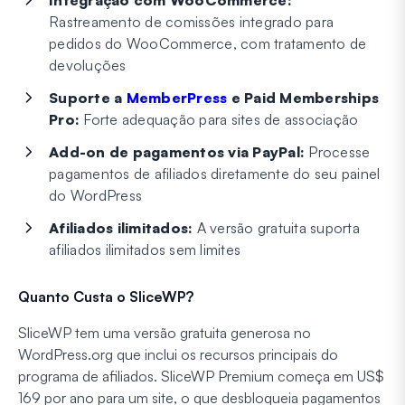
Integração com WooCommerce:
Rastreamento de comissões integrado para
pedidos do WooCommerce, com tratamento de
devoluções
Suporte a
MemberPress
e Paid Memberships
Pro:
Forte adequação para sites de associação
Add-on de pagamentos via PayPal:
Processe
pagamentos de afiliados diretamente do seu painel
do WordPress
Afiliados ilimitados:
A versão gratuita suporta
afiliados ilimitados sem limites
Quanto Custa o SliceWP?
SliceWP tem uma versão gratuita generosa no
WordPress.org que inclui os recursos principais do
programa de afiliados. SliceWP Premium começa em US$
169 por ano para um site, o que desbloqueia pagamentos