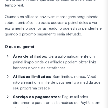
tempo real.
Quando os afiliados enviavam mensagens perguntando
sobre comissões, eu podia acessar o painel deles e ver
exatamente o que foi rastreado, o que estava pendente e
quando o próximo pagamento seria efetuado.
O que eu gostei
Área de afiliados:
Gera automaticamente um
painel limpo onde os afiliados podem obter links,
banners e ver suas estatísticas
Afiliados ilimitados:
Sem limites, nunca. Você
não atingirá um limite de pagamento à medida que
seu programa cresce
Serviço de pagamentos:
Pague afiliados
diretamente para contas bancárias ou PayPal com