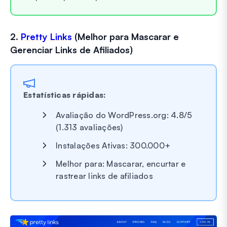
2.
Pretty Links
(Melhor para Mascarar e
Gerenciar Links de Afiliados)
Estatísticas rápidas:
Avaliação do WordPress.org: 4.8/5
(1.313 avaliações)
Instalações Ativas: 300.000+
Melhor para: Mascarar, encurtar e
rastrear links de afiliados