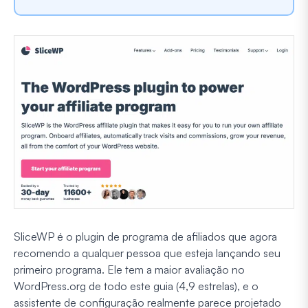
SliceWP é o plugin de programa de afiliados que agora
recomendo a qualquer pessoa que esteja lançando seu
primeiro programa. Ele tem a maior avaliação no
WordPress.org de todo este guia (4,9 estrelas), e o
assistente de configuração realmente parece projetado