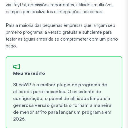
via PayPal, comissões recorrentes, afiliados multinível,
campos personalizados e integrações adicionais.
Para a maioria das pequenas empresas que lançam seu
primeiro programa, a versão gratuita é suficiente para
testar as águas antes de se comprometer com um plano
pago.
Meu Veredito
SliceWP é o melhor plugin de programa de
afiliados para iniciantes. O assistente de
configuração, o painel de afiliados limpo e a
generosa versão gratuita o tornam a maneira
de menor atrito para lançar um programa em
2026.