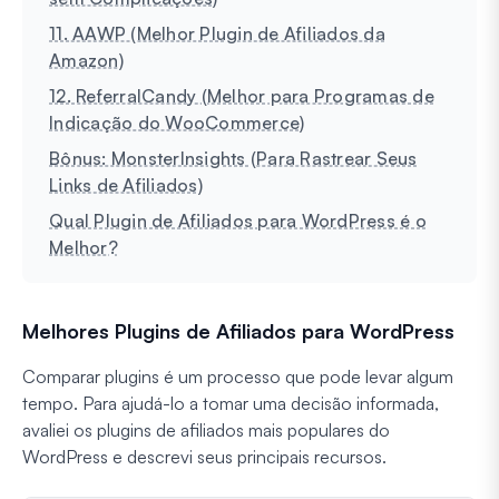
11. AAWP (Melhor Plugin de Afiliados da
Amazon)
12. ReferralCandy (Melhor para Programas de
Indicação do WooCommerce)
Bônus: MonsterInsights (Para Rastrear Seus
Links de Afiliados)
Qual Plugin de Afiliados para WordPress é o
Melhor?
Melhores Plugins de Afiliados para WordPress
Comparar plugins é um processo que pode levar algum
tempo. Para ajudá-lo a tomar uma decisão informada,
avaliei os plugins de afiliados mais populares do
WordPress e descrevi seus principais recursos.