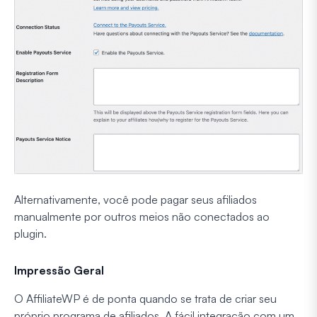
Alternativamente, você pode pagar seus afiliados
manualmente por outros meios não conectados ao
plugin.
Impressão Geral
O AffiliateWP é de ponta quando se trata de criar seu
próprio programa de afiliados. A fácil integração com um