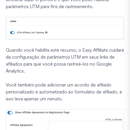
parâmetros UTM para fins de rastreamento.
Quando você habilita este recurso, o Easy Affiliate cuidará
da configuração de parâmetros UTM em seus links de
afiliados para que você possa rastreá-los no Google
Analytics.
Você também pode adicionar um acordo de afiliado
personalizado e automatizado ao formulário de afiliado, e
isso leva apenas um minuto.