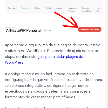
Após baixar o arquivo .zip da sua página de conta, instale
e ative-o no WordPress. Se precisar de ajuda com essa
etapa, confira este
guia para instalar plugins do
WordPress
.
A configuração é muito fácil, graças ao assistente de
configuração. É lá que você inserirá sua chave de licença,
selecionará integrações, configurará pagamentos
específicos de afiliados e determinará comissões e
ferramentas de crescimento para afiliados.