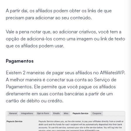
A partir daí, os afiliados podem obter os links de que
precisam para adicionar ao seu conteúdo.
Vale a pena notar que, ao adicionar criativos, você tem a
opção de adicioná-los como uma imagem ou link de texto
que os afiliados podem usar.
Pagamentos
Existem 2 maneiras de pagar seus afiliados no AffiliatesWP.
A melhor maneira é conectar sua conta ao Serviço de
Pagamentos. Ele permite que você pague os afiliados
diretamente em suas contas bancárias a partir de um
cartão de débito ou crédito.