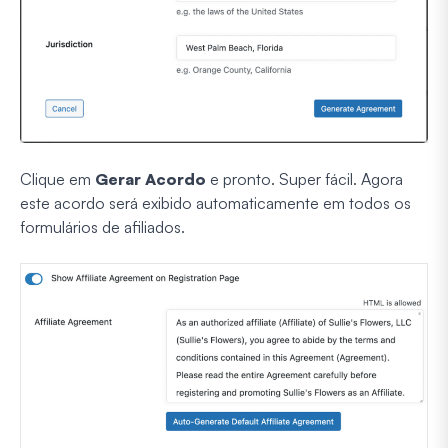
Clique em
Gerar Acordo
e pronto. Super fácil. Agora
este acordo será exibido automaticamente em todos os
formulários de afiliados.