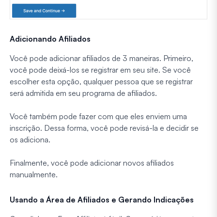
Adicionando Afiliados
Você pode adicionar afiliados de 3 maneiras. Primeiro,
você pode deixá-los se registrar em seu site. Se você
escolher esta opção, qualquer pessoa que se registrar
será admitida em seu programa de afiliados.
Você também pode fazer com que eles enviem uma
inscrição. Dessa forma, você pode revisá-la e decidir se
os adiciona.
Finalmente, você pode adicionar novos afiliados
manualmente.
Usando a Área de Afiliados e Gerando Indicações