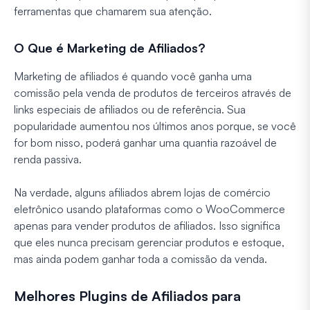
ferramentas que chamarem sua atenção.
O Que é Marketing de Afiliados?
Marketing de afiliados é quando você ganha uma
comissão pela venda de produtos de terceiros através de
links especiais de afiliados ou de referência. Sua
popularidade aumentou nos últimos anos porque, se você
for bom nisso, poderá ganhar uma quantia razoável de
renda passiva.
Na verdade, alguns afiliados abrem lojas de comércio
eletrônico usando plataformas como o WooCommerce
apenas para vender produtos de afiliados. Isso significa
que eles nunca precisam gerenciar produtos e estoque,
mas ainda podem ganhar toda a comissão da venda.
Melhores Plugins de Afiliados para