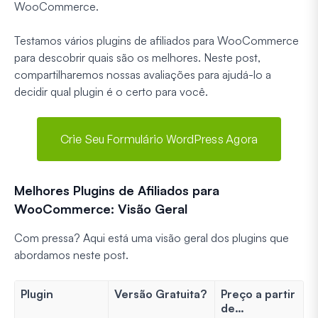
WooCommerce.
Testamos vários plugins de afiliados para WooCommerce
para descobrir quais são os melhores. Neste post,
compartilharemos nossas avaliações para ajudá-lo a
decidir qual plugin é o certo para você.
Crie Seu Formulário WordPress Agora
Melhores Plugins de Afiliados para
WooCommerce: Visão Geral
Com pressa? Aqui está uma visão geral dos plugins que
abordamos neste post.
Plugin
Versão Gratuita?
Preço a partir
de…