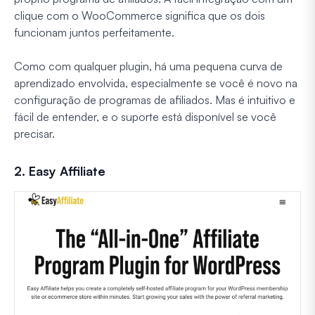
clique com o WooCommerce significa que os dois
funcionam juntos perfeitamente.
Como com qualquer plugin, há uma pequena curva de
aprendizado envolvida, especialmente se você é novo na
configuração de programas de afiliados. Mas é intuitivo e
fácil de entender, e o suporte está disponível se você
precisar.
2. Easy Affiliate