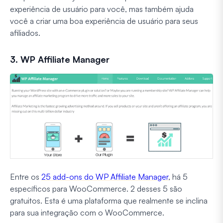
experiência de usuário para você, mas também ajuda
você a criar uma boa experiência de usuário para seus
afiliados.
3. WP Affiliate Manager
Entre os
25 add-ons do WP Affiliate Manager
, há 5
específicos para WooCommerce. 2 desses 5 são
gratuitos. Esta é uma plataforma que realmente se inclina
para sua integração com o WooCommerce.