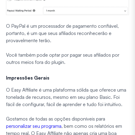
O PayPal é um processador de pagamento confiável,
portanto, é um que seus afiliados reconhecerão e
provavelmente terão.
Você também pode optar por pagar seus afiliados por
outros meios fora do plugin.
Impressões Gerais
O Easy Affiliate é uma plataforma sólida que oferece uma
tonelada de recursos, mesmo em seu plano Basic. Foi
fácil de configurar, fácil de aprender e tudo foi intuitivo.
Gostamos de todas as opções disponíveis para
personalizar seu programa
, bem como os relatórios em
tempo real. O Easy Affiliate não apenas cria uma boa