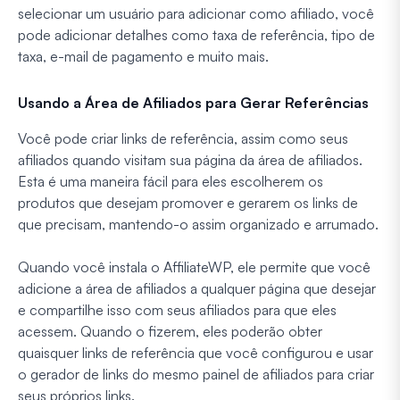
selecionar um usuário para adicionar como afiliado, você
pode adicionar detalhes como taxa de referência, tipo de
taxa, e-mail de pagamento e muito mais.
Usando a Área de Afiliados para Gerar Referências
Você pode criar links de referência, assim como seus
afiliados quando visitam sua página da área de afiliados.
Esta é uma maneira fácil para eles escolherem os
produtos que desejam promover e gerarem os links de
que precisam, mantendo-o assim organizado e arrumado.
Quando você instala o AffiliateWP, ele permite que você
adicione a área de afiliados a qualquer página que desejar
e compartilhe isso com seus afiliados para que eles
acessem. Quando o fizerem, eles poderão obter
quaisquer links de referência que você configurou e usar
o gerador de links do mesmo painel de afiliados para criar
seus próprios links.