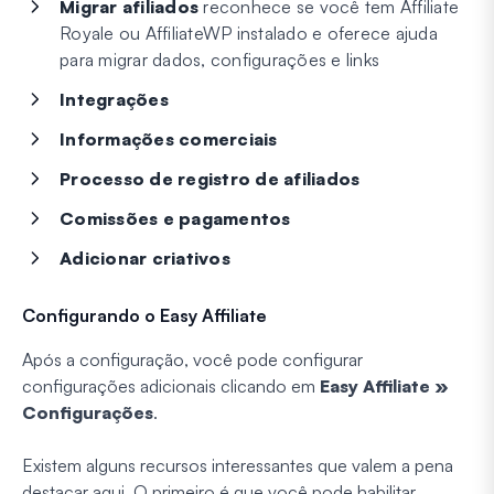
Migrar afiliados
reconhece se você tem Affiliate
Royale ou AffiliateWP instalado e oferece ajuda
para migrar dados, configurações e links
Integrações
Informações comerciais
Processo de registro de afiliados
Comissões e pagamentos
Adicionar criativos
Configurando o Easy Affiliate
Após a configuração, você pode configurar
configurações adicionais clicando em
Easy Affiliate »
Configurações
.
Existem alguns recursos interessantes que valem a pena
destacar aqui. O primeiro é que você pode habilitar