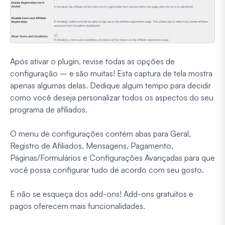
Após ativar o plugin, revise todas as opções de
configuração – e são muitas! Esta captura de tela mostra
apenas algumas delas. Dedique algum tempo para decidir
como você deseja personalizar todos os aspectos do seu
programa de afiliados.
O menu de configurações contém abas para Geral,
Registro de Afiliados, Mensagens, Pagamento,
Páginas/Formulários e Configurações Avançadas para que
você possa configurar tudo de acordo com seu gosto.
E não se esqueça dos add-ons! Add-ons gratuitos e
pagos oferecem mais funcionalidades.