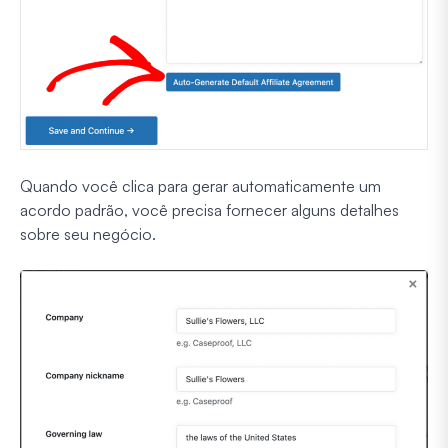
Quando você clica para gerar automaticamente um
acordo padrão, você precisa fornecer alguns detalhes
sobre seu negócio.