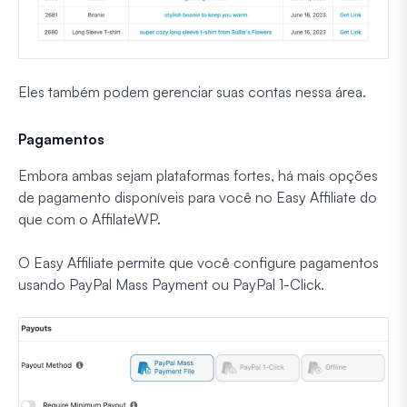
Eles também podem gerenciar suas contas nessa área.
Pagamentos
Embora ambas sejam plataformas fortes, há mais opções
de pagamento disponíveis para você no Easy Affiliate do
que com o AffilateWP.
O Easy Affiliate permite que você configure pagamentos
usando PayPal Mass Payment ou PayPal 1-Click.