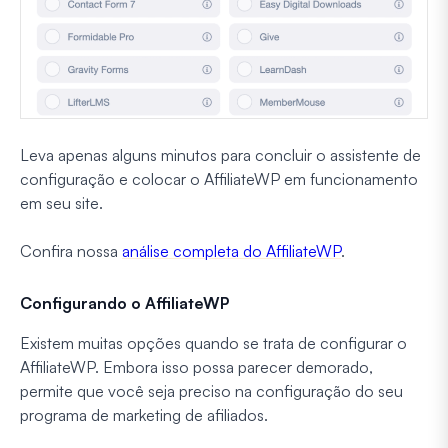
Leva apenas alguns minutos para concluir o assistente de
configuração e colocar o AffiliateWP em funcionamento
em seu site.
Confira nossa
análise completa do AffiliateWP
.
Configurando o AffiliateWP
Existem muitas opções quando se trata de configurar o
AffiliateWP. Embora isso possa parecer demorado,
permite que você seja preciso na configuração do seu
programa de marketing de afiliados.