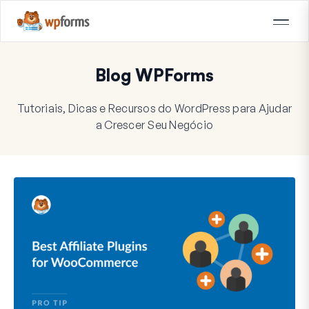
Blog WPForms
Tutoriais, Dicas e Recursos do WordPress para Ajudar
a Crescer Seu Negócio