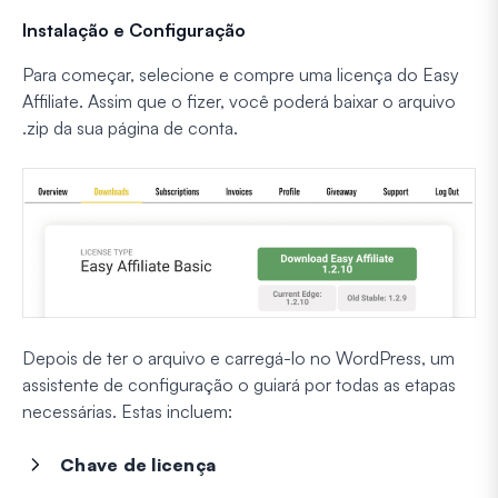
Instalação e Configuração
Para começar, selecione e compre uma licença do Easy
Affiliate. Assim que o fizer, você poderá baixar o arquivo
.zip da sua página de conta.
Depois de ter o arquivo e carregá-lo no WordPress, um
assistente de configuração o guiará por todas as etapas
necessárias. Estas incluem:
Chave de licença