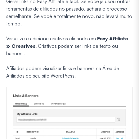
Gerar links no Easy Affiliate é fácil. Se você já usou outras
ferramentas de afiliados no passado, achará o processo
semelhante. Se você é totalmente novo, não levará muito
tempo.
Visualize e adicione criativos clicando em
Easy Affiliate
» Creatives.
Criativos podem ser links de texto ou
banners.
Afiliados podem visualizar links e banners na Área de
Afiliados do seu site WordPress.