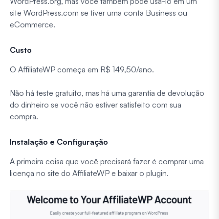
WordPress.org, mas você também pode usá-lo em um
site WordPress.com se tiver uma conta Business ou
eCommerce.
Custo
O AffiliateWP começa em R$ 149,50/ano.
Não há teste gratuito, mas há uma garantia de devolução
do dinheiro se você não estiver satisfeito com sua
compra.
Instalação e Configuração
A primeira coisa que você precisará fazer é comprar uma
licença no site do AffiliateWP e baixar o plugin.