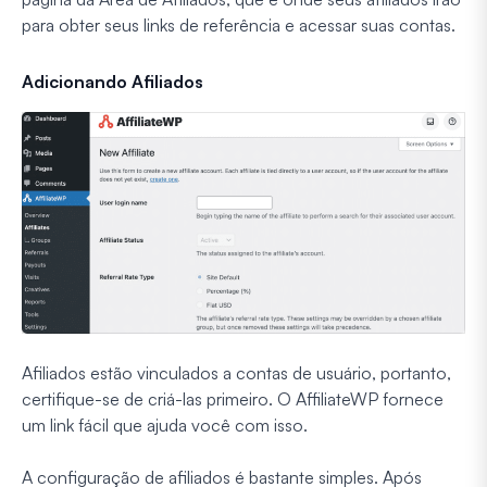
para obter seus links de referência e acessar suas contas.
Adicionando Afiliados
Afiliados estão vinculados a contas de usuário, portanto,
certifique-se de criá-las primeiro. O AffiliateWP fornece
um link fácil que ajuda você com isso.
A configuração de afiliados é bastante simples. Após