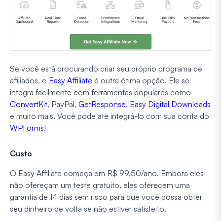
Se você está procurando criar seu próprio programa de
afiliados, o
Easy Affiliate
é outra ótima opção. Ele se
integra facilmente com ferramentas populares como
ConvertKit
, PayPal,
GetResponse
,
Easy Digital Downloads
e muito mais. Você pode até integrá-lo com sua conta do
WPForms
!
Custo
O Easy Affiliate começa em R$ 99,50/ano. Embora eles
não ofereçam um teste gratuito, eles oferecem uma
garantia de 14 dias sem risco para que você possa obter
seu dinheiro de volta se não estiver satisfeito.