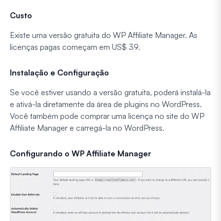
Custo
Existe uma versão gratuita do WP Affiliate Manager. As
licenças pagas começam em US$ 39.
Instalação e Configuração
Se você estiver usando a versão gratuita, poderá instalá-la
e ativá-la diretamente da área de plugins no WordPress.
Você também pode comprar uma licença no site do WP
Affiliate Manager e carregá-la no WordPress.
Configurando o WP Affiliate Manager