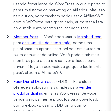
usando formulários do WordPress, o que é perfeito
para um sistema de marketing de afiliados. Mas isso
não é tudo, você também pode usar o AffiliateWP
com o WPForms para gerar leads, aumentar a lista
de e-mails e até mesmo realizar pesquisas.
MemberPress
– Você pode usar o
MemberPress
para
criar um site de associação
, como uma
plataforma de aprendizado online com cursos ou
outra comunidade online. Você pode atrair mais
membros para o seu site se tiver afiliados para
enviar tráfego direcionado, algo que é facilmente
possível com o AffiliateWP.
Easy Digital Downloads
(EDD) – Este plugin
oferece a solução mais simples para
vender
produtos digitais
em sites WordPress. Se você
vende principalmente produtos para download,
como e-books, usar o EDD junto com o