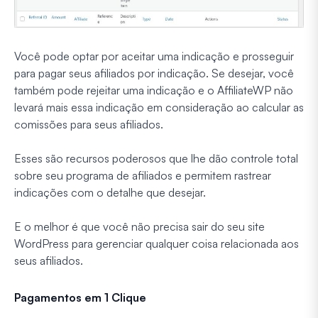
Você pode optar por aceitar uma indicação e prosseguir
para pagar seus afiliados por indicação. Se desejar, você
também pode rejeitar uma indicação e o AffiliateWP não
levará mais essa indicação em consideração ao calcular as
comissões para seus afiliados.
Esses são recursos poderosos que lhe dão controle total
sobre seu programa de afiliados e permitem rastrear
indicações com o detalhe que desejar.
E o melhor é que você não precisa sair do seu site
WordPress para gerenciar qualquer coisa relacionada aos
seus afiliados.
Pagamentos em 1 Clique