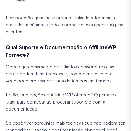
Eles poderão gerar seus próprios links de referência a
partir desta página, e todo o processo leva apenas alguns
minutos.
Qual Suporte e Documentação o AffiliateWP
Fornece?
Com o gerenciamento de afiliados do WordPress, as
coisas podem ficar técnicas e, compreensivelmente,
você pode precisar de ajuda de tempos em tempos.
Então, que opções o AffiliateWP oferece? O primeiro
lugar para começar ao procurar suporte é com a
documentação.
Se você tiver perguntas mais técnicas que não podem ser
respondidas usando a documentação disponível, você