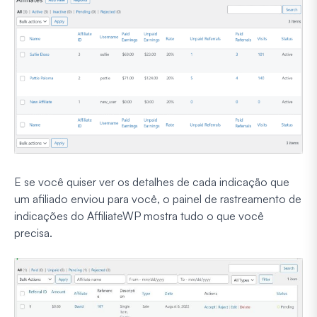
E se você quiser ver os detalhes de cada indicação que
um afiliado enviou para você, o painel de rastreamento de
indicações do AffiliateWP mostra tudo o que você
precisa.