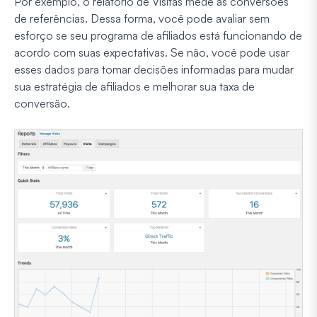
Por exemplo, o relatório de Visitas mede as conversões
de referências. Dessa forma, você pode avaliar sem
esforço se seu programa de afiliados está funcionando de
acordo com suas expectativas. Se não, você pode usar
esses dados para tomar decisões informadas para mudar
sua estratégia de afiliados e melhorar sua taxa de
conversão.