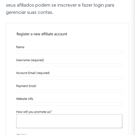
seus afiliados podem se inscrever e fazer login para
gerenciar suas contas.