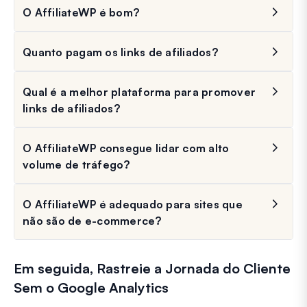
O AffiliateWP é bom?
Quanto pagam os links de afiliados?
Qual é a melhor plataforma para promover
links de afiliados?
O AffiliateWP consegue lidar com alto
volume de tráfego?
O AffiliateWP é adequado para sites que
não são de e-commerce?
Em seguida, Rastreie a Jornada do Cliente
Sem o Google Analytics