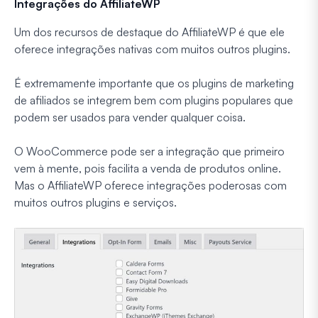
Integrações do AffiliateWP
Um dos recursos de destaque do AffiliateWP é que ele
oferece integrações nativas com muitos outros plugins.
É extremamente importante que os plugins de marketing
de afiliados se integrem bem com plugins populares que
podem ser usados para vender qualquer coisa.
O WooCommerce pode ser a integração que primeiro
vem à mente, pois facilita a venda de produtos online.
Mas o AffiliateWP oferece integrações poderosas com
muitos outros plugins e serviços.