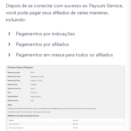
Depois de se conectar com sucesso ao Payouts Service,
você pode pagar seus afiliados de várias maneiras,
incluindo:
Pagamentos por indicações
Pagamentos por afiliados
Pagamentos em massa para todos os afiliados