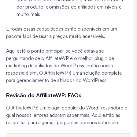
por produto, comissões de afiliados em níveis e
muito mais.
E todas essas capacidades estão disponíveis em um
pacote fácil de usar a preços muito acessíveis.
Aqui está o ponto principal: se você estava se
perguntando se o AffiliateWP é o melhor plugin de
marketing de afiliados do WordPress, então nossa
resposta é sim. O AffiliateWP é uma solução completa
para gerenciamento de afiliados no WordPress!
Revisão do AffiliateWP: FAQs
O AffiliateWP é um plugin popular do WordPress sobre o
qual nossos leitores adoram saber mais. Aqui estão as
respostas para algumas perguntas comuns sobre ele: