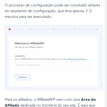
O processo de configuração pode ser concluído através
do assistente de configuração, que leva apenas 2-3
minutos para ser executado.
Para os afiliados, o AffiliateWP vem com uma
Área do
Afiliado
dedicada no frontend do seu site. É aqui que