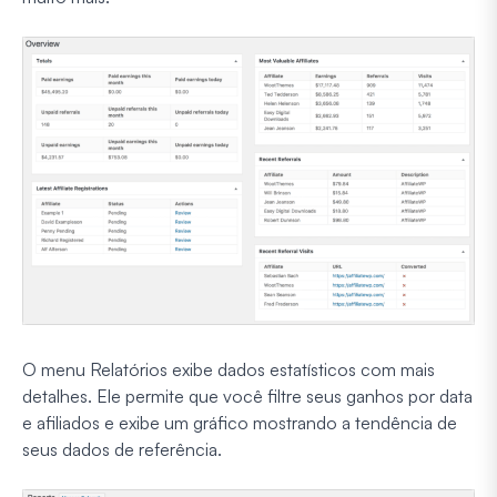
O menu Relatórios exibe dados estatísticos com mais
detalhes. Ele permite que você filtre seus ganhos por data
e afiliados e exibe um gráfico mostrando a tendência de
seus dados de referência.