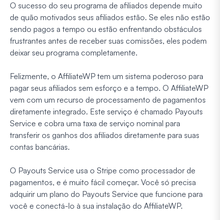
O sucesso do seu programa de afiliados depende muito
de quão motivados seus afiliados estão. Se eles não estão
sendo pagos a tempo ou estão enfrentando obstáculos
frustrantes antes de receber suas comissões, eles podem
deixar seu programa completamente.
Felizmente, o AffiliateWP tem um sistema poderoso para
pagar seus afiliados sem esforço e a tempo. O AffiliateWP
vem com um recurso de processamento de pagamentos
diretamente integrado. Este serviço é chamado Payouts
Service e cobra uma taxa de serviço nominal para
transferir os ganhos dos afiliados diretamente para suas
contas bancárias.
O Payouts Service usa o Stripe como processador de
pagamentos, e é muito fácil começar. Você só precisa
adquirir um plano do Payouts Service que funcione para
você e conectá-lo à sua instalação do AffiliateWP.