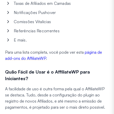
Taxas de Afiliados em Camadas
Notificações Pushover
Comissões Vitalícias
Referências Recorrentes
E mais.
Para uma lista completa, você pode ver esta
página de
add-ons do AffiliateWP
.
Quão Fácil de Usar é o AffiliateWP para
Iniciantes?
A facilidade de uso é outra forma pela qual o AffiliateWP
se destaca. Tudo, desde a configuração do plugin ao
registro de novos Afiliados, e até mesmo a emissão de
pagamentos, é projetado para ser o mais direto possível.