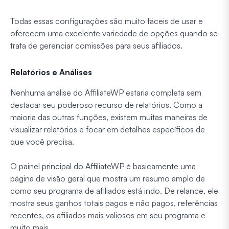
Todas essas configurações são muito fáceis de usar e
oferecem uma excelente variedade de opções quando se
trata de gerenciar comissões para seus afiliados.
Relatórios e Análises
Nenhuma análise do AffiliateWP estaria completa sem
destacar seu poderoso recurso de relatórios. Como a
maioria das outras funções, existem muitas maneiras de
visualizar relatórios e focar em detalhes específicos de
que você precisa.
O painel principal do AffiliateWP é basicamente uma
página de visão geral que mostra um resumo amplo de
como seu programa de afiliados está indo. De relance, ele
mostra seus ganhos totais pagos e não pagos, referências
recentes, os afiliados mais valiosos em seu programa e
muito mais.