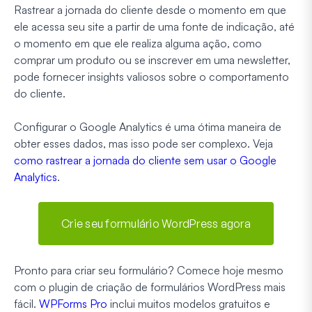
Rastrear a jornada do cliente desde o momento em que
ele acessa seu site a partir de uma fonte de indicação, até
o momento em que ele realiza alguma ação, como
comprar um produto ou se inscrever em uma newsletter,
pode fornecer insights valiosos sobre o comportamento
do cliente.
Configurar o Google Analytics é uma ótima maneira de
obter esses dados, mas isso pode ser complexo. Veja
como rastrear a jornada do cliente sem usar o Google
Analytics
.
Crie seu formulário WordPress agora
Pronto para criar seu formulário? Comece hoje mesmo
com o plugin de criação de formulários WordPress mais
fácil.
WPForms Pro
inclui muitos modelos gratuitos e