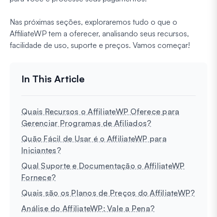
Nas próximas seções, exploraremos tudo o que o
AffiliateWP tem a oferecer, analisando seus recursos,
facilidade de uso, suporte e preços. Vamos começar!
Quais Recursos o AffiliateWP Oferece para
Gerenciar Programas de Afiliados?
Quão Fácil de Usar é o AffiliateWP para
Iniciantes?
Qual Suporte e Documentação o AffiliateWP
Fornece?
Quais são os Planos de Preços do AffiliateWP?
Análise do AffiliateWP: Vale a Pena?