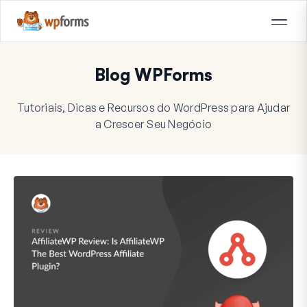
Blog WPForms
Tutoriais, Dicas e Recursos do WordPress para Ajudar
a Crescer Seu Negócio