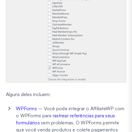
Alguns deles incluem:
WPForms
– Você pode integrar o AffiliateWP com
o WPForms para
rastrear referências para seus
formulários
sem problemas. O WPForms permite
que você venda produtos e colete pagamentos