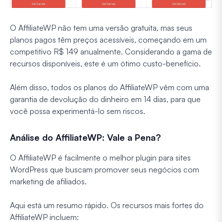
O AffiliateWP não tem uma versão gratuita, mas seus
planos pagos têm preços acessíveis, começando em um
competitivo R$ 149 anualmente. Considerando a gama de
recursos disponíveis, este é um ótimo custo-benefício.
Além disso, todos os planos do AffiliateWP vêm com uma
garantia de devolução do dinheiro em 14 dias, para que
você possa experimentá-lo sem riscos.
Análise do AffiliateWP: Vale a Pena?
O AffiliateWP é facilmente o melhor plugin para sites
WordPress que buscam promover seus negócios com
marketing de afiliados.
Aqui está um resumo rápido. Os recursos mais fortes do
AffiliateWP incluem: