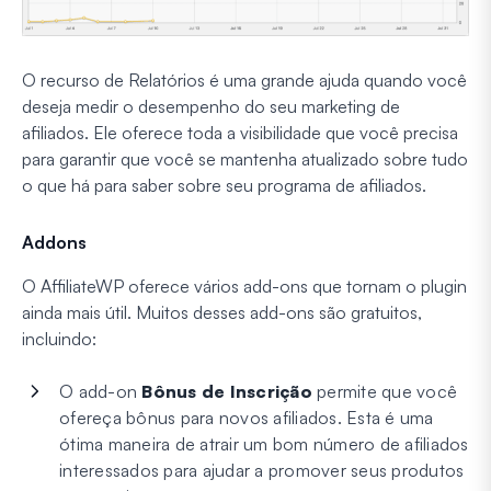
O recurso de Relatórios é uma grande ajuda quando você
deseja medir o desempenho do seu marketing de
afiliados. Ele oferece toda a visibilidade que você precisa
para garantir que você se mantenha atualizado sobre tudo
o que há para saber sobre seu programa de afiliados.
Addons
O AffiliateWP oferece vários add-ons que tornam o plugin
ainda mais útil. Muitos desses add-ons são gratuitos,
incluindo:
O add-on
Bônus de Inscrição
permite que você
ofereça bônus para novos afiliados. Esta é uma
ótima maneira de atrair um bom número de afiliados
interessados para ajudar a promover seus produtos