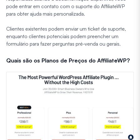
pode entrar em contato com o suporte do AffiliateWP
para obter ajuda mais personalizada.
Clientes existentes podem enviar um ticket de suporte,
enquanto clientes potenciais podem preencher um
formulário para fazer perguntas pré-venda ou gerais.
Quais são os Planos de Preços do AffiliateWP?