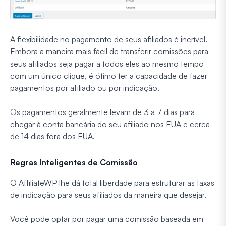
A flexibilidade no pagamento de seus afiliados é incrível.
Embora a maneira mais fácil de transferir comissões para
seus afiliados seja pagar a todos eles ao mesmo tempo
com um único clique, é ótimo ter a capacidade de fazer
pagamentos por afiliado ou por indicação.
Os pagamentos geralmente levam de 3 a 7 dias para
chegar à conta bancária do seu afiliado nos EUA e cerca
de 14 dias fora dos EUA.
Regras Inteligentes de Comissão
O AffiliateWP lhe dá total liberdade para estruturar as taxas
de indicação para seus afiliados da maneira que desejar.
Você pode optar por pagar uma comissão baseada em