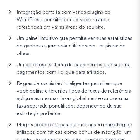
Integração perfeita com vários plugins do
WordPress, permitindo que você rastreie
referências em várias áreas do seu site.
Um painel intuitivo que permite ver suas estatísticas
de ganhos e gerenciar afiliados em um piscar de
olhos.
Um poderoso sistema de pagamentos que suporta
pagamentos com 1 clique para afiliados.
Regras de comissão inteligentes permitem que
você defina diferentes tipos de taxas de referência,
aplique as mesmas taxas globalmente ou use uma
taxa separada por afiliado, dependendo da sua
estratégia preferida.
Plugins poderosos para aprimorar seu marketing de
afiliados com táticas como bônus de inscrição, um
quadro de líderes de afiliados, taxa de referência