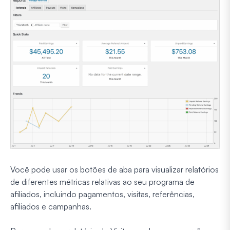
Você pode usar os botões de aba para visualizar relatórios
de diferentes métricas relativas ao seu programa de
afiliados, incluindo pagamentos, visitas, referências,
afiliados e campanhas.