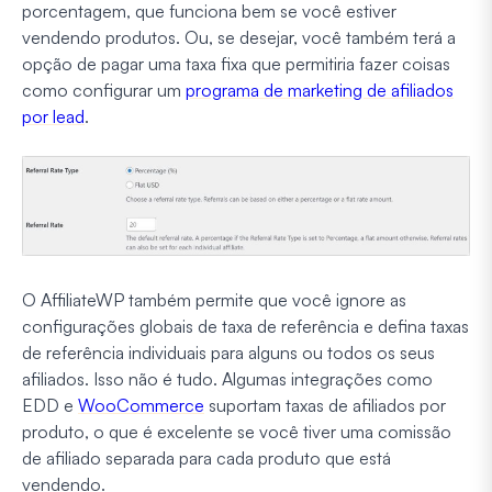
porcentagem, que funciona bem se você estiver
vendendo produtos. Ou, se desejar, você também terá a
opção de pagar uma taxa fixa que permitiria fazer coisas
como configurar um
programa de marketing de afiliados
por lead
.
O AffiliateWP também permite que você ignore as
configurações globais de taxa de referência e defina taxas
de referência individuais para alguns ou todos os seus
afiliados. Isso não é tudo. Algumas integrações como
EDD e
WooCommerce
suportam taxas de afiliados por
produto, o que é excelente se você tiver uma comissão
de afiliado separada para cada produto que está
vendendo.