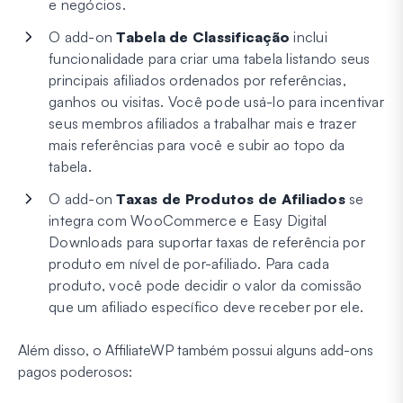
e negócios.
O add-on
Tabela de Classificação
inclui
funcionalidade para criar uma tabela listando seus
principais afiliados ordenados por referências,
ganhos ou visitas. Você pode usá-lo para incentivar
seus membros afiliados a trabalhar mais e trazer
mais referências para você e subir ao topo da
tabela.
O add-on
Taxas de Produtos de Afiliados
se
integra com WooCommerce e Easy Digital
Downloads para suportar taxas de referência por
produto em nível de por-afiliado. Para cada
produto, você pode decidir o valor da comissão
que um afiliado específico deve receber por ele.
Além disso, o AffiliateWP também possui alguns add-ons
pagos poderosos: