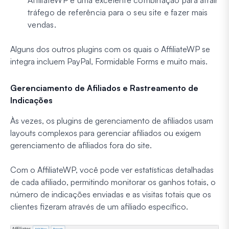
AffiliateWP é uma excelente combinação para atrair
tráfego de referência para o seu site e fazer mais
vendas.
Alguns dos outros plugins com os quais o AffiliateWP se
integra incluem PayPal, Formidable Forms e muito mais.
Gerenciamento de Afiliados e Rastreamento de
Indicações
Às vezes, os plugins de gerenciamento de afiliados usam
layouts complexos para gerenciar afiliados ou exigem
gerenciamento de afiliados fora do site.
Com o AffiliateWP, você pode ver estatísticas detalhadas
de cada afiliado, permitindo monitorar os ganhos totais, o
número de indicações enviadas e as visitas totais que os
clientes fizeram através de um afiliado específico.