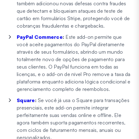
também adicionou novas defesas contra fraudes
que detectam e bloqueiam ataques de teste de
cartão em formulários Stripe, protegendo você de
cobranças fraudulentas e chargebacks.
PayPal Commerce
:
Este add-on permite que
você aceite pagamentos do PayPal diretamente
através de seus formulários, abrindo um mundo
totalmente novo de opções de pagamento para
seus clientes. O PayPal funciona em todas as
licenças, e o add-on de nível Pro remove a taxa da
plataforma enquanto adiciona lógica condicional e
gerenciamento completo de reembolsos.
Square
:
Se você já usa o Square para transações
presenciais, este add-on permite integrar
perfeitamente suas vendas online e offline. Ele
agora também suporta pagamentos recorrentes,
com ciclos de faturamento mensais, anuais ou
personalizados.