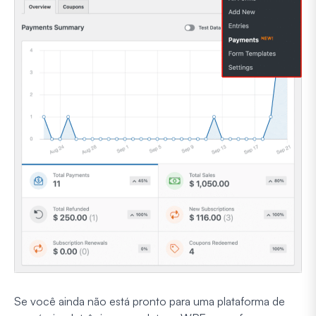
Se você ainda não está pronto para uma plataforma de