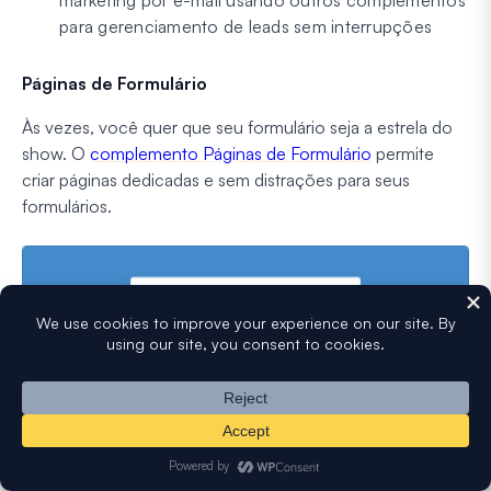
para gerenciamento de leads sem interrupções
Páginas de Formulário
Às vezes, você quer que seu formulário seja a estrela do
show. O
complemento Páginas de Formulário
permite
criar páginas dedicadas e sem distrações para seus
formulários.