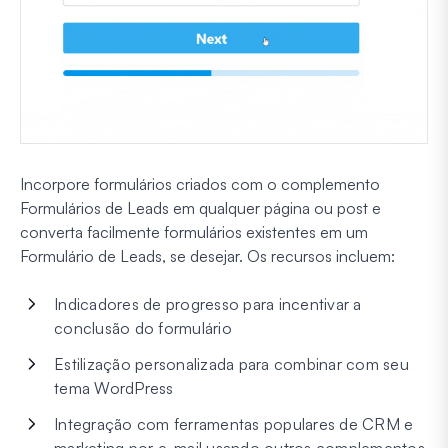
Incorpore formulários criados com o complemento
Formulários de Leads em qualquer página ou post e
converta facilmente formulários existentes em um
Formulário de Leads, se desejar. Os recursos incluem:
Indicadores de progresso para incentivar a
conclusão do formulário
Estilização personalizada para combinar com seu
tema WordPress
Integração com ferramentas populares de CRM e
marketing por e-mail usando outros complementos