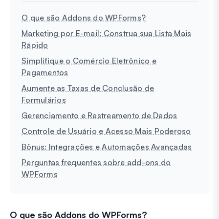
O que são Addons do WPForms?
Marketing por E-mail: Construa sua Lista Mais
Rápido
Simplifique o Comércio Eletrônico e
Pagamentos
Aumente as Taxas de Conclusão de
Formulários
Gerenciamento e Rastreamento de Dados
Controle de Usuário e Acesso Mais Poderoso
Bônus: Integrações e Automações Avançadas
Perguntas frequentes sobre add-ons do
WPForms
O que são Addons do WPForms?