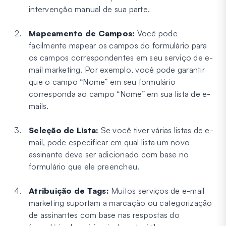
intervenção manual de sua parte.
Mapeamento de Campos:
Você pode
facilmente mapear os campos do formulário para
os campos correspondentes em seu serviço de e-
mail marketing. Por exemplo, você pode garantir
que o campo “Nome” em seu formulário
corresponda ao campo “Nome” em sua lista de e-
mails.
Seleção de Lista:
Se você tiver várias listas de e-
mail, pode especificar em qual lista um novo
assinante deve ser adicionado com base no
formulário que ele preencheu.
Atribuição de Tags:
Muitos serviços de e-mail
marketing suportam a marcação ou categorização
de assinantes com base nas respostas do