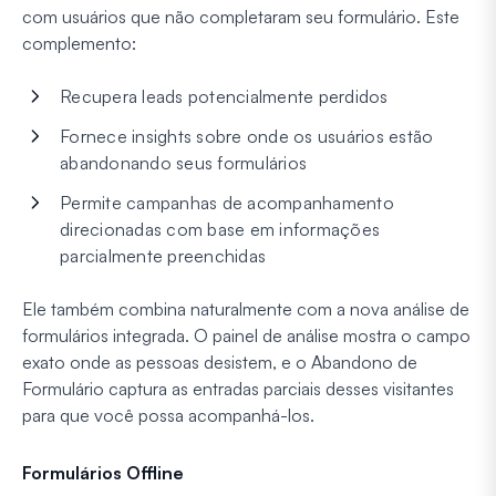
com usuários que não completaram seu formulário. Este
complemento:
Recupera leads potencialmente perdidos
Fornece insights sobre onde os usuários estão
abandonando seus formulários
Permite campanhas de acompanhamento
direcionadas com base em informações
parcialmente preenchidas
Ele também combina naturalmente com a nova análise de
formulários integrada. O painel de análise mostra o campo
exato onde as pessoas desistem, e o Abandono de
Formulário captura as entradas parciais desses visitantes
para que você possa acompanhá-los.
Formulários Offline