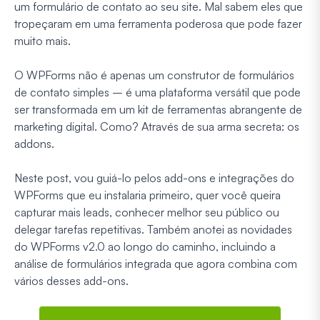
um formulário de contato ao seu site. Mal sabem eles que
tropeçaram em uma ferramenta poderosa que pode fazer
muito mais.
O WPForms não é apenas um construtor de formulários
de contato simples – é uma plataforma versátil que pode
ser transformada em um kit de ferramentas abrangente de
marketing digital. Como? Através de sua arma secreta: os
addons.
Neste post, vou guiá-lo pelos add-ons e integrações do
WPForms que eu instalaria primeiro, quer você queira
capturar mais leads, conhecer melhor seu público ou
delegar tarefas repetitivas. Também anotei as novidades
do WPForms v2.0 ao longo do caminho, incluindo a
análise de formulários integrada que agora combina com
vários desses add-ons.