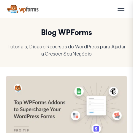
Blog WPForms
Tutoriais, Dicas e Recursos do WordPress para Ajudar
a Crescer Seu Negócio