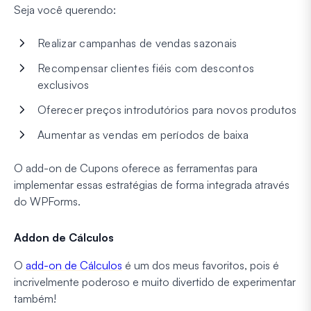
Seja você querendo:
Realizar campanhas de vendas sazonais
Recompensar clientes fiéis com descontos
exclusivos
Oferecer preços introdutórios para novos produtos
Aumentar as vendas em períodos de baixa
O add-on de Cupons oferece as ferramentas para
implementar essas estratégias de forma integrada através
do WPForms.
Addon de Cálculos
O
add-on de Cálculos
é um dos meus favoritos, pois é
incrivelmente poderoso e muito divertido de experimentar
também!