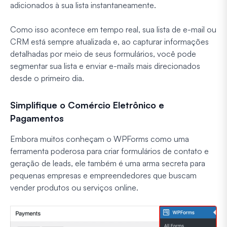
adicionados à sua lista instantaneamente.
Como isso acontece em tempo real, sua lista de e-mail ou
CRM está sempre atualizada e, ao capturar informações
detalhadas por meio de seus formulários, você pode
segmentar sua lista e enviar e-mails mais direcionados
desde o primeiro dia.
Simplifique o Comércio Eletrônico e
Pagamentos
Embora muitos conheçam o WPForms como uma
ferramenta poderosa para criar formulários de contato e
geração de leads, ele também é uma arma secreta para
pequenas empresas e empreendedores que buscam
vender produtos ou serviços online.