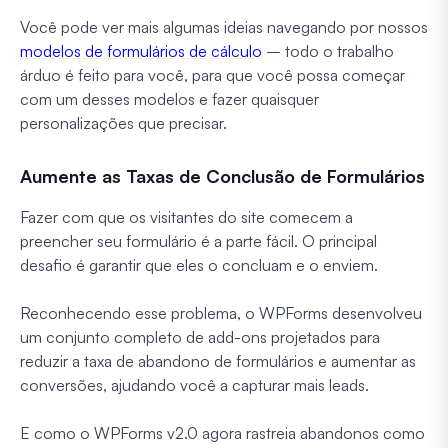
Você pode ver mais algumas ideias navegando por nossos
modelos de formulários de cálculo
– todo o trabalho
árduo é feito para você, para que você possa começar
com um desses modelos e fazer quaisquer
personalizações que precisar.
Aumente as Taxas de Conclusão de Formulários
Fazer com que os visitantes do site comecem a
preencher seu formulário é a parte fácil. O principal
desafio é garantir que eles o concluam e o enviem.
Reconhecendo esse problema, o WPForms desenvolveu
um conjunto completo de add-ons projetados para
reduzir a taxa de abandono de formulários e aumentar as
conversões, ajudando você a capturar mais leads.
E como o WPForms v2.0 agora rastreia abandonos como