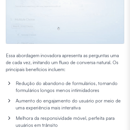
Essa abordagem inovadora apresenta as perguntas uma
de cada vez, imitando um fluxo de conversa natural. Os
principais benefícios incluem:
Redução do abandono de formulários, tornando
formulários longos menos intimidadores
Aumento do engajamento do usuário por meio de
uma experiência mais interativa
Melhora da responsividade móvel, perfeita para
usuários em trânsito