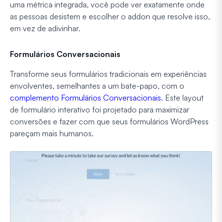
uma métrica integrada, você pode ver exatamente onde
as pessoas desistem e escolher o addon que resolve isso,
em vez de adivinhar.
Formulários Conversacionais
Transforme seus formulários tradicionais em experiências
envolventes, semelhantes a um bate-papo, com o
complemento Formulários Conversacionais
. Este layout
de formulário interativo foi projetado para maximizar
conversões e fazer com que seus formulários WordPress
pareçam mais humanos.