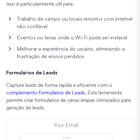
Isso é particularmente útil para:
Trabalho de campo ou locais remotos com internet
não confiável
Eventos ou feiras onde o Wi-Fi pode ser instável
Melhorar a experiência do usuário, eliminando a
frustração de envios perdidos
Formulários de Leads
Capture leads de forma rápida e eficiente com o
complemento Formulários de Leads.
Esta ferramenta
permite criar formulários de várias etapas otimizados para
geração de leads.