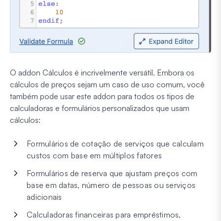
O addon Cálculos é incrivelmente versátil. Embora os
cálculos de preços sejam um caso de uso comum, você
também pode usar este addon para todos os tipos de
calculadoras e formulários personalizados que usam
cálculos:
Formulários de cotação de serviços que calculam
custos com base em múltiplos fatores
Formulários de reserva que ajustam preços com
base em datas, número de pessoas ou serviços
adicionais
Calculadoras financeiras para empréstimos,