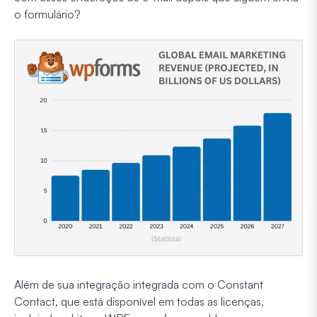
o formulário?
Além de sua integração integrada com o Constant
Contact, que está disponível em todas as licenças,