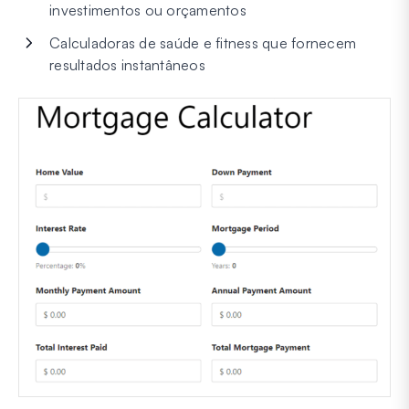
investimentos ou orçamentos
Calculadoras de saúde e fitness que fornecem
resultados instantâneos