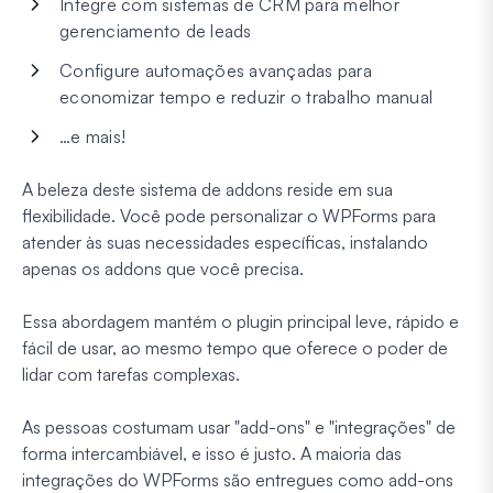
Integre com sistemas de CRM para melhor
gerenciamento de leads
Configure automações avançadas para
economizar tempo e reduzir o trabalho manual
…e mais!
A beleza deste sistema de addons reside em sua
flexibilidade. Você pode personalizar o WPForms para
atender às suas necessidades específicas, instalando
apenas os addons que você precisa.
Essa abordagem mantém o plugin principal leve, rápido e
fácil de usar, ao mesmo tempo que oferece o poder de
lidar com tarefas complexas.
As pessoas costumam usar "add-ons" e "integrações" de
forma intercambiável, e isso é justo. A maioria das
integrações do WPForms são entregues como add-ons