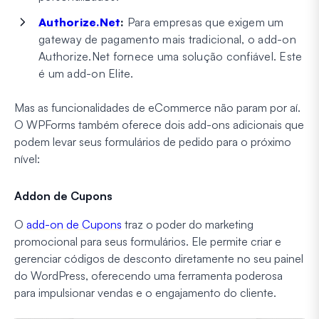
Authorize.Net
:
Para empresas que exigem um
gateway de pagamento mais tradicional, o add-on
Authorize.Net fornece uma solução confiável. Este
é um add-on Elite.
Mas as funcionalidades de eCommerce não param por aí.
O WPForms também oferece dois add-ons adicionais que
podem levar seus formulários de pedido para o próximo
nível:
Addon de Cupons
O
add-on de Cupons
traz o poder do marketing
promocional para seus formulários. Ele permite criar e
gerenciar códigos de desconto diretamente no seu painel
do WordPress, oferecendo uma ferramenta poderosa
para impulsionar vendas e o engajamento do cliente.