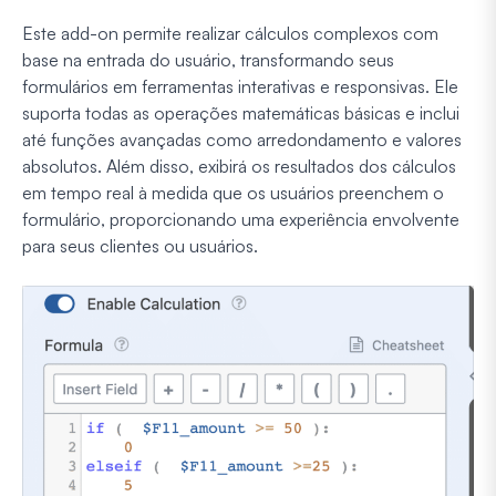
Este add-on permite realizar cálculos complexos com
base na entrada do usuário, transformando seus
formulários em ferramentas interativas e responsivas. Ele
suporta todas as operações matemáticas básicas e inclui
até funções avançadas como arredondamento e valores
absolutos. Além disso, exibirá os resultados dos cálculos
em tempo real à medida que os usuários preenchem o
formulário, proporcionando uma experiência envolvente
para seus clientes ou usuários.