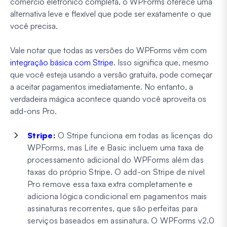
comércio eletrônico completa, o WPForms oferece uma
alternativa leve e flexível que pode ser exatamente o que
você precisa.
Vale notar que todas as versões do WPForms vêm com
integração básica com Stripe
. Isso significa que, mesmo
que você esteja usando a versão gratuita, pode começar
a aceitar pagamentos imediatamente. No entanto, a
verdadeira mágica acontece quando você aproveita os
add-ons Pro.
Stripe
:
O Stripe funciona em todas as licenças do
WPForms, mas Lite e Basic incluem uma taxa de
processamento adicional do WPForms além das
taxas do próprio Stripe. O add-on Stripe de nível
Pro remove essa taxa extra completamente e
adiciona lógica condicional em pagamentos mais
assinaturas recorrentes, que são perfeitas para
serviços baseados em assinatura. O WPForms v2.0