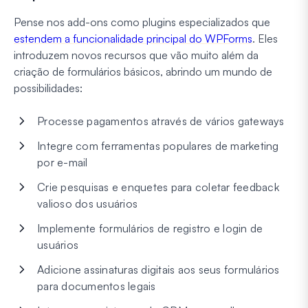
Pense nos add-ons como plugins especializados que
estendem a funcionalidade principal do WPForms
. Eles
introduzem novos recursos que vão muito além da
criação de formulários básicos, abrindo um mundo de
possibilidades:
Processe pagamentos através de vários gateways
Integre com ferramentas populares de marketing
por e-mail
Crie pesquisas e enquetes para coletar feedback
valioso dos usuários
Implemente formulários de registro e login de
usuários
Adicione assinaturas digitais aos seus formulários
para documentos legais