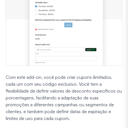
Com este add-on, você pode criar cupons ilimitados,
cada um com seu código exclusivo. Você tem a
flexibilidade de definir valores de desconto específicos ou
porcentagens, facilitando a adaptação de suas
promoções a diferentes campanhas ou segmentos de
clientes, e também pode definir datas de expiração e
limites de uso para cada cupom.