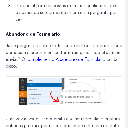
Potencial para respostas de maior qualidade, pois
os usuários se concentram em uma pergunta por
vez
Abandono de Formulário
Já se perguntou sobre todos aqueles leads potenciais que
começam a preencher seu formulário, mas não clicam em
enviar? O
complemento Abandono de Formulário
cuida
disso.
Uma vez ativado, isso permite que seu formulário capture
entradas parciais, permitindo que você entre em contato