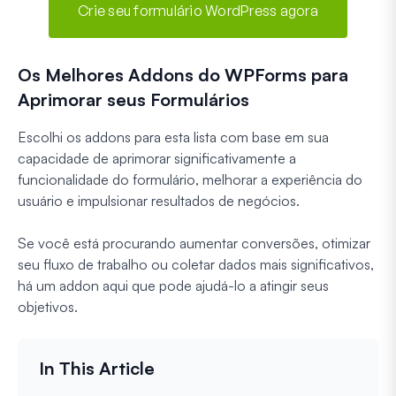
Crie seu formulário WordPress agora
Os Melhores Addons do WPForms para
Aprimorar seus Formulários
Escolhi os addons para esta lista com base em sua
capacidade de aprimorar significativamente a
funcionalidade do formulário, melhorar a experiência do
usuário e impulsionar resultados de negócios.
Se você está procurando aumentar conversões, otimizar
seu fluxo de trabalho ou coletar dados mais significativos,
há um addon aqui que pode ajudá-lo a atingir seus
objetivos.