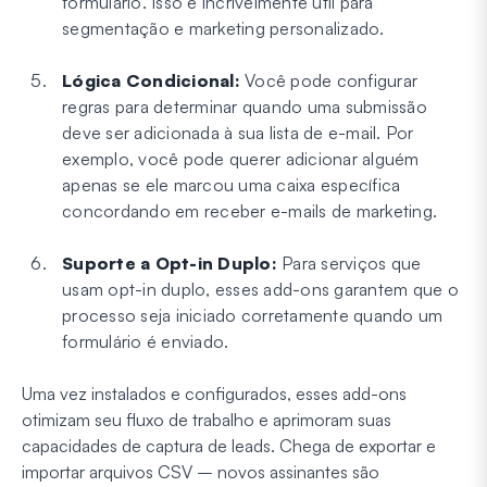
formulário. Isso é incrivelmente útil para
segmentação e marketing personalizado.
Lógica Condicional:
Você pode configurar
regras para determinar quando uma submissão
deve ser adicionada à sua lista de e-mail. Por
exemplo, você pode querer adicionar alguém
apenas se ele marcou uma caixa específica
concordando em receber e-mails de marketing.
Suporte a Opt-in Duplo:
Para serviços que
usam opt-in duplo, esses add-ons garantem que o
processo seja iniciado corretamente quando um
formulário é enviado.
Uma vez instalados e configurados, esses add-ons
otimizam seu fluxo de trabalho e aprimoram suas
capacidades de captura de leads. Chega de exportar e
importar arquivos CSV – novos assinantes são