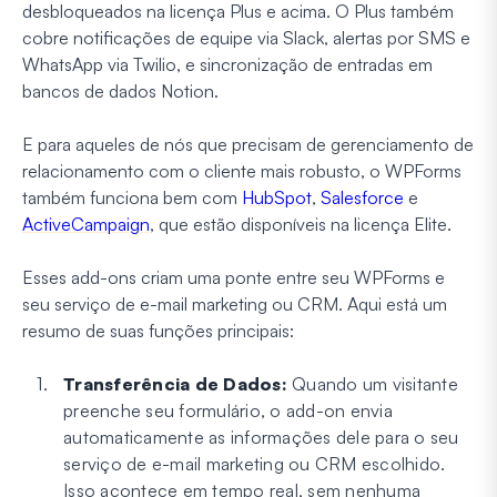
desbloqueados na licença Plus e acima. O Plus também
cobre notificações de equipe via Slack, alertas por SMS e
WhatsApp via Twilio, e sincronização de entradas em
bancos de dados Notion.
E para aqueles de nós que precisam de gerenciamento de
relacionamento com o cliente mais robusto, o WPForms
também funciona bem com
HubSpot
,
Salesforce
e
ActiveCampaign
, que estão disponíveis na licença Elite.
Esses add-ons criam uma ponte entre seu WPForms e
seu serviço de e-mail marketing ou CRM. Aqui está um
resumo de suas funções principais:
Transferência de Dados:
Quando um visitante
preenche seu formulário, o add-on envia
automaticamente as informações dele para o seu
serviço de e-mail marketing ou CRM escolhido.
Isso acontece em tempo real, sem nenhuma