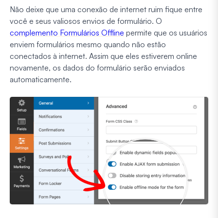
Não deixe que uma conexão de internet ruim fique entre
você e seus valiosos envios de formulário. O
complemento Formulários Offline
permite que os usuários
enviem formulários mesmo quando não estão
conectados à internet. Assim que eles estiverem online
novamente, os dados do formulário serão enviados
automaticamente.