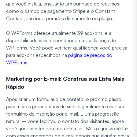
que você instala, enquanto um punhado de recursos,
como o campo de pagamento Stripe e o Constant
Contact, são incorporados diretamente no plugin.
O WPForms oferece atualmente 39 add-ons, e a
disponibilidade varia dependendo da sua licença do
WPForms. Você pode verificar qual licença você precisa
para add-ons específicos na
página de preços do
WPForms
.
Marketing por E-mail: Construa sua Lista Mais
Rápido
Após criar um formulário de contato, o próximo passo
para muitos proprietários de sites é geralmente criar um
formulário de inscrição por e-mail. É uma progressão
natural – você facilitou o contato dos visitantes, agora
você quer manter contato com eles. Mas o que você faz
com esses endereços de e-mail depois que alguém envia