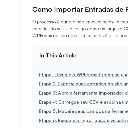
Como Importar Entradas de F
O processo é curto e não envolve nenhum trab
entradas do seu site antigo como um arquivo C
WPForms no seu novo site para trazê-las e com
Etapa 1: Instale o WPForms Pro no seu no
Etapa 2: Exporte suas entradas do site a
Etapa 3: Abra a ferramenta Importador
Etapa 4: Carregue seu CSV e escolha um
Etapa 5: Mapeie seus campos na ferrame
Etapa 6: Execute a importação e visualiz