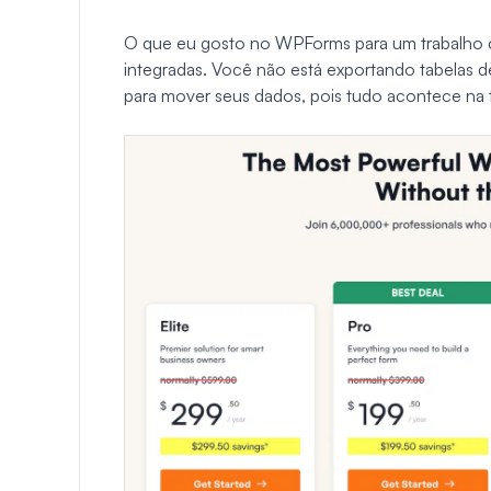
O que eu gosto no WPForms para um trabalho 
integradas. Você não está exportando tabelas
para mover seus dados, pois tudo acontece na 