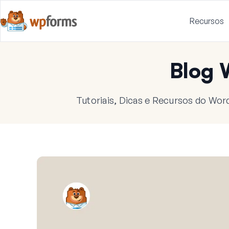
Recursos
Blog
Tutoriais, Dicas e Recursos do Wor