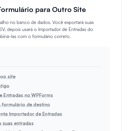
ormulário para Outro Site
alho no banco de dados. Você exportará suas
SV, depois usará o Importador de Entradas do
biná-las com o formulário correto.
vo site
ntigo
 de Entradas no WPForms
 formulário de destino
nta Importador de Entradas
e suas entradas