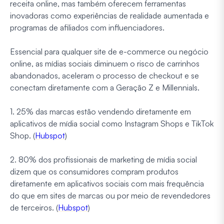
receita online, mas também oferecem ferramentas
inovadoras como experiências de realidade aumentada e
programas de afiliados com influenciadores.
Essencial para qualquer site de e-commerce ou negócio
online, as mídias sociais diminuem o risco de carrinhos
abandonados, aceleram o processo de checkout e se
conectam diretamente com a Geração Z e Millennials.
1. 25% das marcas estão vendendo diretamente em
aplicativos de mídia social como Instagram Shops e TikTok
Shop. (
Hubspot
)
2. 80% dos profissionais de marketing de mídia social
dizem que os consumidores compram produtos
diretamente em aplicativos sociais com mais frequência
do que em sites de marcas ou por meio de revendedores
de terceiros. (
Hubspot
)