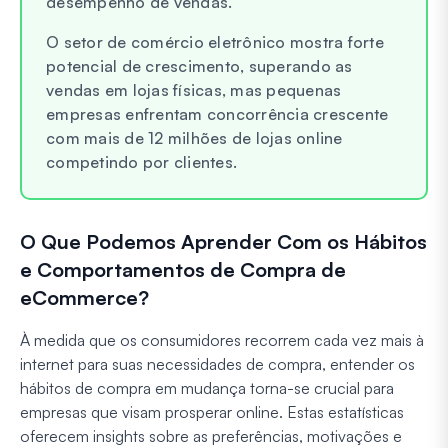
desempenho de vendas.
O setor de comércio eletrônico mostra forte
potencial de crescimento, superando as
vendas em lojas físicas, mas pequenas
empresas enfrentam concorrência crescente
com mais de 12 milhões de lojas online
competindo por clientes.
O Que Podemos Aprender Com os Hábitos
e Comportamentos de Compra de
eCommerce?
À medida que os consumidores recorrem cada vez mais à
internet para suas necessidades de compra, entender os
hábitos de compra em mudança torna-se crucial para
empresas que visam prosperar online. Estas estatísticas
oferecem insights sobre as preferências, motivações e