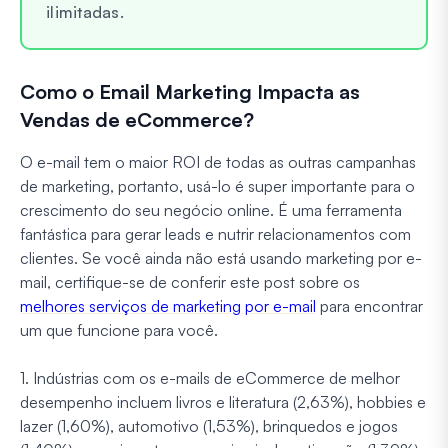
ilimitadas.
Como o Email Marketing Impacta as
Vendas de eCommerce?
O e-mail tem o maior ROI de todas as outras campanhas
de marketing, portanto, usá-lo é super importante para o
crescimento do seu negócio online. É uma ferramenta
fantástica para gerar leads e nutrir relacionamentos com
clientes. Se você ainda não está usando marketing por e-
mail, certifique-se de conferir este post sobre os
melhores serviços de marketing por e-mail
para encontrar
um que funcione para você.
1. Indústrias com os e-mails de eCommerce de melhor
desempenho incluem livros e literatura (2,63%), hobbies e
lazer (1,60%), automotivo (1,53%), brinquedos e jogos