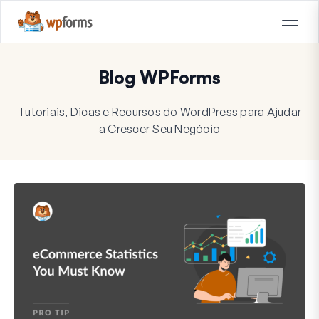
Blog WPForms
Tutoriais, Dicas e Recursos do WordPress para Ajudar
a Crescer Seu Negócio