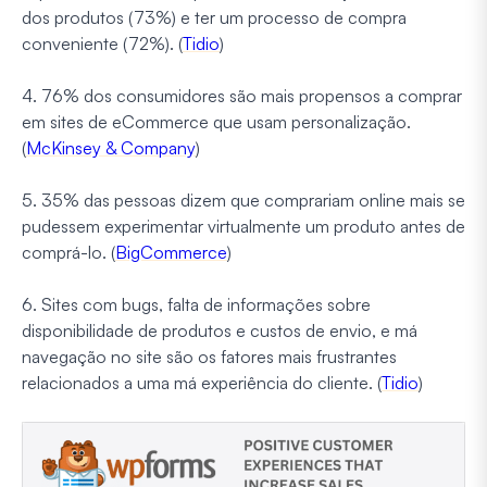
dos produtos (73%) e ter um processo de compra
conveniente (72%). (
Tidio
)
4. 76% dos consumidores são mais propensos a comprar
em sites de eCommerce que usam personalização.
(
McKinsey & Company
)
5. 35% das pessoas dizem que comprariam online mais se
pudessem experimentar virtualmente um produto antes de
comprá-lo. (
BigCommerce
)
6. Sites com bugs, falta de informações sobre
disponibilidade de produtos e custos de envio, e má
navegação no site são os fatores mais frustrantes
relacionados a uma má experiência do cliente. (
Tidio
)