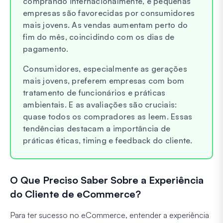
comprando internacionalmente, e pequenas
empresas são favorecidas por consumidores
mais jovens. As vendas aumentam perto do
fim do mês, coincidindo com os dias de
pagamento.
Consumidores, especialmente as gerações
mais jovens, preferem empresas com bom
tratamento de funcionários e práticas
ambientais. E as avaliações são cruciais:
quase todos os compradores as leem. Essas
tendências destacam a importância de
práticas éticas, timing e feedback do cliente.
O Que Preciso Saber Sobre a Experiência
do Cliente de eCommerce?
Para ter sucesso no eCommerce, entender a experiência