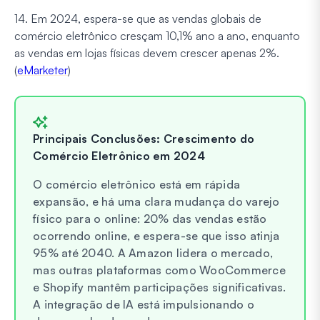
14. Em 2024, espera-se que as vendas globais de
comércio eletrônico cresçam 10,1% ano a ano, enquanto
as vendas em lojas físicas devem crescer apenas 2%.
(
eMarketer
)
Principais Conclusões: Crescimento do
Comércio Eletrônico em 2024
O comércio eletrônico está em rápida
expansão, e há uma clara mudança do varejo
físico para o online: 20% das vendas estão
ocorrendo online, e espera-se que isso atinja
95% até 2040. A Amazon lidera o mercado,
mas outras plataformas como WooCommerce
e Shopify mantêm participações significativas.
A integração de IA está impulsionando o