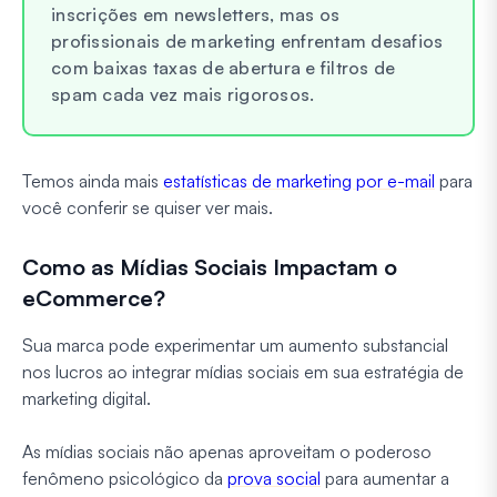
inscrições em newsletters, mas os
profissionais de marketing enfrentam desafios
com baixas taxas de abertura e filtros de
spam cada vez mais rigorosos.
Temos ainda mais
estatísticas de marketing por e-mail
para
você conferir se quiser ver mais.
Como as Mídias Sociais Impactam o
eCommerce?
Sua marca pode experimentar um aumento substancial
nos lucros ao integrar mídias sociais em sua estratégia de
marketing digital.
As mídias sociais não apenas aproveitam o poderoso
fenômeno psicológico da
prova social
para aumentar a