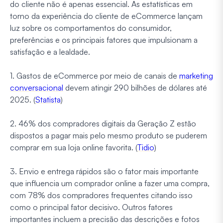
do cliente não é apenas essencial. As estatísticas em
torno da experiência do cliente de eCommerce lançam
luz sobre os comportamentos do consumidor,
preferências e os principais fatores que impulsionam a
satisfação e a lealdade.
1. Gastos de eCommerce por meio de canais de
marketing
conversacional
devem atingir 290 bilhões de dólares até
2025. (
Statista
)
2. 46% dos compradores digitais da Geração Z estão
dispostos a pagar mais pelo mesmo produto se puderem
comprar em sua loja online favorita. (
Tidio
)
3. Envio e entrega rápidos são o fator mais importante
que influencia um comprador online a fazer uma compra,
com 78% dos compradores frequentes citando isso
como o principal fator decisivo. Outros fatores
importantes incluem a precisão das descrições e fotos