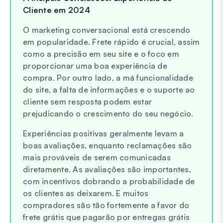
Cliente em 2024
O marketing conversacional está crescendo
em popularidade. Frete rápido é crucial, assim
como a precisão em seu site e o foco em
proporcionar uma boa experiência de
compra. Por outro lado, a má funcionalidade
do site, a falta de informações e o suporte ao
cliente sem resposta podem estar
prejudicando o crescimento do seu negócio.
Experiências positivas geralmente levam a
boas avaliações, enquanto reclamações são
mais prováveis de serem comunicadas
diretamente. As avaliações são importantes,
com incentivos dobrando a probabilidade de
os clientes as deixarem. E muitos
compradores são tão fortemente a favor do
frete grátis que pagarão por entregas grátis