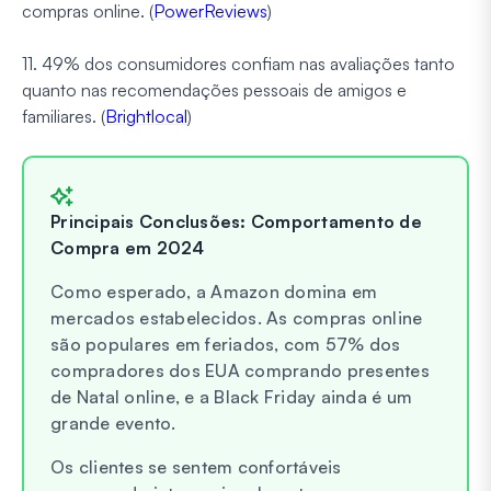
compras online. (
PowerReviews
)
11. 49% dos consumidores confiam nas avaliações tanto
quanto nas recomendações pessoais de amigos e
familiares. (
Brightlocal
)
Principais Conclusões: Comportamento de
Compra em 2024
Como esperado, a Amazon domina em
mercados estabelecidos. As compras online
são populares em feriados, com 57% dos
compradores dos EUA comprando presentes
de Natal online, e a Black Friday ainda é um
grande evento.
Os clientes se sentem confortáveis