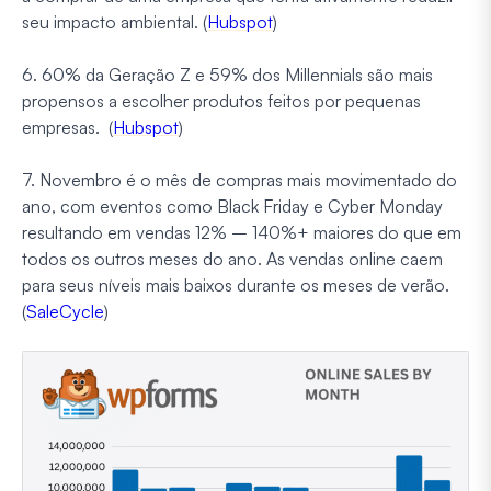
seu impacto ambiental. (
Hubspot
)
6. 60% da Geração Z e 59% dos Millennials são mais
propensos a escolher produtos feitos por pequenas
empresas. (
Hubspot
)
7. Novembro é o mês de compras mais movimentado do
ano, com eventos como Black Friday e Cyber Monday
resultando em vendas 12% – 140%+ maiores do que em
todos os outros meses do ano. As vendas online caem
para seus níveis mais baixos durante os meses de verão.
(
SaleCycle
)