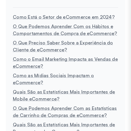
Como Está o Setor de eCommerce em 2024?
O Que Podemos Aprender Com os Hábitos e
Comportamentos de Compra de eCommerce?
O Que Preciso Saber Sobre a Experiência do
Cliente de eCommerce?
Como o Email Marketing Impacta as Vendas de
eCommerce?
Como as Mídias Sociais Impactam o
eCommerce?
Quais São as Estatísticas Mais Importantes de
Mobile eCommerce?
O Que Podemos Aprender Com as Estatísticas
de Carrinho de Compras de eCommerce?
Quais São as Estatísticas Mais Importantes de