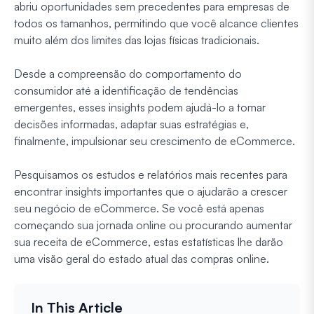
abriu oportunidades sem precedentes para empresas de
todos os tamanhos, permitindo que você alcance clientes
muito além dos limites das lojas físicas tradicionais.
Desde a compreensão do comportamento do
consumidor até a identificação de tendências
emergentes, esses insights podem ajudá-lo a tomar
decisões informadas, adaptar suas estratégias e,
finalmente, impulsionar seu crescimento de eCommerce.
Pesquisamos os estudos e relatórios mais recentes para
encontrar insights importantes que o ajudarão a crescer
seu negócio de eCommerce. Se você está apenas
começando sua jornada online ou procurando aumentar
sua receita de eCommerce, estas estatísticas lhe darão
uma visão geral do estado atual das compras online.