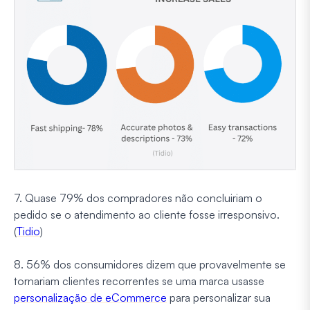
7. Quase 79% dos compradores não concluiriam o
pedido se o atendimento ao cliente fosse irresponsivo.
(
Tidio
)
8. 56% dos consumidores dizem que provavelmente se
tornariam clientes recorrentes se uma marca usasse
personalização de eCommerce
para personalizar sua