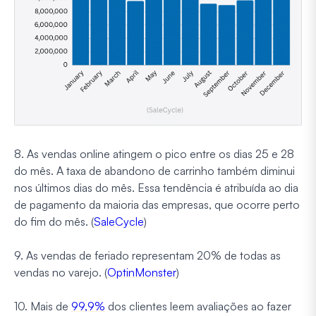
8. As vendas online atingem o pico entre os dias 25 e 28
do mês. A taxa de abandono de carrinho também diminui
nos últimos dias do mês. Essa tendência é atribuída ao dia
de pagamento da maioria das empresas, que ocorre perto
do fim do mês. (
SaleCycle
)
9. As vendas de feriado representam 20% de todas as
vendas no varejo. (
OptinMonster
)
10. Mais de
99,9%
dos clientes leem avaliações ao fazer