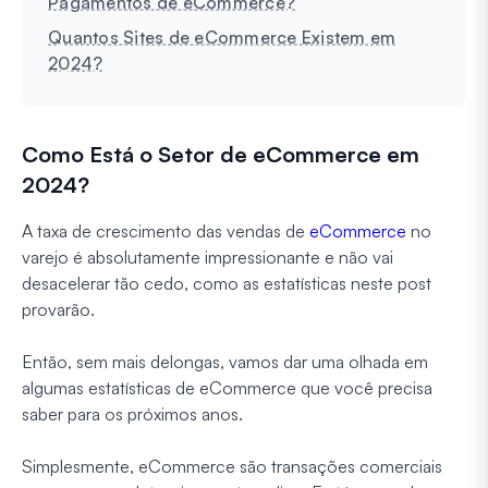
Pagamentos de eCommerce?
Quantos Sites de eCommerce Existem em
2024?
Como Está o Setor de eCommerce em
2024?
A taxa de crescimento das vendas de
eCommerce
no
varejo é absolutamente impressionante e não vai
desacelerar tão cedo, como as estatísticas neste post
provarão.
Então, sem mais delongas, vamos dar uma olhada em
algumas estatísticas de eCommerce que você precisa
saber para os próximos anos.
Simplesmente, eCommerce são transações comerciais