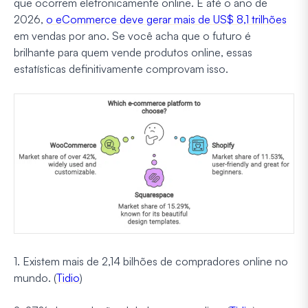
que ocorrem eletronicamente online. E até o ano de
2026,
o eCommerce deve gerar mais de US$ 8,1 trilhões
em vendas por ano. Se você acha que o futuro é
brilhante para quem vende produtos online, essas
estatísticas definitivamente comprovam isso.
1. Existem mais de 2,14 bilhões de compradores online no
mundo. (
Tidio
)