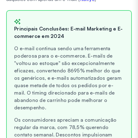
Principais Conclusões: E-mail Marketing e E-
commerce em 2024
O e-mail continua sendo uma ferramenta
poderosa para o e-commerce. E-mails de
"voltou ao estoque" são excepcionalmente
eficazes, convertendo 8695% melhor do que
os genéricos, e e-mails automatizados geram
quase metade de todos os pedidos por e-
mail. O timing direcionado para e-mails de
abandono de carrinho pode melhorar o
desempenho.
Os consumidores apreciam a comunicação
regular da marca, com 78,5% querendo
contato semanal. Descontos impulsionam