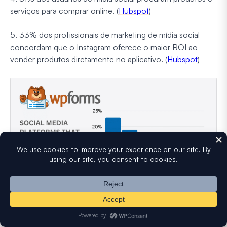
serviços para comprar online. (
Hubspot
)
5. 33% dos profissionais de marketing de mídia social
concordam que o Instagram oferece o maior ROI ao
vender produtos diretamente no aplicativo. (
Hubspot
)