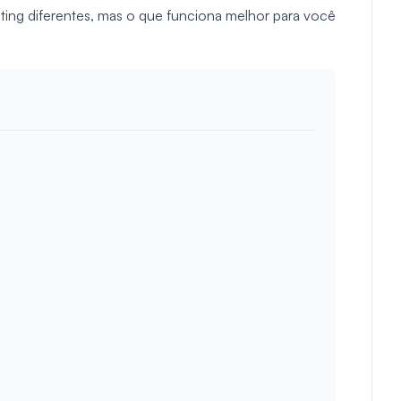
ting diferentes, mas o que funciona melhor para você