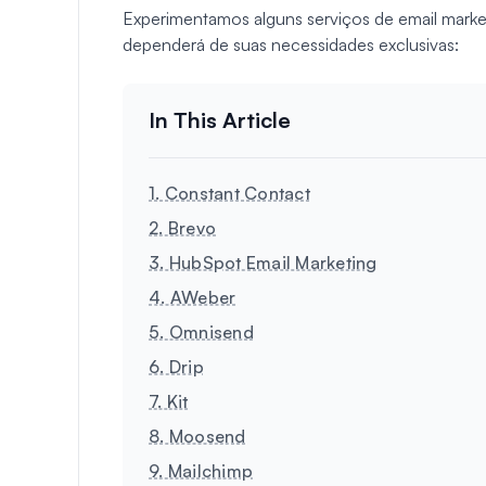
Experimentamos alguns serviços de email marke
dependerá de suas necessidades exclusivas:
1. Constant Contact
2. Brevo
3. HubSpot Email Marketing
4. AWeber
5. Omnisend
6. Drip
7. Kit
8. Moosend
9. Mailchimp