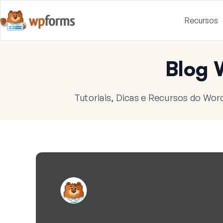
Recursos
Blog
Tutoriais, Dicas e Recursos do Wor