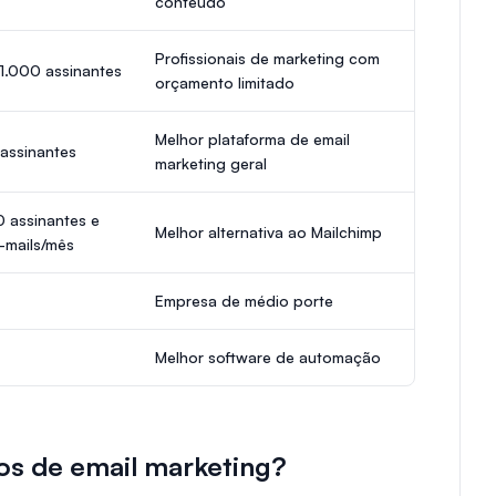
conteúdo
Profissionais de marketing com
 1.000 assinantes
orçamento limitado
Melhor plataforma de email
assinantes
marketing geral
0 assinantes e
Melhor alternativa ao Mailchimp
-mails/mês
Empresa de médio porte
Melhor software de automação
os de email marketing?