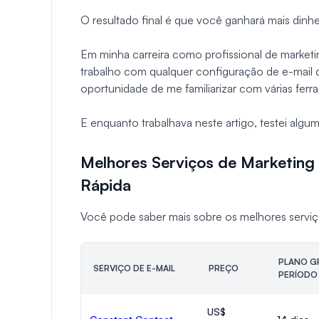
O resultado final é que você ganhará mais dinhe
Em minha carreira como profissional de marketin
trabalho com qualquer configuração de e-mail 
oportunidade de me familiarizar com várias ferr
E enquanto trabalhava neste artigo, testei algu
Melhores Serviços de Marketing
Rápida
Você pode saber mais sobre os melhores serviç
PLANO G
SERVIÇO DE E-MAIL
PREÇO
PERÍODO 
US$