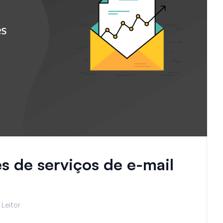
s de serviços de e-mail
 Leitor