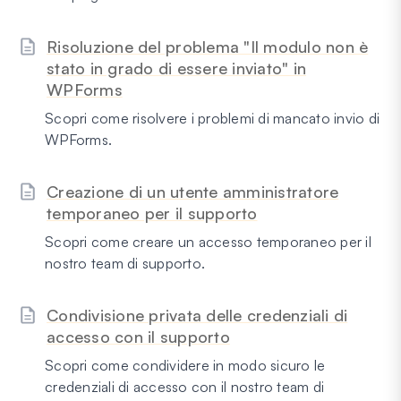
Risoluzione del problema "Il modulo non è
stato in grado di essere inviato" in
WPForms
Scopri come risolvere i problemi di mancato invio di
WPForms.
Creazione di un utente amministratore
temporaneo per il supporto
Scopri come creare un accesso temporaneo per il
nostro team di supporto.
Condivisione privata delle credenziali di
accesso con il supporto
Scopri come condividere in modo sicuro le
credenziali di accesso con il nostro team di