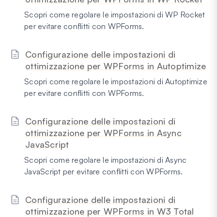
Scopri come regolare le impostazioni di WP Rocket
per evitare conflitti con WPForms.
Configurazione delle impostazioni di
ottimizzazione per WPForms in Autoptimize
Scopri come regolare le impostazioni di Autoptimize
per evitare conflitti con WPForms.
Configurazione delle impostazioni di
ottimizzazione per WPForms in Async
JavaScript
Scopri come regolare le impostazioni di Async
JavaScript per evitare conflitti con WPForms.
Configurazione delle impostazioni di
ottimizzazione per WPForms in W3 Total