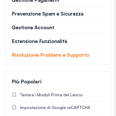
Prevenzione Spam e Sicurezza
Gestione Account
Estensione Funzionalità
Risoluzione Problemi e Supporto
Più Popolari
Testare i Moduli Prima del Lancio
Impostazione di Google reCAPTCHA