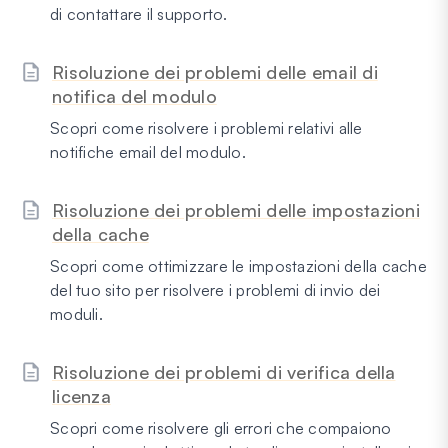
di contattare il supporto.
Risoluzione dei problemi delle email di
notifica del modulo
Scopri come risolvere i problemi relativi alle
notifiche email del modulo.
Risoluzione dei problemi delle impostazioni
della cache
Scopri come ottimizzare le impostazioni della cache
del tuo sito per risolvere i problemi di invio dei
moduli.
Risoluzione dei problemi di verifica della
licenza
Scopri come risolvere gli errori che compaiono