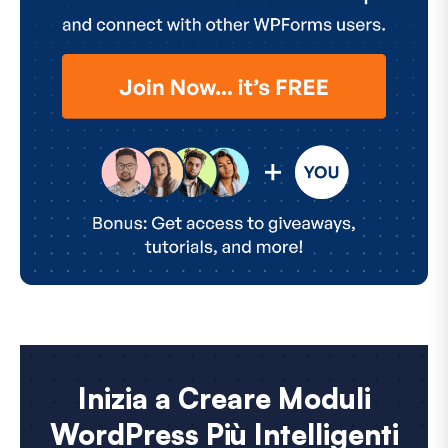
Inizia a Creare Moduli
WordPress Più Intelligenti