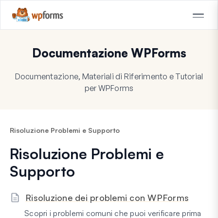
Documentazione WPForms
Documentazione, Materiali di Riferimento e Tutorial
per WPForms
Risoluzione Problemi e Supporto
Risoluzione Problemi e
Supporto
Risoluzione dei problemi con WPForms
Scopri i problemi comuni che puoi verificare prima