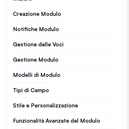
Creazione Modulo
Notifiche Modulo
Gestione delle Voci
Gestione Modulo
Modelli di Modulo
Tipi di Campo
Stile e Personalizzazione
Funzionalità Avanzate del Modulo