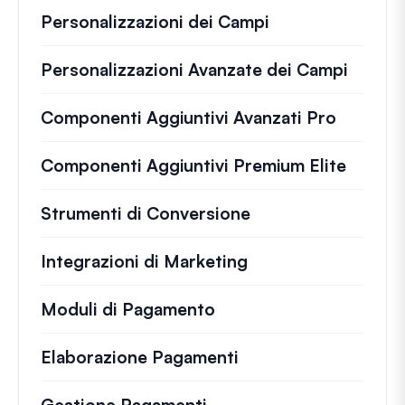
Personalizzazioni dei Campi
Personalizzazioni Avanzate dei Campi
Componenti Aggiuntivi Avanzati Pro
Componenti Aggiuntivi Premium Elite
Strumenti di Conversione
Integrazioni di Marketing
Moduli di Pagamento
Elaborazione Pagamenti
Gestione Pagamenti