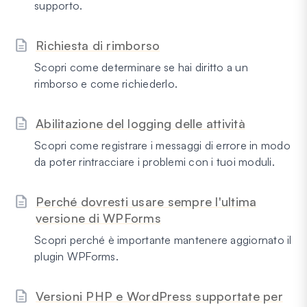
supporto.
Richiesta di rimborso
Scopri come determinare se hai diritto a un
rimborso e come richiederlo.
Abilitazione del logging delle attività
Scopri come registrare i messaggi di errore in modo
da poter rintracciare i problemi con i tuoi moduli.
Perché dovresti usare sempre l'ultima
versione di WPForms
Scopri perché è importante mantenere aggiornato il
plugin WPForms.
Versioni PHP e WordPress supportate per