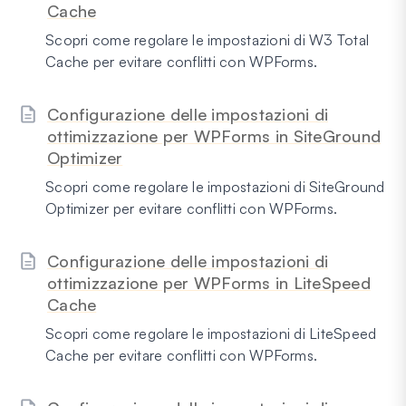
Cache
Scopri come regolare le impostazioni di W3 Total
Cache per evitare conflitti con WPForms.
Configurazione delle impostazioni di
ottimizzazione per WPForms in SiteGround
Optimizer
Scopri come regolare le impostazioni di SiteGround
Optimizer per evitare conflitti con WPForms.
Configurazione delle impostazioni di
ottimizzazione per WPForms in LiteSpeed
Cache
Scopri come regolare le impostazioni di LiteSpeed
Cache per evitare conflitti con WPForms.