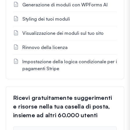
Generazione di moduli con WPForms AI
Styling dei tuoi moduli
Visualizzazione dei moduli sul tuo sito
Rinnovo della licenza
Impostazione della logica condizionale per i
pagamenti Stripe
Ricevi gratuitamente suggerimenti
e risorse nella tua casella di posta,
insieme ad altri 60.000 utenti
N