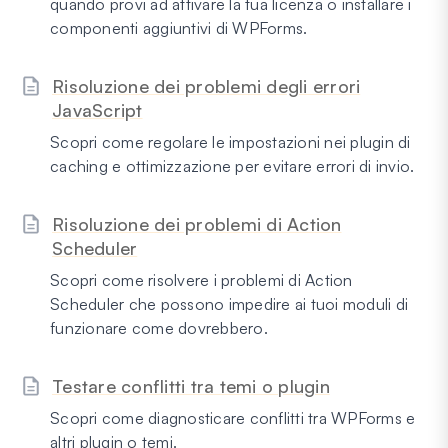
quando provi ad attivare la tua licenza o installare i
componenti aggiuntivi di WPForms.
Risoluzione dei problemi degli errori
JavaScript
Scopri come regolare le impostazioni nei plugin di
caching e ottimizzazione per evitare errori di invio.
Risoluzione dei problemi di Action
Scheduler
Scopri come risolvere i problemi di Action
Scheduler che possono impedire ai tuoi moduli di
funzionare come dovrebbero.
Testare conflitti tra temi o plugin
Scopri come diagnosticare conflitti tra WPForms e
altri plugin o temi.