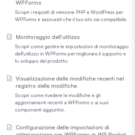
WPForms
Scopri i requisiti di versione PHP e WordPress per
WPForms e assicurati che il tuo sito sia compatibile.
Monitoraggio dell'utilizzo
Scopri come gestire le impostazioni di monitoraggio
dell'utilizzo in WPForms per migliorare il supporto e
lo sviluppo del prodotto.
Visualizzazione delle modifiche recenti nel
registro delle modifiche
Scopri come rivedere le modifiche e gli
aggiornamenti recenti a WPForms o ai suoi
componenti aggiuntivi.
Configurazione delle impostazioni di
ottimizzazione per WPForms in WP Rocket