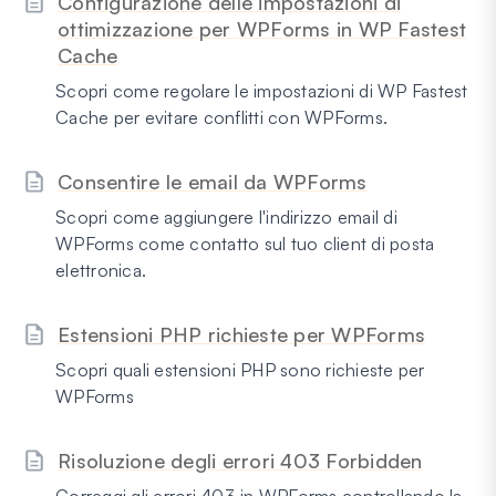
Configurazione delle impostazioni di
ottimizzazione per WPForms in WP Fastest
Cache
Scopri come regolare le impostazioni di WP Fastest
Cache per evitare conflitti con WPForms.
Consentire le email da WPForms
Scopri come aggiungere l'indirizzo email di
WPForms come contatto sul tuo client di posta
elettronica.
Estensioni PHP richieste per WPForms
Scopri quali estensioni PHP sono richieste per
WPForms
Risoluzione degli errori 403 Forbidden
Correggi gli errori 403 in WPForms controllando la