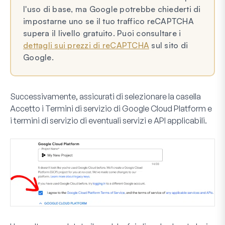
l'uso di base, ma Google potrebbe chiederti di
impostarne uno se il tuo traffico reCAPTCHA
supera il livello gratuito. Puoi consultare i
dettagli sui prezzi di reCAPTCHA
sul sito di
Google.
Successivamente, assicurati di selezionare la casella
Accetto i Termini di servizio di Google Cloud Platform e
i termini di servizio di eventuali servizi e API applicabili
.