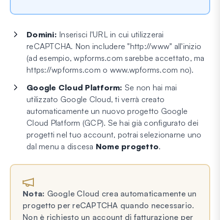
Domini:
Inserisci l'URL in cui utilizzerai
reCAPTCHA. Non includere "http://www" all'inizio
(ad esempio, wpforms.com sarebbe accettato, ma
https://wpforms.com o www.wpforms.com no).
Google Cloud Platform:
Se non hai mai
utilizzato Google Cloud, ti verrà creato
automaticamente un nuovo progetto Google
Cloud Platform (GCP). Se hai già configurato dei
progetti nel tuo account, potrai selezionarne uno
dal menu a discesa
Nome progetto
.
Nota:
Google Cloud crea automaticamente un
progetto per reCAPTCHA quando necessario.
Non è richiesto un account di fatturazione per