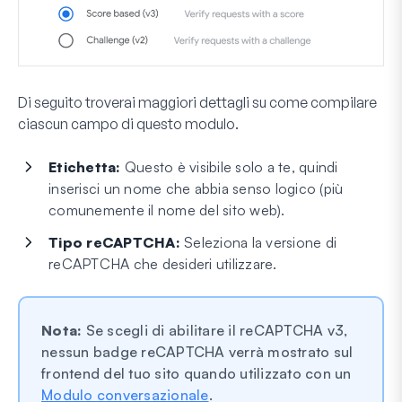
Di seguito troverai maggiori dettagli su come compilare
ciascun campo di questo modulo.
Etichetta:
Questo è visibile solo a te, quindi
inserisci un nome che abbia senso logico (più
comunemente il nome del sito web).
Tipo reCAPTCHA:
Seleziona la versione di
reCAPTCHA che desideri utilizzare.
Nota:
Se scegli di abilitare il reCAPTCHA v3,
nessun badge reCAPTCHA verrà mostrato sul
frontend del tuo sito quando utilizzato con un
Modulo conversazionale
.