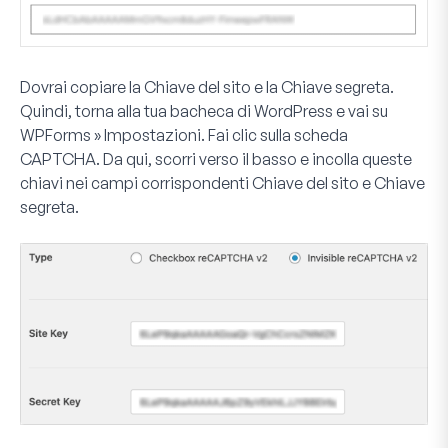
Dovrai copiare la
Chiave del sito
e la
Chiave segreta
.
Quindi, torna alla tua bacheca di WordPress e vai su
WPForms » Impostazioni
. Fai clic sulla scheda
CAPTCHA
. Da qui, scorri verso il basso e incolla queste
chiavi nei campi corrispondenti
Chiave del sito
e
Chiave
segreta
.