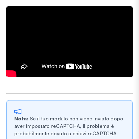
Nota:
Se il tuo modulo non viene inviato dopo
aver impostato reCAPTCHA, il problema è
probabilmente dovuto a chiavi reCAPTCHA