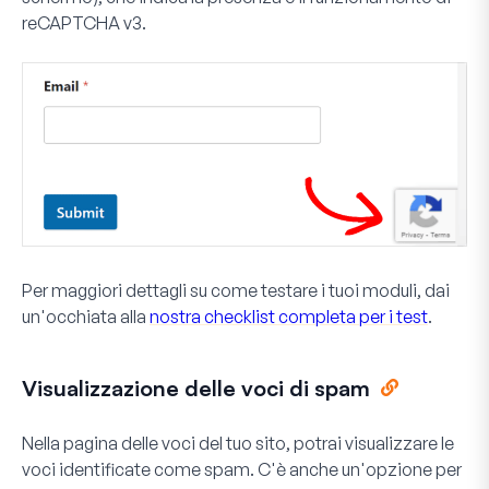
reCAPTCHA v3.
Per maggiori dettagli su come testare i tuoi moduli, dai
un'occhiata alla
nostra checklist completa per i test
.
Visualizzazione delle voci di spam
Nella pagina delle voci del tuo sito, potrai visualizzare le
voci identificate come spam. C'è anche un'opzione per