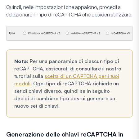
Quindi, nelle impostazioni che appaiono, procedi a
selezionare il
Tipo
di reCAPTCHA che desideri utilizzare.
Nota:
Per una panoramica di ciascun tipo di
reCAPTCHA, assicurati di consultare il nostro
tutorial sulla
scelta di un CAPTCHA per i tuoi
moduli
. Ogni tipo di reCAPTCHA richiede un
set di chiavi diverso, quindi se in seguito
decidi di cambiare tipo dovrai generare un
nuovo set di chiavi.
Generazione delle chiavi reCAPTCHA in