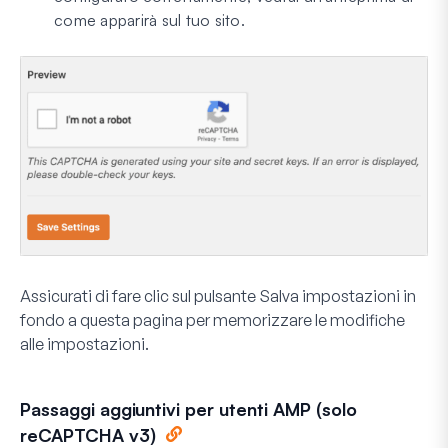
come apparirà sul tuo sito.
Assicurati di fare clic sul pulsante
Salva impostazioni
in
fondo a questa pagina per memorizzare le modifiche
alle impostazioni.
Passaggi aggiuntivi per utenti AMP (solo
reCAPTCHA v3)