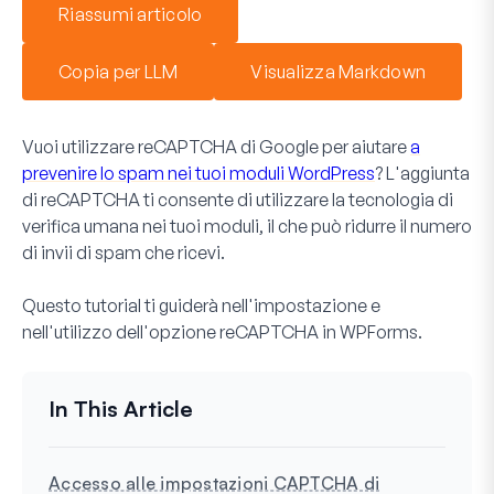
Riassumi articolo
Copia per LLM
Visualizza Markdown
Vuoi utilizzare reCAPTCHA di Google per aiutare
a
prevenire lo spam nei tuoi moduli WordPress
? L'aggiunta
di reCAPTCHA ti consente di utilizzare la tecnologia di
verifica umana nei tuoi moduli, il che può ridurre il numero
di invii di spam che ricevi.
Questo tutorial ti guiderà nell'impostazione e
nell'utilizzo dell'opzione reCAPTCHA in WPForms.
Accesso alle impostazioni CAPTCHA di