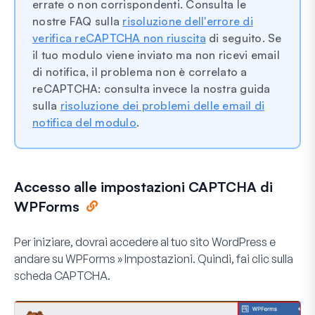
errate o non corrispondenti. Consulta le
nostre FAQ sulla
risoluzione dell'errore di
verifica reCAPTCHA non riuscita
di seguito. Se
il tuo modulo viene inviato ma non ricevi email
di notifica, il problema non è correlato a
reCAPTCHA: consulta invece la nostra guida
sulla
risoluzione dei problemi delle email di
notifica del modulo
.
Accesso alle impostazioni CAPTCHA di
WPForms
Per iniziare, dovrai accedere al tuo sito WordPress e
andare su
WPForms » Impostazioni
. Quindi, fai clic sulla
scheda
CAPTCHA
.