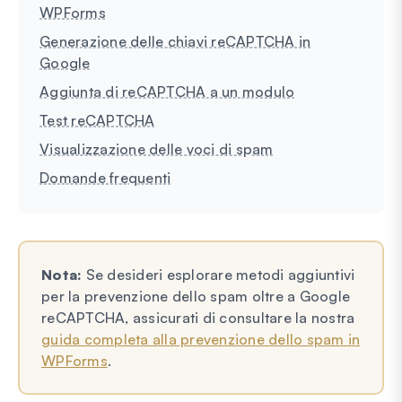
WPForms
Generazione delle chiavi reCAPTCHA in
Google
Aggiunta di reCAPTCHA a un modulo
Test reCAPTCHA
Visualizzazione delle voci di spam
Domande frequenti
Nota:
Se desideri esplorare metodi aggiuntivi
per la prevenzione dello spam oltre a Google
reCAPTCHA, assicurati di consultare la nostra
guida completa alla prevenzione dello spam in
WPForms
.