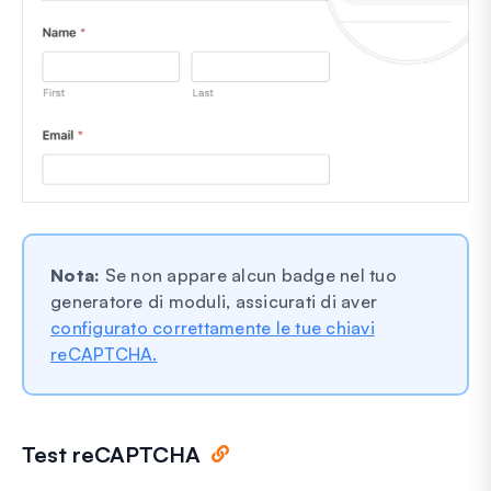
Nota:
Se non appare alcun badge nel tuo
generatore di moduli, assicurati di aver
configurato correttamente le tue chiavi
reCAPTCHA.
Test reCAPTCHA