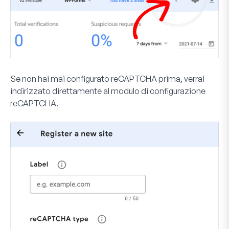
Se non hai mai configurato reCAPTCHA prima, verrai
indirizzato direttamente al modulo di configurazione
reCAPTCHA.