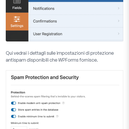
Qui vedrai i dettagli sulle impostazioni di protezione
antispam disponibili che WPForms fornisce.