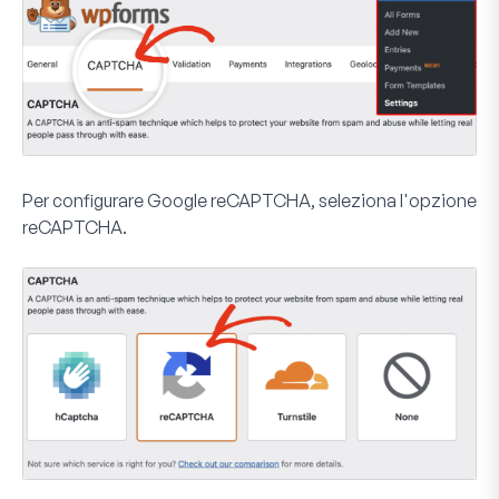
Per configurare Google reCAPTCHA, seleziona l'opzione
reCAPTCHA
.