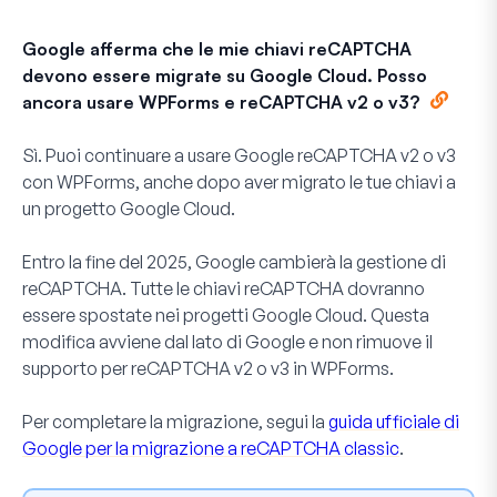
Google afferma che le mie chiavi reCAPTCHA
devono essere migrate su Google Cloud. Posso
ancora usare WPForms e reCAPTCHA v2 o v3?
Sì. Puoi continuare a usare Google reCAPTCHA v2 o v3
con WPForms, anche dopo aver migrato le tue chiavi a
un progetto Google Cloud.
Entro la fine del 2025, Google cambierà la gestione di
reCAPTCHA. Tutte le chiavi reCAPTCHA dovranno
essere spostate nei progetti Google Cloud. Questa
modifica avviene dal lato di Google e non rimuove il
supporto per reCAPTCHA v2 o v3 in WPForms.
Per completare la migrazione, segui la
guida ufficiale di
Google per la migrazione a reCAPTCHA classic
.