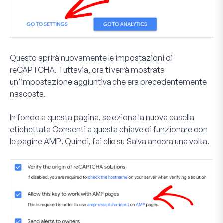
Questo aprirà nuovamente le impostazioni di
reCAPTCHA. Tuttavia, ora ti verrà mostrata
un'impostazione aggiuntiva che era precedentemente
nascosta.
In fondo a questa pagina, seleziona la nuova casella
etichettata
Consenti a questa chiave di funzionare con
le pagine AMP
. Quindi, fai clic su
Salva
ancora una volta.