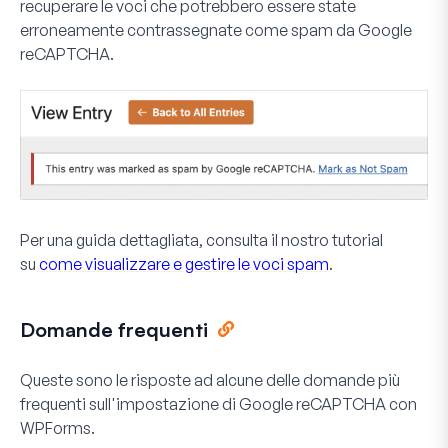
recuperare le voci che potrebbero essere state
erroneamente contrassegnate come spam da Google
reCAPTCHA.
Per una guida dettagliata, consulta il nostro tutorial
su
come visualizzare e gestire le voci spam
.
Domande frequenti
Queste sono le risposte ad alcune delle domande più
frequenti sull'impostazione di Google reCAPTCHA con
WPForms.