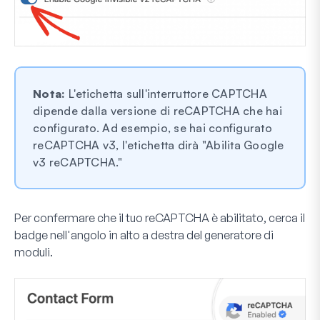
Nota:
L'etichetta sull'interruttore CAPTCHA
dipende dalla versione di reCAPTCHA che hai
configurato. Ad esempio, se hai configurato
reCAPTCHA v3, l'etichetta dirà "Abilita Google
v3 reCAPTCHA."
Per confermare che il tuo reCAPTCHA è abilitato, cerca il
badge nell'angolo in alto a destra del generatore di
moduli.