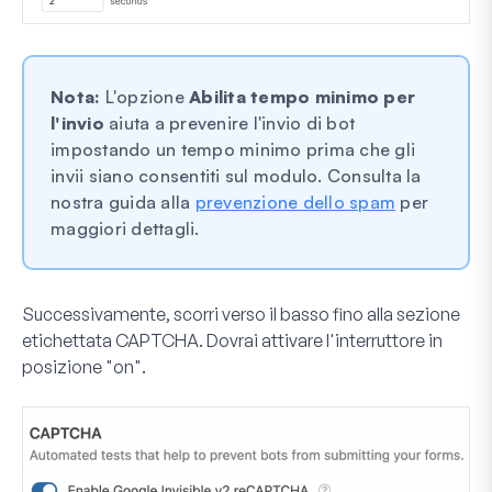
Nota:
L'opzione
Abilita tempo minimo per
l'invio
aiuta a prevenire l'invio di bot
impostando un tempo minimo prima che gli
invii siano consentiti sul modulo. Consulta la
nostra guida alla
prevenzione dello spam
per
maggiori dettagli.
Successivamente, scorri verso il basso fino alla sezione
etichettata
CAPTCHA
. Dovrai attivare l'interruttore in
posizione "on".