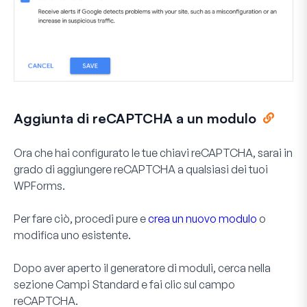
Aggiunta di reCAPTCHA a un modulo
Ora che hai configurato le tue chiavi reCAPTCHA, sarai in
grado di aggiungere reCAPTCHA a qualsiasi dei tuoi
WPForms.
Per fare ciò, procedi pure e
crea un nuovo modulo
o
modifica uno esistente.
Dopo aver aperto il generatore di moduli, cerca nella
sezione
Campi Standard
e fai clic sul campo
reCAPTCHA
.