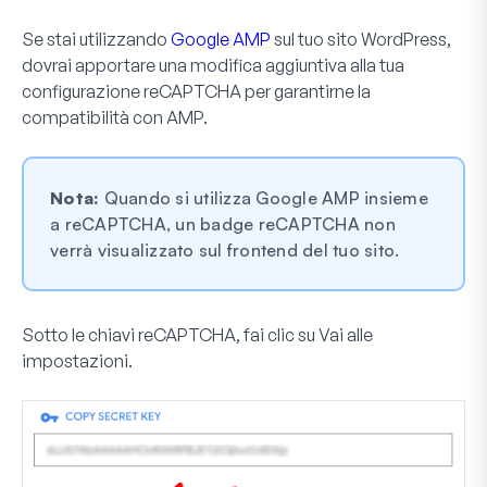
Se stai utilizzando
Google AMP
sul tuo sito WordPress,
dovrai apportare una modifica aggiuntiva alla tua
configurazione reCAPTCHA per garantirne la
compatibilità con AMP.
Nota:
Quando si utilizza Google AMP insieme
a reCAPTCHA, un badge reCAPTCHA non
verrà visualizzato sul frontend del tuo sito.
Sotto le chiavi reCAPTCHA, fai clic su
Vai alle
impostazioni
.