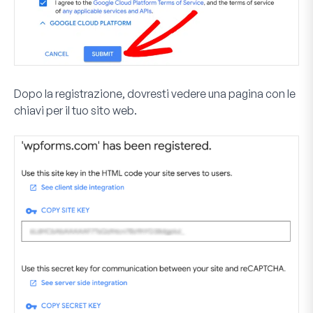
Dopo la registrazione, dovresti vedere una pagina con le
chiavi per il tuo sito web.