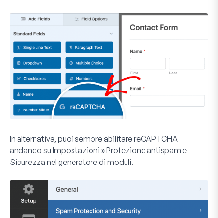
In alternativa, puoi sempre abilitare reCAPTCHA
andando su
Impostazioni » Protezione antispam e
Sicurezza
nel generatore di moduli.