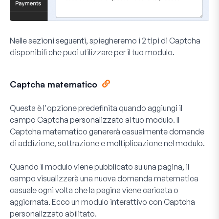
Nelle sezioni seguenti, spiegheremo i 2 tipi di Captcha
disponibili che puoi utilizzare per il tuo modulo.
Captcha matematico
Questa è l'opzione predefinita quando aggiungi il
campo Captcha personalizzato al tuo modulo. Il
Captcha matematico genererà casualmente domande
di addizione, sottrazione e moltiplicazione nel modulo.
Quando il modulo viene pubblicato su una pagina, il
campo visualizzerà una nuova domanda matematica
casuale ogni volta che la pagina viene caricata o
aggiornata. Ecco un modulo interattivo con Captcha
personalizzato abilitato.