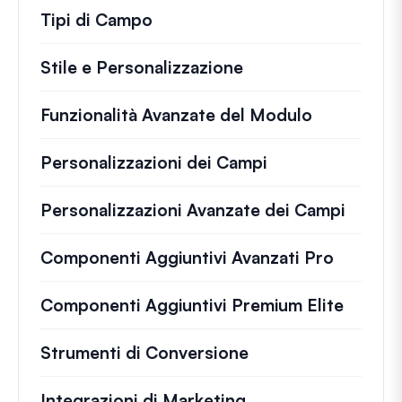
Tipi di Campo
Stile e Personalizzazione
Funzionalità Avanzate del Modulo
Personalizzazioni dei Campi
Personalizzazioni Avanzate dei Campi
Componenti Aggiuntivi Avanzati Pro
Componenti Aggiuntivi Premium Elite
Strumenti di Conversione
Integrazioni di Marketing