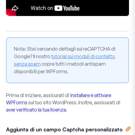
Nota
: Stai cercando dettagli sul reCAPTCHA di
Google? Il nostro
tutorial sui moduli di contatto
senza spam
copre tutti i metodi antispam
disponibili per WPForms.
Prima di iniziare, assicurati di
installare e attivare
WPForms
sul tuo sito WordPress. Inoltre, assicurati di
aver verificato la tua licenza
.
Aggiunta di un campo Captcha personalizzato