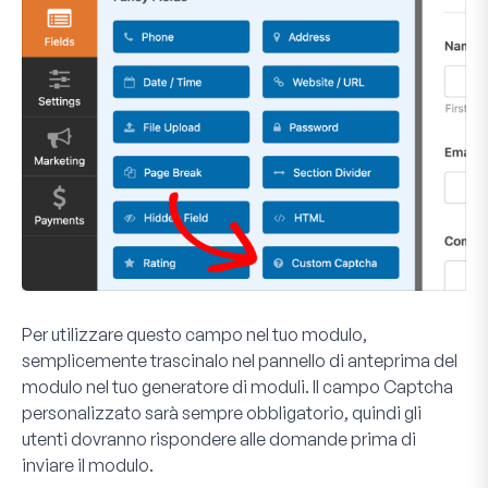
Per utilizzare questo campo nel tuo modulo,
semplicemente trascinalo nel pannello di anteprima del
modulo nel tuo generatore di moduli. Il campo Captcha
personalizzato sarà sempre obbligatorio, quindi gli
utenti dovranno rispondere alle domande prima di
inviare il modulo.