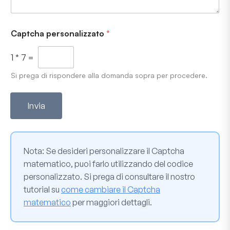
Captcha personalizzato
*
1
*
7
=
Si prega di rispondere alla domanda sopra per procedere.
Invia
Nota
: Se desideri personalizzare il Captcha
matematico, puoi farlo utilizzando del codice
personalizzato. Si prega di consultare il nostro
tutorial su
come cambiare il Captcha
matematico
per maggiori dettagli.