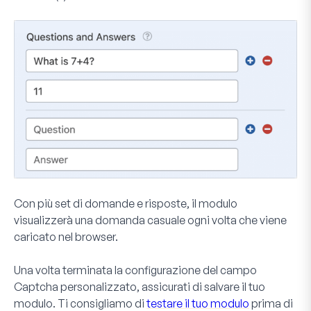
Con più set di domande e risposte, il modulo
visualizzerà una domanda casuale ogni volta che viene
caricato nel browser.
Una volta terminata la configurazione del campo
Captcha personalizzato, assicurati di salvare il tuo
modulo. Ti consigliamo di
testare il tuo modulo
prima di