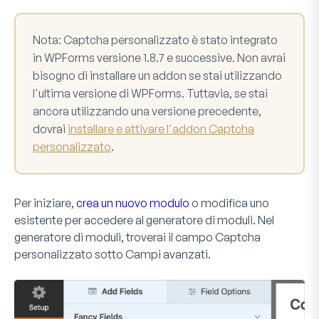
Nota:
Captcha personalizzato è stato integrato
in WPForms versione 1.8.7 e successive. Non avrai
bisogno di installare un addon se stai utilizzando
l'ultima versione di WPForms. Tuttavia, se stai
ancora utilizzando una versione precedente,
dovrai
installare e attivare l'addon Captcha
personalizzato
.
Per iniziare,
crea un nuovo modulo
o modifica uno
esistente per accedere al generatore di moduli. Nel
generatore di moduli, troverai il campo
Captcha
personalizzato
sotto
Campi avanzati
.