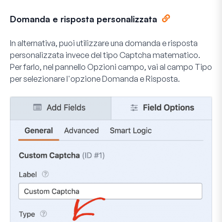
Domanda e risposta personalizzata
In alternativa, puoi utilizzare una domanda e risposta
personalizzata invece del tipo Captcha matematico.
Per farlo, nel pannello
Opzioni campo
, vai al campo
Tipo
per selezionare l'opzione
Domanda e Risposta
.