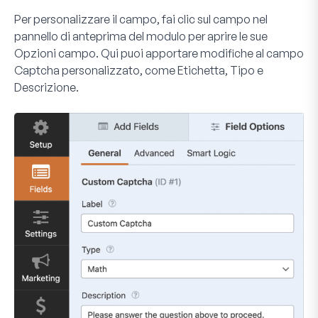
Per personalizzare il campo, fai clic sul campo nel
pannello di anteprima del modulo per aprire le sue
Opzioni campo
. Qui puoi apportare modifiche al campo
Captcha personalizzato, come
Etichetta
,
Tipo
e
Descrizione
.