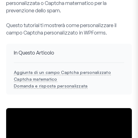
personalizzata o Captcha matematico per la
prevenzione dello spam.
Questo tutorial ti mostrerà come personalizzare il
campo Captcha personalizzato in WPForms.
In Questo Articolo
Aggiunta di un campo Captcha personalizzato
Captcha matematico
Domanda e risposta personalizzata