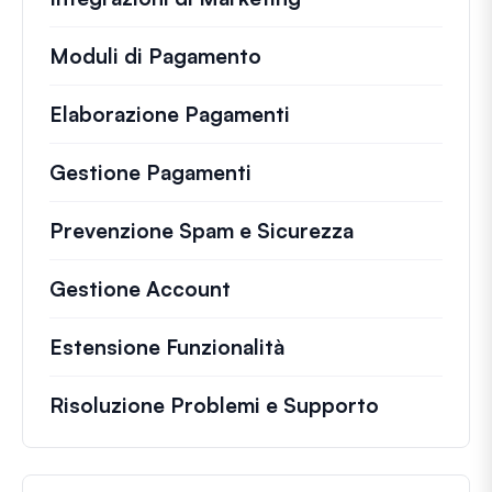
Moduli di Pagamento
Elaborazione Pagamenti
Gestione Pagamenti
Prevenzione Spam e Sicurezza
Gestione Account
Estensione Funzionalità
Risoluzione Problemi e Supporto