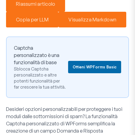
Riassumi articolo
Copia per LLM
Visualizza Markdown
Captcha
personalizzato è una
funzionalità di base
Ottieni WPForms Basic
Sblocca Captcha
personalizzato e altre
potenti funzionalità per
far crescere la tua attività.
Desideri opzioni personalizzabili per proteggere i tuoi
moduli dalle sottomissioni di spam? La funzionalità
Captcha personalizzato di WPForms semplifica la
creazione di un campo Domanda e Risposta