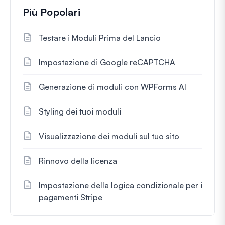
Più Popolari
Testare i Moduli Prima del Lancio
Impostazione di Google reCAPTCHA
Generazione di moduli con WPForms AI
Styling dei tuoi moduli
Visualizzazione dei moduli sul tuo sito
Rinnovo della licenza
Impostazione della logica condizionale per i
pagamenti Stripe