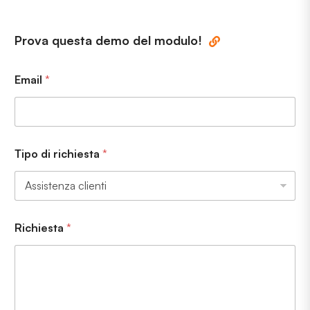
Prova questa demo del modulo!
Email
*
Tipo di richiesta
*
Richiesta
*