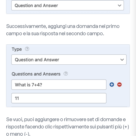
Successivamente, aggiungi una domanda nel primo
campo e la sua risposta nel secondo campo.
Se vuoi, puoi aggiungere o rimuovere set di domande e
risposte facendo clic rispettivamente sui pulsanti
più (+)
o
meno (-)
.