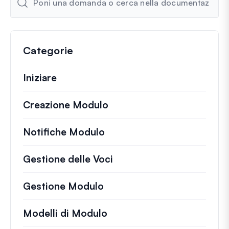
Categorie
Iniziare
Creazione Modulo
Notifiche Modulo
Gestione delle Voci
Gestione Modulo
Modelli di Modulo