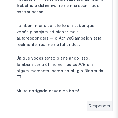
trabalho e definitivamente merecem todo
esse sucesso!
Também muito satisfeito em saber que
vocês planejam adicionar mais
autoresponders – o ActiveCampaign está
realmente, realmente faltando…
Já que vocês estão planejando isso,
também seria ótimo ver testes A/B em
algum momento, como no plugin Bloom da
ET.
Muito obrigado e tudo de bom!
Responder