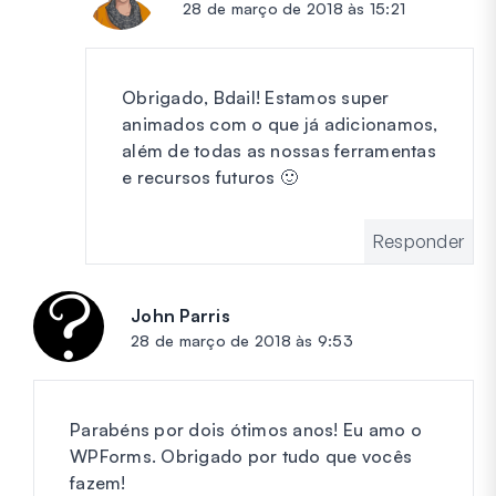
28 de março de 2018 às 15:21
Obrigado, Bdail! Estamos super
animados com o que já adicionamos,
além de todas as nossas ferramentas
e recursos futuros 🙂
Responder
John Parris
diz:
28 de março de 2018 às 9:53
Parabéns por dois ótimos anos! Eu amo o
WPForms. Obrigado por tudo que vocês
fazem!