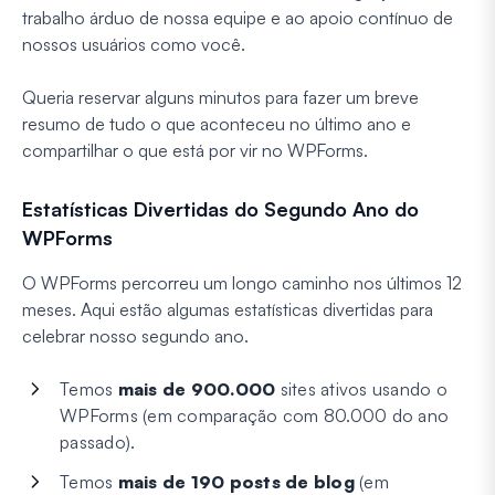
trabalho árduo de nossa equipe e ao apoio contínuo de
nossos usuários como você.
Queria reservar alguns minutos para fazer um breve
resumo de tudo o que aconteceu no último ano e
compartilhar o que está por vir no WPForms.
Estatísticas Divertidas do Segundo Ano do
WPForms
O WPForms percorreu um longo caminho nos últimos 12
meses. Aqui estão algumas estatísticas divertidas para
celebrar nosso segundo ano.
Temos
mais de 900.000
sites ativos usando o
WPForms (em comparação com 80.000 do ano
passado).
Temos
mais de 190 posts de blog
(em