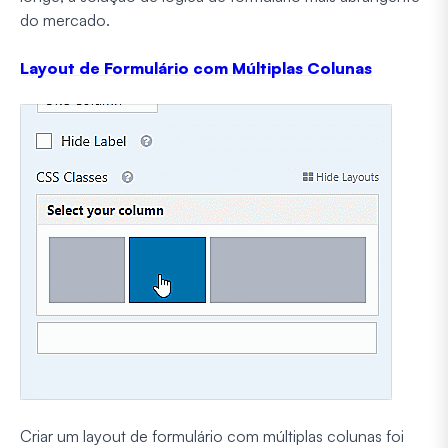
do mercado.
Layout de Formulário com Múltiplas Colunas
Criar um layout de formulário com múltiplas colunas foi