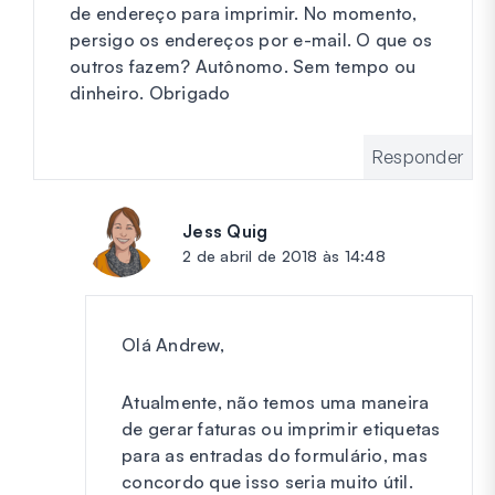
de endereço para imprimir. No momento,
persigo os endereços por e-mail. O que os
outros fazem? Autônomo. Sem tempo ou
dinheiro. Obrigado
Responder
Jess Quig
diz:
2 de abril de 2018 às 14:48
Olá Andrew,
Atualmente, não temos uma maneira
de gerar faturas ou imprimir etiquetas
para as entradas do formulário, mas
concordo que isso seria muito útil.