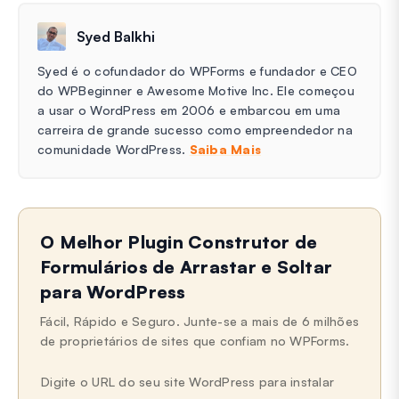
Syed Balkhi
Syed é o cofundador do WPForms e fundador e CEO
do WPBeginner e Awesome Motive Inc. Ele começou
a usar o WordPress em 2006 e embarcou em uma
carreira de grande sucesso como empreendedor na
comunidade WordPress.
Saiba Mais
O Melhor Plugin Construtor de
Formulários de Arrastar e Soltar
para WordPress
Fácil, Rápido e Seguro. Junte-se a mais de 6 milhões
de proprietários de sites que confiam no WPForms.
Digite o URL do seu site WordPress para instalar