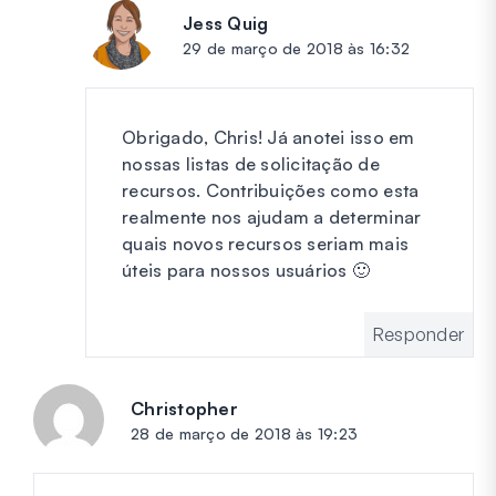
Jess Quig
diz:
29 de março de 2018 às 16:32
Obrigado, Chris! Já anotei isso em
nossas listas de solicitação de
recursos. Contribuições como esta
realmente nos ajudam a determinar
quais novos recursos seriam mais
úteis para nossos usuários 🙂
Responder
Christopher
diz:
28 de março de 2018 às 19:23