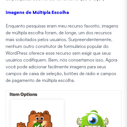
Imagens de Múltipla Escolha
Enquanto pesquisas eram meu recurso favorito, imagens
de múltipla escolha foram, de longe, um dos recursos
mais solicitados pelos usuários. Surpreendentemente,
nenhum outro construtor de formulários popular do
WordPress oferece esse recurso sem exigir que seus
usuários codifiquem. Bem, nós consertamos isso. Agora
você pode adicionar facilmente imagens para seus
campos de caixa de seleção, botões de rádio e campos
de pagamento de múltipla escolha.