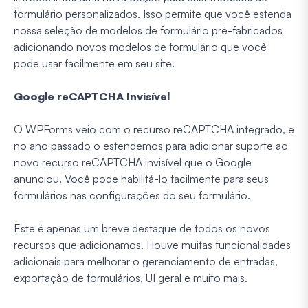
formulário personalizados. Isso permite que você estenda
nossa seleção de modelos de formulário pré-fabricados
adicionando novos modelos de formulário que você
pode usar facilmente em seu site.
Google reCAPTCHA Invisível
O WPForms veio com o recurso reCAPTCHA integrado, e
no ano passado o estendemos para adicionar suporte ao
novo recurso reCAPTCHA invisível que o Google
anunciou. Você pode habilitá-lo facilmente para seus
formulários nas configurações do seu formulário.
Este é apenas um breve destaque de todos os novos
recursos que adicionamos. Houve muitas funcionalidades
adicionais para melhorar o gerenciamento de entradas,
exportação de formulários, UI geral e muito mais.