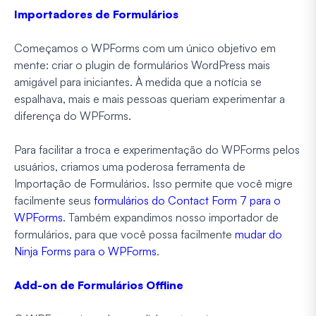
Importadores de Formulários
Começamos o WPForms com um único objetivo em
mente: criar o plugin de formulários WordPress mais
amigável para iniciantes. À medida que a notícia se
espalhava, mais e mais pessoas queriam experimentar a
diferença do WPForms.
Para facilitar a troca e experimentação do WPForms pelos
usuários, criamos uma poderosa ferramenta de
Importação de Formulários. Isso permite que você migre
facilmente seus
formulários do Contact Form 7 para o
WPForms
. Também expandimos nosso importador de
formulários, para que você possa facilmente
mudar do
Ninja Forms para o WPForms
.
Add-on de Formulários Offline