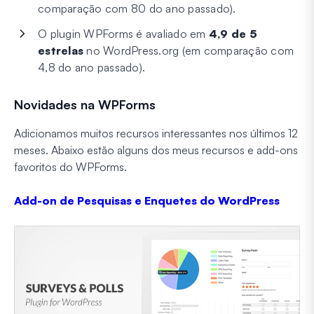
comparação com 80 do ano passado).
O plugin WPForms é avaliado em
4,9 de 5
estrelas
no WordPress.org (em comparação com
4,8 do ano passado).
Novidades na WPForms
Adicionamos muitos recursos interessantes nos últimos 12
meses. Abaixo estão alguns dos meus recursos e add-ons
favoritos do WPForms.
Add-on de Pesquisas e Enquetes do WordPress