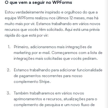
O que vem a seguir no WPForms
Estou verdadeiramente inspirado e orgulhoso do que a
equipe WPForms realizou nos últimos 12 meses, mas há
muito mais por vir. Estamos trabalhando em vários novos
recursos que vocês têm solicitado. Aqui está uma prévia
rápida do que está por vir:
Primeiro, adicionaremos mais integrações de
marketing por e-mail. Começaremos com a lista de
integrações mais solicitadas que vocês pediram.
Estamos trabalhando para adicionar funcionalidade
de pagamentos recorrentes para nosso
complemento Stripe.
Também trabalharemos em vários novos
aprimoramentos e recursos, atualizações para o
complemento de pesquisa e um novo fluxo de