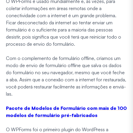
O WPForms é usado mundialmente e, às vezes, para
coletar informações em áreas remotas onde a
conectividade com a internet é um grande problema.
Ficar desconectado da internet ao tentar enviar um
formulário é o suficiente para a maioria das pessoas
desistir, pois significa que você terá que reiniciar todo o
processo de envio do formulário.
Com o complemento de formulário offline, criamos um
modo de envio de formulário offline que salva os dados
do formulário no seu navegador, mesmo que você feche
a aba. Assim que a conexão com a internet for restaurada,
você poderá restaurar facilmente as informações e enviá-
las.
Pacote de Modelos de Formulário com mais de 100
modelos de formulário pré-fabricados
O WPForms foi o primeiro plugin do WordPress a