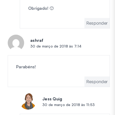
Obrigado! 🙂
Responder
ashraf
diz:
30 de março de 2018 às 7:14
Parabéns!
Responder
Jess Quig
diz:
30 de março de 2018 às 11:53