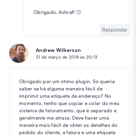
Obrigado, Ashraf! 🙂
Responder
Andrew Wilkerson
diz:
31 de março de 2018 às 20:13
Obrigado por um ótimo plugin. Só queria
saber se há alguma maneira fácil de
imprimir uma etiqueta de endereço? No
momento, tenho que copiar e colar do meu
sistema de faturamento, que é separado e
geralmente me atrasa. Deve haver uma
maneira mais fácil de obter os detalhes do
pedido do cliente, a fatura e uma etiqueta