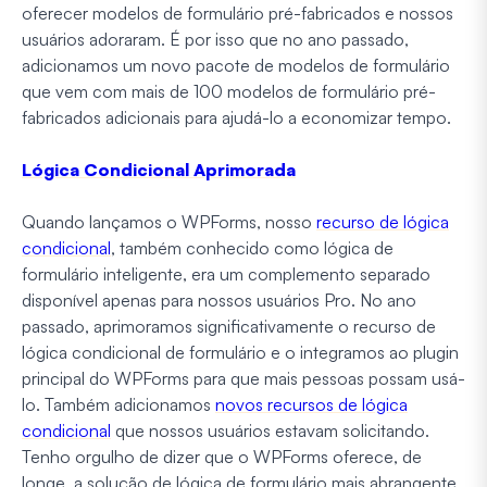
oferecer modelos de formulário pré-fabricados e nossos
usuários adoraram. É por isso que no ano passado,
adicionamos um novo pacote de modelos de formulário
que vem com mais de 100 modelos de formulário pré-
fabricados adicionais para ajudá-lo a economizar tempo.
Lógica Condicional Aprimorada
Quando lançamos o WPForms, nosso
recurso de lógica
condicional
, também conhecido como lógica de
formulário inteligente, era um complemento separado
disponível apenas para nossos usuários Pro. No ano
passado, aprimoramos significativamente o recurso de
lógica condicional de formulário e o integramos ao plugin
principal do WPForms para que mais pessoas possam usá-
lo. Também adicionamos
novos recursos de lógica
condicional
que nossos usuários estavam solicitando.
Tenho orgulho de dizer que o WPForms oferece, de
longe, a solução de lógica de formulário mais abrangente