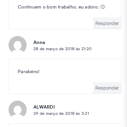
Continuem o bom trabalho, eu adoro. 🙂
Responder
Anna
diz:
28 de março de 2018 às 21:20
Parabéns!
Responder
ALWARDI
diz:
29 de março de 2018 às 3:21