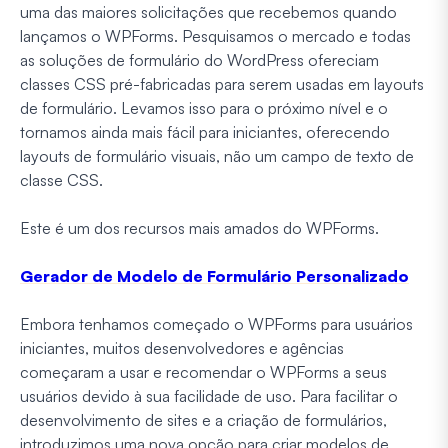
uma das maiores solicitações que recebemos quando
lançamos o WPForms. Pesquisamos o mercado e todas
as soluções de formulário do WordPress ofereciam
classes CSS pré-fabricadas para serem usadas em layouts
de formulário. Levamos isso para o próximo nível e o
tornamos ainda mais fácil para iniciantes, oferecendo
layouts de formulário visuais, não um campo de texto de
classe CSS.
Este é um dos recursos mais amados do WPForms.
Gerador de Modelo de Formulário Personalizado
Embora tenhamos começado o WPForms para usuários
iniciantes, muitos desenvolvedores e agências
começaram a usar e recomendar o WPForms a seus
usuários devido à sua facilidade de uso. Para facilitar o
desenvolvimento de sites e a criação de formulários,
introduzimos uma nova opção para criar modelos de