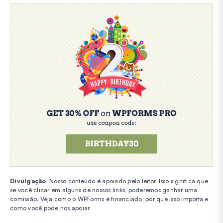
Divulgação
: Nosso conteúdo é apoiado pelo leitor. Isso significa que
se você clicar em alguns de nossos links, poderemos ganhar uma
comissão.
Veja como o WPForms é financiado, por que isso importa e
como você pode nos apoiar
.