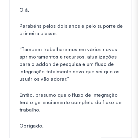
Olá,
Parabéns pelos dois anos e pelo suporte de
primeira classe.
“Também trabalharemos em vários novos
aprimoramentos e recursos, atualizações
para o addon de pesquisa e um fluxo de
integração totalmente novo que sei que os
usuários vão adorar.”
Então, presumo que o fluxo de integração
terá o gerenciamento completo do fluxo de
trabalho.
Obrigado,