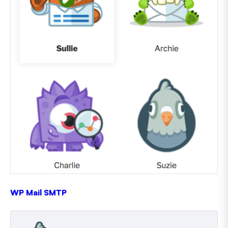
WP Mail SMTP