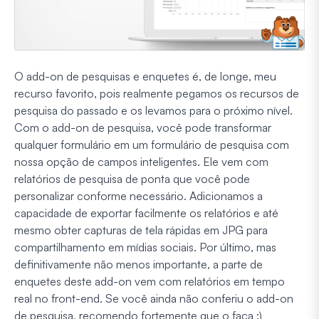
O add-on de pesquisas e enquetes é, de longe, meu
recurso favorito, pois realmente pegamos os recursos de
pesquisa do passado e os levamos para o próximo nível.
Com o add-on de pesquisa, você pode transformar
qualquer formulário em um formulário de pesquisa com
nossa opção de campos inteligentes. Ele vem com
relatórios de pesquisa de ponta que você pode
personalizar conforme necessário. Adicionamos a
capacidade de exportar facilmente os relatórios e até
mesmo obter capturas de tela rápidas em JPG para
compartilhamento em mídias sociais. Por último, mas
definitivamente não menos importante, a parte de
enquetes deste add-on vem com relatórios em tempo
real no front-end. Se você ainda não conferiu o add-on
de pesquisa, recomendo fortemente que o faça :)