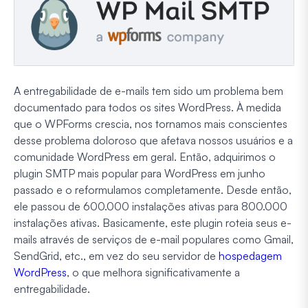
A entregabilidade de e-mails tem sido um problema bem
documentado para todos os sites WordPress. À medida
que o WPForms crescia, nos tornamos mais conscientes
desse problema doloroso que afetava nossos usuários e a
comunidade WordPress em geral. Então, adquirimos o
plugin SMTP mais popular para WordPress em junho
passado e o reformulamos completamente. Desde então,
ele passou de 600.000 instalações ativas para 800.000
instalações ativas. Basicamente, este plugin roteia seus e-
mails através de serviços de e-mail populares como Gmail,
SendGrid, etc., em vez do seu servidor de
hospedagem
WordPress
, o que melhora significativamente a
entregabilidade.