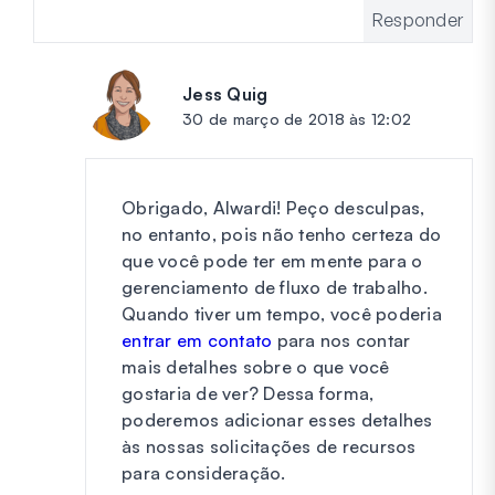
Responder
Jess Quig
diz:
30 de março de 2018 às 12:02
Obrigado, Alwardi! Peço desculpas,
no entanto, pois não tenho certeza do
que você pode ter em mente para o
gerenciamento de fluxo de trabalho.
Quando tiver um tempo, você poderia
entrar em contato
para nos contar
mais detalhes sobre o que você
gostaria de ver? Dessa forma,
poderemos adicionar esses detalhes
às nossas solicitações de recursos
para consideração.