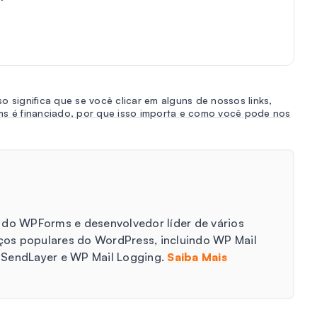
o significa que se você clicar em alguns de nossos links,
s é financiado, por que isso importa e como você pode nos
 do WPForms e desenvolvedor líder de vários
iços populares do WordPress, incluindo WP Mail
 SendLayer e WP Mail Logging.
Saiba Mais