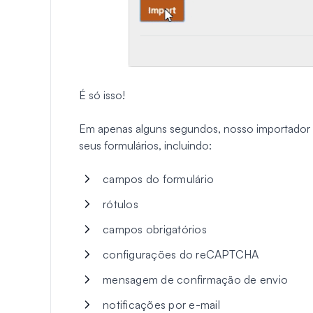
É só isso!
Em apenas alguns segundos, nosso importador 
seus formulários, incluindo:
campos do formulário
rótulos
campos obrigatórios
configurações do reCAPTCHA
mensagem de confirmação de envio
notificações por e-mail