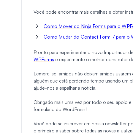
Você pode encontrar mais detalhes e obter in
Como Mover do Ninja Forms para o WPF
Como Mudar do Contact Form 7 para o
Pronto para experimentar o novo Importador d
WPForms
e experimente o melhor construtor de 
Lembre-se, amigos não deixam amigos usarem o
alguém que está perdendo tempo usando um plug
ajude-nos a espalhar a notícia.
Obrigado mais uma vez por todo o seu apoio e
formulário do WordPress!
Você pode se inscrever em nossa newsletter po
o primeiro a saber sobre todas as novas atualiz