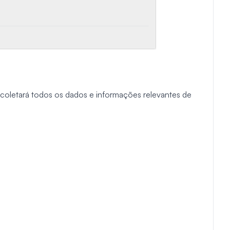
coletará todos os dados e informações relevantes de