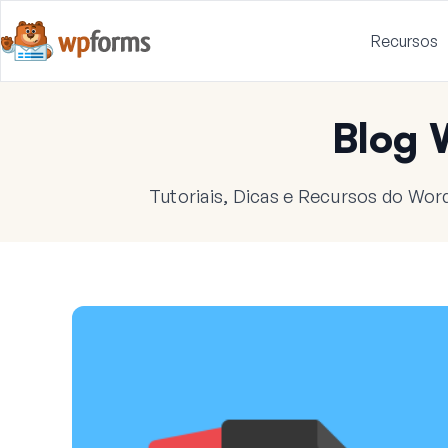
Recursos
Blog
Tutoriais, Dicas e Recursos do Wor