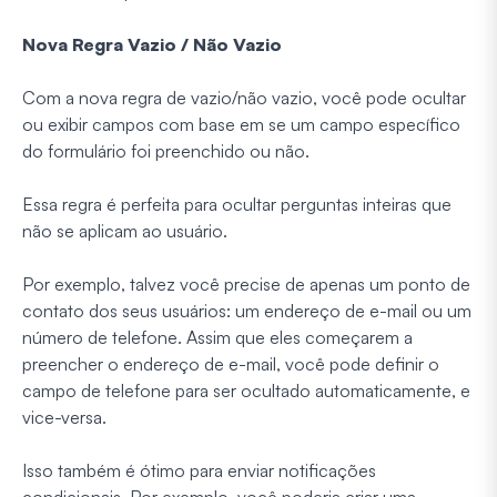
Nova Regra Vazio / Não Vazio
Com a nova regra de vazio/não vazio, você pode ocultar
ou exibir campos com base em se um campo específico
do formulário foi preenchido ou não.
Essa regra é perfeita para ocultar perguntas inteiras que
não se aplicam ao usuário.
Por exemplo, talvez você precise de apenas um ponto de
contato dos seus usuários: um endereço de e-mail ou um
número de telefone. Assim que eles começarem a
preencher o endereço de e-mail, você pode definir o
campo de telefone para ser ocultado automaticamente, e
vice-versa.
Isso também é ótimo para enviar notificações
condicionais. Por exemplo, você poderia criar uma