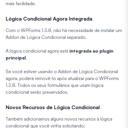
mais facilidade.
Lógica Condicional Agora Integrada
Com o WPForms 1.3.8, não há necessidade de instalar um
Addon de Lógica Condicional separado.
A lógica condicional agora está
integrada ao plugin
principal
.
Se você estiver usando o Addon de Lógica Condicional
agora, poderá removê-lo após atualizar para o WPForms
1.3.8. Todos os seus formulários que usam lógica
condicional serão preservados.
Novos Recursos de Lógica Condicional
Também adicionamos alguns novos recursos à lógica
condicional que você vinha solicitando: