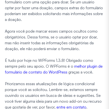
formulário com uma opção para doar. Se um usuário
optar por fazer uma doação, campos extras do formulário
poderiam ser exibidos solicitando mais informações sobre
a doação.
Agora você pode marcar esses campos ocultos como
obrigatórios. Dessa forma, se o usuário optar por doar,
mas não inserir todas as informações obrigatórias da
doação, ele não poderá enviar o formulário.
É tudo por hoje no WPForms 1.3.8! Obrigado como
sempre pelo seu apoio. O WPForms é o
melhor plugin de
formulário de contato do WordPress
graças a você.
Priorizamos essas atualizações de lógica condicional
porque você as solicitou. Lembre-se, estamos sempre
ouvindo os usuários em busca de ideias e sugestões. Se
você tiver alguma ideia para um novo add-on ou recurso
que gostaria de ver, por favor,
entre em contato
.