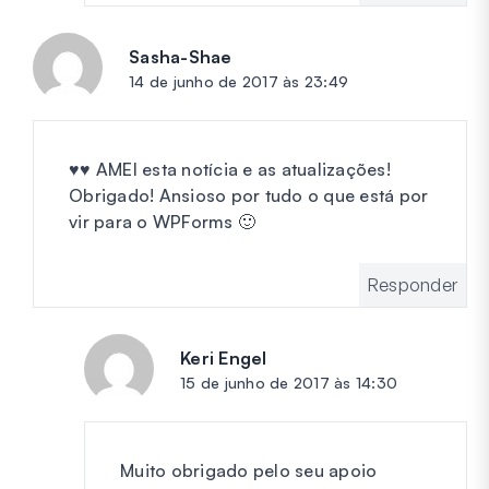
Sasha-Shae
diz:
14 de junho de 2017 às 23:49
♥♥ AMEI esta notícia e as atualizações!
Obrigado! Ansioso por tudo o que está por
vir para o WPForms 🙂
Responder
Keri Engel
diz:
15 de junho de 2017 às 14:30
Muito obrigado pelo seu apoio