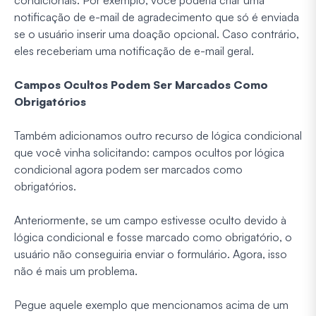
notificação de e-mail de agradecimento que só é enviada
se o usuário inserir uma doação opcional. Caso contrário,
eles receberiam uma notificação de e-mail geral.
Campos Ocultos Podem Ser Marcados Como
Obrigatórios
Também adicionamos outro recurso de lógica condicional
que você vinha solicitando: campos ocultos por lógica
condicional agora podem ser marcados como
obrigatórios.
Anteriormente, se um campo estivesse oculto devido à
lógica condicional e fosse marcado como obrigatório, o
usuário não conseguiria enviar o formulário. Agora, isso
não é mais um problema.
Pegue aquele exemplo que mencionamos acima de um