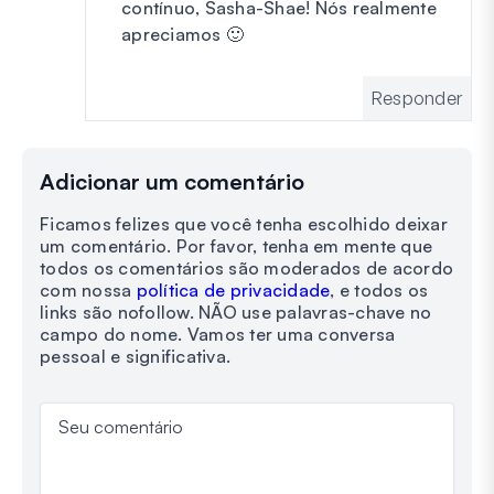
contínuo, Sasha-Shae! Nós realmente
apreciamos 🙂
Responder
Adicionar um comentário
Ficamos felizes que você tenha escolhido deixar
um comentário. Por favor, tenha em mente que
todos os comentários são moderados de acordo
com nossa
política de privacidade
, e todos os
links são nofollow. NÃO use palavras-chave no
campo do nome. Vamos ter uma conversa
pessoal e significativa.
Seu comentário