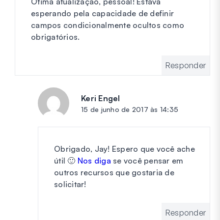
Ótima atualização, pessoal! Estava
esperando pela capacidade de definir
campos condicionalmente ocultos como
obrigatórios.
Responder
Keri Engel
diz:
15 de junho de 2017 às 14:35
Obrigado, Jay! Espero que você ache
útil 🙂
Nos diga
se você pensar em
outros recursos que gostaria de
solicitar!
Responder