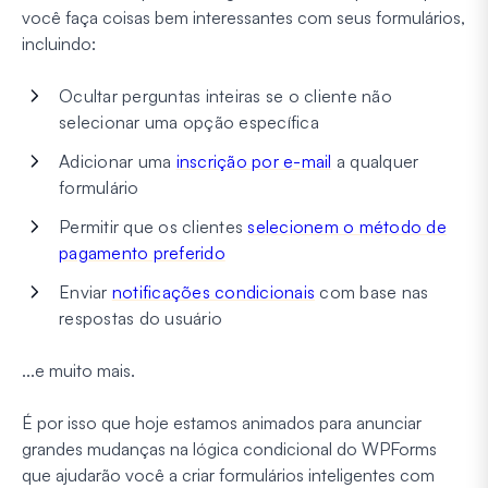
você faça coisas bem interessantes com seus formulários,
incluindo:
Ocultar perguntas inteiras se o cliente não
selecionar uma opção específica
Adicionar uma
inscrição por e-mail
a qualquer
formulário
Permitir que os clientes
selecionem o método de
pagamento preferido
Enviar
notificações condicionais
com base nas
respostas do usuário
...e muito mais.
É por isso que hoje estamos animados para anunciar
grandes mudanças na lógica condicional do WPForms
que ajudarão você a criar formulários inteligentes com