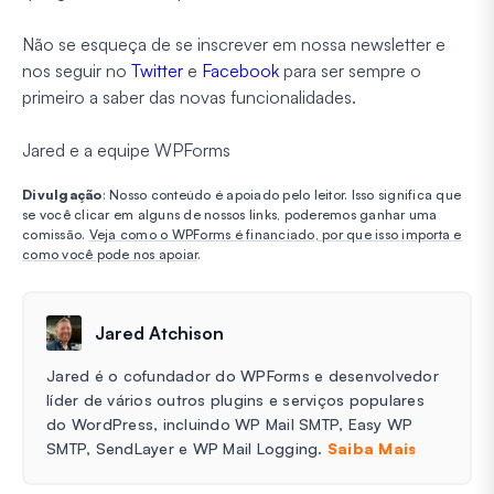
Não se esqueça de se inscrever em nossa newsletter e
nos seguir no
Twitter
e
Facebook
para ser sempre o
primeiro a saber das novas funcionalidades.
Jared e a equipe WPForms
Divulgação
: Nosso conteúdo é apoiado pelo leitor. Isso significa que
se você clicar em alguns de nossos links, poderemos ganhar uma
comissão.
Veja como o WPForms é financiado, por que isso importa e
como você pode nos apoiar
.
Jared Atchison
Jared é o cofundador do WPForms e desenvolvedor
líder de vários outros plugins e serviços populares
do WordPress, incluindo WP Mail SMTP, Easy WP
SMTP, SendLayer e WP Mail Logging.
Saiba Mais